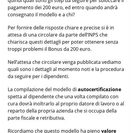
quindi quali sono gli step da seguire per sbloccare il
pagamento dei 200 euro, ed entro quando andrà
consegnato il modello e a chi?
Per fornire delle risposte chiare e precise si è in
attesa di una circolare da parte dell’INPS che
chiarisca questi dettagli per poter ottenere senza
troppi problemi il Bonus da 200 euro.
Nell’attesa che circolare venga pubblicata vediamo
quali sono i dettagli al momento noti e la procedura
da seguire per i dipendenti.
La compilazione del modello di
autocertificazione
spetta al dipendente che una volta compilato con
cura dovrà inoltrarlo al proprio datore di lavoro o al
reparto della propria azienda che si occupa della
parte fiscale e retributiva.
Ricordiamo che questo modello ha pieno
valore