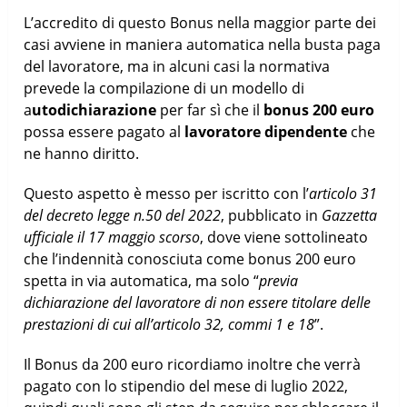
L’accredito di questo Bonus nella maggior parte dei
casi avviene in maniera automatica nella busta paga
del lavoratore, ma in alcuni casi la normativa
prevede la compilazione di un modello di
a
utodichiarazione
per far sì che il
bonus 200 euro
possa essere pagato al
lavoratore dipendente
che
ne hanno diritto.
Questo aspetto è messo per iscritto con l’
articolo 31
del decreto legge n.50 del 2022
, pubblicato in
Gazzetta
ufficiale il 17 maggio scorso
, dove viene sottolineato
che l’indennità conosciuta come bonus 200 euro
spetta in via automatica, ma solo “
previa
dichiarazione del lavoratore di non essere titolare delle
prestazioni di cui all’articolo 32, commi 1 e 18
”.
Il Bonus da 200 euro ricordiamo inoltre che verrà
pagato con lo stipendio del mese di luglio 2022,