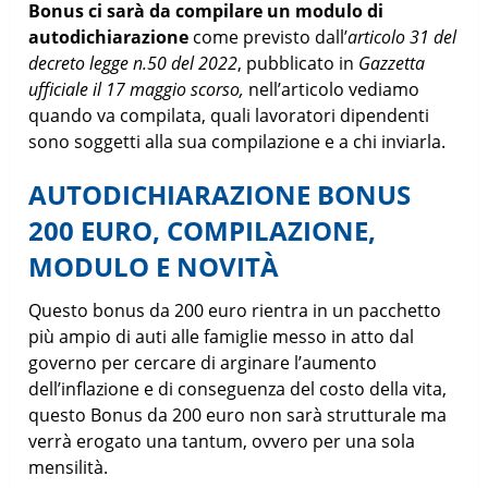
Bonus ci sarà da compilare un modulo di
autodichiarazione
come previsto dall’
articolo 31 del
decreto legge n.50 del 2022
, pubblicato in
Gazzetta
ufficiale il 17 maggio scorso,
nell’articolo vediamo
quando va compilata, quali lavoratori dipendenti
sono soggetti alla sua compilazione e a chi inviarla.
AUTODICHIARAZIONE BONUS
200 EURO, COMPILAZIONE,
MODULO E NOVITÀ
Questo bonus da 200 euro rientra in un pacchetto
più ampio di auti alle famiglie messo in atto dal
governo per cercare di arginare l’aumento
dell’inflazione e di conseguenza del costo della vita,
questo Bonus da 200 euro non sarà strutturale ma
verrà erogato una tantum, ovvero per una sola
mensilità.