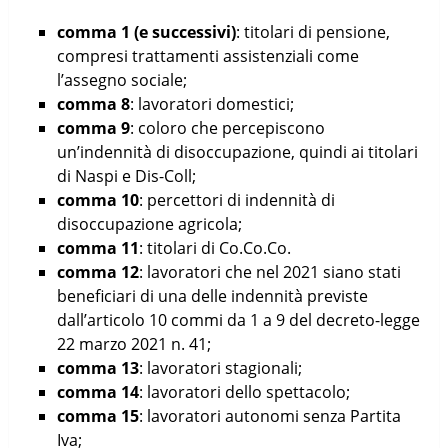
comma 1 (e successivi)
: titolari di pensione,
compresi trattamenti assistenziali come
l’assegno sociale;
comma 8
: lavoratori domestici;
comma 9
: coloro che percepiscono
un’indennità di disoccupazione, quindi ai titolari
di Naspi e Dis-Coll;
comma 10
: percettori di indennità di
disoccupazione agricola;
comma 11
: titolari di Co.Co.Co.
comma 12
: lavoratori che nel 2021 siano stati
beneficiari di una delle indennità previste
dall’articolo 10 commi da 1 a 9 del decreto-legge
22 marzo 2021 n. 41;
comma 13
: lavoratori stagionali;
comma 14
: lavoratori dello spettacolo;
comma 15
: lavoratori autonomi senza Partita
Iva;