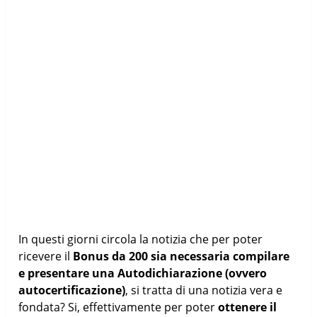
In questi giorni circola la notizia che per poter
ricevere il
Bonus da 200 sia necessaria compilare
e presentare una Autodichiarazione (ovvero
autocertificazione)
, si tratta di una notizia vera e
fondata? Si, effettivamente per poter
ottenere il