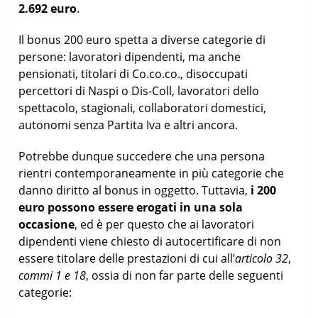
2.692 euro
.
Il bonus 200 euro spetta a diverse categorie di
persone: lavoratori dipendenti, ma anche
pensionati, titolari di Co.co.co., disoccupati
percettori di Naspi o Dis-Coll, lavoratori dello
spettacolo, stagionali, collaboratori domestici,
autonomi senza Partita Iva e altri ancora.
Potrebbe dunque succedere che una persona
rientri contemporaneamente in più categorie che
danno diritto al bonus in oggetto. Tuttavia,
i 200
euro possono essere erogati in una sola
occasione
, ed è per questo che ai lavoratori
dipendenti viene chiesto di autocertificare di non
essere titolare delle prestazioni di cui all’
articolo 32
,
commi 1 e 18
, ossia di non far parte delle seguenti
categorie: