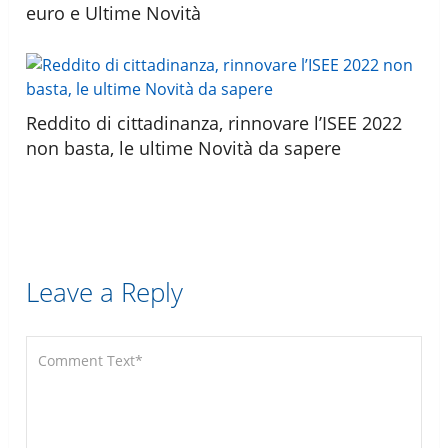
euro e Ultime Novità
Reddito di cittadinanza, rinnovare l’ISEE 2022
non basta, le ultime Novità da sapere
Leave a Reply