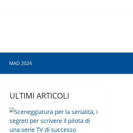
MAD 2024
ULTIMI ARTICOLI