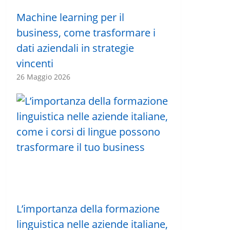
Machine learning per il
business, come trasformare i
dati aziendali in strategie
vincenti
26 Maggio 2026
L’importanza della formazione
linguistica nelle aziende italiane,