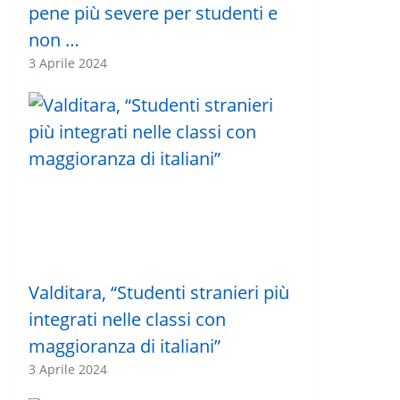
pene più severe per studenti e
non …
3 Aprile 2024
Valditara, “Studenti stranieri più
integrati nelle classi con
maggioranza di italiani”
3 Aprile 2024