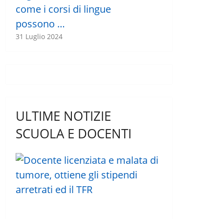
come i corsi di lingue
possono …
31 Luglio 2024
ULTIME NOTIZIE
SCUOLA E DOCENTI