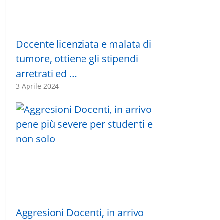
Docente licenziata e malata di
tumore, ottiene gli stipendi
arretrati ed …
3 Aprile 2024
Aggresioni Docenti, in arrivo