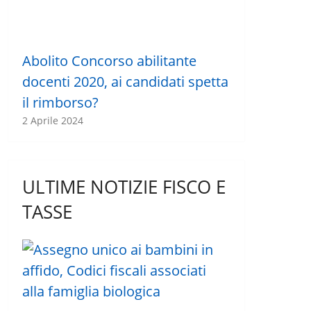
Abolito Concorso abilitante
docenti 2020, ai candidati spetta
il rimborso?
2 Aprile 2024
ULTIME NOTIZIE FISCO E
TASSE