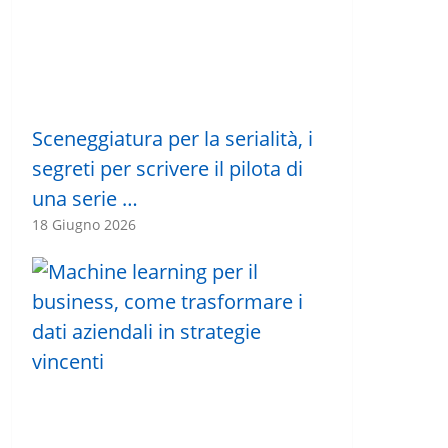
Sceneggiatura per la serialità, i
segreti per scrivere il pilota di
una serie …
18 Giugno 2026