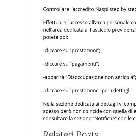
Controllare l’accredito Naspi step by ste
Effettuare l’accesso all’area personale c
nell’area dedicata al Fascicolo previdenzi
potete poi:
-cliccare su “prestazioni”;
-cliccare su “pagamenti”;
-apparirà “Disoccupazione non agricola”
-cliccare su “prestazione” per i dettagli;
Nella sezione dedicata ai dettagli vi com
spesso però non coincide con quella di e
consultare la sezione “Notifiche” con le 
Related Posts