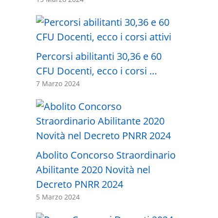
Percorsi abilitanti 30,36 e 60
CFU Docenti, ecco i corsi …
7 Marzo 2024
Abolito Concorso Straordinario
Abilitante 2020 Novità nel
Decreto PNRR 2024
5 Marzo 2024