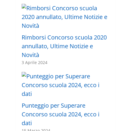
Rimborsi Concorso scuola 2020
annullato, Ultime Notizie e
Novità
3 Aprile 2024
Punteggio per Superare
Concorso scuola 2024, ecco i
dati
15 Marzo 2024