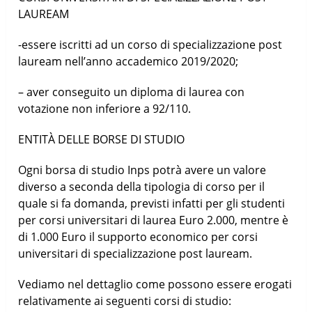
LAUREAM
-essere iscritti ad un corso di specializzazione post
lauream nell’anno accademico 2019/2020;
– aver conseguito un diploma di laurea con
votazione non inferiore a 92/110.
ENTITÀ DELLE BORSE DI STUDIO
Ogni borsa di studio Inps potrà avere un valore
diverso a seconda della tipologia di corso per il
quale si fa domanda, previsti infatti per gli studenti
per corsi universitari di laurea Euro 2.000, mentre è
di 1.000 Euro il supporto economico per corsi
universitari di specializzazione post lauream.
Vediamo nel dettaglio come possono essere erogati
relativamente ai seguenti corsi di studio: