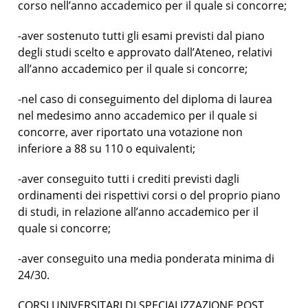
corso nell’anno accademico per il quale si concorre;
-aver sostenuto tutti gli esami previsti dal piano
degli studi scelto e approvato dall’Ateneo, relativi
all’anno accademico per il quale si concorre;
-nel caso di conseguimento del diploma di laurea
nel medesimo anno accademico per il quale si
concorre, aver riportato una votazione non
inferiore a 88 su 110 o equivalenti;
-aver conseguito tutti i crediti previsti dagli
ordinamenti dei rispettivi corsi o del proprio piano
di studi, in relazione all’anno accademico per il
quale si concorre;
-aver conseguito una media ponderata minima di
24/30.
CORSI UNIVERSITARI DI SPECIALIZZAZIONE POST