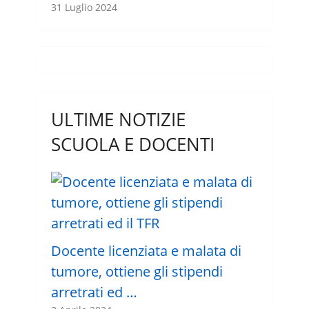
31 Luglio 2024
ULTIME NOTIZIE
SCUOLA E DOCENTI
Docente licenziata e malata di
tumore, ottiene gli stipendi
arretrati ed …