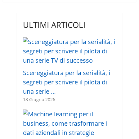
ULTIMI ARTICOLI
Sceneggiatura per la serialità, i
segreti per scrivere il pilota di
una serie …
18 Giugno 2026