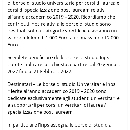
di borse di studio universitarie per corsi di laurea e
corsi di specializzazione post lauream relativi
all’anno accademico 2019 – 2020. Ricordiamo che i
contributi Inps relativi alle borse di studio sono
destinati solo a categorie specifiche e avranno un
valore minimo di 1.000 Euro a un massimo di 2.000
Euro.
Se volete beneficiare delle borse di studio Inps
potete inoltrare la richiesta a partire dal 20 gennaio
2022 fino al 21 Febbraio 2022.
Destinatari – Le borse di studio Universitarie Inps
riferite all’anno accademico 2019 – 2020 sono
dedicate esclusivamente agli studenti universitari e
a supportarli per corsi universitari di laurea /
specializzazione post lauream.
In particolare l’Inps assegna le borse di studio a