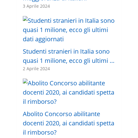
3 Aprile 2024
Studenti stranieri in Italia sono
quasi 1 milione, ecco gli ultimi …
2 Aprile 2024
Abolito Concorso abilitante
docenti 2020, ai candidati spetta
il rimborso?