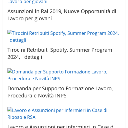
Assunzioni in Rai 2019, Nuove Opportunità di
Lavoro per giovani
Tirocini Retribuiti Spotify, Summer Program
2024, i dettagli
Domanda per Supporto Formazione Lavoro,
Procedura e Novità INPS
Lavoro e Assunzioni per infermieri in Case di