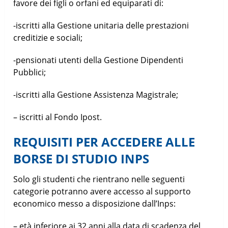
favore dei figli o orfani ed equiparati di:
-iscritti alla Gestione unitaria delle prestazioni
creditizie e sociali;
-pensionati utenti della Gestione Dipendenti
Pubblici;
-iscritti alla Gestione Assistenza Magistrale;
– iscritti al Fondo Ipost.
REQUISITI PER ACCEDERE ALLE
BORSE DI STUDIO INPS
Solo gli studenti che rientrano nelle seguenti
categorie potranno avere accesso al supporto
economico messo a disposizione dall’Inps:
– età inferiore ai 32 anni alla data di scadenza del