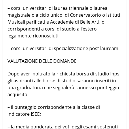
– corsi universitari di laurea triennale o laurea
magistrale o a ciclo unico, di Conservatorio o Istituti
Musicali parificati e Accademie di Belle Arti, o
corrispondenti a corsi di studio all’estero
legalmente riconosciuti;
– corsi universitari di specializzazione post lauream.
VALUTAZIONE DELLE DOMANDE
Dopo aver inoltrato la richiesta borsa di studio Inps
gli aspiranti alle borse di studio saranno inseriti in
una graduatoria che segnalerà l’annesso punteggio
acquisito:
– il punteggio corrispondente alla classe di
indicatore ISEE;
– la media ponderata dei voti degli esami sostenuti