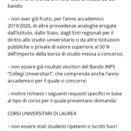
bando;
– non aver già fruito, per l’anno accademico
2019/2020, di altre provvidenze analoghe erogate
dall’Istituto, dallo Stato, dagli Enti regionali per il
diritto allo studio universitario o da altre Istituzioni
pubbliche o private di valore superiore al 50 %
dell’importo della borsa di studio messa a concorso;
– non essere già risultati vincitori del Bando INPS
“Collegi Universitari”, che comprenda anche l’anno
accademico per il quale si concorre;
– inoltre richiesti i seguenti requisiti specifici in base
al tipo di corso per il quale presentano domanda:
CORSI UNIVERSITARI DI LAUREA
– non essere stati studenti ripetenti o iscritti fuori