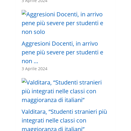
3 Aprile 2024
Aggresioni Docenti, in arrivo
pene più severe per studenti e
non …
3 Aprile 2024
Valditara, “Studenti stranieri più
integrati nelle classi con
maggioranza di italiani”