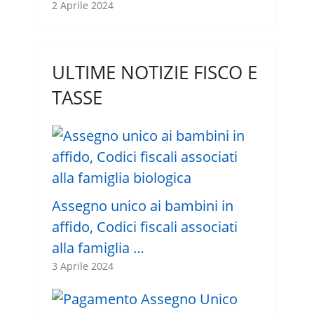
2 Aprile 2024
ULTIME NOTIZIE FISCO E
TASSE
Assegno unico ai bambini in
affido, Codici fiscali associati
alla famiglia …
3 Aprile 2024