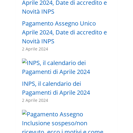
Pagamento Assegno Unico
Aprile 2024, Date di accredito e
Novità INPS
2 Aprile 2024
INPS, il calendario dei
Pagamenti di Aprile 2024
2 Aprile 2024