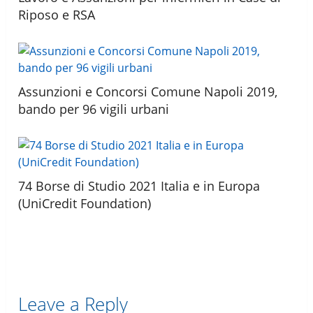
Riposo e RSA
Assunzioni e Concorsi Comune Napoli 2019,
bando per 96 vigili urbani
74 Borse di Studio 2021 Italia e in Europa
(UniCredit Foundation)
Leave a Reply