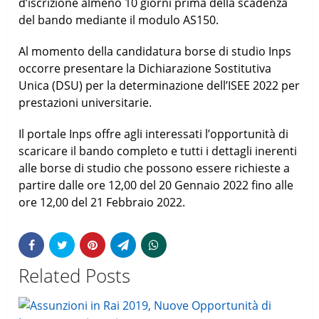
d’iscrizione almeno 10 giorni prima della scadenza
del bando mediante il modulo AS150.
Al momento della candidatura borse di studio Inps
occorre presentare la Dichiarazione Sostitutiva
Unica (DSU) per la determinazione dell’ISEE 2022 per
prestazioni universitarie.
Il portale Inps offre agli interessati l’opportunità di
scaricare il bando completo e tutti i dettagli inerenti
alle borse di studio che possono essere richieste a
partire dalle ore 12,00 del 20 Gennaio 2022 fino alle
ore 12,00 del 21 Febbraio 2022.
Related Posts