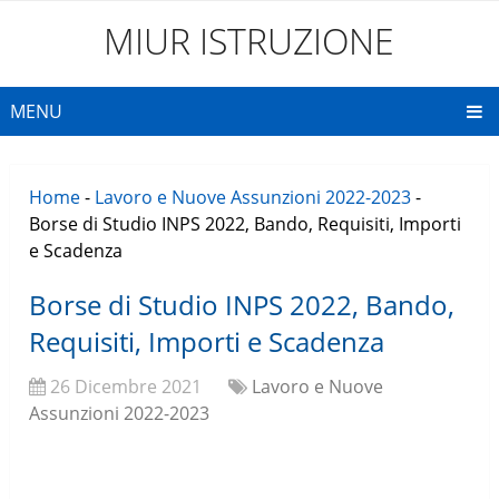
MIUR ISTRUZIONE
MENU
Home
-
Lavoro e Nuove Assunzioni 2022-2023
-
Borse di Studio INPS 2022, Bando, Requisiti, Importi
e Scadenza
Borse di Studio INPS 2022, Bando,
Requisiti, Importi e Scadenza
26 Dicembre 2021
Lavoro e Nuove
Assunzioni 2022-2023