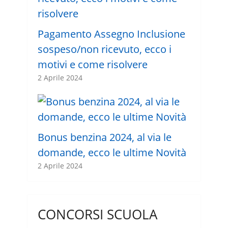
Pagamento Assegno Inclusione
sospeso/non ricevuto, ecco i
motivi e come risolvere
2 Aprile 2024
Bonus benzina 2024, al via le
domande, ecco le ultime Novità
2 Aprile 2024
CONCORSI SCUOLA