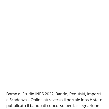
Borse di Studio INPS 2022, Bando, Requisiti, Importi
e Scadenza – Online attraverso il portale Inps è stato
pubblicato il bando di concorso per l’assegnazione