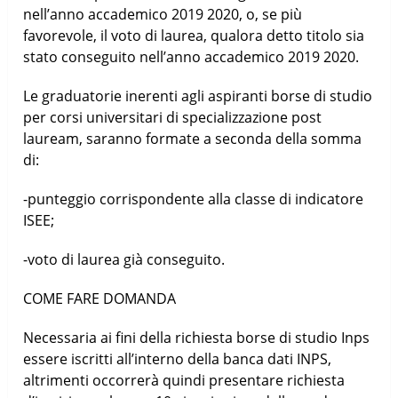
nell’anno accademico 2019 2020, o, se più
favorevole, il voto di laurea, qualora detto titolo sia
stato conseguito nell’anno accademico 2019 2020.
Le graduatorie inerenti agli aspiranti borse di studio
per corsi universitari di specializzazione post
lauream, saranno formate a seconda della somma
di:
-punteggio corrispondente alla classe di indicatore
ISEE;
-voto di laurea già conseguito.
COME FARE DOMANDA
Necessaria ai fini della richiesta borse di studio Inps
essere iscritti all’interno della banca dati INPS,
altrimenti occorrerà quindi presentare richiesta