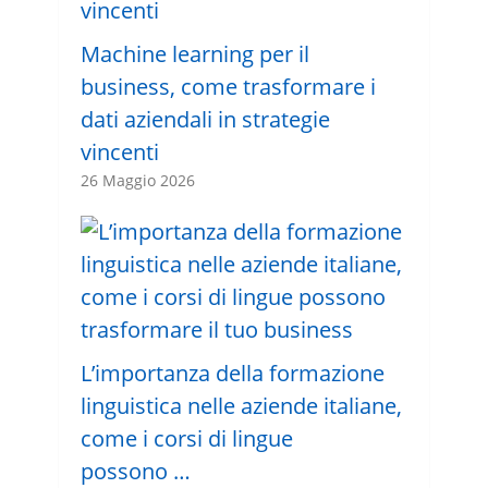
Machine learning per il
business, come trasformare i
dati aziendali in strategie
vincenti
26 Maggio 2026
L’importanza della formazione
linguistica nelle aziende italiane,
come i corsi di lingue
possono …