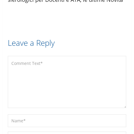
Leave a Reply