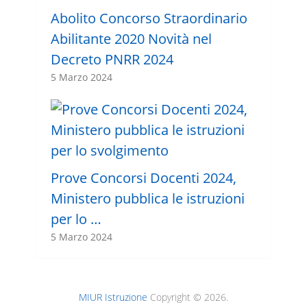
Abolito Concorso Straordinario
Abilitante 2020 Novità nel
Decreto PNRR 2024
5 Marzo 2024
Prove Concorsi Docenti 2024,
Ministero pubblica le istruzioni
per lo …
5 Marzo 2024
MIUR Istruzione
Copyright © 2026.