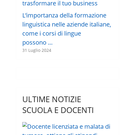
L’importanza della formazione
linguistica nelle aziende italiane,
come i corsi di lingue
possono …
31 Luglio 2024
ULTIME NOTIZIE
SCUOLA E DOCENTI