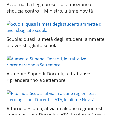
Azzolina: La Lega presenta la mozione di
sfiducia contro il Ministro, ultime novità
Scuola: quasi la metà degli studenti ammette
di aver sbagliato scuola
Aumento Stipendi Docenti, le trattative
riprenderanno a Settembre
Ritorno a Scuola, al via in alcune regioni test
sierologici per Docenti e ATA, le ultime Novità