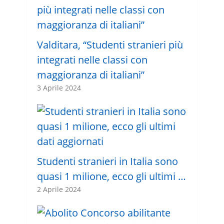
Valditara, “Studenti stranieri più
integrati nelle classi con
maggioranza di italiani”
3 Aprile 2024
Studenti stranieri in Italia sono
quasi 1 milione, ecco gli ultimi …
2 Aprile 2024