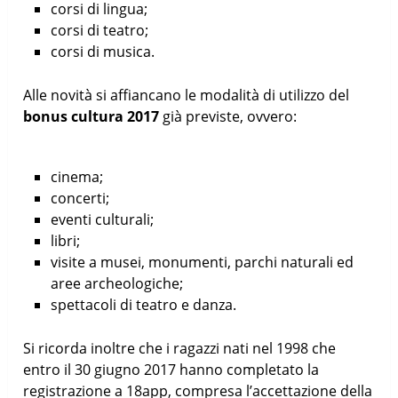
corsi di lingua;
corsi di teatro;
corsi di musica.
Alle novità si affiancano le modalità di utilizzo del
bonus cultura 2017
già previste, ovvero:
cinema;
concerti;
eventi culturali;
libri;
visite a musei, monumenti, parchi naturali ed
aree archeologiche;
spettacoli di teatro e danza.
Si ricorda inoltre che i ragazzi nati nel 1998 che
entro il 30 giugno 2017 hanno completato la
registrazione a 18app, compresa l’accettazione della