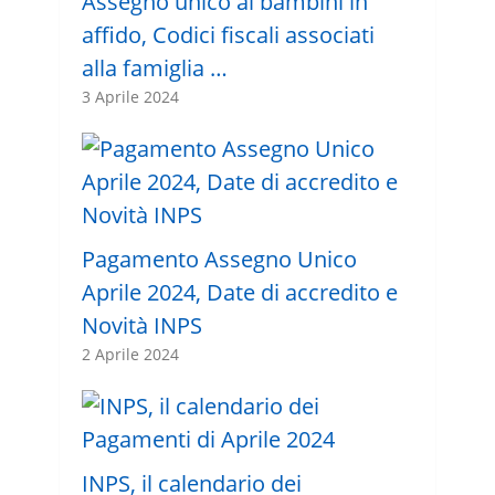
Assegno unico ai bambini in
affido, Codici fiscali associati
alla famiglia …
3 Aprile 2024
Pagamento Assegno Unico
Aprile 2024, Date di accredito e
Novità INPS
2 Aprile 2024
INPS, il calendario dei