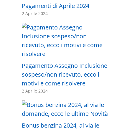
Pagamenti di Aprile 2024
2 Aprile 2024
Pagamento Assegno Inclusione
sospeso/non ricevuto, ecco i
motivi e come risolvere
2 Aprile 2024
Bonus benzina 2024, al via le