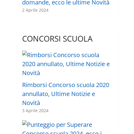
domande, ecco le ultime Novità
2 Aprile 2024
CONCORSI SCUOLA
Rimborsi Concorso scuola 2020
annullato, Ultime Notizie e
Novità
3 Aprile 2024