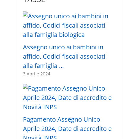
Assegno unico ai bambini in
affido, Codici fiscali associati
alla famiglia …
3 Aprile 2024
Pagamento Assegno Unico
Aprile 2024, Date di accredito e
Novità INPS