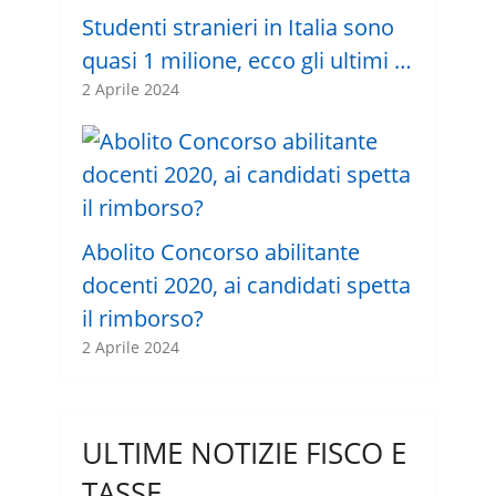
Studenti stranieri in Italia sono
quasi 1 milione, ecco gli ultimi …
2 Aprile 2024
Abolito Concorso abilitante
docenti 2020, ai candidati spetta
il rimborso?
2 Aprile 2024
ULTIME NOTIZIE FISCO E
TASSE