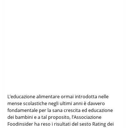
L’educazione alimentare ormai introdotta nelle
mense scolastiche negli ultimi anni è davvero
fondamentale per la sana crescita ed educazione
dei bambini e a tal proposito, l’Associazione
Foodinsider ha reso i risultati del sesto Rating dei