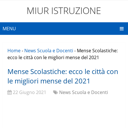
MIUR ISTRUZIONE
MENU
Home
-
News Scuola e Docenti
-
Mense Scolastiche:
ecco le città con le migliori mense del 2021
Mense Scolastiche: ecco le città con
le migliori mense del 2021
22 Giugno 2021
News Scuola e Docenti