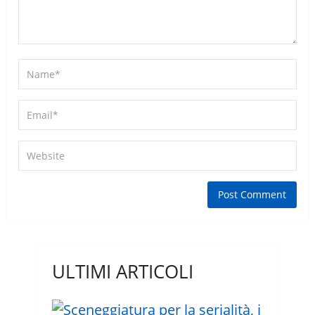
ULTIMI ARTICOLI