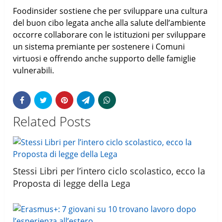
Foodinsider sostiene che per sviluppare una cultura
del buon cibo legata anche alla salute dell’ambiente
occorre collaborare con le istituzioni per sviluppare
un sistema premiante per sostenere i Comuni
virtuosi e offrendo anche supporto delle famiglie
vulnerabili.
Related Posts
Stessi Libri per l’intero ciclo scolastico, ecco la
Proposta di legge della Lega