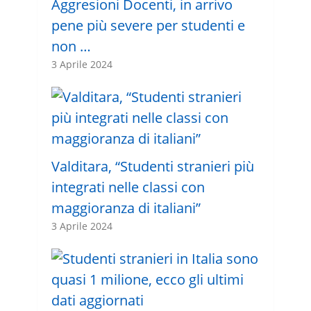
Aggresioni Docenti, in arrivo
pene più severe per studenti e
non …
3 Aprile 2024
Valditara, “Studenti stranieri più
integrati nelle classi con
maggioranza di italiani”
3 Aprile 2024