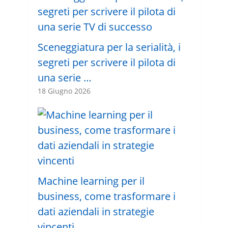
Sceneggiatura per la serialità, i
segreti per scrivere il pilota di
una serie …
18 Giugno 2026
Machine learning per il
business, come trasformare i
dati aziendali in strategie
vincenti