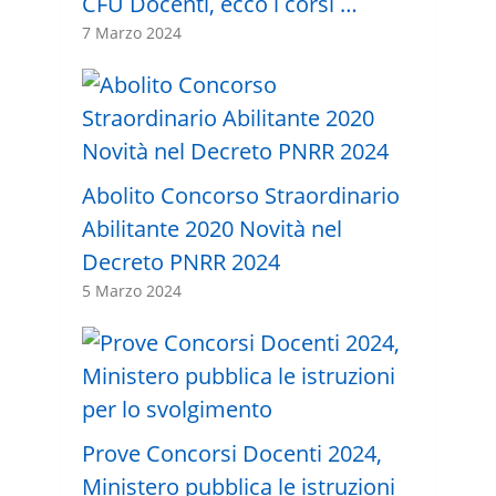
CFU Docenti, ecco i corsi …
7 Marzo 2024
Abolito Concorso Straordinario
Abilitante 2020 Novità nel
Decreto PNRR 2024
5 Marzo 2024
Prove Concorsi Docenti 2024,
Ministero pubblica le istruzioni