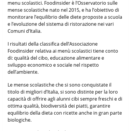
menu scolastici. Foodinsider è l’Osservatorio sulle
mense scolastiche nato nel 2015, e ha l’obiettivo di
monitorare l’equilibrio delle diete proposte a scuola
e l’evoluzione del sistema di ristorazione nei vari
Comuni d’Italia.
I risultati della classifica dell’Associazione
Foodinsider relativa ai menù scolastici tiene conto
di: qualità del cibo, educazione alimentare e
sviluppo economico e sociale nel rispetto
dell’ambiente.
Le mense scolastiche che si sono conquistate il
titolo di migliori d’Italia, si sono distinte per la loro
capacità di offrire agli alunni cibi sempre freschi e di
ottima qualità, biodiversità dei piatti, garantire
equilibrio della dieta con ricette anche in gran parte
biologiche.