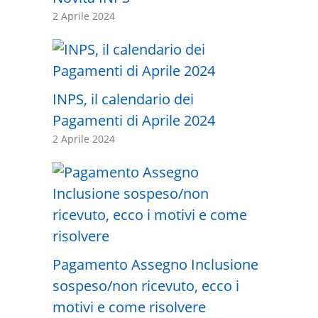
2 Aprile 2024
INPS, il calendario dei
Pagamenti di Aprile 2024
2 Aprile 2024
Pagamento Assegno Inclusione
sospeso/non ricevuto, ecco i
motivi e come risolvere