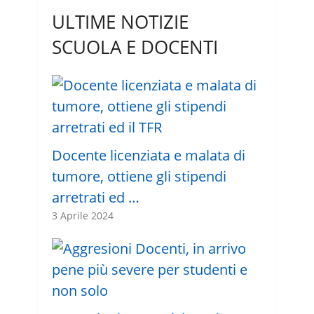
ULTIME NOTIZIE
SCUOLA E DOCENTI
Docente licenziata e malata di
tumore, ottiene gli stipendi
arretrati ed …
3 Aprile 2024