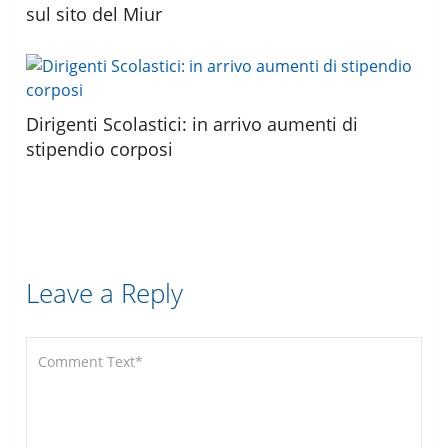
sul sito del Miur
Dirigenti Scolastici: in arrivo aumenti di
stipendio corposi
Leave a Reply