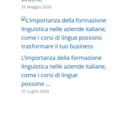
26 Maggio 2026
L’importanza della formazione
linguistica nelle aziende italiane,
come i corsi di lingue
possono …
31 Luglio 2024