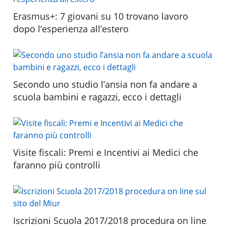
Erasmus+: 7 giovani su 10 trovano lavoro
dopo l’esperienza all’estero
Secondo uno studio l’ansia non fa andare a
scuola bambini e ragazzi, ecco i dettagli
Visite fiscali: Premi e Incentivi ai Medici che
faranno più controlli
Iscrizioni Scuola 2017/2018 procedura on line