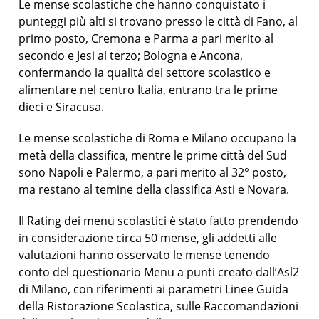
Le mense scolastiche che hanno conquistato i
punteggi più alti si trovano presso le città di Fano, al
primo posto, Cremona e Parma a pari merito al
secondo e Jesi al terzo; Bologna e Ancona,
confermando la qualità del settore scolastico e
alimentare nel centro Italia, entrano tra le prime
dieci e Siracusa.
Le mense scolastiche di Roma e Milano occupano la
metà della classifica, mentre le prime città del Sud
sono Napoli e Palermo, a pari merito al 32° posto,
ma restano al temine della classifica Asti e Novara.
Il Rating dei menu scolastici è stato fatto prendendo
in considerazione circa 50 mense, gli addetti alle
valutazioni hanno osservato le mense tenendo
conto del questionario Menu a punti creato dall’Asl2
di Milano, con riferimenti ai parametri Linee Guida
della Ristorazione Scolastica, sulle Raccomandazioni