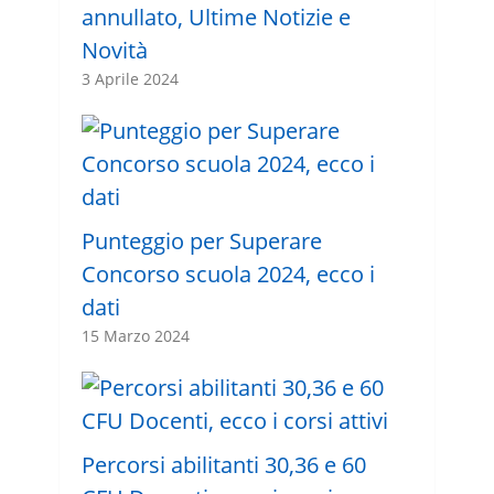
annullato, Ultime Notizie e
Novità
3 Aprile 2024
Punteggio per Superare
Concorso scuola 2024, ecco i
dati
15 Marzo 2024
Percorsi abilitanti 30,36 e 60