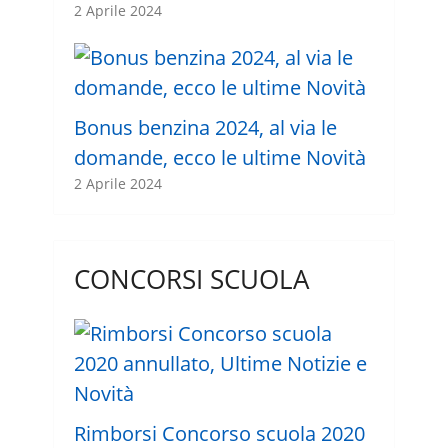
2 Aprile 2024
Bonus benzina 2024, al via le
domande, ecco le ultime Novità
2 Aprile 2024
CONCORSI SCUOLA
Rimborsi Concorso scuola 2020