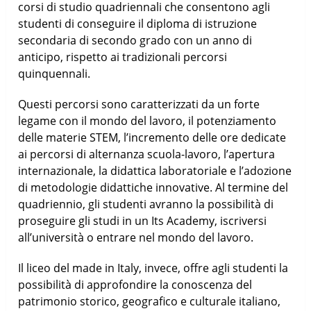
corsi di studio quadriennali che consentono agli
studenti di conseguire il diploma di istruzione
secondaria di secondo grado con un anno di
anticipo, rispetto ai tradizionali percorsi
quinquennali.
Questi percorsi sono caratterizzati da un forte
legame con il mondo del lavoro, il potenziamento
delle materie STEM, l’incremento delle ore dedicate
ai percorsi di alternanza scuola-lavoro, l’apertura
internazionale, la didattica laboratoriale e l’adozione
di metodologie didattiche innovative. Al termine del
quadriennio, gli studenti avranno la possibilità di
proseguire gli studi in un Its Academy, iscriversi
all’università o entrare nel mondo del lavoro.
Il liceo del made in Italy, invece, offre agli studenti la
possibilità di approfondire la conoscenza del
patrimonio storico, geografico e culturale italiano,