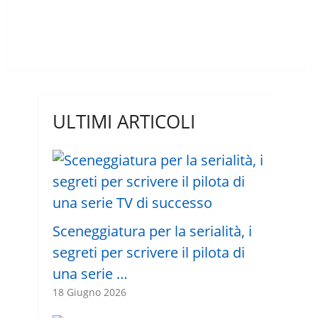
ULTIMI ARTICOLI
Sceneggiatura per la serialità, i
segreti per scrivere il pilota di
una serie …
18 Giugno 2026