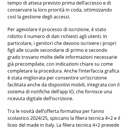
tempo di attesa previsto prima dell’accesso e di
conservare la loro priorità in coda, ottimizzando
così la gestione degli accessi.
Per agevolare il processo di iscrizione, è stato
ridotto il numero di dati richiesti agli utenti. In
particolare, i genitori che devono iscrivere i propri
figli alle scuole secondarie di primo e secondo
grado trovano molte delle informazioni necessarie
già precompilate, con indicazioni chiare su come
completare la procedura. Anche l’interfaccia grafica
è stata migliorata per consentire un’iscrizione
facilitata anche da dispositivi mobili, integrata con il
sistema di notifiche dell’app IO, che fornisce una
ricevuta digitale dell’iscrizione.
Tra le novità dell’offerta formativa per l’anno
scolastico 2024/25, spiccano la filiera tecnica 4+2 e il
liceo del made in Italy. La filiera tecnica 4+2 prevede