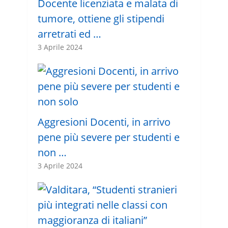
Docente licenziata e malata di
tumore, ottiene gli stipendi
arretrati ed …
3 Aprile 2024
Aggresioni Docenti, in arrivo
pene più severe per studenti e
non …
3 Aprile 2024