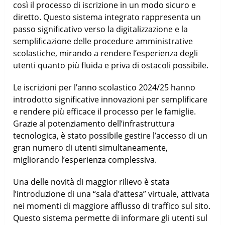
così il processo di iscrizione in un modo sicuro e
diretto. Questo sistema integrato rappresenta un
passo significativo verso la digitalizzazione e la
semplificazione delle procedure amministrative
scolastiche, mirando a rendere l’esperienza degli
utenti quanto più fluida e priva di ostacoli possibile.
Le iscrizioni per l’anno scolastico 2024/25 hanno
introdotto significative innovazioni per semplificare
e rendere più efficace il processo per le famiglie.
Grazie al potenziamento dell’infrastruttura
tecnologica, è stato possibile gestire l’accesso di un
gran numero di utenti simultaneamente,
migliorando l’esperienza complessiva.
Una delle novità di maggior rilievo è stata
l’introduzione di una “sala d’attesa” virtuale, attivata
nei momenti di maggiore afflusso di traffico sul sito.
Questo sistema permette di informare gli utenti sul