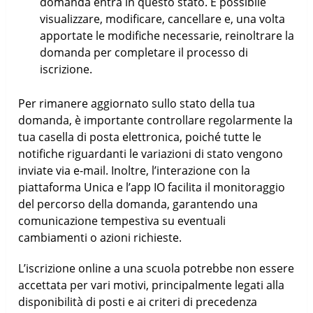
domanda entra in questo stato. È possibile
visualizzare, modificare, cancellare e, una volta
apportate le modifiche necessarie, reinoltrare la
domanda per completare il processo di
iscrizione.
Per rimanere aggiornato sullo stato della tua
domanda, è importante controllare regolarmente la
tua casella di posta elettronica, poiché tutte le
notifiche riguardanti le variazioni di stato vengono
inviate via e-mail. Inoltre, l’interazione con la
piattaforma Unica e l’app IO facilita il monitoraggio
del percorso della domanda, garantendo una
comunicazione tempestiva su eventuali
cambiamenti o azioni richieste.
L’iscrizione online a una scuola potrebbe non essere
accettata per vari motivi, principalmente legati alla
disponibilità di posti e ai criteri di precedenza