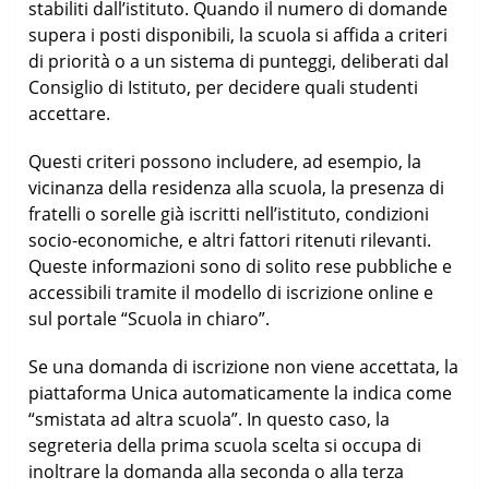
stabiliti dall’istituto. Quando il numero di domande
supera i posti disponibili, la scuola si affida a criteri
di priorità o a un sistema di punteggi, deliberati dal
Consiglio di Istituto, per decidere quali studenti
accettare.
Questi criteri possono includere, ad esempio, la
vicinanza della residenza alla scuola, la presenza di
fratelli o sorelle già iscritti nell’istituto, condizioni
socio-economiche, e altri fattori ritenuti rilevanti.
Queste informazioni sono di solito rese pubbliche e
accessibili tramite il modello di iscrizione online e
sul portale “Scuola in chiaro”.
Se una domanda di iscrizione non viene accettata, la
piattaforma Unica automaticamente la indica come
“smistata ad altra scuola”. In questo caso, la
segreteria della prima scuola scelta si occupa di
inoltrare la domanda alla seconda o alla terza