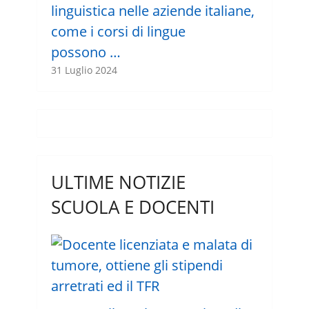
linguistica nelle aziende italiane,
come i corsi di lingue
possono …
31 Luglio 2024
ULTIME NOTIZIE
SCUOLA E DOCENTI