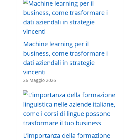
Machine learning per il
business, come trasformare i
dati aziendali in strategie
vincenti
26 Maggio 2026
L’importanza della formazione