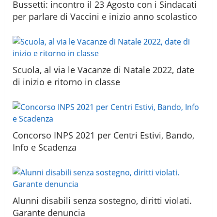
Bussetti: incontro il 23 Agosto con i Sindacati
per parlare di Vaccini e inizio anno scolastico
Scuola, al via le Vacanze di Natale 2022, date
di inizio e ritorno in classe
Concorso INPS 2021 per Centri Estivi, Bando,
Info e Scadenza
Alunni disabili senza sostegno, diritti violati.
Garante denuncia