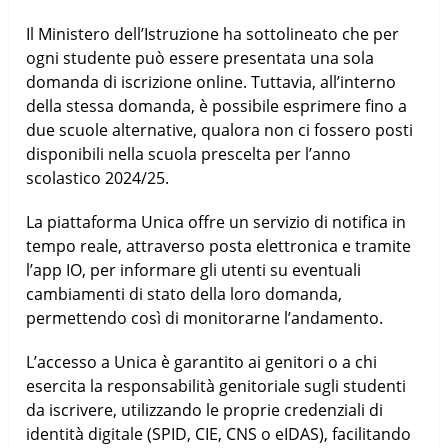
Il Ministero dell’Istruzione ha sottolineato che per
ogni studente può essere presentata una sola
domanda di iscrizione online. Tuttavia, all’interno
della stessa domanda, è possibile esprimere fino a
due scuole alternative, qualora non ci fossero posti
disponibili nella scuola prescelta per l’anno
scolastico 2024/25.
La piattaforma Unica offre un servizio di notifica in
tempo reale, attraverso posta elettronica e tramite
l’app IO, per informare gli utenti su eventuali
cambiamenti di stato della loro domanda,
permettendo così di monitorarne l’andamento.
L’accesso a Unica è garantito ai genitori o a chi
esercita la responsabilità genitoriale sugli studenti
da iscrivere, utilizzando le proprie credenziali di
identità digitale (SPID, CIE, CNS o eIDAS), facilitando