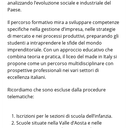
analizzando l’evoluzione sociale e industriale del
Paese.
Il percorso formativo mira a sviluppare competenze
specifiche nella gestione d’impresa, nelle strategie
di mercato e nei processi produttivi, preparando gli
studenti a intraprendere le sfide del mondo
imprenditoriale. Con un approccio educativo che
combina teoria e pratica, il liceo del made in Italy si
propone come un percorso multidisciplinare con
prospettive professionali nei vari settori di
eccellenza italiani.
Ricordiamo che sono escluse dalla procedure
telematiche:
Iscrizioni per le sezioni di scuola dell’infanzia.
Scuole situate nella Valle d’Aosta e nelle