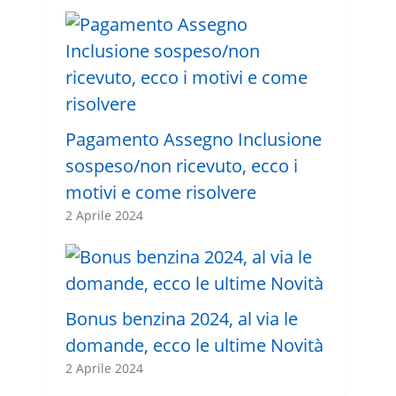
Pagamento Assegno Inclusione
sospeso/non ricevuto, ecco i
motivi e come risolvere
2 Aprile 2024
Bonus benzina 2024, al via le
domande, ecco le ultime Novità
2 Aprile 2024