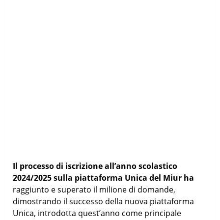
Il processo di iscrizione all’anno scolastico
2024/2025 sulla piattaforma Unica del Miur ha
raggiunto e superato il milione di domande,
dimostrando il successo della nuova piattaforma
Unica, introdotta quest’anno come principale