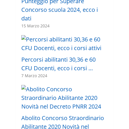
Punteggio per Superare
Concorso scuola 2024, ecco i
dati
15 Marzo 2024
Percorsi abilitanti 30,36 e 60
CFU Docenti, ecco i corsi …
7 Marzo 2024
Abolito Concorso Straordinario
Abilitante 2020 Novità nel