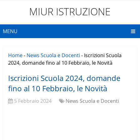
MIUR ISTRUZIONE
MENU
Home
-
News Scuola e Docenti
-
Iscrizioni Scuola
2024, domande fino al 10 Febbraio, le Novità
Iscrizioni Scuola 2024, domande
fino al 10 Febbraio, le Novità
5 Febbraio 2024
News Scuola e Docenti