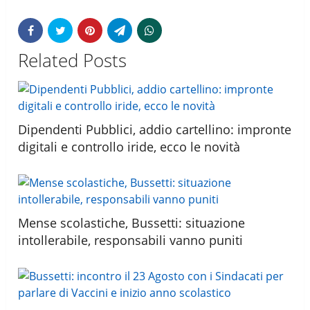
Related Posts
Dipendenti Pubblici, addio cartellino: impronte
digitali e controllo iride, ecco le novità
Mense scolastiche, Bussetti: situazione
intollerabile, responsabili vanno puniti