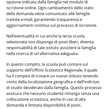
opzione indicata dalla famiglia nel modulo di
iscrizione online. Ogni cambiamento dello stato
della domanda viene comunicato alle famiglie
tramite e-mail, garantendo trasparenza e
aggiornamenti continui sul processo di iscrizione.
Nell’eventualità in cui anche la terza scuola
selezionata non disponga di posti liberi, diventa
responsabilità di tale istituto assistere la famiglia
nella ricerca di un’alternativa adeguata.
In questo compito, la scuola può contare sul
supporto dell’Ufficio Scolastico Regionale, il quale
ha il compito di trovare un nuovo istituto tenendo
conto della localizzazione geografica e dell’indirizzo
di studio desiderato dalla famiglia. Questo processo
assicura che nessuno studente rimanga senza una
collocazione scolastica, anche in casi di alta
domanda e limitata disponibilità di posti.