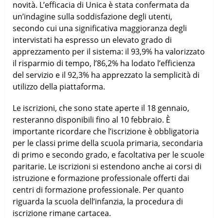
novità. L’efficacia di Unica è stata confermata da
un’indagine sulla soddisfazione degli utenti,
secondo cui una significativa maggioranza degli
intervistati ha espresso un elevato grado di
apprezzamento per il sistema: il 93,9% ha valorizzato
il risparmio di tempo, l’86,2% ha lodato l’efficienza
del servizio e il 92,3% ha apprezzato la semplicità di
utilizzo della piattaforma.
Le iscrizioni, che sono state aperte il 18 gennaio,
resteranno disponibili fino al 10 febbraio. È
importante ricordare che l’iscrizione è obbligatoria
per le classi prime della scuola primaria, secondaria
di primo e secondo grado, e facoltativa per le scuole
paritarie. Le iscrizioni si estendono anche ai corsi di
istruzione e formazione professionale offerti dai
centri di formazione professionale. Per quanto
riguarda la scuola dell’infanzia, la procedura di
iscrizione rimane cartacea.