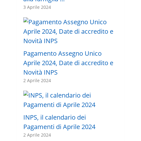
3 Aprile 2024
Pagamento Assegno Unico
Aprile 2024, Date di accredito e
Novità INPS
2 Aprile 2024
INPS, il calendario dei
Pagamenti di Aprile 2024
2 Aprile 2024