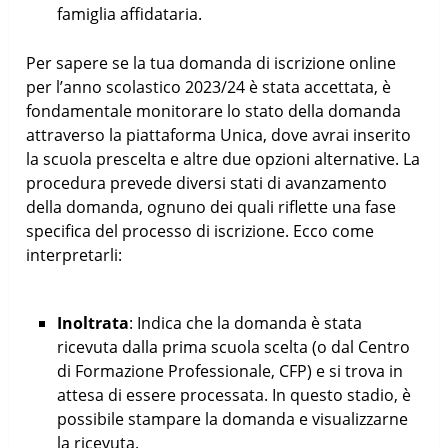
famiglia affidataria.
Per sapere se la tua domanda di iscrizione online
per l’anno scolastico 2023/24 è stata accettata, è
fondamentale monitorare lo stato della domanda
attraverso la piattaforma Unica, dove avrai inserito
la scuola prescelta e altre due opzioni alternative. La
procedura prevede diversi stati di avanzamento
della domanda, ognuno dei quali riflette una fase
specifica del processo di iscrizione. Ecco come
interpretarli:
Inoltrata
: Indica che la domanda è stata
ricevuta dalla prima scuola scelta (o dal Centro
di Formazione Professionale, CFP) e si trova in
attesa di essere processata. In questo stadio, è
possibile stampare la domanda e visualizzarne
la ricevuta.