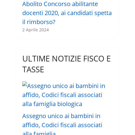
Abolito Concorso abilitante
docenti 2020, ai candidati spetta
il rimborso?
2 Aprile 2024
ULTIME NOTIZIE FISCO E
TASSE
Assegno unico ai bambini in
affido, Codici fiscali associati
alla famiglia …