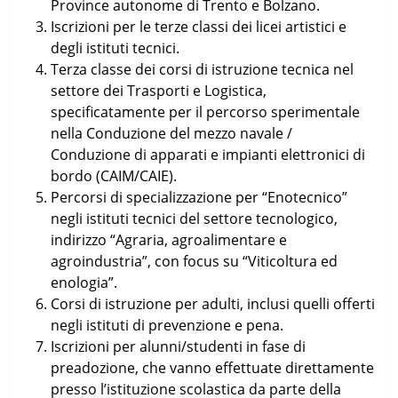
Province autonome di Trento e Bolzano.
Iscrizioni per le terze classi dei licei artistici e
degli istituti tecnici.
Terza classe dei corsi di istruzione tecnica nel
settore dei Trasporti e Logistica,
specificatamente per il percorso sperimentale
nella Conduzione del mezzo navale /
Conduzione di apparati e impianti elettronici di
bordo (CAIM/CAIE).
Percorsi di specializzazione per “Enotecnico”
negli istituti tecnici del settore tecnologico,
indirizzo “Agraria, agroalimentare e
agroindustria”, con focus su “Viticoltura ed
enologia”.
Corsi di istruzione per adulti, inclusi quelli offerti
negli istituti di prevenzione e pena.
Iscrizioni per alunni/studenti in fase di
preadozione, che vanno effettuate direttamente
presso l’istituzione scolastica da parte della