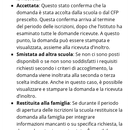
Accettata
: Questo stato conferma che la
domanda è stata accolta dalla scuola o dal CFP
prescelto. Questa conferma arriva al termine
del periodo delle iscrizioni, dopo che l’istituto ha
esaminato tutte le domande ricevute. A questo
punto, la domanda può essere stampata e
visualizzata, assieme alla ricevuta d’inoltro.
Smistata ad altra scuola
: Se non ci sono posti
disponibili o se non sono soddisfatti i requisiti
richiesti secondo i criteri di accoglimento, la
domanda viene inoltrata alla seconda o terza
scelta indicate. Anche in questo caso, è possibile
visualizzare e stampare la domanda e la ricevuta
d’inoltro.
Restituita alla famiglia
: Se durante il periodo
di apertura delle iscrizioni la scuola restituisce la
domanda alla famiglia per integrare
informazioni mancanti o su specifica richiesta, la