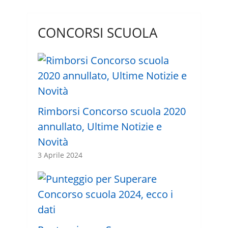
CONCORSI SCUOLA
Rimborsi Concorso scuola 2020
annullato, Ultime Notizie e
Novità
3 Aprile 2024