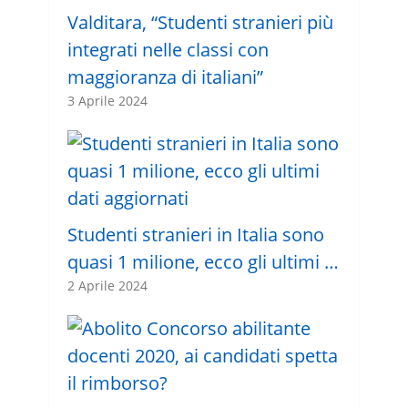
Valditara, “Studenti stranieri più
integrati nelle classi con
maggioranza di italiani”
3 Aprile 2024
Studenti stranieri in Italia sono
quasi 1 milione, ecco gli ultimi …
2 Aprile 2024