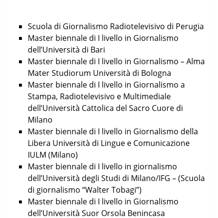
Scuola di Giornalismo Radiotelevisivo di Perugia
Master biennale di I livello in Giornalismo
dell’Università di Bari
Master biennale di I livello in Giornalismo – Alma
Mater Studiorum Università di Bologna
Master biennale di I livello in Giornalismo a
Stampa, Radiotelevisivo e Multimediale
dell’Università Cattolica del Sacro Cuore di
Milano
Master biennale di I livello in Giornalismo della
Libera Università di Lingue e Comunicazione
IULM (Milano)
Master biennale di I livello in giornalismo
dell’Università degli Studi di Milano/IFG – (Scuola
di giornalismo “Walter Tobagi”)
Master biennale di I livello in Giornalismo
dell’Università Suor Orsola Benincasa