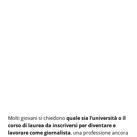
Molti giovani si chiedono
quale sia l’università o il
corso di laurea da inscriversi per diventare e
lavorare come giornalista
, una professione ancora