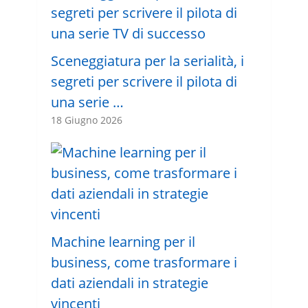
Sceneggiatura per la serialità, i
segreti per scrivere il pilota di
una serie …
18 Giugno 2026
Machine learning per il
business, come trasformare i
dati aziendali in strategie
vincenti