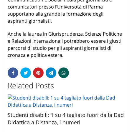
comunicatori presso l’Universotà di Parma
supportano alla grande la formazione degli
aspiranti giornalisti.
Anche la laurea in Giurisprudenza, Scienze Politiche
e Relazioni Internazionali potrebbero essere i giusti
percorsi di studio per gli aspiranti giornalisti di
cronaca e politica estera.
Related Posts
Studenti disabili: 1 su 4 tagliato fuori dalla Dad
Didattica a Distanza, i numeri