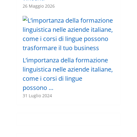
26 Maggio 2026
L’importanza della formazione
linguistica nelle aziende italiane,
come i corsi di lingue
possono …
31 Luglio 2024