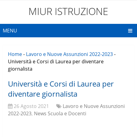
MIUR ISTRUZIONE
MENU
Home
-
Lavoro e Nuove Assunzioni 2022-2023
-
Università e Corsi di Laurea per diventare
giornalista
Università e Corsi di Laurea per
diventare giornalista
26 Agosto 2021
Lavoro e Nuove Assunzioni
2022-2023
,
News Scuola e Docenti