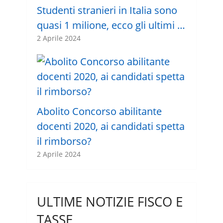
Studenti stranieri in Italia sono
quasi 1 milione, ecco gli ultimi …
2 Aprile 2024
Abolito Concorso abilitante
docenti 2020, ai candidati spetta
il rimborso?
2 Aprile 2024
ULTIME NOTIZIE FISCO E
TASSE