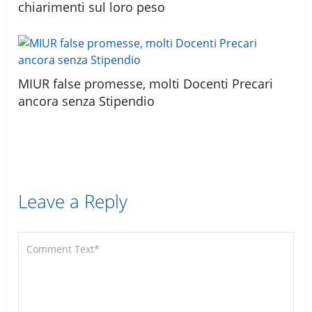
chiarimenti sul loro peso
MIUR false promesse, molti Docenti Precari
ancora senza Stipendio
Leave a Reply