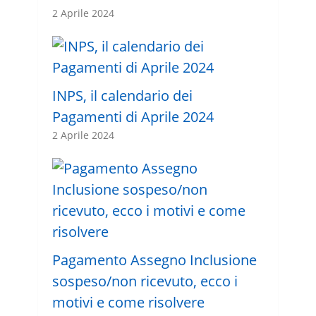
2 Aprile 2024
INPS, il calendario dei
Pagamenti di Aprile 2024
2 Aprile 2024
Pagamento Assegno Inclusione
sospeso/non ricevuto, ecco i
motivi e come risolvere