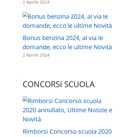
2 Aprile 2024
Bonus benzina 2024, al via le
domande, ecco le ultime Novità
2 Aprile 2024
CONCORSI SCUOLA
Rimborsi Concorso scuola 2020