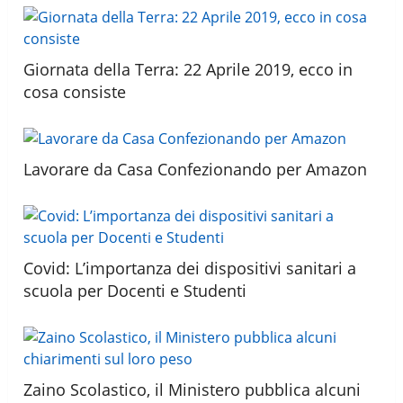
Giornata della Terra: 22 Aprile 2019, ecco in
cosa consiste
Lavorare da Casa Confezionando per Amazon
Covid: L’importanza dei dispositivi sanitari a
scuola per Docenti e Studenti
Zaino Scolastico, il Ministero pubblica alcuni