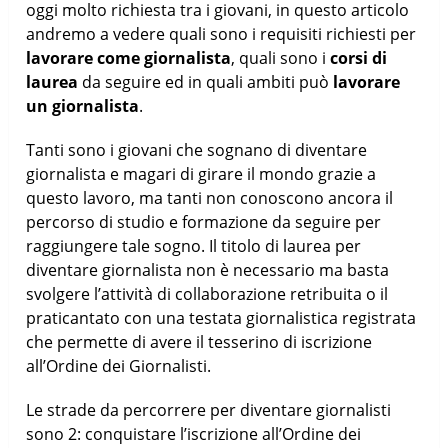
oggi molto richiesta tra i giovani, in questo articolo
andremo a vedere quali sono i requisiti richiesti per
lavorare come giornalista
, quali sono i
corsi di
laurea
da seguire ed in quali ambiti può
lavorare
un giornalista
.
Tanti sono i giovani che sognano di diventare
giornalista e magari di girare il mondo grazie a
questo lavoro, ma tanti non conoscono ancora il
percorso di studio e formazione da seguire per
raggiungere tale sogno. Il titolo di laurea per
diventare giornalista non è necessario ma basta
svolgere l’attività di collaborazione retribuita o il
praticantato con una testata giornalistica registrata
che permette di avere il tesserino di iscrizione
all’Ordine dei Giornalisti.
Le strade da percorrere per diventare giornalisti
sono 2: conquistare l’iscrizione all’Ordine dei