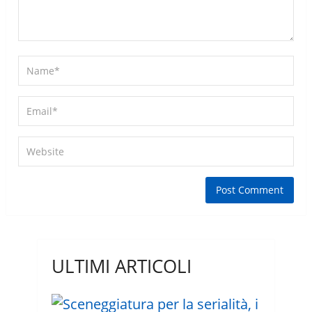
ULTIMI ARTICOLI