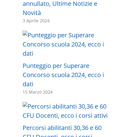
annullato, Ultime Notizie e
Novità
3 Aprile 2024
Punteggio per Superare
Concorso scuola 2024, ecco i
dati
15 Marzo 2024
Percorsi abilitanti 30,36 e 60
CFU Docenti, ecco i corsi …