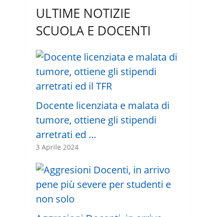
ULTIME NOTIZIE
SCUOLA E DOCENTI
Docente licenziata e malata di
tumore, ottiene gli stipendi
arretrati ed …
3 Aprile 2024