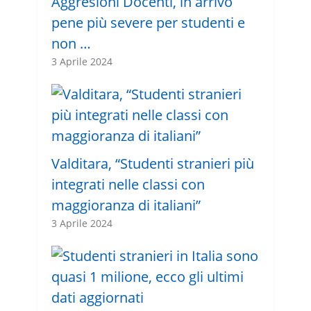
Aggresioni Docenti, in arrivo
pene più severe per studenti e
non …
3 Aprile 2024
Valditara, “Studenti stranieri più
integrati nelle classi con
maggioranza di italiani”
3 Aprile 2024