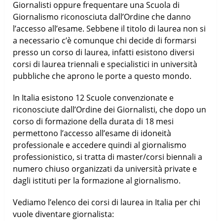
Giornalisti oppure frequentare una Scuola di
Giornalismo riconosciuta dall’Ordine che danno
l’accesso all’esame. Sebbene il titolo di laurea non si
a necessario c’è comunque chi decide di formarsi
presso un corso di laurea, infatti esistono diversi
corsi di laurea triennali e specialistici in università
pubbliche che aprono le porte a questo mondo.
In Italia esistono 12 Scuole convenzionate e
riconosciute dall’Ordine dei Giornalisti, che dopo un
corso di formazione della durata di 18 mesi
permettono l’accesso all’esame di idoneità
professionale e accedere quindi al giornalismo
professionistico, si tratta di master/corsi biennali a
numero chiuso organizzati da università private e
dagli istituti per la formazione al giornalismo.
Vediamo l’elenco dei corsi di laurea in Italia per chi
vuole diventare giornalista: