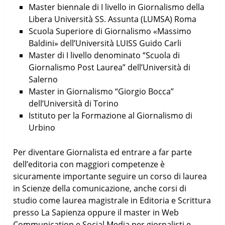
Master biennale di I livello in Giornalismo della
Libera Università SS. Assunta (LUMSA) Roma
Scuola Superiore di Giornalismo «Massimo
Baldini» dell’Università LUISS Guido Carli
Master di I livello denominato “Scuola di
Giornalismo Post Laurea” dell’Università di
Salerno
Master in Giornalismo “Giorgio Bocca”
dell’Università di Torino
Istituto per la Formazione al Giornalismo di
Urbino
Per diventare Giornalista ed entrare a far parte
dell’editoria con maggiori competenze è
sicuramente importante seguire un corso di laurea
in Scienze della comunicazione, anche corsi di
studio come laurea magistrale in Editoria e Scrittura
presso La Sapienza oppure il master in Web
Communication e Social Media per giornalisti e