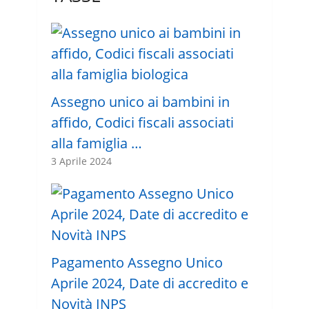
Assegno unico ai bambini in
affido, Codici fiscali associati
alla famiglia …
3 Aprile 2024
Pagamento Assegno Unico
Aprile 2024, Date di accredito e
Novità INPS