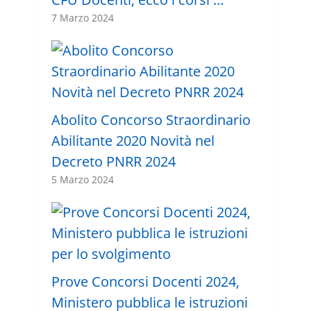
7 Marzo 2024
Abolito Concorso Straordinario
Abilitante 2020 Novità nel
Decreto PNRR 2024
5 Marzo 2024
Prove Concorsi Docenti 2024,
Ministero pubblica le istruzioni