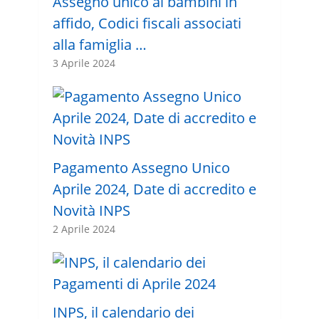
Assegno unico ai bambini in
affido, Codici fiscali associati
alla famiglia …
3 Aprile 2024
Pagamento Assegno Unico
Aprile 2024, Date di accredito e
Novità INPS
2 Aprile 2024
INPS, il calendario dei