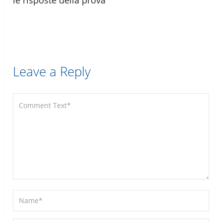
Leave a Reply