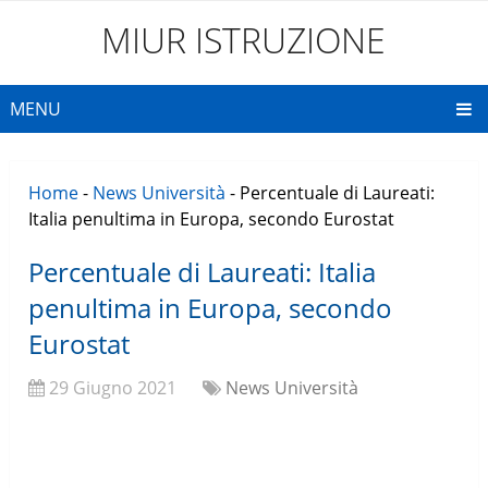
MIUR ISTRUZIONE
MENU
Home
-
News Università
-
Percentuale di Laureati:
Italia penultima in Europa, secondo Eurostat
Percentuale di Laureati: Italia
penultima in Europa, secondo
Eurostat
29 Giugno 2021
News Università