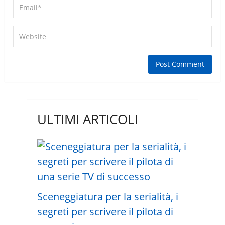
ULTIMI ARTICOLI
Sceneggiatura per la serialità, i
segreti per scrivere il pilota di