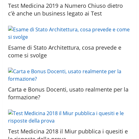
Test Medicina 2019 a Numero Chiuso dietro
c’è anche un business legato ai Test
Esame di Stato Architettura, cosa prevede e
come si svolge
Carta e Bonus Docenti, usato realmente per la
formazione?
Test Medicina 2018 il Miur pubblica i quesiti e
le risposte della prova