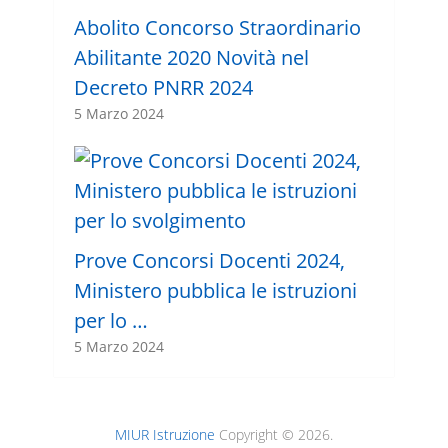
Abolito Concorso Straordinario
Abilitante 2020 Novità nel
Decreto PNRR 2024
5 Marzo 2024
Prove Concorsi Docenti 2024,
Ministero pubblica le istruzioni
per lo …
5 Marzo 2024
MIUR Istruzione
Copyright © 2026.