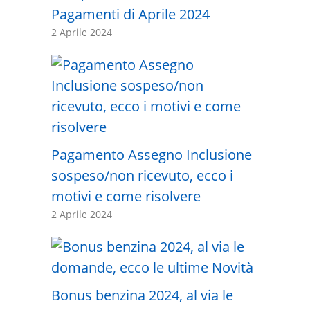
Pagamenti di Aprile 2024
2 Aprile 2024
Pagamento Assegno Inclusione
sospeso/non ricevuto, ecco i
motivi e come risolvere
2 Aprile 2024
Bonus benzina 2024, al via le