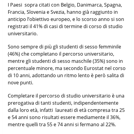
I Paesi sopra citati con Belgio, Danimarca, Spagna,
Francia, Slovenia e Svezia, hanno già raggiunto in
anticipo l’obiettivo europeo, e lo scorso anno si son
registrati il 41% di casi di termine di corso di studio
universitario.
Sono sempre di più gli studenti di sesso femminile
(46%) che completano il percorso universitario,
mentre gli studenti di sesso maschile (35%) sono in
percentuale minore, ma secondo Eurostat nel corso
di 10 anni, adottando un ritmo lento è però salita di
nove punti.
Completare il percorso di studio universitario è una
prerogativa di tanti studenti, indipendentemente
dalla loro età, infatti laureati di età compresa tra 25
e 54 anni sono risultati essere mediamente il 36%,
mentre quelli tra 55 e 74 anni si fermano al 22%.