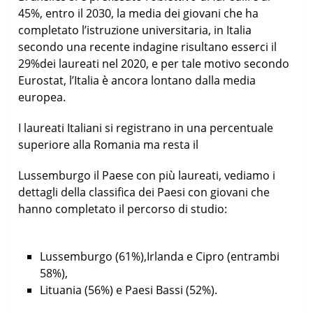
45%, entro il 2030, la media dei giovani che ha
completato l’istruzione universitaria, in Italia
secondo una recente indagine risultano esserci il
29%dei laureati nel 2020, e per tale motivo secondo
Eurostat, l’Italia è ancora lontano dalla media
europea.
I laureati Italiani si registrano in una percentuale
superiore alla Romania ma resta il
Lussemburgo il Paese con più laureati, vediamo i
dettagli della classifica dei Paesi con giovani che
hanno completato il percorso di studio:
Lussemburgo (61%),Irlanda e Cipro (entrambi
58%),
Lituania (56%) e Paesi Bassi (52%).