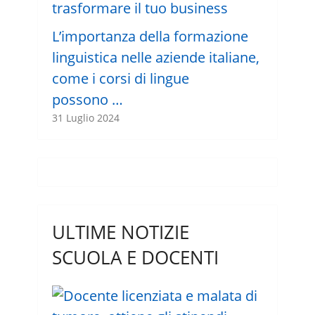
L’importanza della formazione
linguistica nelle aziende italiane,
come i corsi di lingue
possono …
31 Luglio 2024
ULTIME NOTIZIE
SCUOLA E DOCENTI