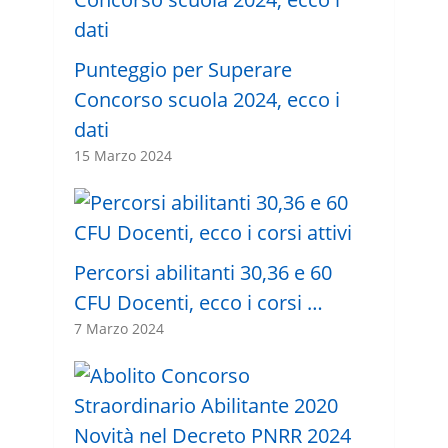
Punteggio per Superare
Concorso scuola 2024, ecco i
dati
15 Marzo 2024
Percorsi abilitanti 30,36 e 60
CFU Docenti, ecco i corsi …
7 Marzo 2024