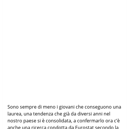
Sono sempre di meno i giovani che conseguono una
laurea, una tendenza che già da diversi anni nel
nostro paese si è consolidata, a confermarlo ora c’è
anche una ricerca condotta da Eurostat secondo la