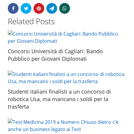
Related Posts
Concorsi Università di Cagliari: Bando
Pubblico per Giovani Diplomati
Studenti italiani finalisti a un concorso di
robotica Usa, ma mancano i soldi per la
trasferta