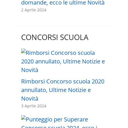
domande, ecco le ultime Novità
2 Aprile 2024
CONCORSI SCUOLA
Rimborsi Concorso scuola 2020
annullato, Ultime Notizie e
Novità
3 Aprile 2024