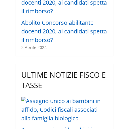
Abolito Concorso abilitante
docenti 2020, ai candidati spetta
il rimborso?
2 Aprile 2024
ULTIME NOTIZIE FISCO E
TASSE