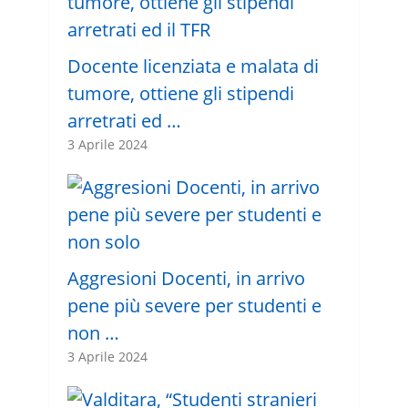
Docente licenziata e malata di
tumore, ottiene gli stipendi
arretrati ed …
3 Aprile 2024
Aggresioni Docenti, in arrivo
pene più severe per studenti e
non …
3 Aprile 2024