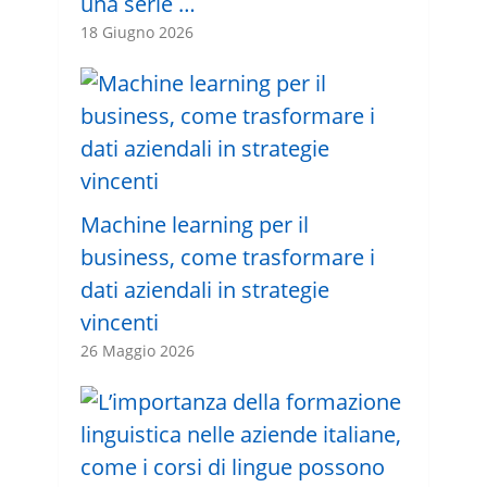
una serie …
18 Giugno 2026
Machine learning per il
business, come trasformare i
dati aziendali in strategie
vincenti
26 Maggio 2026