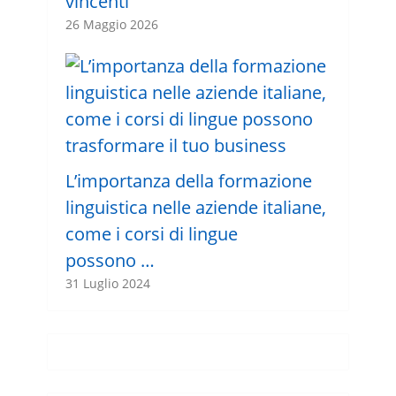
vincenti
26 Maggio 2026
L’importanza della formazione
linguistica nelle aziende italiane,
come i corsi di lingue
possono …
31 Luglio 2024