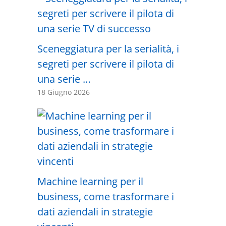
Sceneggiatura per la serialità, i
segreti per scrivere il pilota di
una serie …
18 Giugno 2026
Machine learning per il
business, come trasformare i
dati aziendali in strategie