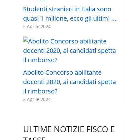
Studenti stranieri in Italia sono
quasi 1 milione, ecco gli ultimi …
2 Aprile 2024
Abolito Concorso abilitante
docenti 2020, ai candidati spetta
il rimborso?
2 Aprile 2024
ULTIME NOTIZIE FISCO E