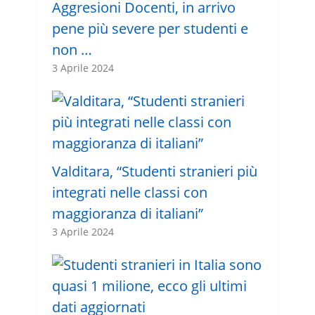
Aggresioni Docenti, in arrivo
pene più severe per studenti e
non …
3 Aprile 2024
Valditara, “Studenti stranieri più
integrati nelle classi con
maggioranza di italiani”
3 Aprile 2024