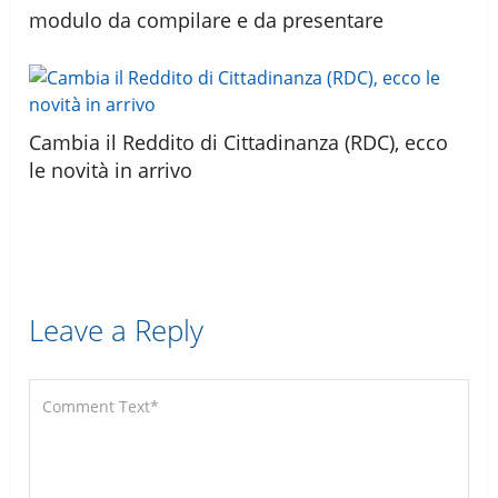
modulo da compilare e da presentare
Cambia il Reddito di Cittadinanza (RDC), ecco
le novità in arrivo
Leave a Reply