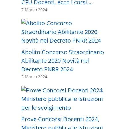
CFU Docenti, ecco i corsi …
7 Marzo 2024
Abolito Concorso Straordinario
Abilitante 2020 Novità nel
Decreto PNRR 2024
5 Marzo 2024
Prove Concorsi Docenti 2024,
Ministero pubblica le istruzioni