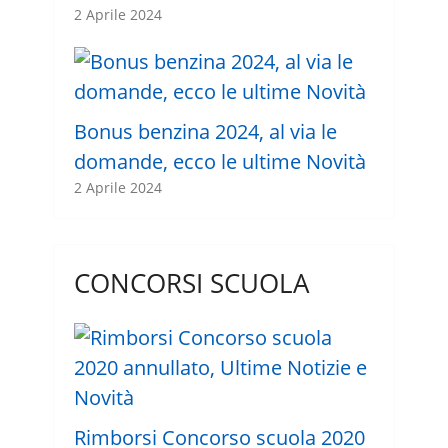
2 Aprile 2024
Bonus benzina 2024, al via le
domande, ecco le ultime Novità
2 Aprile 2024
CONCORSI SCUOLA
Rimborsi Concorso scuola 2020