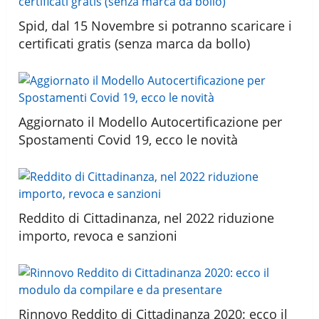
Spid, dal 15 Novembre si potranno scaricare i
certificati gratis (senza marca da bollo)
Aggiornato il Modello Autocertificazione per
Spostamenti Covid 19, ecco le novità
Reddito di Cittadinanza, nel 2022 riduzione
importo, revoca e sanzioni
Rinnovo Reddito di Cittadinanza 2020: ecco il