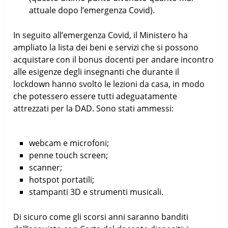
attuale dopo l’emergenza Covid).
In seguito all’emergenza Covid, il Ministero ha
ampliato la lista dei beni e servizi che si possono
acquistare con il bonus docenti per andare incontro
alle esigenze degli insegnanti che durante il
lockdown hanno svolto le lezioni da casa, in modo
che potessero essere tutti adeguatamente
attrezzati per la DAD. Sono stati ammessi:
webcam e microfoni;
penne touch screen;
scanner;
hotspot portatili;
stampanti 3D e strumenti musicali.
Di sicuro come gli scorsi anni saranno banditi