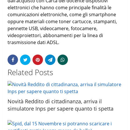
dall’acquisto con Carta del docente dispositivi
elettronici che hanno come principale finalità le
comunicazioni elettroniche, come gli smartphone
oppure materiali come toner cartucce, stampanti,
pennette USB, videocamere, fotocamere,
videoproiettori, abbonamenti per la linea di
trasmissione dati ADSL.
Related Posts
Novità Reddito di cittadinanza, arriva il
simulatore Inps per sapere quanto ti spetta