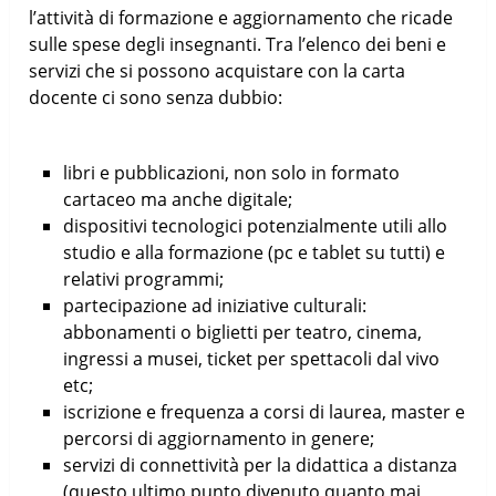
l’attività di formazione e aggiornamento che ricade
sulle spese degli insegnanti. Tra l’elenco dei beni e
servizi che si possono acquistare con la carta
docente ci sono senza dubbio:
libri e pubblicazioni, non solo in formato
cartaceo ma anche digitale;
dispositivi tecnologici potenzialmente utili allo
studio e alla formazione (pc e tablet su tutti) e
relativi programmi;
partecipazione ad iniziative culturali:
abbonamenti o biglietti per teatro, cinema,
ingressi a musei, ticket per spettacoli dal vivo
etc;
iscrizione e frequenza a corsi di laurea, master e
percorsi di aggiornamento in genere;
servizi di connettività per la didattica a distanza
(questo ultimo punto divenuto quanto mai