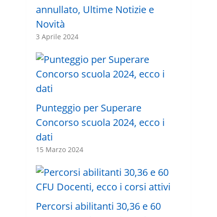
annullato, Ultime Notizie e
Novità
3 Aprile 2024
Punteggio per Superare
Concorso scuola 2024, ecco i
dati
15 Marzo 2024
Percorsi abilitanti 30,36 e 60