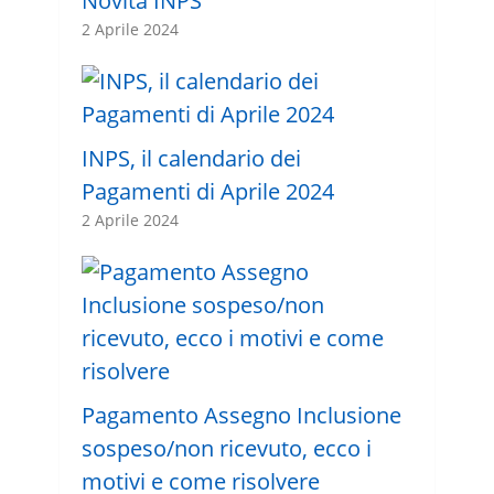
Novità INPS
2 Aprile 2024
INPS, il calendario dei
Pagamenti di Aprile 2024
2 Aprile 2024
Pagamento Assegno Inclusione
sospeso/non ricevuto, ecco i
motivi e come risolvere