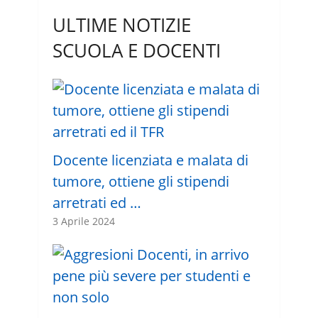
ULTIME NOTIZIE
SCUOLA E DOCENTI
Docente licenziata e malata di
tumore, ottiene gli stipendi
arretrati ed …
3 Aprile 2024