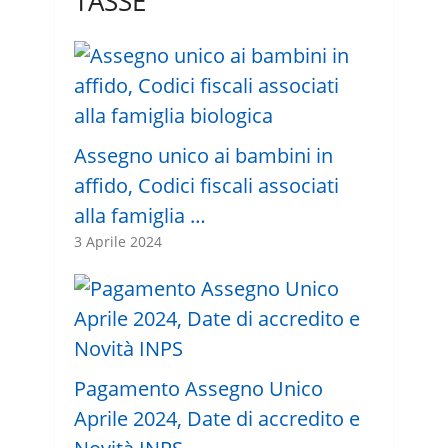
TASSE
Assegno unico ai bambini in
affido, Codici fiscali associati
alla famiglia …
3 Aprile 2024
Pagamento Assegno Unico
Aprile 2024, Date di accredito e