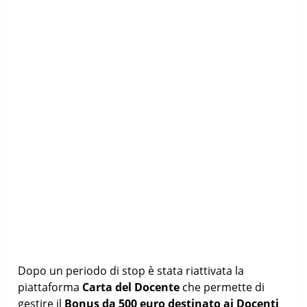
Dopo un periodo di stop è stata riattivata la
piattaforma
Carta del Docente
che permette di
gestire il
Bonus da 500 euro destinato ai Docenti