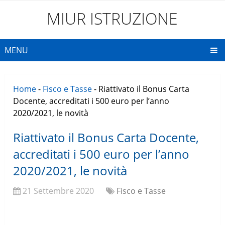
MIUR ISTRUZIONE
MENU
Home
-
Fisco e Tasse
-
Riattivato il Bonus Carta
Docente, accreditati i 500 euro per l’anno
2020/2021, le novità
Riattivato il Bonus Carta Docente,
accreditati i 500 euro per l’anno
2020/2021, le novità
21 Settembre 2020
Fisco e Tasse