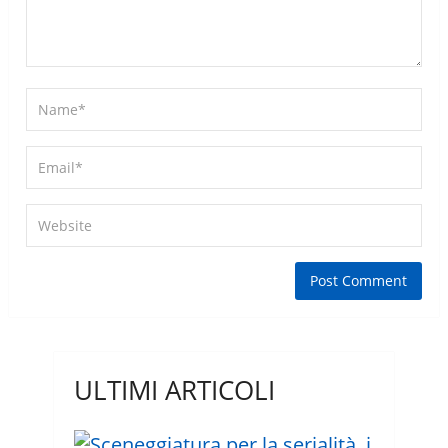
ULTIMI ARTICOLI