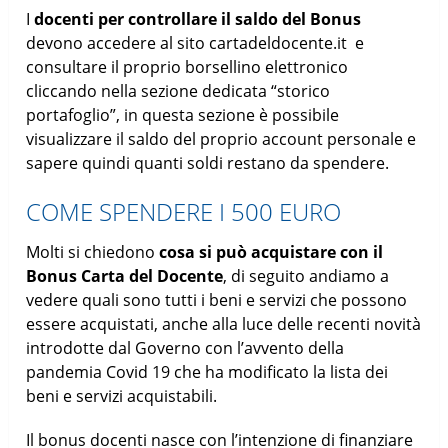
I
docenti per controllare il saldo del Bonus
devono accedere al sito cartadeldocente.it e
consultare il proprio borsellino elettronico
cliccando nella sezione dedicata “storico
portafoglio”, in questa sezione è possibile
visualizzare il saldo del proprio account personale e
sapere quindi quanti soldi restano da spendere.
COME SPENDERE I 500 EURO
Molti si chiedono
cosa si può acquistare con il
Bonus Carta del Docente
, di seguito andiamo a
vedere quali sono tutti i beni e servizi che possono
essere acquistati, anche alla luce delle recenti novità
introdotte dal Governo con l’avvento della
pandemia Covid 19 che ha modificato la lista dei
beni e servizi acquistabili.
Il bonus docenti nasce con l’intenzione di finanziare