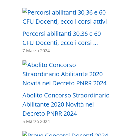
Percorsi abilitanti 30,36 e 60
CFU Docenti, ecco i corsi …
7 Marzo 2024
Abolito Concorso Straordinario
Abilitante 2020 Novità nel
Decreto PNRR 2024
5 Marzo 2024