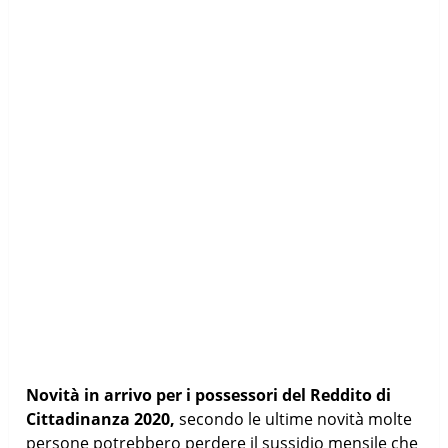
Novità in arrivo per i possessori del Reddito di
Cittadinanza 2020,
secondo le ultime novità molte
persone potrebbero perdere il sussidio mensile che