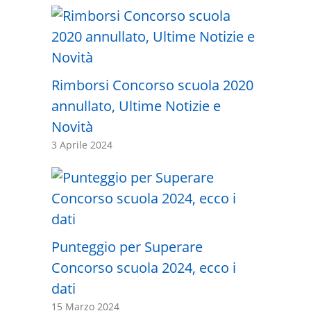
Rimborsi Concorso scuola 2020
annullato, Ultime Notizie e
Novità
3 Aprile 2024
Punteggio per Superare
Concorso scuola 2024, ecco i
dati
15 Marzo 2024