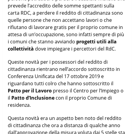
prevede l’accredito delle somme spettanti sulla
carta RDC, a perdere il reddito di cittadinanza sono
quelle persone che non accettano lavori o che
rifiutano di lavorare gratis per il proprio comune in
attesa di un’occupazione, sono infatti sempre di più
i comuni che stanno avviando
progetti utili alla
collettività
dove impiegare i percettori del RdC.
Queste novità per i possessori del reddito di
cittadinanza rientrano nell’accordo sottoscritto in
Conferenza Unificata del 17 ottobre 2019 e
riguardano tutti colro che hanno sottoscritto il
Patto per il Lavoro
presso il Centro per l’Impiego o
il
Patto d’Inclusione
con il proprio Comune di
residenza.
Questa novità era un aspetto ben noto del reddito
di cittadinanza che ora a distanza di qualche anno
dall’approvazione della misura voluta dai 5 stelle sta