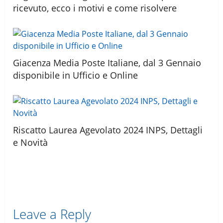
ricevuto, ecco i motivi e come risolvere
Giacenza Media Poste Italiane, dal 3 Gennaio
disponibile in Ufficio e Online
Riscatto Laurea Agevolato 2024 INPS, Dettagli
e Novità
Leave a Reply