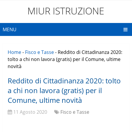
MIUR ISTRUZIONE
MENU
Home
-
Fisco e Tasse
-
Reddito di Cittadinanza 2020:
tolto a chi non lavora (gratis) per il Comune, ultime
novità
Reddito di Cittadinanza 2020: tolto
a chi non lavora (gratis) per il
Comune, ultime novità
11 Agosto 2020
Fisco e Tasse