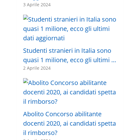
3 Aprile 2024
Studenti stranieri in Italia sono
quasi 1 milione, ecco gli ultimi …
2 Aprile 2024
Abolito Concorso abilitante
docenti 2020, ai candidati spetta
il rimborso?