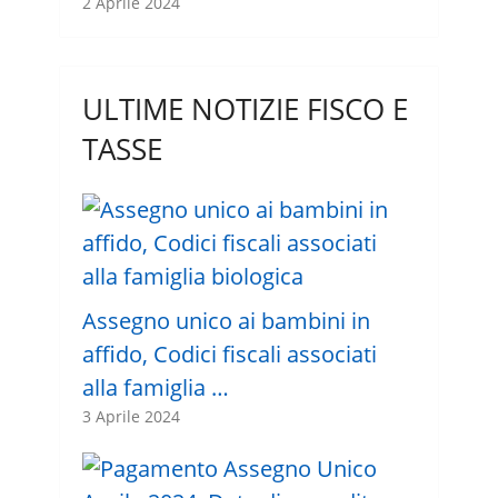
2 Aprile 2024
ULTIME NOTIZIE FISCO E
TASSE
Assegno unico ai bambini in
affido, Codici fiscali associati
alla famiglia …
3 Aprile 2024