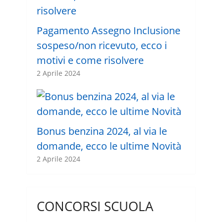
Pagamento Assegno Inclusione
sospeso/non ricevuto, ecco i
motivi e come risolvere
2 Aprile 2024
Bonus benzina 2024, al via le
domande, ecco le ultime Novità
2 Aprile 2024
CONCORSI SCUOLA