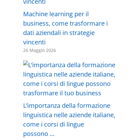
Machine learning per il
business, come trasformare i
dati aziendali in strategie
vincenti
26 Maggio 2026
L’importanza della formazione
linguistica nelle aziende italiane,
come i corsi di lingue
possono …