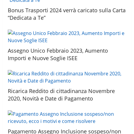
Bonus Trasporti 2024 verrà caricato sulla Carta
“Dedicata a Te”
Assegno Unico Febbraio 2023, Aumento
Importi e Nuove Soglie ISEE
Ricarica Reddito di cittadinanza Novembre
2020, Novità e Date di Pagamento
Pagamento Assegno Inclusione sospeso/non