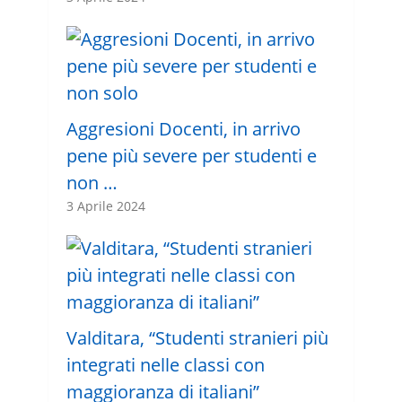
Aggresioni Docenti, in arrivo
pene più severe per studenti e
non …
3 Aprile 2024
Valditara, “Studenti stranieri più
integrati nelle classi con
maggioranza di italiani”