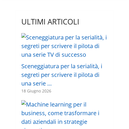
ULTIMI ARTICOLI
Sceneggiatura per la serialità, i
segreti per scrivere il pilota di
una serie …
18 Giugno 2026