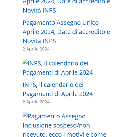
Pagamento Assegno Unico
Aprile 2024, Date di accredito e
Novità INPS
2 Aprile 2024
INPS, il calendario dei
Pagamenti di Aprile 2024
2 Aprile 2024