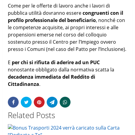
Come per le offerte di lavoro anche i lavori di
pubblica utilità dovranno essere
congruenti con il
profilo professionale del beneficiario
, nonché con
le competenze acquisite, ai propri interessi e alle
propensioni emerse nel corso del colloquio
sostenuto presso il Centro per l’Impiego ovvero
presso i Comuni (nel caso del Patto per l’Inclusione).
E
per chi si rifiuta di aderire ad un PUC
nonostante obbligato dalla normativa scatta la
decadenza immediata del Reddito di
Cittadinanza
.
Related Posts