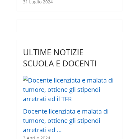
31 Luglio 2024
ULTIME NOTIZIE
SCUOLA E DOCENTI
Docente licenziata e malata di
tumore, ottiene gli stipendi
arretrati ed …
3 Aprile 2024