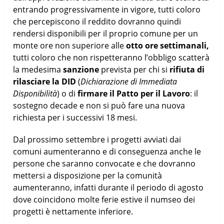
entrando progressivamente in vigore, tutti coloro
che percepiscono il reddito dovranno quindi
rendersi disponibili per il proprio comune per un
monte ore non superiore alle
otto ore settimanali,
tutti coloro che non rispetteranno l’obbligo scatterà
la medesima
sanzione
prevista per chi si
rifiuta di
rilasciare la DID
(
Dichiarazione di Immediata
Disponibilità
) o di
firmare il Patto per il Lavoro
: il
sostegno decade e non si può fare una nuova
richiesta per i successivi 18 mesi.
Dal prossimo settembre i progetti avviati dai
comuni aumenteranno e di conseguenza anche le
persone che saranno convocate e che dovranno
mettersi a disposizione per la comunità
aumenteranno, infatti durante il periodo di agosto
dove coincidono molte ferie estive il numseo dei
progetti è nettamente inferiore.