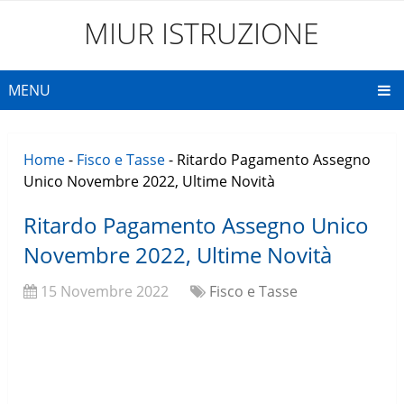
MIUR ISTRUZIONE
MENU
Home
-
Fisco e Tasse
-
Ritardo Pagamento Assegno
Unico Novembre 2022, Ultime Novità
Ritardo Pagamento Assegno Unico
Novembre 2022, Ultime Novità
15 Novembre 2022
Fisco e Tasse