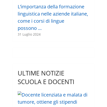
L’importanza della formazione
linguistica nelle aziende italiane,
come i corsi di lingue
possono …
31 Luglio 2024
ULTIME NOTIZIE
SCUOLA E DOCENTI