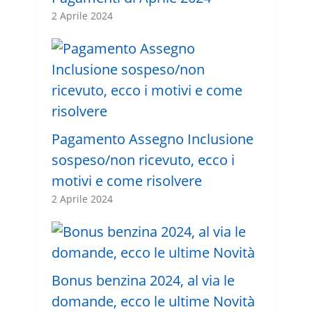
2 Aprile 2024
Pagamento Assegno Inclusione
sospeso/non ricevuto, ecco i
motivi e come risolvere
2 Aprile 2024
Bonus benzina 2024, al via le
domande, ecco le ultime Novità