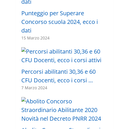
Punteggio per Superare
Concorso scuola 2024, ecco i
dati
15 Marzo 2024
Percorsi abilitanti 30,36 e 60
CFU Docenti, ecco i corsi …
7 Marzo 2024