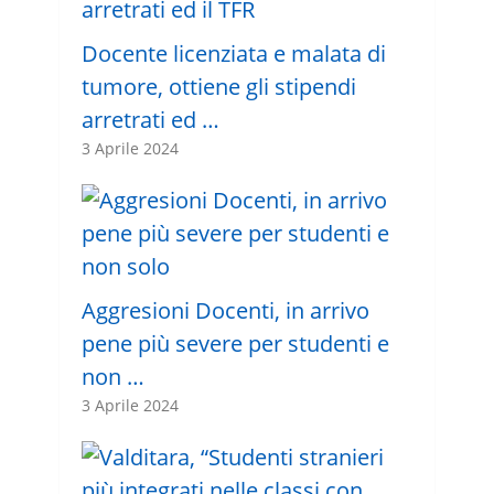
Docente licenziata e malata di
tumore, ottiene gli stipendi
arretrati ed …
3 Aprile 2024
Aggresioni Docenti, in arrivo
pene più severe per studenti e
non …
3 Aprile 2024