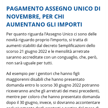
PAGAMENTO ASSEGNO UNICO DI
NOVEMBRE, PER CHI
AUMENTANO GLI IMPORTI
Per quanto riguarda l’Assegno Unico ci sono delle
novità riguardo proprio l’importo, si tratta di
aumenti stabiliti dal decreto Semplificazioni dello
scorso 21 giugno 2022 e le mensilità arretrate
saranno accreditate con un conguaglio, che, però,
non sarà uguale per tutti.
Ad esempio per i genitori che hanno figli
maggiorenni disabili che hanno presentato
domanda entro lo scorso 30 giugno 2022 potranno
riceveranno anche gli arretrati dei mesi precedenti,
mentre per coloro che hanno presentato domanda
dopo il 30 giugno, invece, si dovranno accontentare