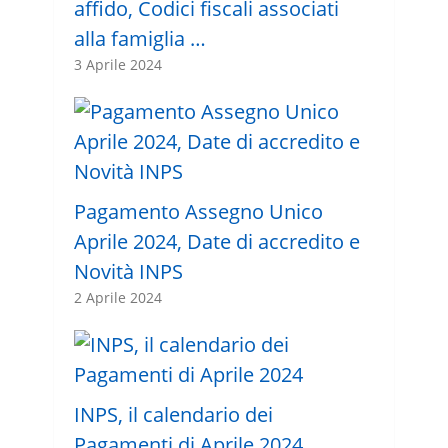
affido, Codici fiscali associati
alla famiglia …
3 Aprile 2024
Pagamento Assegno Unico
Aprile 2024, Date di accredito e
Novità INPS
2 Aprile 2024
INPS, il calendario dei
Pagamenti di Aprile 2024