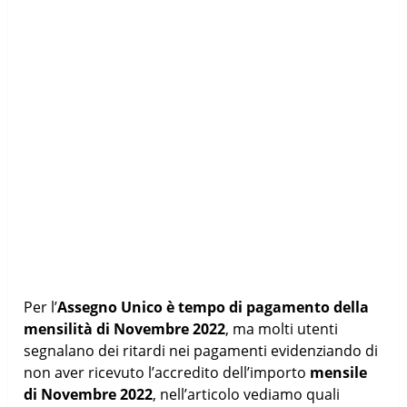
Per l’
Assegno Unico è tempo di pagamento della
mensilità di Novembre 2022
, ma molti utenti
segnalano dei ritardi nei pagamenti evidenziando di
non aver ricevuto l’accredito dell’importo
mensile
di Novembre 2022
, nell’articolo vediamo quali