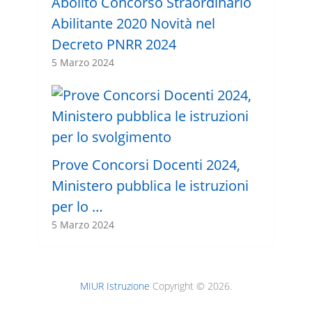
Abolito Concorso Straordinario
Abilitante 2020 Novità nel
Decreto PNRR 2024
5 Marzo 2024
Prove Concorsi Docenti 2024,
Ministero pubblica le istruzioni
per lo …
5 Marzo 2024
MIUR Istruzione
Copyright © 2026.