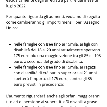
esclusivamente degli arretrati a partire dal mese di
luglio 2022.
Per quanto riguarda gli aumenti, vediamo di seguito
come cambieranno gli importi mensili per l’Assegno
Unico:
nelle famiglie con Isee fino ai 15mila, ai figli con
disabilità dai 18 ai 20 anni attualmente spettano
175 euro più una maggiorazione tra gli 85 e i 105
euro, a seconda del grado di disabilità;
nelle famiglie con Isee fino ai 15mila, ai ragazzi
con disabilità di età pari o superiore ai 21 anni
spetterà l’importo di 175 euro, contro gli 85
euro previsti in precedenza;
L’aumento riguarderà anche agli orfani maggiorenni
titolari di pensione ai superstiti e/0 disabilità grave