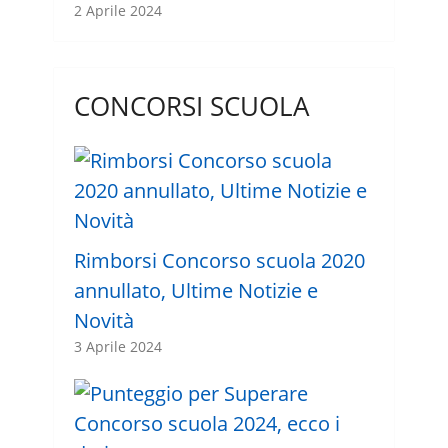
2 Aprile 2024
CONCORSI SCUOLA
Rimborsi Concorso scuola 2020
annullato, Ultime Notizie e
Novità
3 Aprile 2024