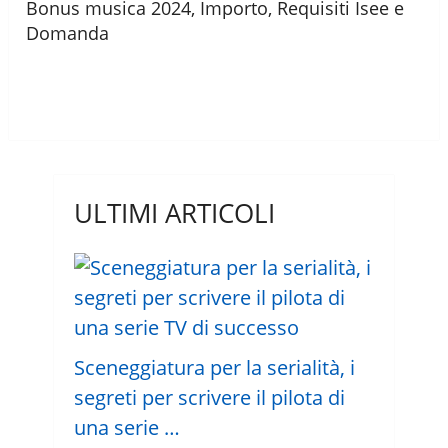
Bonus musica 2024, Importo, Requisiti Isee e
Domanda
ULTIMI ARTICOLI
Sceneggiatura per la serialità, i
segreti per scrivere il pilota di
una serie …