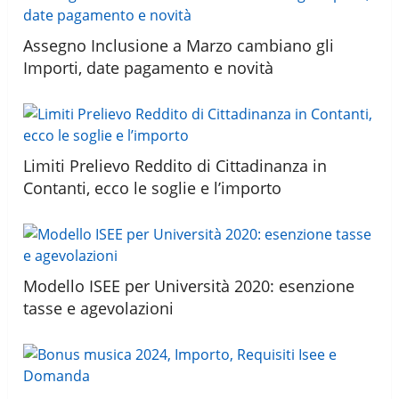
Assegno Inclusione a Marzo cambiano gli
Importi, date pagamento e novità
Limiti Prelievo Reddito di Cittadinanza in
Contanti, ecco le soglie e l’importo
Modello ISEE per Università 2020: esenzione
tasse e agevolazioni