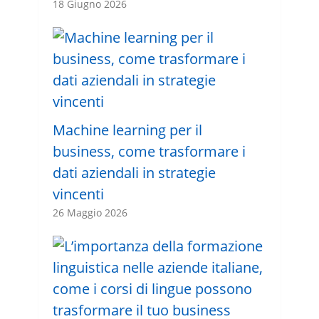
18 Giugno 2026
Machine learning per il
business, come trasformare i
dati aziendali in strategie
vincenti
26 Maggio 2026