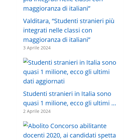
Valditara, “Studenti stranieri più
integrati nelle classi con
maggioranza di italiani”
3 Aprile 2024
Studenti stranieri in Italia sono
quasi 1 milione, ecco gli ultimi …
2 Aprile 2024