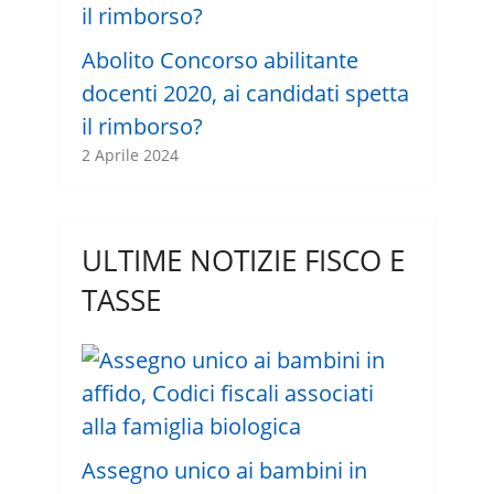
Abolito Concorso abilitante
docenti 2020, ai candidati spetta
il rimborso?
2 Aprile 2024
ULTIME NOTIZIE FISCO E
TASSE
Assegno unico ai bambini in