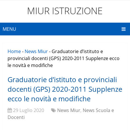
MIUR ISTRUZIONE
MENU
Home
-
News Miur
-
Graduatorie d’istituto e
provinciali docenti (GPS) 2020-2011 Supplenze ecco
le novità e modifiche
Graduatorie d’istituto e provinciali
docenti (GPS) 2020-2011 Supplenze
ecco le novità e modifiche
29 Luglio 2020
News Miur
,
News Scuola e
Docenti