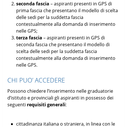
seconda fascia
– aspiranti presenti in GPS di
prima fascia che presentano il modello di scelta
delle sedi per la suddetta fascia
contestualmente alla domanda di inserimento
nelle GPS;
terza fascia
– aspiranti presenti in GPS di
seconda fascia che presentano il modello di
scelta delle sedi per la suddetta fascia
contestualmente alla domanda di inserimento
nelle GPS.
CHI PUO’ ACCEDERE
Possono chiedere l’inserimento nelle graduatorie
d’istituto e provinciali gli aspiranti in possesso dei
seguenti
requisiti generali
:
cittadinanza italiana o straniera, in linea con le