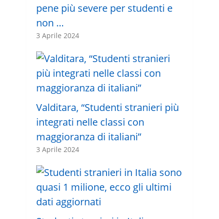
pene più severe per studenti e
non …
3 Aprile 2024
Valditara, “Studenti stranieri più
integrati nelle classi con
maggioranza di italiani”
3 Aprile 2024