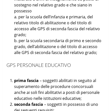
sostegno nel relativo grado e che siano in
possesso
a. per la scuola dell’infanzia e primaria, del
relativo titolo di abilitazione o del titolo di
accesso alle GPS di seconda fascia del relativo
grado;
b. per la scuola secondaria di primo e secondo
grado, dell’abilitazione o del titolo di accesso
alle GPS di seconda fascia del relativo grado;
GPS PERSONALE EDUCATIVO
prima fascia
– soggetti abilitati in seguito al
superamento delle procedure concorsuali
anche ai soli fini abilitativi a posti di personale
educativo nelle istituzioni educative;
seconda fascia
– soggetti in possesso di uno
dei seguenti requisiti: