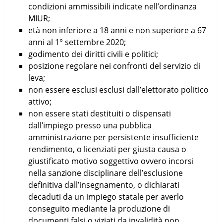
condizioni ammissibili indicate nell’ordinanza
MIUR;
età non inferiore a 18 anni e non superiore a 67
anni al 1° settembre 2020;
godimento dei diritti civili e politici;
posizione regolare nei confronti del servizio di
leva;
non essere esclusi esclusi dall’elettorato politico
attivo;
non essere stati destituiti o dispensati
dall’impiego presso una pubblica
amministrazione per persistente insufficiente
rendimento, o licenziati per giusta causa o
giustificato motivo soggettivo ovvero incorsi
nella sanzione disciplinare dell’esclusione
definitiva dall’insegnamento, o dichiarati
decaduti da un impiego statale per averlo
conseguito mediante la produzione di
documenti falsi o viziati da invalidità non