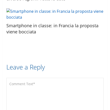
Smartphone in classe: in Francia la proposta
viene bocciata
Leave a Reply