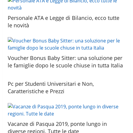
Personale ATA e Legge di Bilancio, ecco tutte
le novità
Voucher Bonus Baby Sitter: una soluzione per
le famiglie dopo le scuole chiuse in tutta Italia
Pc per Studenti Universitari e Non,
Caratteristiche e Prezzi
Vacanze di Pasqua 2019, ponte lungo in
diverse regioni. Tutte le date