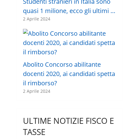
Studenti stranieri in Italia sono
quasi 1 milione, ecco gli ultimi …
2 Aprile 2024
Abolito Concorso abilitante
docenti 2020, ai candidati spetta
il rimborso?
2 Aprile 2024
ULTIME NOTIZIE FISCO E
TASSE