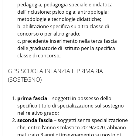
pedagogia, pedagogia speciale e didattica
dell’inclusione; psicologia; antropologia;
metodologie e tecnologie didattiche;
b. abilitazione specifica su altra classe di
concorso o per altro grado;
c. precedente inserimento nella terza fascia
delle graduatorie di istituto per la specifica
classe di concorso;
GPS SCUOLA INFANZIA E PRIMARIA
(SOSTEGNO)
prima fascia
– soggetti in possesso dello
specifico titolo di specializzazione sul sostegno
nel relativo grado;
seconda fascia
– soggetti senza specializzazione
che, entro l’anno scolastico 2019/2020, abbiano
maturato 3 anni di insegnamento su posto di