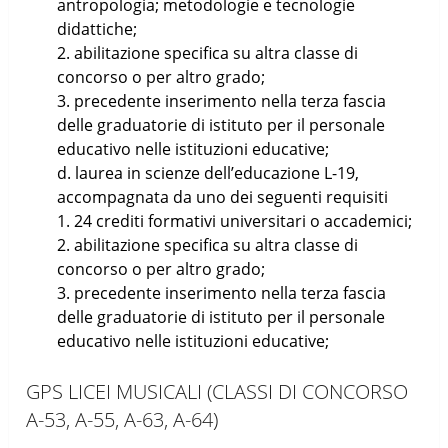
antropologia; metodologie e tecnologie
didattiche;
2. abilitazione specifica su altra classe di
concorso o per altro grado;
3. precedente inserimento nella terza fascia
delle graduatorie di istituto per il personale
educativo nelle istituzioni educative;
d. laurea in scienze dell’educazione L-19,
accompagnata da uno dei seguenti requisiti
1. 24 crediti formativi universitari o accademici;
2. abilitazione specifica su altra classe di
concorso o per altro grado;
3. precedente inserimento nella terza fascia
delle graduatorie di istituto per il personale
educativo nelle istituzioni educative;
GPS LICEI MUSICALI (CLASSI DI CONCORSO
A-53, A-55, A-63, A-64)