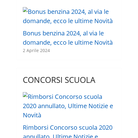
Bonus benzina 2024, al via le
domande, ecco le ultime Novità
2 Aprile 2024
CONCORSI SCUOLA
Rimborsi Concorso scuola 2020
annullato, Ultime Notizie e