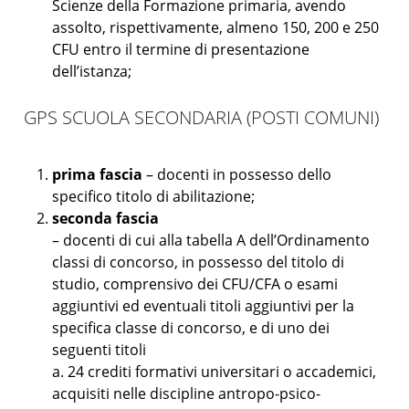
Scienze della Formazione primaria, avendo
assolto, rispettivamente, almeno 150, 200 e 250
CFU entro il termine di presentazione
dell’istanza;
GPS SCUOLA SECONDARIA (POSTI COMUNI)
prima fascia
– docenti in possesso dello
specifico titolo di abilitazione;
seconda fascia
– docenti di cui alla tabella A dell’Ordinamento
classi di concorso, in possesso del titolo di
studio, comprensivo dei CFU/CFA o esami
aggiuntivi ed eventuali titoli aggiuntivi per la
specifica classe di concorso, e di uno dei
seguenti titoli
a. 24 crediti formativi universitari o accademici,
acquisiti nelle discipline antropo-psico-