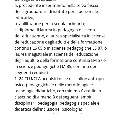
a. precedente inserimento nella terza fascia
delle graduatorie di istituto per il personale
educativo;
b. abilitazione per la scuola primaria;
c. diploma di laurea in pedagogia o scienze
dell’educazione, o laurea specialistica in scienze
dell’educazione degli adulti e della formazione
continua LS 65 o in scienze pedagogiche LS 87, o
laurea magistrale in scienze dell’educazione
degli adulti e della formazione continua LM 57 o
in scienze pedagogiche LM-85, con uno dei
seguenti requisiti
1. 24 CFU/CFA acquisiti nelle discipline antropo-
psico-pedagogiche e nelle metodologie e
tecnologie didattiche, con minimo 6 crediti in
ciascuno di almeno 3 dei seguenti ambiti
disciplinari: pedagogia, pedagogia speciale e
didattica dell’inclusione; psicologia;