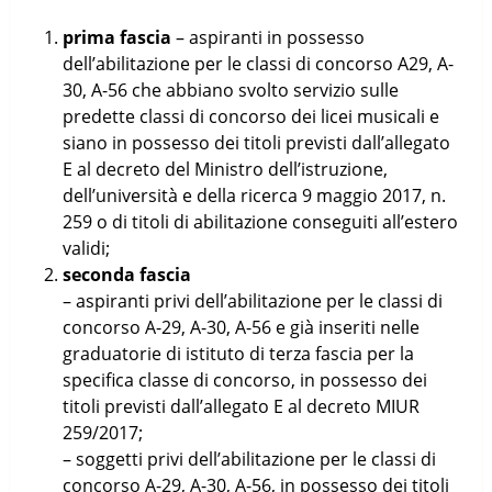
prima fascia
– aspiranti in possesso
dell’abilitazione per le classi di concorso A29, A-
30, A-56 che abbiano svolto servizio sulle
predette classi di concorso dei licei musicali e
siano in possesso dei titoli previsti dall’allegato
E al decreto del Ministro dell’istruzione,
dell’università e della ricerca 9 maggio 2017, n.
259 o di titoli di abilitazione conseguiti all’estero
validi;
seconda fascia
– aspiranti privi dell’abilitazione per le classi di
concorso A-29, A-30, A-56 e già inseriti nelle
graduatorie di istituto di terza fascia per la
specifica classe di concorso, in possesso dei
titoli previsti dall’allegato E al decreto MIUR
259/2017;
– soggetti privi dell’abilitazione per le classi di
concorso A-29, A-30, A-56, in possesso dei titoli