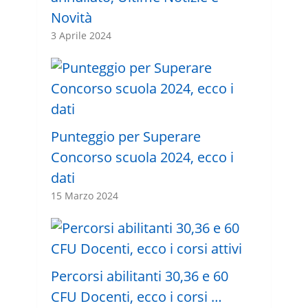
Novità
3 Aprile 2024
Punteggio per Superare
Concorso scuola 2024, ecco i
dati
15 Marzo 2024
Percorsi abilitanti 30,36 e 60
CFU Docenti, ecco i corsi …