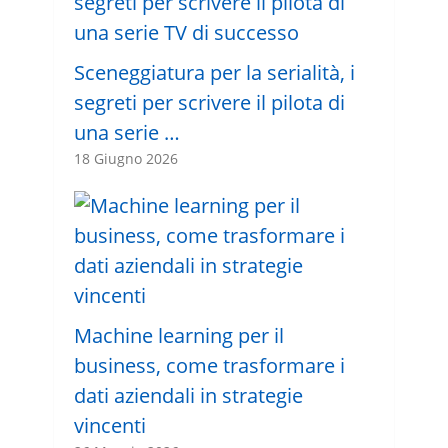
Sceneggiatura per la serialità, i
segreti per scrivere il pilota di
una serie …
18 Giugno 2026
Machine learning per il
business, come trasformare i
dati aziendali in strategie
vincenti