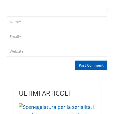
ULTIMI ARTICOLI