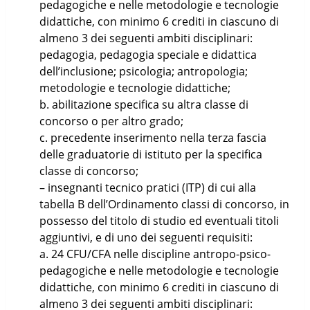
pedagogiche e nelle metodologie e tecnologie
didattiche, con minimo 6 crediti in ciascuno di
almeno 3 dei seguenti ambiti disciplinari:
pedagogia, pedagogia speciale e didattica
dell’inclusione; psicologia; antropologia;
metodologie e tecnologie didattiche;
b. abilitazione specifica su altra classe di
concorso o per altro grado;
c. precedente inserimento nella terza fascia
delle graduatorie di istituto per la specifica
classe di concorso;
– insegnanti tecnico pratici (ITP) di cui alla
tabella B dell’Ordinamento classi di concorso, in
possesso del titolo di studio ed eventuali titoli
aggiuntivi, e di uno dei seguenti requisiti:
a. 24 CFU/CFA nelle discipline antropo-psico-
pedagogiche e nelle metodologie e tecnologie
didattiche, con minimo 6 crediti in ciascuno di
almeno 3 dei seguenti ambiti disciplinari: