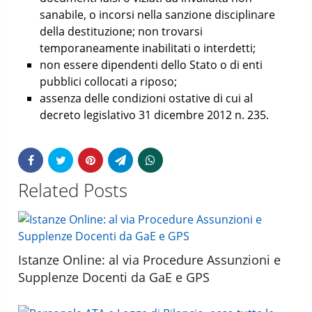
sanabile, o incorsi nella sanzione disciplinare
della destituzione; non trovarsi
temporaneamente inabilitati o interdetti;
non essere dipendenti dello Stato o di enti
pubblici collocati a riposo;
assenza delle condizioni ostative di cui al
decreto legislativo 31 dicembre 2012 n. 235.
Related Posts
Istanze Online: al via Procedure Assunzioni e
Supplenze Docenti da GaE e GPS