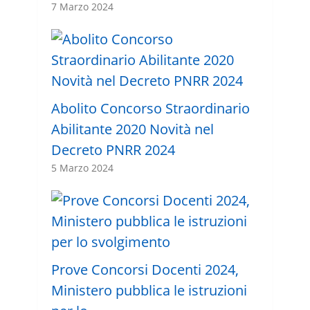
7 Marzo 2024
Abolito Concorso Straordinario
Abilitante 2020 Novità nel
Decreto PNRR 2024
5 Marzo 2024
Prove Concorsi Docenti 2024,
Ministero pubblica le istruzioni