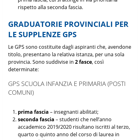
rispetto alla seconda fascia.
GRADUATORIE PROVINCIALI PER
LE SUPPLENZE GPS
Le GPS sono costituite dagli aspiranti che, avendone
titolo, presentano la relativa istanza, per una sola
provincia. Sono suddivise in
2 fasce
, così
determinate:
GPS SCUOLA INFANZIA E PRIMARIA (POSTI
COMUNI)
prima fascia
– insegnanti abilitati;
seconda fascia
– studenti che nell’anno
accademico 2019/2020 risultano iscritti al terzo,
quarto o quinto anno del corso di laurea in