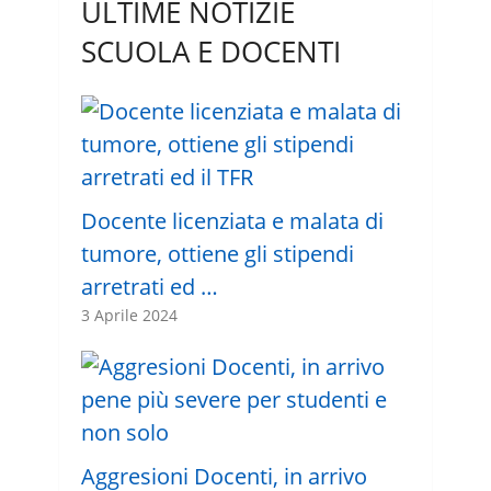
ULTIME NOTIZIE
SCUOLA E DOCENTI
Docente licenziata e malata di
tumore, ottiene gli stipendi
arretrati ed …
3 Aprile 2024
Aggresioni Docenti, in arrivo