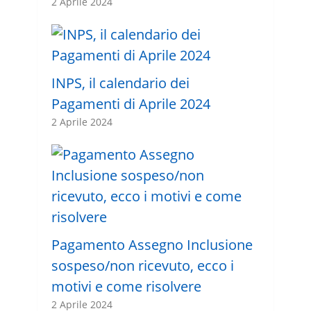
2 Aprile 2024
INPS, il calendario dei
Pagamenti di Aprile 2024
2 Aprile 2024
Pagamento Assegno Inclusione
sospeso/non ricevuto, ecco i
motivi e come risolvere
2 Aprile 2024