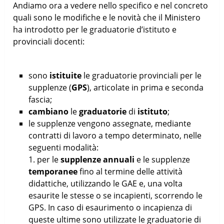
Andiamo ora a vedere nello specifico e nel concreto
quali sono le modifiche e le novità che il Ministero
ha introdotto per le graduatorie d’istituto e
provinciali docenti:
sono
istituite
le graduatorie provinciali per le
supplenze (
GPS
), articolate in prima e seconda
fascia;
cambiano
le
graduatorie
di
istituto
;
le supplenze vengono assegnate, mediante
contratti di lavoro a tempo determinato, nelle
seguenti modalità:
1. per le
supplenze annuali
e le supplenze
temporanee
fino al termine delle attività
didattiche, utilizzando le GAE e, una volta
esaurite le stesse o se incapienti, scorrendo le
GPS. In caso di esaurimento o incapienza di
queste ultime sono utilizzate le graduatorie di