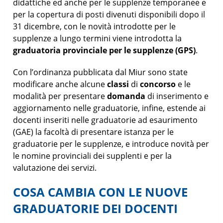
didattiche ed anche per le supplenze temporanee e
per la copertura di posti divenuti disponibili dopo il
31 dicembre, con le novità introdotte per le
supplenze a lungo termini viene introdotta la
graduatoria provinciale per le supplenze (GPS)
.
Con l’ordinanza pubblicata dal Miur sono state
modificare anche alcune
classi
di
concorso
e le
modalità per presentare
domanda
di inserimento e
aggiornamento nelle graduatorie, infine, estende ai
docenti inseriti nelle graduatorie ad esaurimento
(GAE) la facoltà di presentare istanza per le
graduatorie per le supplenze, e introduce novità per
le nomine provinciali dei supplenti e per la
valutazione dei servizi.
COSA CAMBIA CON LE NUOVE
GRADUATORIE DEI DOCENTI