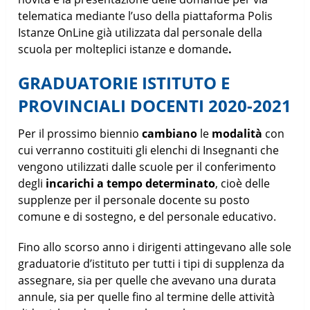
telematica mediante l’uso della piattaforma Polis
Istanze OnLine già utilizzata dal personale della
scuola per molteplici istanze e domande
.
GRADUATORIE ISTITUTO E
PROVINCIALI DOCENTI 2020-2021
Per il prossimo biennio
cambiano
le
modalità
con
cui verranno costituiti gli elenchi di Insegnanti che
vengono utilizzati dalle scuole per il conferimento
degli
incarichi a tempo determinato
, cioè delle
supplenze per il personale docente su posto
comune e di sostegno, e del personale educativo.
Fino allo scorso anno i dirigenti attingevano alle sole
graduatorie d’istituto per tutti i tipi di supplenza da
assegnare, sia per quelle che avevano una durata
annule, sia per quelle fino al termine delle attività