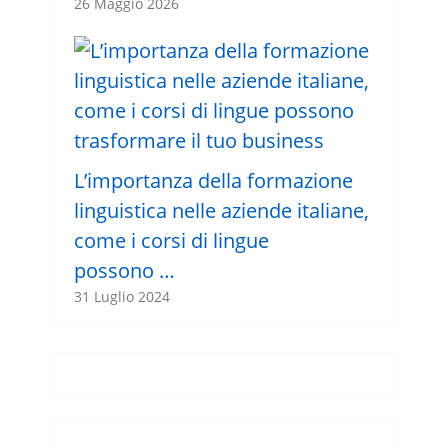
26 Maggio 2026
L’importanza della formazione
linguistica nelle aziende italiane,
come i corsi di lingue
possono …
31 Luglio 2024