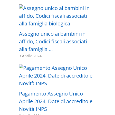
Assegno unico ai bambini in
affido, Codici fiscali associati
alla famiglia …
3 Aprile 2024
Pagamento Assegno Unico
Aprile 2024, Date di accredito e
Novità INPS