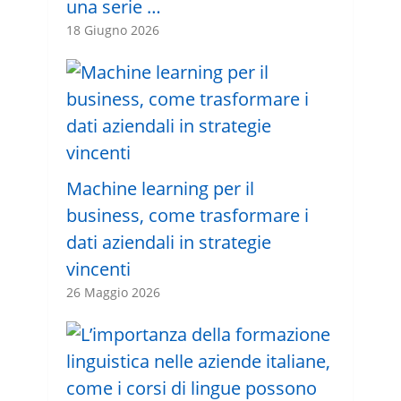
una serie …
18 Giugno 2026
Machine learning per il
business, come trasformare i
dati aziendali in strategie
vincenti
26 Maggio 2026