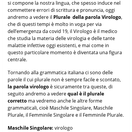
si compone la nostra lingua, che spesso induce nel
commettere errori di scrittura e pronuncia, oggi
andremo a vedere il
Plurale della parola Virologo
,
che di questi tempi è molto in voga per via
dell’emergenza da covid 19, il Virologo è il medico
che studia la materia delle virologia e delle tante
malattie infettive oggi esistenti, e mai come in
questo particolare momento è diventata una figura
centrale.
Tornando alla grammatica italiana ci sono delle
parole il cui plurale non è sempre facile e scontato,
la parola virologo
è sicuramente tra queste, di
seguito andremo a vedere
qual è il plurale
corretto
ma vedremo anche le altre forme
grammaticali, cioè Maschile Singolare, Maschile
Plurale, il Femminile Singolare e il Femminile Plurale.
Maschile Singolare:
virologo