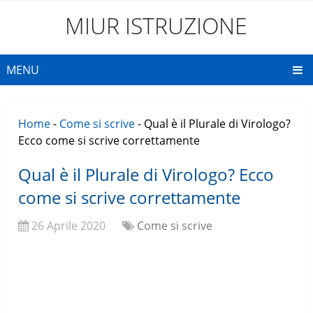
MIUR ISTRUZIONE
MENU
Home
-
Come si scrive
-
Qual è il Plurale di Virologo?
Ecco come si scrive correttamente
Qual è il Plurale di Virologo? Ecco
come si scrive correttamente
26 Aprile 2020
Come si scrive