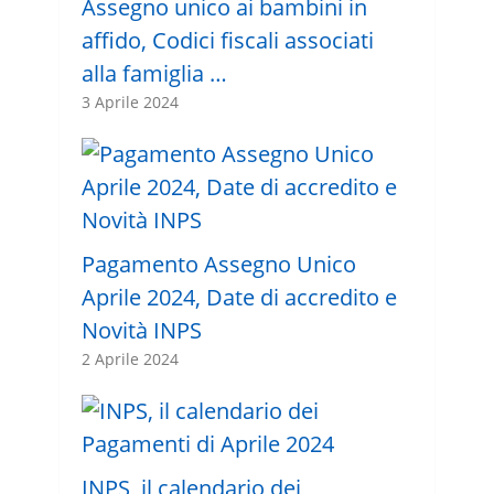
Assegno unico ai bambini in
affido, Codici fiscali associati
alla famiglia …
3 Aprile 2024
Pagamento Assegno Unico
Aprile 2024, Date di accredito e
Novità INPS
2 Aprile 2024
INPS, il calendario dei