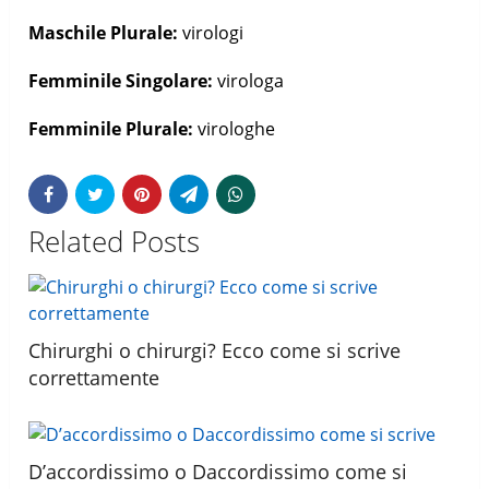
Maschile Plurale:
virologi
Femminile Singolare:
virologa
Femminile Plurale:
virologhe
Related Posts
Chirurghi o chirurgi? Ecco come si scrive
correttamente
D’accordissimo o Daccordissimo come si