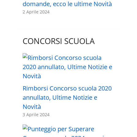
domande, ecco le ultime Novità
2 Aprile 2024
CONCORSI SCUOLA
Rimborsi Concorso scuola 2020
annullato, Ultime Notizie e
Novità
3 Aprile 2024