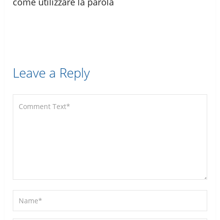
come utilizzare la parola
Leave a Reply