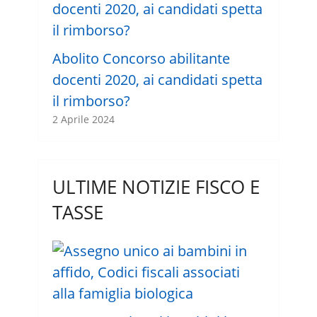
Abolito Concorso abilitante
docenti 2020, ai candidati spetta
il rimborso?
2 Aprile 2024
ULTIME NOTIZIE FISCO E
TASSE