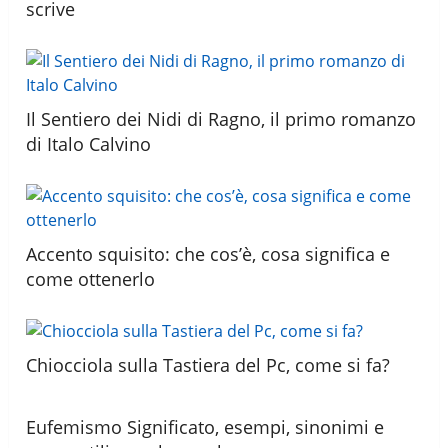
scrive
Il Sentiero dei Nidi di Ragno, il primo romanzo
di Italo Calvino
Accento squisito: che cos’è, cosa significa e
come ottenerlo
Chiocciola sulla Tastiera del Pc, come si fa?
Eufemismo Significato, esempi, sinonimi e