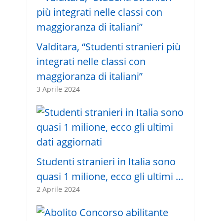
Valditara, “Studenti stranieri più
integrati nelle classi con
maggioranza di italiani”
3 Aprile 2024
Studenti stranieri in Italia sono
quasi 1 milione, ecco gli ultimi …
2 Aprile 2024