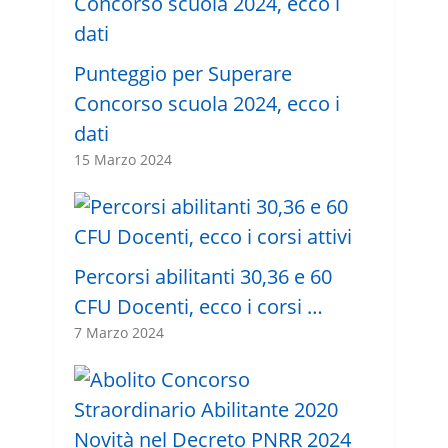
Punteggio per Superare
Concorso scuola 2024, ecco i
dati
15 Marzo 2024
Percorsi abilitanti 30,36 e 60
CFU Docenti, ecco i corsi …
7 Marzo 2024