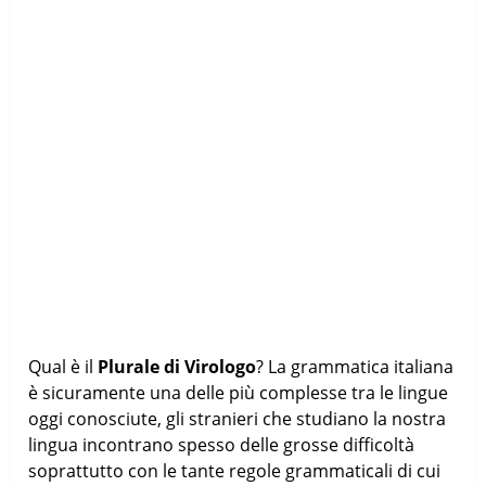
Qual è il
Plurale di Virologo
? La grammatica italiana
è sicuramente una delle più complesse tra le lingue
oggi conosciute, gli stranieri che studiano la nostra
lingua incontrano spesso delle grosse difficoltà
soprattutto con le tante regole grammaticali di cui