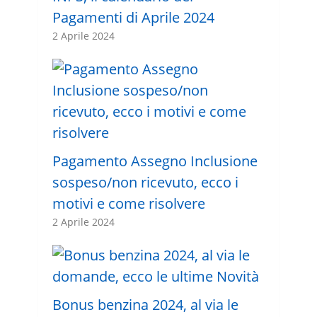
Pagamenti di Aprile 2024
2 Aprile 2024
Pagamento Assegno Inclusione
sospeso/non ricevuto, ecco i
motivi e come risolvere
2 Aprile 2024
Bonus benzina 2024, al via le