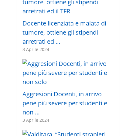
Docente licenziata e malata di
tumore, ottiene gli stipendi
arretrati ed …
3 Aprile 2024
Aggresioni Docenti, in arrivo
pene più severe per studenti e
non …
3 Aprile 2024