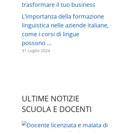
L’importanza della formazione
linguistica nelle aziende italiane,
come i corsi di lingue
possono …
31 Luglio 2024
ULTIME NOTIZIE
SCUOLA E DOCENTI