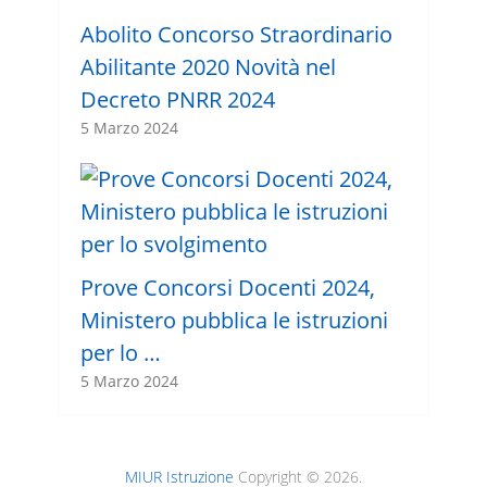
Abolito Concorso Straordinario
Abilitante 2020 Novità nel
Decreto PNRR 2024
5 Marzo 2024
Prove Concorsi Docenti 2024,
Ministero pubblica le istruzioni
per lo …
5 Marzo 2024
MIUR Istruzione
Copyright © 2026.