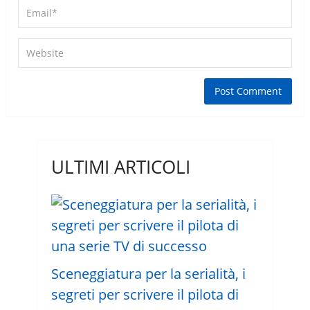
ULTIMI ARTICOLI
Sceneggiatura per la serialità, i
segreti per scrivere il pilota di