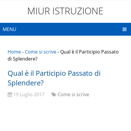
MIUR ISTRUZIONE
MENU
Home
-
Come si scrive
-
Qual è il Participio Passato
di Splendere?
Qual è il Participio Passato di
Splendere?
19 Luglio 2017
Come si scrive