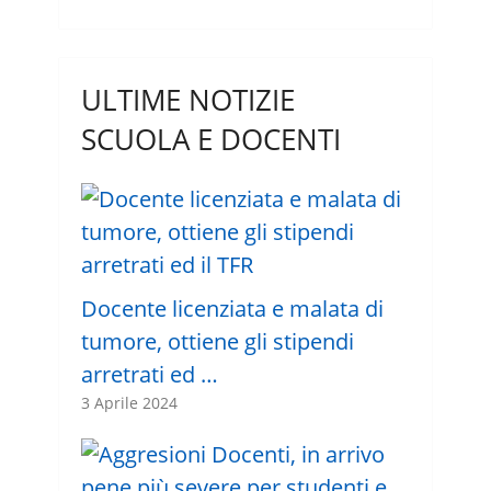
ULTIME NOTIZIE
SCUOLA E DOCENTI
Docente licenziata e malata di
tumore, ottiene gli stipendi
arretrati ed …
3 Aprile 2024