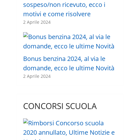
sospeso/non ricevuto, ecco i
motivi e come risolvere
2 Aprile 2024
Bonus benzina 2024, al via le
domande, ecco le ultime Novità
2 Aprile 2024
CONCORSI SCUOLA