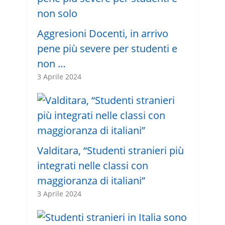
Aggresioni Docenti, in arrivo
pene più severe per studenti e
non …
3 Aprile 2024
Valditara, “Studenti stranieri più
integrati nelle classi con
maggioranza di italiani”
3 Aprile 2024