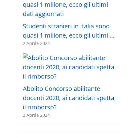
Studenti stranieri in Italia sono
quasi 1 milione, ecco gli ultimi …
2 Aprile 2024
Abolito Concorso abilitante
docenti 2020, ai candidati spetta
il rimborso?
2 Aprile 2024