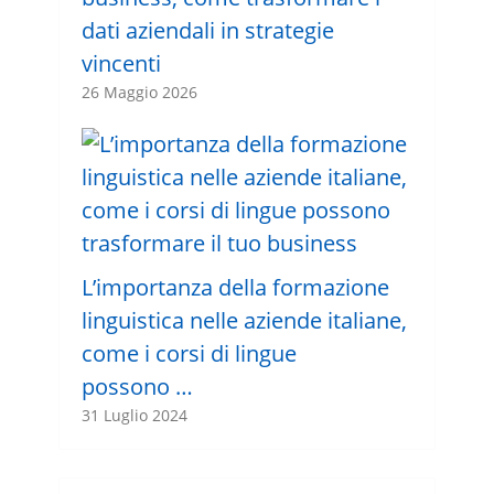
dati aziendali in strategie
vincenti
26 Maggio 2026
L’importanza della formazione
linguistica nelle aziende italiane,
come i corsi di lingue
possono …
31 Luglio 2024