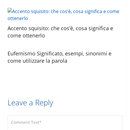
Accento squisito: che cos’è, cosa significa e
come ottenerlo
Eufemismo Significato, esempi, sinonimi e
come utilizzare la parola
Leave a Reply