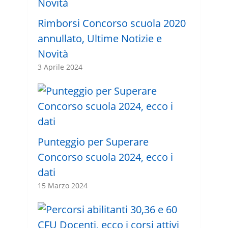
Rimborsi Concorso scuola 2020
annullato, Ultime Notizie e
Novità
3 Aprile 2024
Punteggio per Superare
Concorso scuola 2024, ecco i
dati
15 Marzo 2024