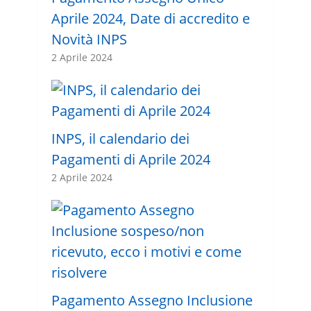
Aprile 2024, Date di accredito e
Novità INPS
2 Aprile 2024
INPS, il calendario dei
Pagamenti di Aprile 2024
2 Aprile 2024
Pagamento Assegno Inclusione