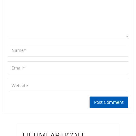
ULTIMI ARTICOLI