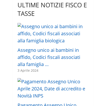
ULTIME NOTIZIE FISCO E
TASSE
Assegno unico ai bambini in
affido, Codici fiscali associati
alla famiglia …
3 Aprile 2024
Pagamento Assegno Unico