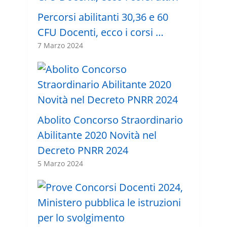
Percorsi abilitanti 30,36 e 60
CFU Docenti, ecco i corsi …
7 Marzo 2024
Abolito Concorso Straordinario
Abilitante 2020 Novità nel
Decreto PNRR 2024
5 Marzo 2024