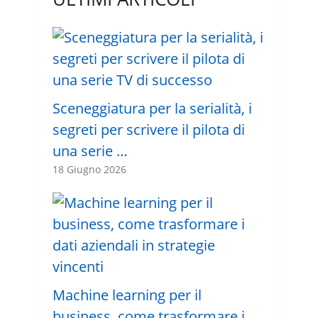
Sceneggiatura per la serialità, i
segreti per scrivere il pilota di
una serie …
18 Giugno 2026
Machine learning per il
business, come trasformare i