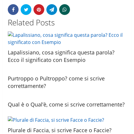
Related Posts
Lapalissiano, cosa significa questa parola?
Ecco il significato con Esempio
Purtroppo o Pultroppo? come si scrive
correttamente?
Qual è o Qual’è, come si scrive correttamente?
Plurale di Faccia, si scrive Facce o Faccie?