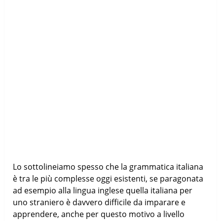
Lo sottolineiamo spesso che la grammatica italiana
è tra le più complesse oggi esistenti, se paragonata
ad esempio alla lingua inglese quella italiana per
uno straniero è davvero difficile da imparare e
apprendere, anche per questo motivo a livello