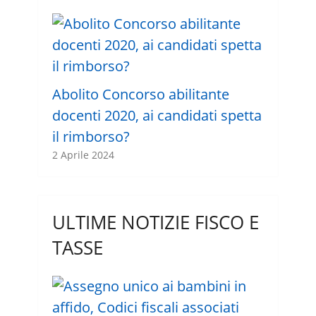
Abolito Concorso abilitante
docenti 2020, ai candidati spetta
il rimborso?
2 Aprile 2024
ULTIME NOTIZIE FISCO E
TASSE