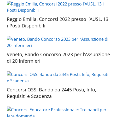
Reggio Emilia, Concorsi 2022 presso l’AUSL, 13
i Posti Disponibili
Veneto, Bando Concorso 2023 per l’Assunzione
di 20 Infermieri
Concorsi OSS: Bando da 2445 Posti, Info,
Requisiti e Scadenza