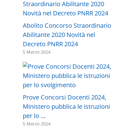
Abolito Concorso Straordinario
Abilitante 2020 Novità nel
Decreto PNRR 2024
5 Marzo 2024
Prove Concorsi Docenti 2024,
Ministero pubblica le istruzioni
per lo …
5 Marzo 2024