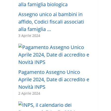
Assegno unico ai bambini in
affido, Codici fiscali associati
alla famiglia …
3 Aprile 2024
Pagamento Assegno Unico
Aprile 2024, Date di accredito e
Novità INPS
2 Aprile 2024