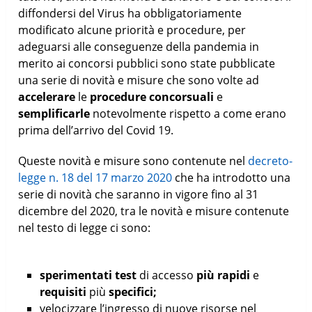
diffondersi del Virus ha obbligatoriamente
modificato alcune priorità e procedure, per
adeguarsi alle conseguenze della pandemia in
merito ai concorsi pubblici sono state pubblicate
una serie di novità e misure che sono volte ad
accelerare
le
procedure concorsuali
e
semplificarle
notevolmente rispetto a come erano
prima dell’arrivo del Covid 19.
Queste novità e misure sono contenute nel
decreto-
legge n. 18 del 17 marzo 2020
che ha introdotto una
serie di novità che saranno in vigore fino al 31
dicembre del 2020, tra le novità e misure contenute
nel testo di legge ci sono:
sperimentati test
di accesso
più rapidi
e
requisiti
più
specifici;
velocizzare l’ingresso di nuove risorse nel