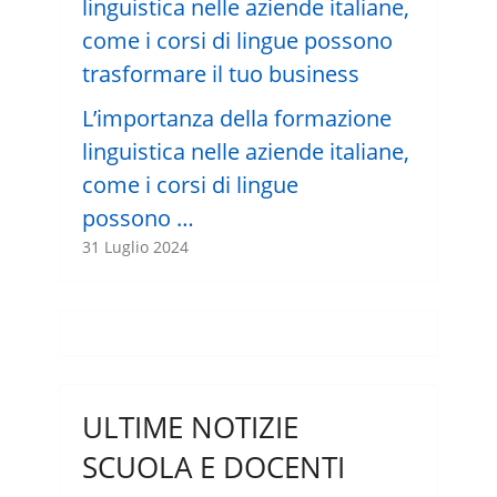
L’importanza della formazione
linguistica nelle aziende italiane,
come i corsi di lingue
possono …
31 Luglio 2024
ULTIME NOTIZIE
SCUOLA E DOCENTI