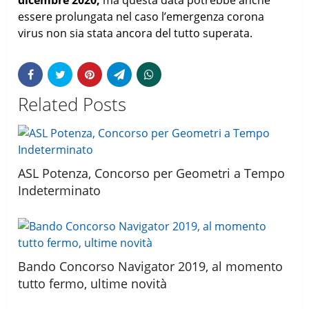
essere prolungata nel caso l’emergenza corona
virus non sia stata ancora del tutto superata.
Related Posts
ASL Potenza, Concorso per Geometri a Tempo
Indeterminato
Bando Concorso Navigator 2019, al momento
tutto fermo, ultime novità