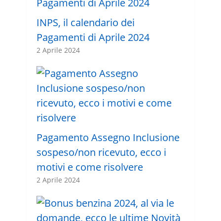
INPS, il calendario dei
Pagamenti di Aprile 2024
2 Aprile 2024
Pagamento Assegno Inclusione
sospeso/non ricevuto, ecco i
motivi e come risolvere
2 Aprile 2024