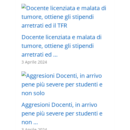
Docente licenziata e malata di
tumore, ottiene gli stipendi
arretrati ed …
3 Aprile 2024
Aggresioni Docenti, in arrivo
pene più severe per studenti e
non …
3 Aprile 2024