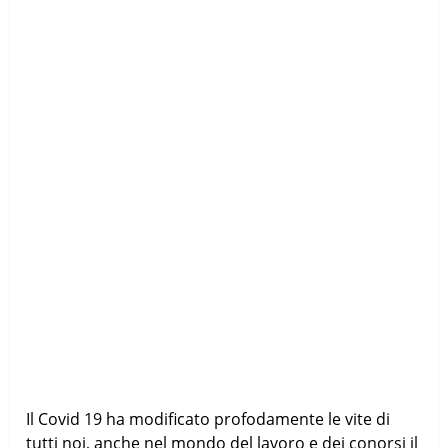
Il Covid 19 ha modificato profodamente le vite di
tutti noi, anche nel mondo del lavoro e dei conorsi il