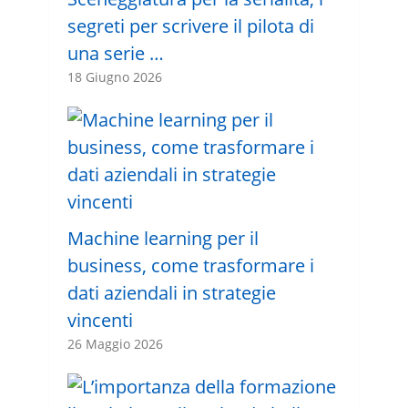
segreti per scrivere il pilota di
una serie …
18 Giugno 2026
Machine learning per il
business, come trasformare i
dati aziendali in strategie
vincenti
26 Maggio 2026