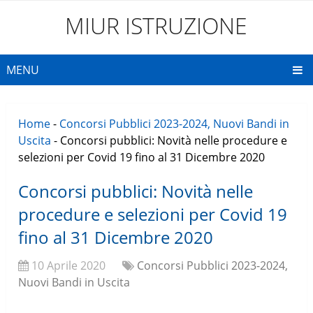
MIUR ISTRUZIONE
MENU
Home
-
Concorsi Pubblici 2023-2024, Nuovi Bandi in
Uscita
-
Concorsi pubblici: Novità nelle procedure e
selezioni per Covid 19 fino al 31 Dicembre 2020
Concorsi pubblici: Novità nelle
procedure e selezioni per Covid 19
fino al 31 Dicembre 2020
10 Aprile 2020
Concorsi Pubblici 2023-2024,
Nuovi Bandi in Uscita