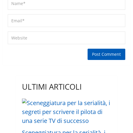
ULTIMI ARTICOLI
Sceneggiatura per la serialità, i