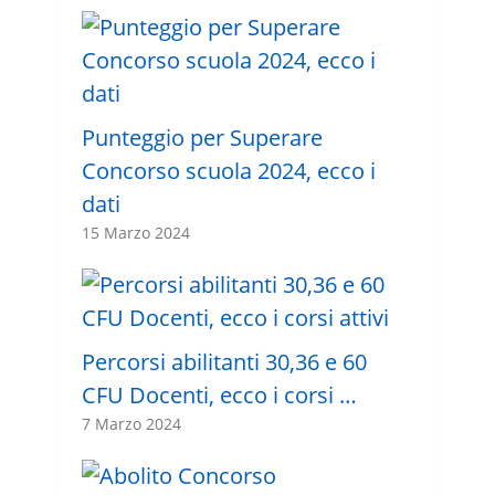
Punteggio per Superare
Concorso scuola 2024, ecco i
dati
15 Marzo 2024
Percorsi abilitanti 30,36 e 60
CFU Docenti, ecco i corsi …
7 Marzo 2024