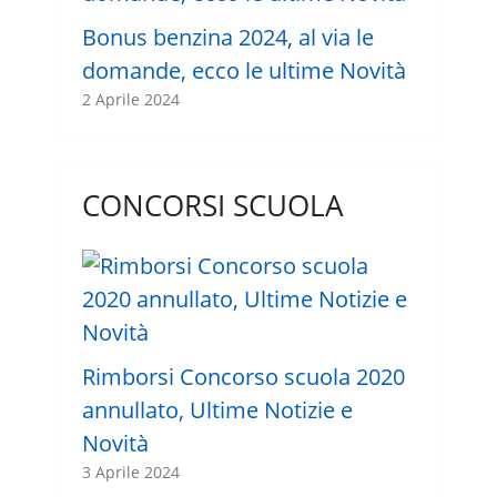
Bonus benzina 2024, al via le
domande, ecco le ultime Novità
2 Aprile 2024
CONCORSI SCUOLA
Rimborsi Concorso scuola 2020
annullato, Ultime Notizie e
Novità
3 Aprile 2024