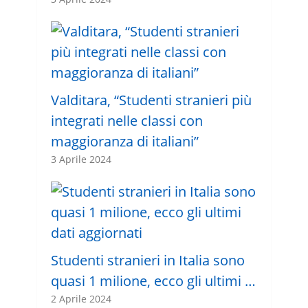
Valditara, “Studenti stranieri più
integrati nelle classi con
maggioranza di italiani”
3 Aprile 2024
Studenti stranieri in Italia sono
quasi 1 milione, ecco gli ultimi …
2 Aprile 2024