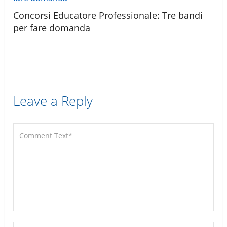
Concorsi Educatore Professionale: Tre bandi
per fare domanda
Leave a Reply