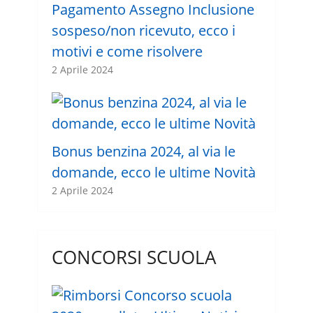
Pagamento Assegno Inclusione
sospeso/non ricevuto, ecco i
motivi e come risolvere
2 Aprile 2024
Bonus benzina 2024, al via le
domande, ecco le ultime Novità
2 Aprile 2024
CONCORSI SCUOLA