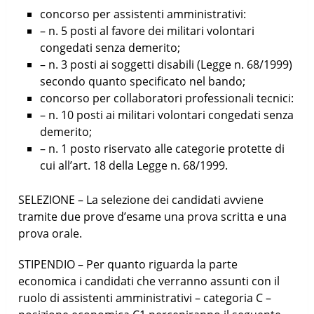
concorso per assistenti amministrativi:
– n. 5 posti al favore dei militari volontari
congedati senza demerito;
– n. 3 posti ai soggetti disabili (Legge n. 68/1999)
secondo quanto specificato nel bando;
concorso per collaboratori professionali tecnici:
– n. 10 posti ai militari volontari congedati senza
demerito;
– n. 1 posto riservato alle categorie protette di
cui all’art. 18 della Legge n. 68/1999.
SELEZIONE – La selezione dei candidati avviene
tramite due prove d’esame una prova scritta e una
prova orale.
STIPENDIO – Per quanto riguarda la parte
economica i candidati che verranno assunti con il
ruolo di assistenti amministrativi – categoria C –