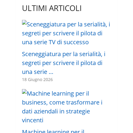
ULTIMI ARTICOLI
Sceneggiatura per la serialità, i
segreti per scrivere il pilota di
una serie …
18 Giugno 2026
Machine learning per il