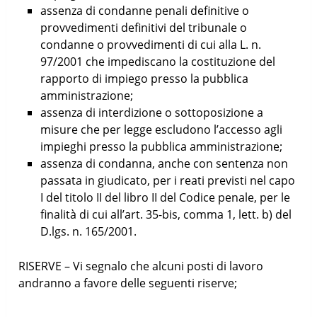
assenza di condanne penali definitive o
provvedimenti definitivi del tribunale o
condanne o provvedimenti di cui alla L. n.
97/2001 che impediscano la costituzione del
rapporto di impiego presso la pubblica
amministrazione;
assenza di interdizione o sottoposizione a
misure che per legge escludono l’accesso agli
impieghi presso la pubblica amministrazione;
assenza di condanna, anche con sentenza non
passata in giudicato, per i reati previsti nel capo
I del titolo II del libro II del Codice penale, per le
finalità di cui all’art. 35-bis, comma 1, lett. b) del
D.lgs. n. 165/2001.
RISERVE – Vi segnalo che alcuni posti di lavoro
andranno a favore delle seguenti riserve;