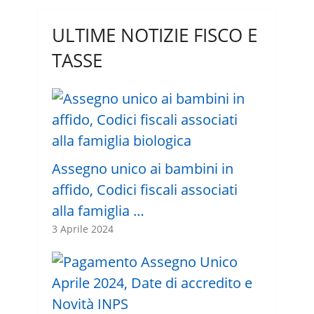
ULTIME NOTIZIE FISCO E
TASSE
Assegno unico ai bambini in
affido, Codici fiscali associati
alla famiglia …
3 Aprile 2024