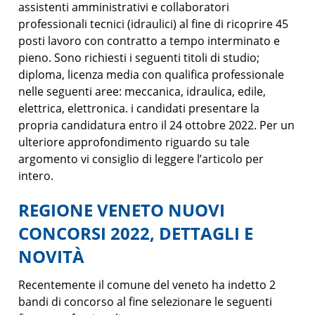
assistenti amministrativi e collaboratori
professionali tecnici (idraulici) al fine di ricoprire 45
posti lavoro con contratto a tempo interminato e
pieno. Sono richiesti i seguenti titoli di studio;
diploma, licenza media con qualifica professionale
nelle seguenti aree: meccanica, idraulica, edile,
elettrica, elettronica. i candidati presentare la
propria candidatura entro il 24 ottobre 2022. Per un
ulteriore approfondimento riguardo su tale
argomento vi consiglio di leggere l’articolo per
intero.
REGIONE VENETO NUOVI
CONCORSI 2022, DETTAGLI E
NOVITÀ
Recentemente il comune del veneto ha indetto 2
bandi di concorso al fine selezionare le seguenti