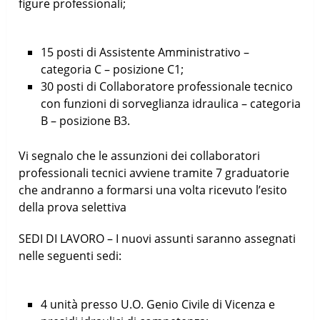
figure professionali;
15 posti di Assistente Amministrativo –
categoria C – posizione C1;
30 posti di Collaboratore professionale tecnico
con funzioni di sorveglianza idraulica – categoria
B – posizione B3.
Vi segnalo che le assunzioni dei collaboratori
professionali tecnici avviene tramite 7 graduatorie
che andranno a formarsi una volta ricevuto l’esito
della prova selettiva
SEDI DI LAVORO – I nuovi assunti saranno assegnati
nelle seguenti sedi:
4 unità presso U.O. Genio Civile di Vicenza e