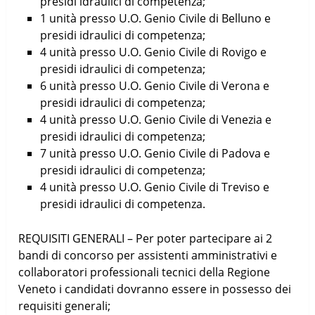
presidi idraulici di competenza;
1 unità presso U.O. Genio Civile di Belluno e
presidi idraulici di competenza;
4 unità presso U.O. Genio Civile di Rovigo e
presidi idraulici di competenza;
6 unità presso U.O. Genio Civile di Verona e
presidi idraulici di competenza;
4 unità presso U.O. Genio Civile di Venezia e
presidi idraulici di competenza;
7 unità presso U.O. Genio Civile di Padova e
presidi idraulici di competenza;
4 unità presso U.O. Genio Civile di Treviso e
presidi idraulici di competenza.
REQUISITI GENERALI – Per poter partecipare ai 2
bandi di concorso per assistenti amministrativi e
collaboratori professionali tecnici della Regione
Veneto i candidati dovranno essere in possesso dei
requisiti generali;