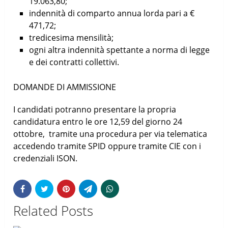
19.063,80;
indennità di comparto annua lorda pari a €
471,72;
tredicesima mensilità;
ogni altra indennità spettante a norma di legge
e dei contratti collettivi.
DOMANDE DI AMMISSIONE
I candidati potranno presentare la propria
candidatura entro le ore 12,59 del giorno 24
ottobre, tramite una procedura per via telematica
accedendo tramite SPID oppure tramite CIE con i
credenziali ISON.
Related Posts