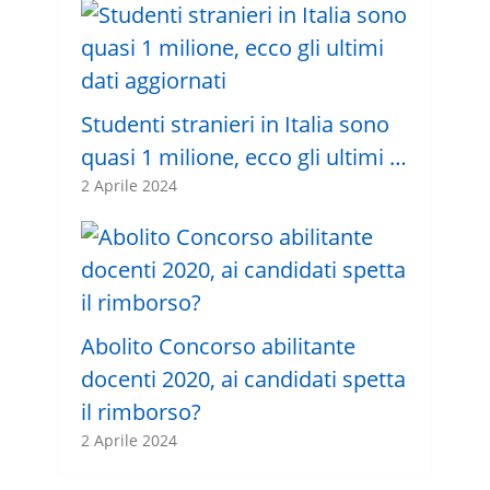
Studenti stranieri in Italia sono
quasi 1 milione, ecco gli ultimi …
2 Aprile 2024
Abolito Concorso abilitante
docenti 2020, ai candidati spetta
il rimborso?
2 Aprile 2024