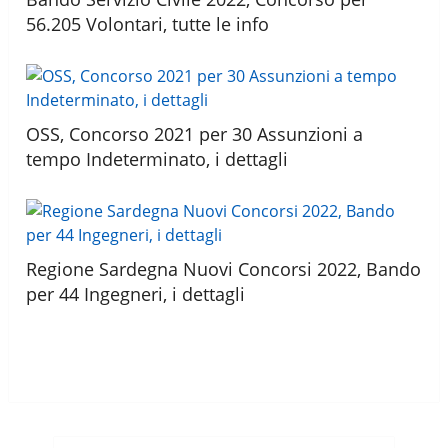
56.205 Volontari, tutte le info
OSS, Concorso 2021 per 30 Assunzioni a
tempo Indeterminato, i dettagli
Regione Sardegna Nuovi Concorsi 2022, Bando
per 44 Ingegneri, i dettagli