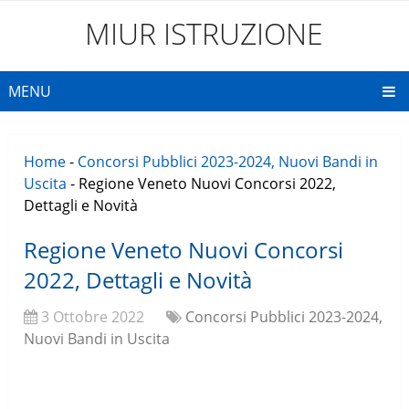
MIUR ISTRUZIONE
MENU
Home
-
Concorsi Pubblici 2023-2024, Nuovi Bandi in
Uscita
-
Regione Veneto Nuovi Concorsi 2022,
Dettagli e Novità
Regione Veneto Nuovi Concorsi
2022, Dettagli e Novità
3 Ottobre 2022
Concorsi Pubblici 2023-2024,
Nuovi Bandi in Uscita