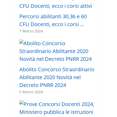
Percorsi abilitanti 30,36 e 60
CFU Docenti, ecco i corsi …
7 Marzo 2024
Abolito Concorso Straordinario
Abilitante 2020 Novità nel
Decreto PNRR 2024
5 Marzo 2024