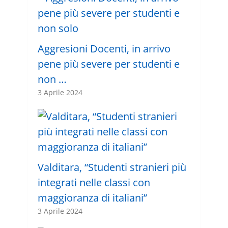
Aggresioni Docenti, in arrivo
pene più severe per studenti e
non …
3 Aprile 2024
Valditara, “Studenti stranieri più
integrati nelle classi con
maggioranza di italiani”
3 Aprile 2024