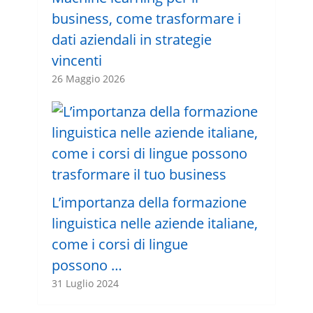
business, come trasformare i
dati aziendali in strategie
vincenti
26 Maggio 2026
L’importanza della formazione
linguistica nelle aziende italiane,
come i corsi di lingue
possono …
31 Luglio 2024