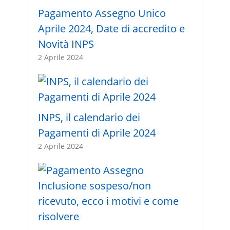
Pagamento Assegno Unico
Aprile 2024, Date di accredito e
Novità INPS
2 Aprile 2024
INPS, il calendario dei
Pagamenti di Aprile 2024
2 Aprile 2024