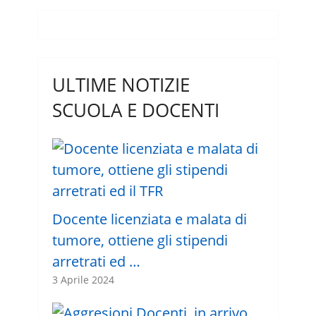
ULTIME NOTIZIE
SCUOLA E DOCENTI
Docente licenziata e malata di
tumore, ottiene gli stipendi
arretrati ed …
3 Aprile 2024