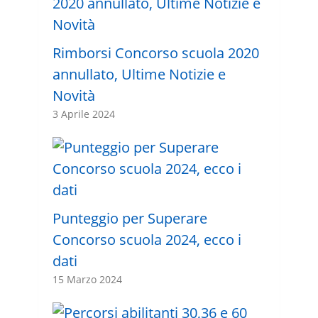
Rimborsi Concorso scuola 2020
annullato, Ultime Notizie e
Novità
3 Aprile 2024
Punteggio per Superare
Concorso scuola 2024, ecco i
dati
15 Marzo 2024