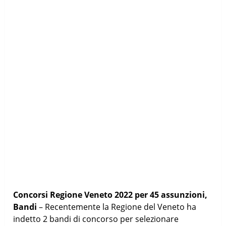
Concorsi Regione Veneto 2022 per 45 assunzioni,
Bandi
– Recentemente la Regione del Veneto ha
indetto 2 bandi di concorso per selezionare