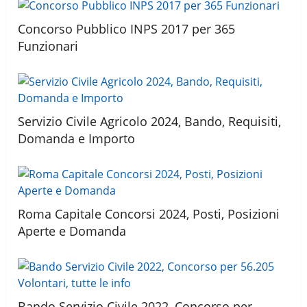
Concorso Pubblico INPS 2017 per 365
Funzionari
Servizio Civile Agricolo 2024, Bando, Requisiti,
Domanda e Importo
Roma Capitale Concorsi 2024, Posti, Posizioni
Aperte e Domanda
Bando Servizio Civile 2022, Concorso per