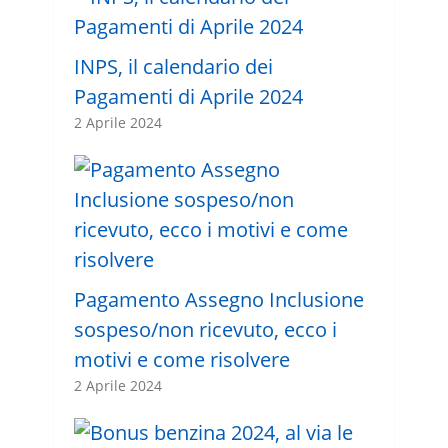
INPS, il calendario dei
Pagamenti di Aprile 2024
2 Aprile 2024
Pagamento Assegno Inclusione
sospeso/non ricevuto, ecco i
motivi e come risolvere
2 Aprile 2024