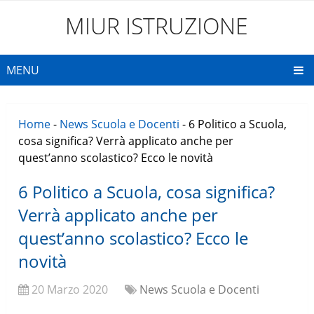
MIUR ISTRUZIONE
MENU
Home
-
News Scuola e Docenti
-
6 Politico a Scuola,
cosa significa? Verrà applicato anche per
quest’anno scolastico? Ecco le novità
6 Politico a Scuola, cosa significa?
Verrà applicato anche per
quest’anno scolastico? Ecco le
novità
20 Marzo 2020
News Scuola e Docenti