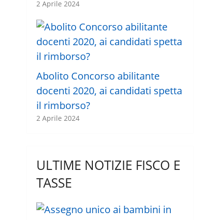
2 Aprile 2024
Abolito Concorso abilitante
docenti 2020, ai candidati spetta
il rimborso?
2 Aprile 2024
ULTIME NOTIZIE FISCO E
TASSE