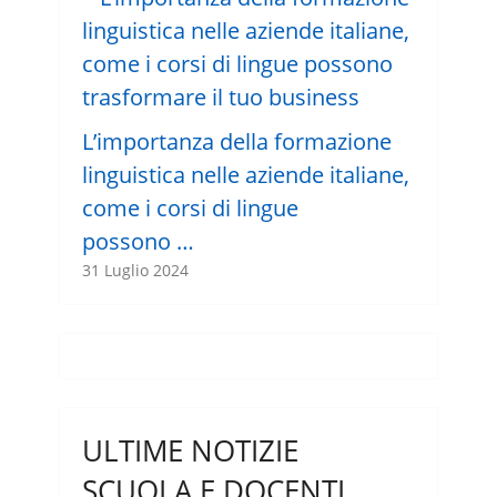
L’importanza della formazione
linguistica nelle aziende italiane,
come i corsi di lingue
possono …
31 Luglio 2024
ULTIME NOTIZIE
SCUOLA E DOCENTI