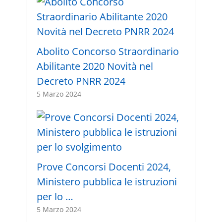
Abolito Concorso Straordinario
Abilitante 2020 Novità nel
Decreto PNRR 2024
5 Marzo 2024
Prove Concorsi Docenti 2024,
Ministero pubblica le istruzioni
per lo …
5 Marzo 2024