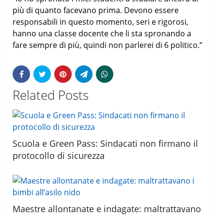
più di quanto facevano prima. Devono essere
responsabili in questo momento, seri e rigorosi,
hanno una classe docente che li sta spronando a
fare sempre di più, quindi non parlerei di 6 politico.”
Related Posts
Scuola e Green Pass: Sindacati non firmano il
protocollo di sicurezza
Maestre allontanate e indagate: maltrattavano