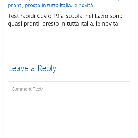
Test rapidi Covid 19 a Scuola, nel Lazio sono
quasi pronti, presto in tutta Italia, le novità
Leave a Reply