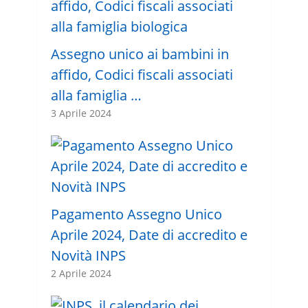
Assegno unico ai bambini in
affido, Codici fiscali associati
alla famiglia …
3 Aprile 2024
Pagamento Assegno Unico
Aprile 2024, Date di accredito e
Novità INPS
2 Aprile 2024