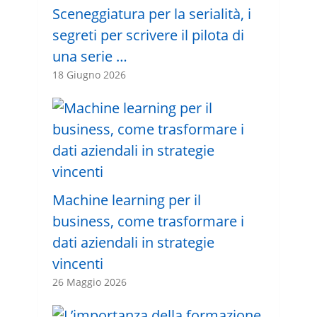
Sceneggiatura per la serialità, i
segreti per scrivere il pilota di
una serie …
18 Giugno 2026
Machine learning per il
business, come trasformare i
dati aziendali in strategie
vincenti
26 Maggio 2026