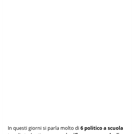
In questi giorni si parla molto di
6 politico a scuola