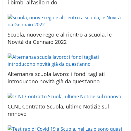
i bimbi all’asilo nido
Scuola, nuove regole al rientro a scuola, le
Novità da Gennaio 2022
Alternanza scuola lavoro: i fondi tagliati
introducono novità già da quest’anno
CCNL Contratto Scuola, ultime Notizie sul
rinnovo