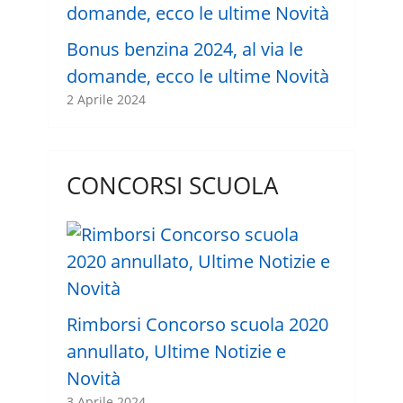
Bonus benzina 2024, al via le
domande, ecco le ultime Novità
2 Aprile 2024
CONCORSI SCUOLA
Rimborsi Concorso scuola 2020
annullato, Ultime Notizie e
Novità
3 Aprile 2024