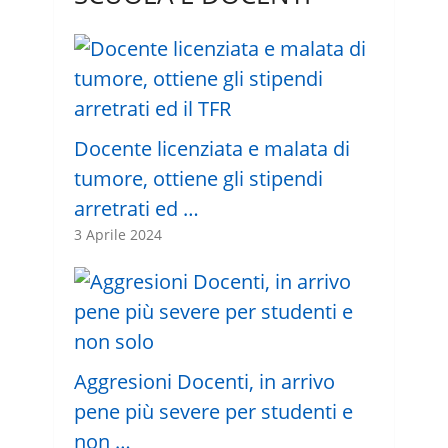
Docente licenziata e malata di
tumore, ottiene gli stipendi
arretrati ed …
3 Aprile 2024
Aggresioni Docenti, in arrivo
pene più severe per studenti e
non …