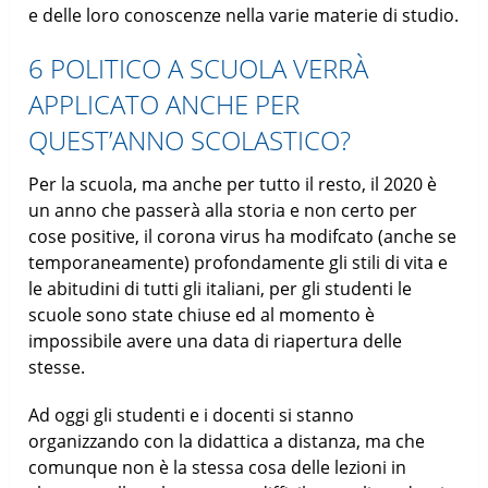
e delle loro conoscenze nella varie materie di studio.
6 POLITICO A SCUOLA VERRÀ
APPLICATO ANCHE PER
QUEST’ANNO SCOLASTICO?
Per la scuola, ma anche per tutto il resto, il 2020 è
un anno che passerà alla storia e non certo per
cose positive, il corona virus ha modifcato (anche se
temporaneamente) profondamente gli stili di vita e
le abitudini di tutti gli italiani, per gli studenti le
scuole sono state chiuse ed al momento è
impossibile avere una data di riapertura delle
stesse.
Ad oggi gli studenti e i docenti si stanno
organizzando con la didattica a distanza, ma che
comunque non è la stessa cosa delle lezioni in