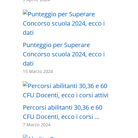
Punteggio per Superare
Concorso scuola 2024, ecco i
dati
15 Marzo 2024
Percorsi abilitanti 30,36 e 60
CFU Docenti, ecco i corsi …
7 Marzo 2024