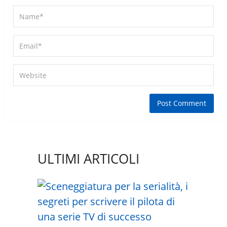
ULTIMI ARTICOLI