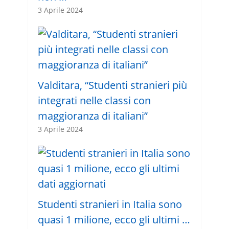
3 Aprile 2024
Valditara, “Studenti stranieri più
integrati nelle classi con
maggioranza di italiani”
3 Aprile 2024
Studenti stranieri in Italia sono
quasi 1 milione, ecco gli ultimi …