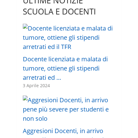
ULTIME NOTIZIE
SCUOLA E DOCENTI
Docente licenziata e malata di
tumore, ottiene gli stipendi
arretrati ed …
3 Aprile 2024
Aggresioni Docenti, in arrivo