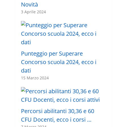
Novità
3 Aprile 2024
Punteggio per Superare
Concorso scuola 2024, ecco i
dati
15 Marzo 2024
Percorsi abilitanti 30,36 e 60
CFU Docenti, ecco i corsi …
7 Marzo 2024