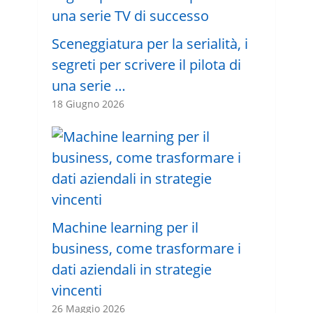
Sceneggiatura per la serialità, i
segreti per scrivere il pilota di
una serie …
18 Giugno 2026
Machine learning per il
business, come trasformare i
dati aziendali in strategie
vincenti
26 Maggio 2026