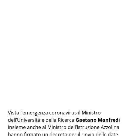
Vista l’emergenza coronavirus il Ministro
dell’Università e della Ricerca
Gaetano Manfredi
insieme anche al Ministro dell’Istruzione Azzolina
hanno firmato un decreto per il rinvio delle date