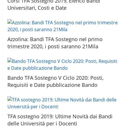
Corsi TFA Sostegno 2019, Elenco Bandi
Universitari, Costi e Date
Azzolina: Bandi TFA Sostegno nel primo
trimestre 2020, i posti saranno 21Mila
Bando TFA Sostegno V Ciclo 2020: Posti,
Requisiti e Date pubblicazione Bando
TFA sostegno 2019: Ultime Novità dai Bandi
delle Università per i Docenti