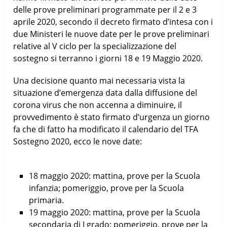
delle prove preliminari programmate per il 2 e 3
aprile 2020, secondo il decreto firmato d’intesa con i
due Ministeri le nuove date per le prove preliminari
relative al V ciclo per la specializzazione del
sostegno si terranno i giorni 18 e 19 Maggio 2020.
Una decisione quanto mai necessaria vista la
situazione d’emergenza data dalla diffusione del
corona virus che non accenna a diminuire, il
provvedimento è stato firmato d’urgenza un giorno
fa che di fatto ha modificato il calendario del TFA
Sostegno 2020, ecco le nove date:
18 maggio 2020: mattina, prove per la Scuola
infanzia; pomeriggio, prove per la Scuola
primaria.
19 maggio 2020: mattina, prove per la Scuola
secondaria di I grado; pomeriggio, prove per la