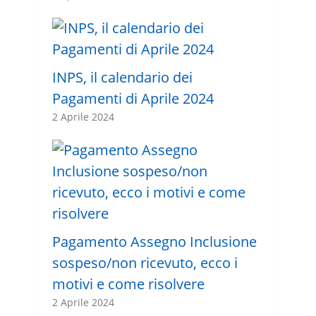
INPS, il calendario dei
Pagamenti di Aprile 2024
2 Aprile 2024
Pagamento Assegno Inclusione
sospeso/non ricevuto, ecco i
motivi e come risolvere
2 Aprile 2024