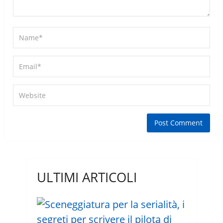
ULTIMI ARTICOLI