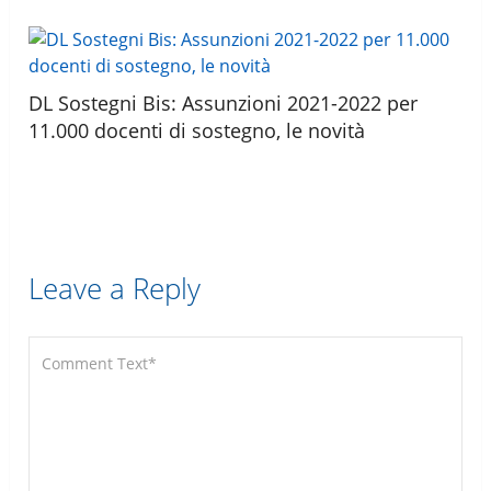
DL Sostegni Bis: Assunzioni 2021-2022 per
11.000 docenti di sostegno, le novità
Leave a Reply