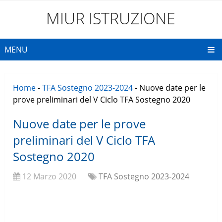
MIUR ISTRUZIONE
MENU
Home
-
TFA Sostegno 2023-2024
-
Nuove date per le
prove preliminari del V Ciclo TFA Sostegno 2020
Nuove date per le prove
preliminari del V Ciclo TFA
Sostegno 2020
12 Marzo 2020
TFA Sostegno 2023-2024