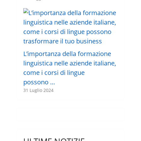
L’importanza della formazione
linguistica nelle aziende italiane,
come i corsi di lingue
possono …
31 Luglio 2024