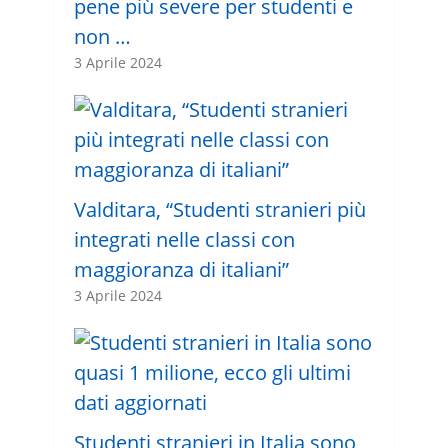
pene più severe per studenti e
non …
3 Aprile 2024
Valditara, “Studenti stranieri più
integrati nelle classi con
maggioranza di italiani”
3 Aprile 2024
Studenti stranieri in Italia sono