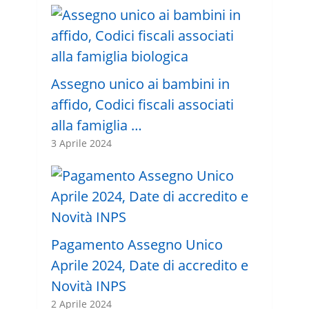
Assegno unico ai bambini in
affido, Codici fiscali associati
alla famiglia …
3 Aprile 2024
Pagamento Assegno Unico
Aprile 2024, Date di accredito e
Novità INPS
2 Aprile 2024