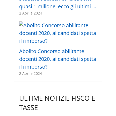
quasi 1 milione, ecco gli ultimi …
2 Aprile 2024
Abolito Concorso abilitante
docenti 2020, ai candidati spetta
il rimborso?
2 Aprile 2024
ULTIME NOTIZIE FISCO E
TASSE