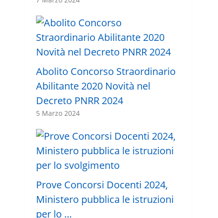
Abolito Concorso Straordinario
Abilitante 2020 Novità nel
Decreto PNRR 2024
5 Marzo 2024
Prove Concorsi Docenti 2024,
Ministero pubblica le istruzioni
per lo …