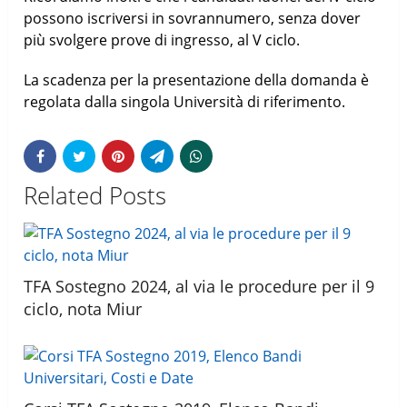
possono iscriversi in sovrannumero, senza dover
più svolgere prove di ingresso, al V ciclo.
La scadenza per la presentazione della domanda è
regolata dalla singola Università di riferimento.
Related Posts
TFA Sostegno 2024, al via le procedure per il 9
ciclo, nota Miur