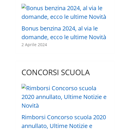
Bonus benzina 2024, al via le
domande, ecco le ultime Novità
2 Aprile 2024
CONCORSI SCUOLA
Rimborsi Concorso scuola 2020
annullato, Ultime Notizie e