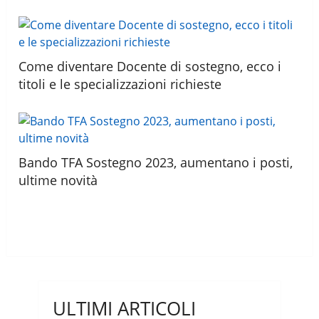
Come diventare Docente di sostegno, ecco i
titoli e le specializzazioni richieste
Bando TFA Sostegno 2023, aumentano i posti,
ultime novità
ULTIMI ARTICOLI