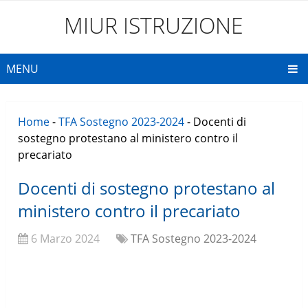
MIUR ISTRUZIONE
MENU
Home
-
TFA Sostegno 2023-2024
-
Docenti di
sostegno protestano al ministero contro il
precariato
Docenti di sostegno protestano al
ministero contro il precariato
6 Marzo 2024
TFA Sostegno 2023-2024