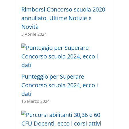
Rimborsi Concorso scuola 2020
annullato, Ultime Notizie e
Novità
3 Aprile 2024
Punteggio per Superare
Concorso scuola 2024, ecco i
dati
15 Marzo 2024