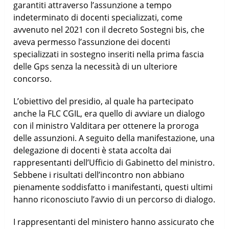
garantiti attraverso l’assunzione a tempo
indeterminato di docenti specializzati, come
avvenuto nel 2021 con il decreto Sostegni bis, che
aveva permesso l’assunzione dei docenti
specializzati in sostegno inseriti nella prima fascia
delle Gps senza la necessità di un ulteriore
concorso.
L’obiettivo del presidio, al quale ha partecipato
anche la FLC CGIL, era quello di avviare un dialogo
con il ministro Valditara per ottenere la proroga
delle assunzioni. A seguito della manifestazione, una
delegazione di docenti è stata accolta dai
rappresentanti dell’Ufficio di Gabinetto del ministro.
Sebbene i risultati dell’incontro non abbiano
pienamente soddisfatto i manifestanti, questi ultimi
hanno riconosciuto l’avvio di un percorso di dialogo.
I rappresentanti del ministero hanno assicurato che