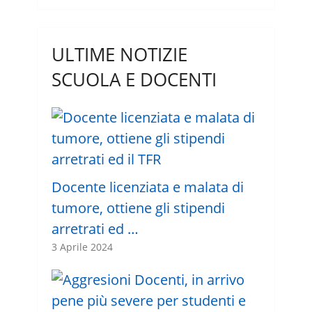
ULTIME NOTIZIE
SCUOLA E DOCENTI
Docente licenziata e malata di
tumore, ottiene gli stipendi
arretrati ed …
3 Aprile 2024