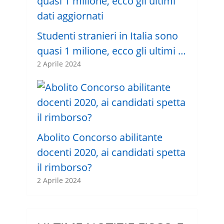
Studenti stranieri in Italia sono
quasi 1 milione, ecco gli ultimi …
2 Aprile 2024
Abolito Concorso abilitante
docenti 2020, ai candidati spetta
il rimborso?
2 Aprile 2024