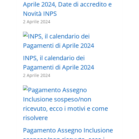
Aprile 2024, Date di accredito e
Novità INPS
2 Aprile 2024
INPS, il calendario dei
Pagamenti di Aprile 2024
2 Aprile 2024
Pagamento Assegno Inclusione