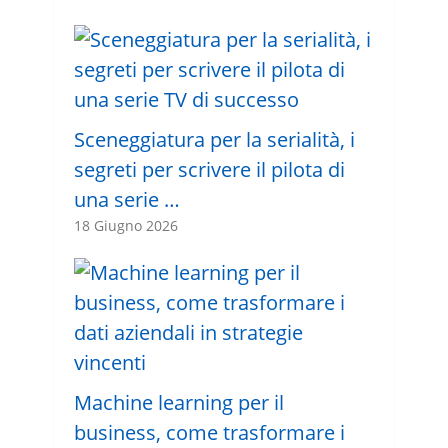
Sceneggiatura per la serialità, i
segreti per scrivere il pilota di
una serie …
18 Giugno 2026
Machine learning per il
business, come trasformare i