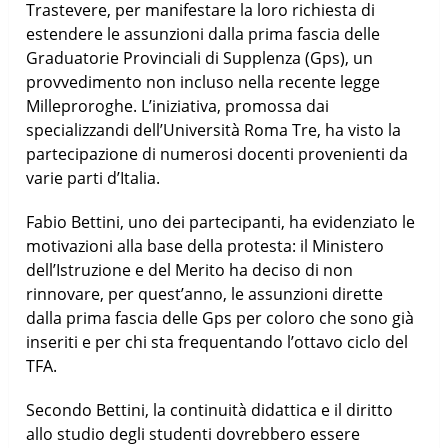
Trastevere, per manifestare la loro richiesta di
estendere le assunzioni dalla prima fascia delle
Graduatorie Provinciali di Supplenza (Gps), un
provvedimento non incluso nella recente legge
Milleproroghe. L’iniziativa, promossa dai
specializzandi dell’Università Roma Tre, ha visto la
partecipazione di numerosi docenti provenienti da
varie parti d’Italia.
Fabio Bettini, uno dei partecipanti, ha evidenziato le
motivazioni alla base della protesta: il Ministero
dell’Istruzione e del Merito ha deciso di non
rinnovare, per quest’anno, le assunzioni dirette
dalla prima fascia delle Gps per coloro che sono già
inseriti e per chi sta frequentando l’ottavo ciclo del
TFA.
Secondo Bettini, la continuità didattica e il diritto
allo studio degli studenti dovrebbero essere