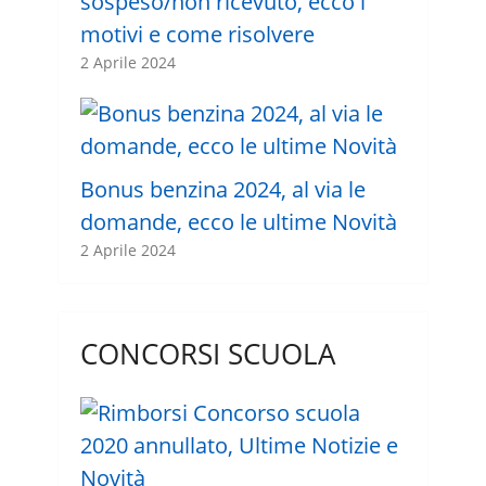
sospeso/non ricevuto, ecco i
motivi e come risolvere
2 Aprile 2024
Bonus benzina 2024, al via le
domande, ecco le ultime Novità
2 Aprile 2024
CONCORSI SCUOLA