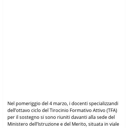
Nel pomeriggio del 4 marzo, i docenti specializzandi
dell’ottavo ciclo del Tirocinio Formativo Attivo (TFA)
per il sostegno si sono riuniti davanti alla sede del
Ministero dell’Istruzione e del Merito, situata in viale