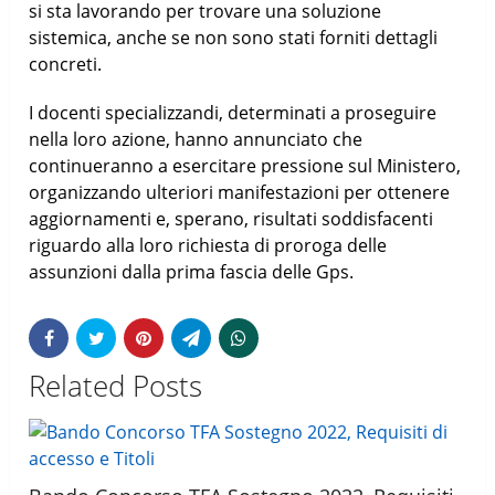
si sta lavorando per trovare una soluzione
sistemica, anche se non sono stati forniti dettagli
concreti.
I docenti specializzandi, determinati a proseguire
nella loro azione, hanno annunciato che
continueranno a esercitare pressione sul Ministero,
organizzando ulteriori manifestazioni per ottenere
aggiornamenti e, sperano, risultati soddisfacenti
riguardo alla loro richiesta di proroga delle
assunzioni dalla prima fascia delle Gps.
Related Posts