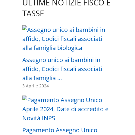
ULTIME NOTIZIE FISCO E
TASSE
Assegno unico ai bambini in
affido, Codici fiscali associati
alla famiglia …
3 Aprile 2024
Pagamento Assegno Unico