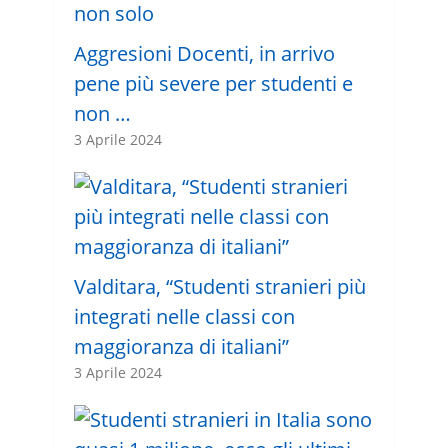
Aggresioni Docenti, in arrivo
pene più severe per studenti e
non …
3 Aprile 2024
Valditara, “Studenti stranieri più
integrati nelle classi con
maggioranza di italiani”
3 Aprile 2024