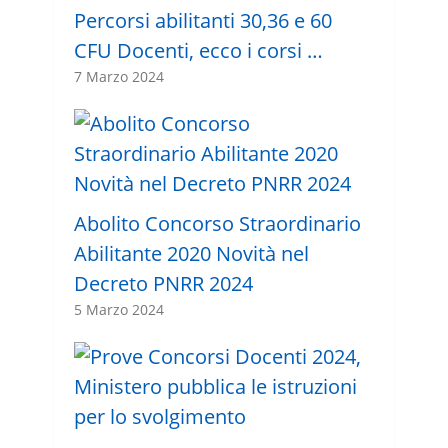
Percorsi abilitanti 30,36 e 60
CFU Docenti, ecco i corsi …
7 Marzo 2024
Abolito Concorso Straordinario
Abilitante 2020 Novità nel
Decreto PNRR 2024
5 Marzo 2024