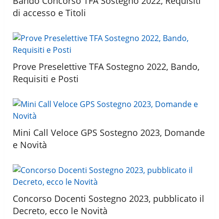
Bando Concorso TFA Sostegno 2022, Requisiti
di accesso e Titoli
Prove Preselettive TFA Sostegno 2022, Bando,
Requisiti e Posti
Mini Call Veloce GPS Sostegno 2023, Domande
e Novità
Concorso Docenti Sostegno 2023, pubblicato il
Decreto, ecco le Novità