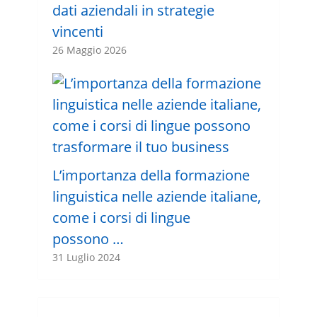
dati aziendali in strategie
vincenti
26 Maggio 2026
L’importanza della formazione
linguistica nelle aziende italiane,
come i corsi di lingue
possono …
31 Luglio 2024