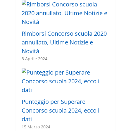
Rimborsi Concorso scuola 2020
annullato, Ultime Notizie e
Novità
3 Aprile 2024
Punteggio per Superare
Concorso scuola 2024, ecco i
dati
15 Marzo 2024