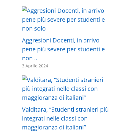
Aggresioni Docenti, in arrivo
pene più severe per studenti e
non …
3 Aprile 2024
Valditara, “Studenti stranieri più
integrati nelle classi con
maggioranza di italiani”