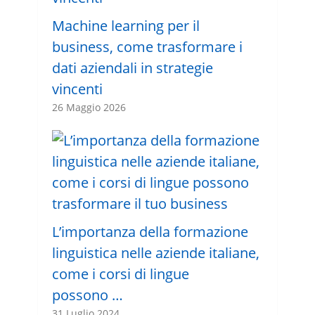
Machine learning per il
business, come trasformare i
dati aziendali in strategie
vincenti
26 Maggio 2026
L’importanza della formazione
linguistica nelle aziende italiane,
come i corsi di lingue
possono …
31 Luglio 2024