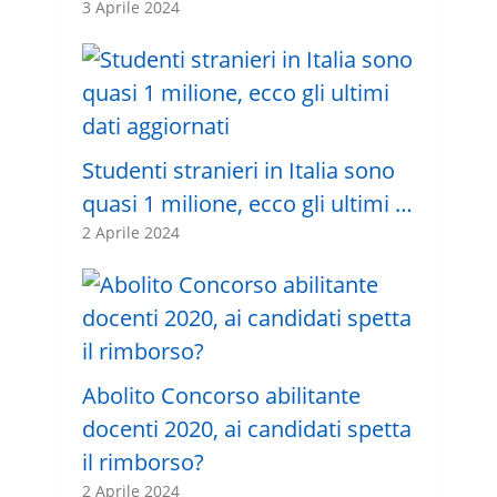
3 Aprile 2024
Studenti stranieri in Italia sono
quasi 1 milione, ecco gli ultimi …
2 Aprile 2024
Abolito Concorso abilitante
docenti 2020, ai candidati spetta
il rimborso?
2 Aprile 2024