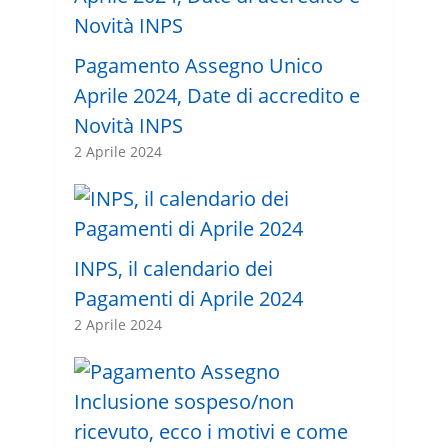
Pagamento Assegno Unico
Aprile 2024, Date di accredito e
Novità INPS
2 Aprile 2024
INPS, il calendario dei
Pagamenti di Aprile 2024
2 Aprile 2024