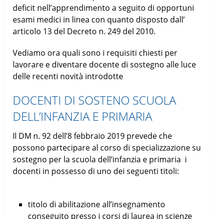
deficit nell’apprendimento a seguito di opportuni
esami medici in linea con quanto disposto dall’
articolo 13 del Decreto n. 249 del 2010.
Vediamo ora quali sono i requisiti chiesti per
lavorare e diventare docente di sostegno alle luce
delle recenti novità introdotte
DOCENTI DI SOSTENO SCUOLA
DELL’INFANZIA E PRIMARIA
Il DM n. 92 dell’8 febbraio 2019 prevede che
possono partecipare al corso di specializzazione su
sostegno per la scuola dell’infanzia e primaria i
docenti in possesso di uno dei seguenti titoli:
titolo di abilitazione all’insegnamento
conseguito presso i corsi di laurea in scienze