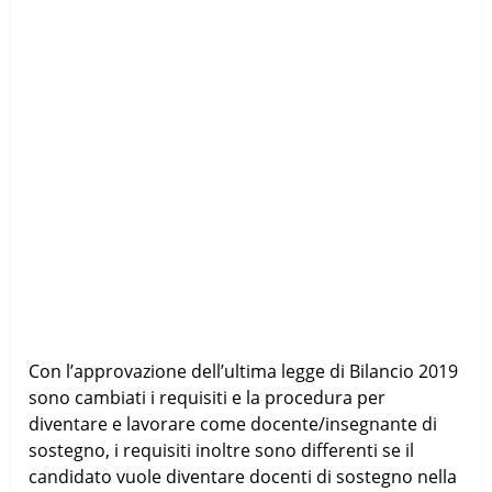
Con l’approvazione dell’ultima legge di Bilancio 2019
sono cambiati i requisiti e la procedura per
diventare e lavorare come docente/insegnante di
sostegno, i requisiti inoltre sono differenti se il
candidato vuole diventare docenti di sostegno nella