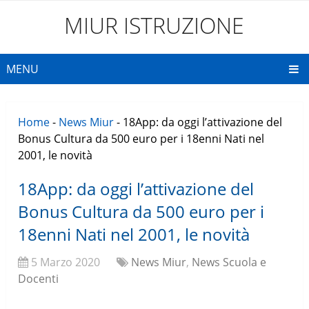
MIUR ISTRUZIONE
MENU
Home
-
News Miur
-
18App: da oggi l’attivazione del
Bonus Cultura da 500 euro per i 18enni Nati nel
2001, le novità
18App: da oggi l’attivazione del
Bonus Cultura da 500 euro per i
18enni Nati nel 2001, le novità
5 Marzo 2020
News Miur
,
News Scuola e
Docenti