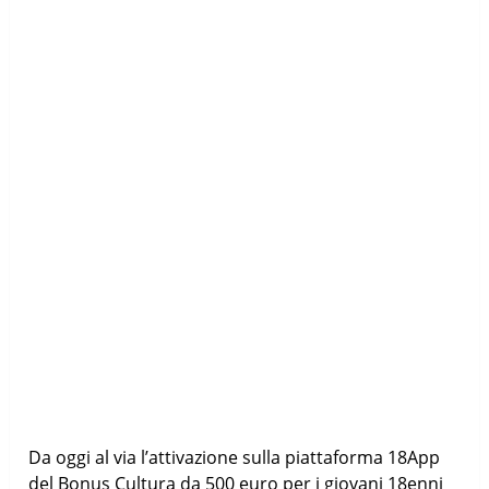
Da oggi al via l’attivazione sulla piattaforma 18App
del Bonus Cultura da 500 euro per i giovani 18enni