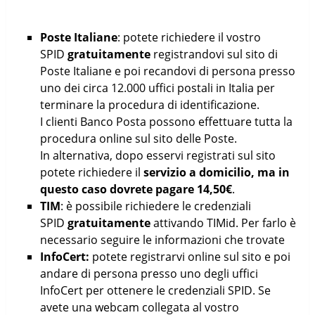
Poste Italiane
: potete richiedere il vostro
SPID
gratuitamente
registrandovi sul sito di
Poste Italiane e poi recandovi di persona presso
uno dei circa 12.000 uffici postali in Italia per
terminare la procedura di identificazione.
I clienti Banco Posta possono effettuare tutta la
procedura online sul sito delle Poste.
In alternativa, dopo esservi registrati sul sito
potete richiedere il
servizio a domicilio, ma in
questo caso dovrete pagare 14,50€
.
TIM
: è possibile richiedere le credenziali
SPID
gratuitamente
attivando TIMid. Per farlo è
necessario seguire le informazioni che trovate
InfoCert:
potete registrarvi online sul sito e poi
andare di persona presso uno degli uffici
InfoCert per ottenere le credenziali SPID. Se
avete una webcam collegata al vostro