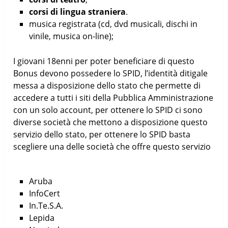
corsi di lingua straniera
.
musica registrata (cd, dvd musicali, dischi in
vinile, musica on-line);
I giovani 18enni per poter beneficiare di questo
Bonus devono possedere lo SPID, l’identità ditigale
messa a disposizione dello stato che permette di
accedere a tutti i siti della Pubblica Amministrazione
con un solo account, per ottenere lo SPID ci sono
diverse società che mettono a disposizione questo
servizio dello stato, per ottenere lo SPID basta
scegliere una delle società che offre questo servizio
Aruba
InfoCert
In.Te.S.A.
Lepida