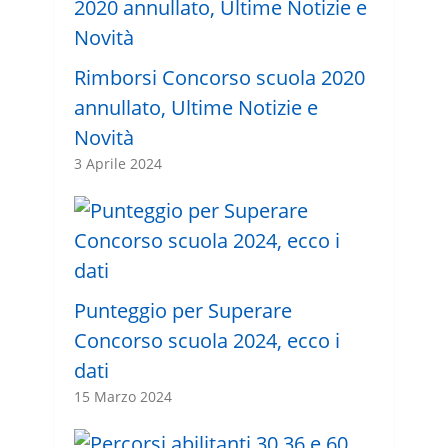
Rimborsi Concorso scuola 2020
annullato, Ultime Notizie e
Novità
3 Aprile 2024
Punteggio per Superare
Concorso scuola 2024, ecco i
dati
15 Marzo 2024