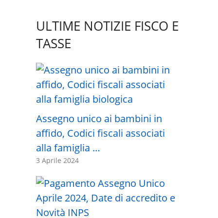
ULTIME NOTIZIE FISCO E
TASSE
Assegno unico ai bambini in
affido, Codici fiscali associati
alla famiglia …
3 Aprile 2024