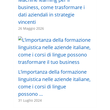
business, come trasformare i
dati aziendali in strategie
vincenti
26 Maggio 2026
L’importanza della formazione
linguistica nelle aziende italiane,
come i corsi di lingue
possono …
31 Luglio 2024