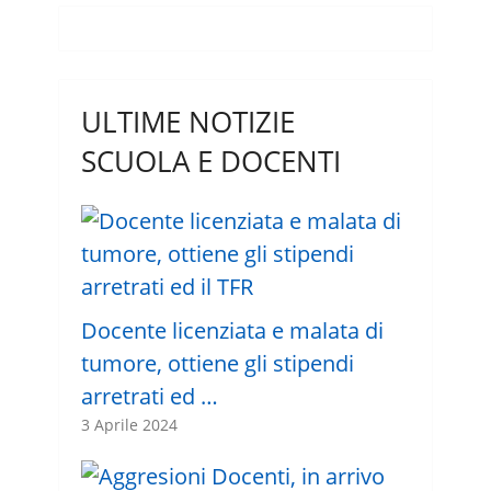
ULTIME NOTIZIE
SCUOLA E DOCENTI
Docente licenziata e malata di
tumore, ottiene gli stipendi
arretrati ed …
3 Aprile 2024