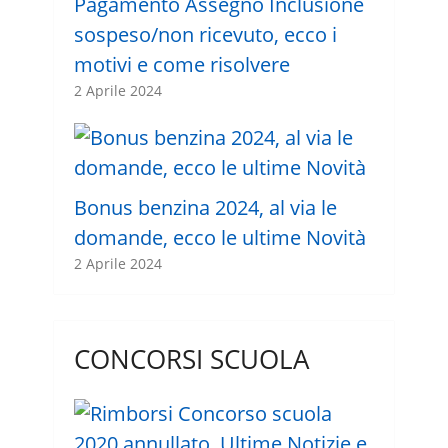
Pagamento Assegno Inclusione
sospeso/non ricevuto, ecco i
motivi e come risolvere
2 Aprile 2024
Bonus benzina 2024, al via le
domande, ecco le ultime Novità
2 Aprile 2024
CONCORSI SCUOLA