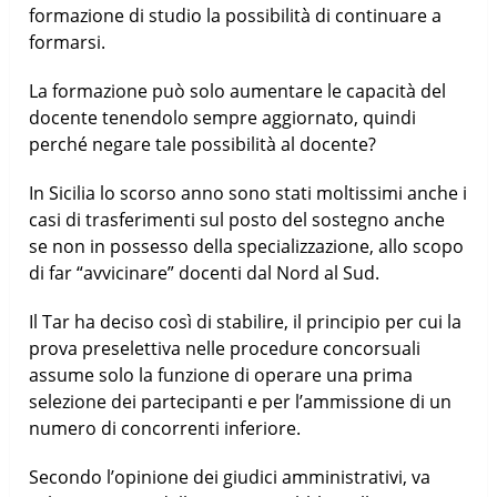
formazione di studio la possibilità di continuare a
formarsi.
La formazione può solo aumentare le capacità del
docente tenendolo sempre aggiornato, quindi
perché negare tale possibilità al docente?
In Sicilia lo scorso anno sono stati moltissimi anche i
casi di trasferimenti sul posto del sostegno anche
se non in possesso della specializzazione, allo scopo
di far “avvicinare” docenti dal Nord al Sud.
Il Tar ha deciso così di stabilire, il principio per cui la
prova preselettiva nelle procedure concorsuali
assume solo la funzione di operare una prima
selezione dei partecipanti e per l’ammissione di un
numero di concorrenti inferiore.
Secondo l’opinione dei giudici amministrativi, va