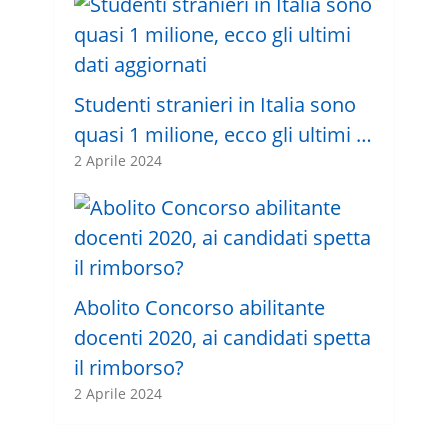
Studenti stranieri in Italia sono
quasi 1 milione, ecco gli ultimi …
2 Aprile 2024
Abolito Concorso abilitante
docenti 2020, ai candidati spetta
il rimborso?
2 Aprile 2024