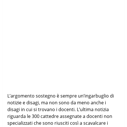
L’argomento sostegno è sempre un’ingarbuglio di
notizie e disagi, ma non sono da meno anche i
disagi in cui si trovano i docenti. L’ultima notizia
riguarda le 300 cattedre assegnate a docenti non
specializzati che sono riusciti così a scavalcare i