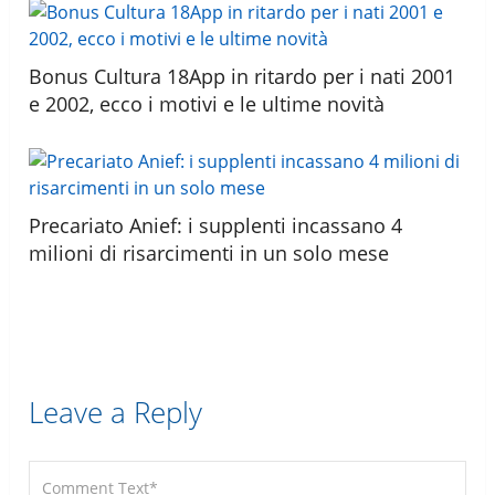
Bonus Cultura 18App in ritardo per i nati 2001
e 2002, ecco i motivi e le ultime novità
Precariato Anief: i supplenti incassano 4
milioni di risarcimenti in un solo mese
Leave a Reply