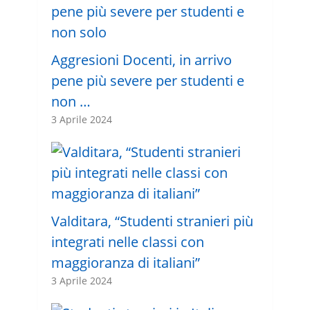
Aggresioni Docenti, in arrivo
pene più severe per studenti e
non …
3 Aprile 2024
Valditara, “Studenti stranieri più
integrati nelle classi con
maggioranza di italiani”
3 Aprile 2024