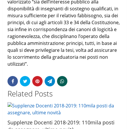
valorizzato “sia dell’interesse pubblico alla
disponibilità di insegnanti di sostegno qualificati, in
misura sufficiente per il relativo fabbisogno, sia dei
principi, di cui agli articoli 33 e 34 della Costituzione,
sia infine in corrispondenza dei canoni di logicità e
ragionevolezza, che disciplinano l’operato della
pubblica amministrazione: principi, tutti, in base ai
quali si deve privilegiare la tesi, volta ad assicurare
lo scorrimento della graduatoria nei posti non
utilizzati”.
Related Posts
Supplenze Docenti 2018-2019: 110mila posti