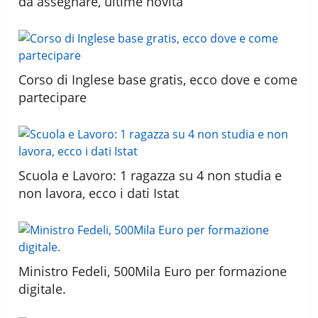
da assegnare, ultime novità
Corso di Inglese base gratis, ecco dove e come
partecipare
Scuola e Lavoro: 1 ragazza su 4 non studia e
non lavora, ecco i dati Istat
Ministro Fedeli, 500Mila Euro per formazione
digitale.