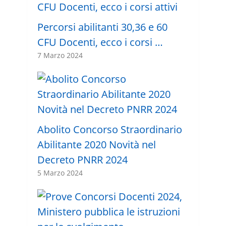
Percorsi abilitanti 30,36 e 60
CFU Docenti, ecco i corsi …
7 Marzo 2024
Abolito Concorso Straordinario
Abilitante 2020 Novità nel
Decreto PNRR 2024
5 Marzo 2024