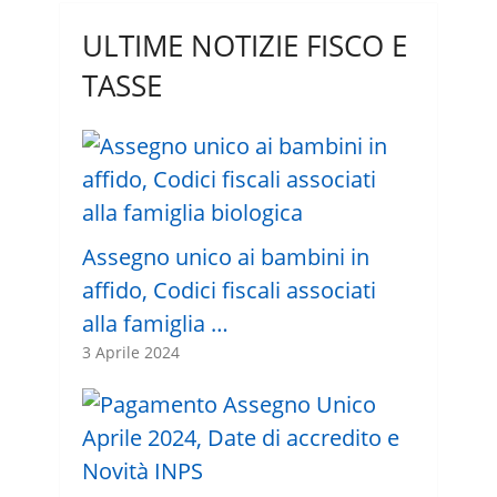
ULTIME NOTIZIE FISCO E
TASSE
Assegno unico ai bambini in
affido, Codici fiscali associati
alla famiglia …
3 Aprile 2024