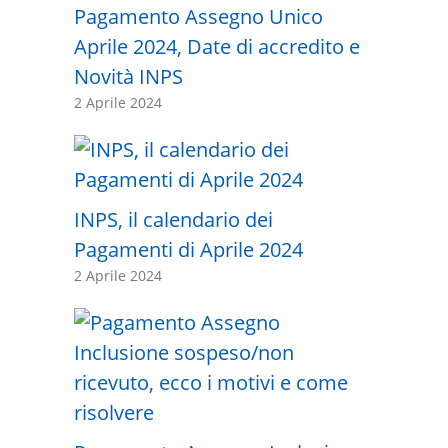
Pagamento Assegno Unico
Aprile 2024, Date di accredito e
Novità INPS
2 Aprile 2024
INPS, il calendario dei
Pagamenti di Aprile 2024
2 Aprile 2024