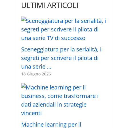
ULTIMI ARTICOLI
Sceneggiatura per la serialità, i
segreti per scrivere il pilota di
una serie …
18 Giugno 2026
Machine learning per il