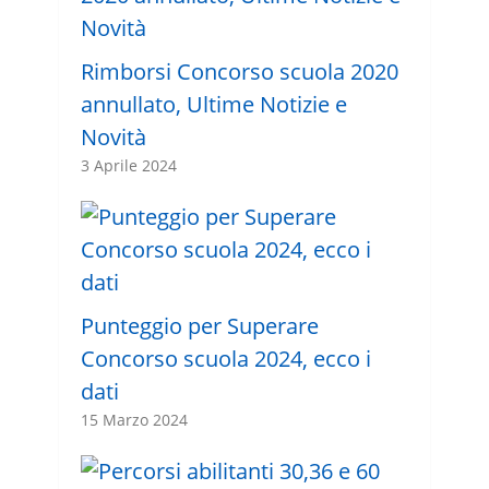
Rimborsi Concorso scuola 2020
annullato, Ultime Notizie e
Novità
3 Aprile 2024
Punteggio per Superare
Concorso scuola 2024, ecco i
dati
15 Marzo 2024