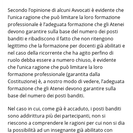
Secondo l’opinione di alcuni Avvocati è evidente che
l’unica ragione che può limitare la loro formazione
professionale è l’adeguata formazione che gli Atenei
devono garantire sulla base del numero dei posti
banditi e ribadiscono il fatto che non ritengono
legittimo che la formazione per docenti già abilitati e
nel caso della ricorrente che ha agito perfino di
ruolo debba essere a numero chiuso, è evidente
che l’unica ragione che può limitare la loro
formazione professionale (garantita dalla
Costituzione) è, a nostro modo di vedere, l’adeguata
formazione che gli Atenei devono garantire sulla
base del numero dei posti banditi.
Nel caso in cui, come già è accaduto, i posti banditi
sono addirittura più dei partecipanti, non si
riescono a comprendere le ragioni per cui non si dia
la possibilità ad un insegnante già abilitato con