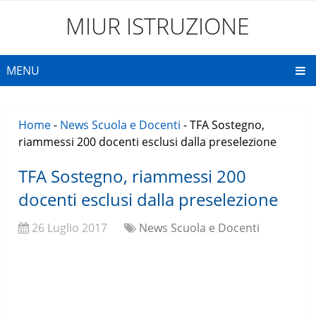
MIUR ISTRUZIONE
MENU
Home
-
News Scuola e Docenti
-
TFA Sostegno,
riammessi 200 docenti esclusi dalla preselezione
TFA Sostegno, riammessi 200
docenti esclusi dalla preselezione
26 Luglio 2017
News Scuola e Docenti