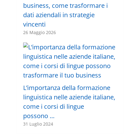
business, come trasformare i
dati aziendali in strategie
vincenti
26 Maggio 2026
L’importanza della formazione
linguistica nelle aziende italiane,
come i corsi di lingue
possono …
31 Luglio 2024