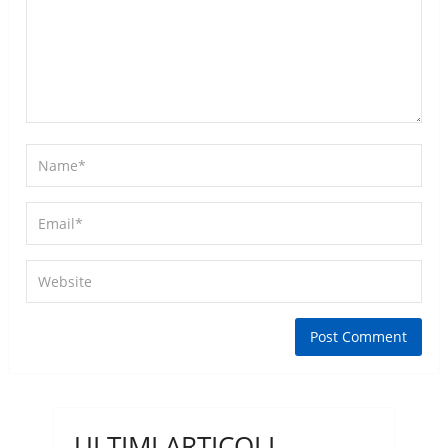
ULTIMI ARTICOLI