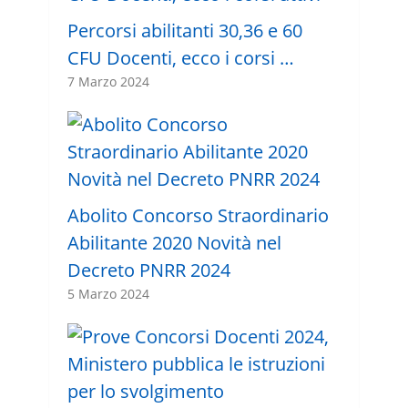
Percorsi abilitanti 30,36 e 60
CFU Docenti, ecco i corsi …
7 Marzo 2024
Abolito Concorso Straordinario
Abilitante 2020 Novità nel
Decreto PNRR 2024
5 Marzo 2024