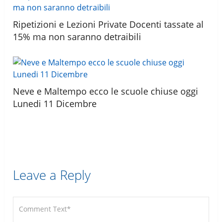
Ripetizioni e Lezioni Private Docenti tassate al
15% ma non saranno detraibili
Neve e Maltempo ecco le scuole chiuse oggi
Lunedi 11 Dicembre
Leave a Reply