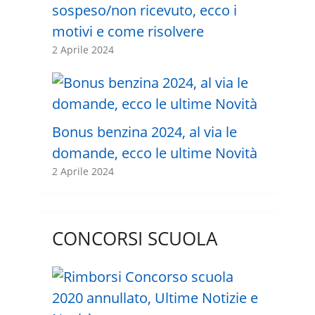
sospeso/non ricevuto, ecco i
motivi e come risolvere
2 Aprile 2024
Bonus benzina 2024, al via le
domande, ecco le ultime Novità
2 Aprile 2024
CONCORSI SCUOLA