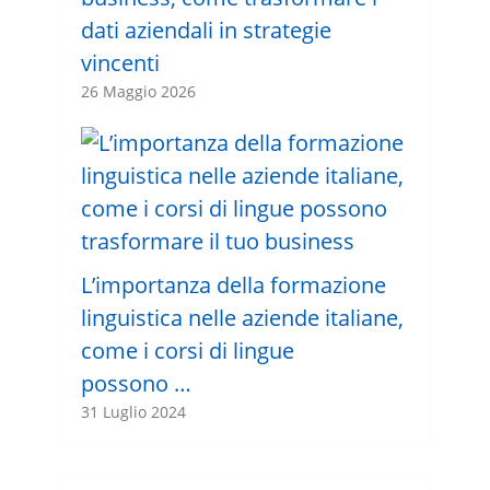
dati aziendali in strategie
vincenti
26 Maggio 2026
L’importanza della formazione
linguistica nelle aziende italiane,
come i corsi di lingue
possono …
31 Luglio 2024