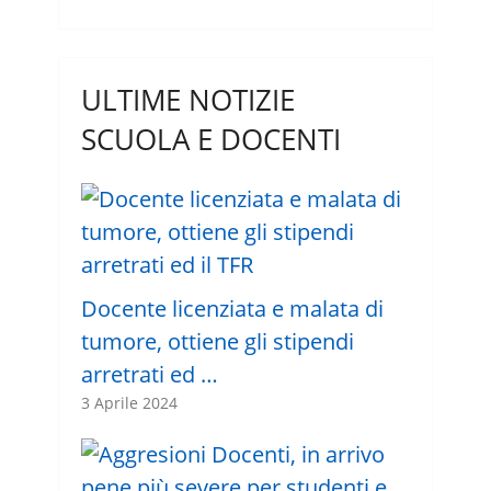
ULTIME NOTIZIE
SCUOLA E DOCENTI
Docente licenziata e malata di
tumore, ottiene gli stipendi
arretrati ed …
3 Aprile 2024