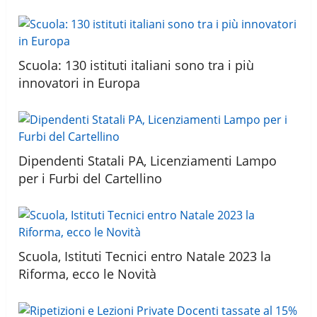
Scuola: 130 istituti italiani sono tra i più
innovatori in Europa
Dipendenti Statali PA, Licenziamenti Lampo
per i Furbi del Cartellino
Scuola, Istituti Tecnici entro Natale 2023 la
Riforma, ecco le Novità