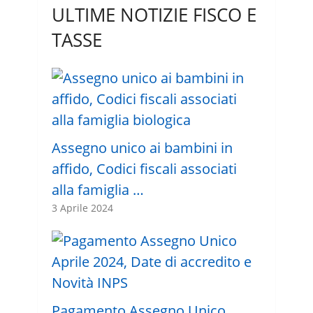
ULTIME NOTIZIE FISCO E
TASSE
Assegno unico ai bambini in
affido, Codici fiscali associati
alla famiglia …
3 Aprile 2024
Pagamento Assegno Unico