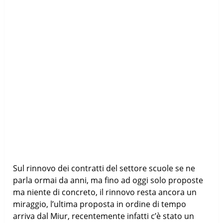
Sul rinnovo dei contratti del settore scuole se ne
parla ormai da anni, ma fino ad oggi solo proposte
ma niente di concreto, il rinnovo resta ancora un
miraggio, l’ultima proposta in ordine di tempo
arriva dal Miur, recentemente infatti c’è stato un