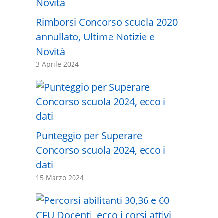
Rimborsi Concorso scuola 2020
annullato, Ultime Notizie e
Novità
3 Aprile 2024
Punteggio per Superare
Concorso scuola 2024, ecco i
dati
15 Marzo 2024