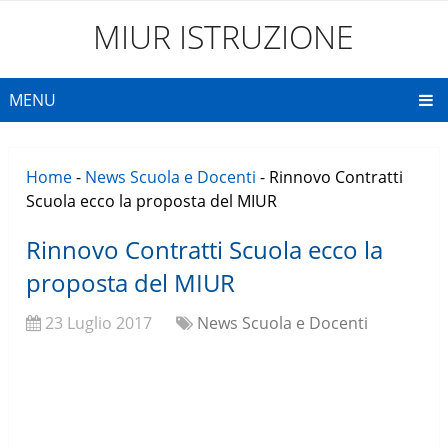
MIUR ISTRUZIONE
MENU
Home
-
News Scuola e Docenti
-
Rinnovo Contratti
Scuola ecco la proposta del MIUR
Rinnovo Contratti Scuola ecco la
proposta del MIUR
23 Luglio 2017
News Scuola e Docenti