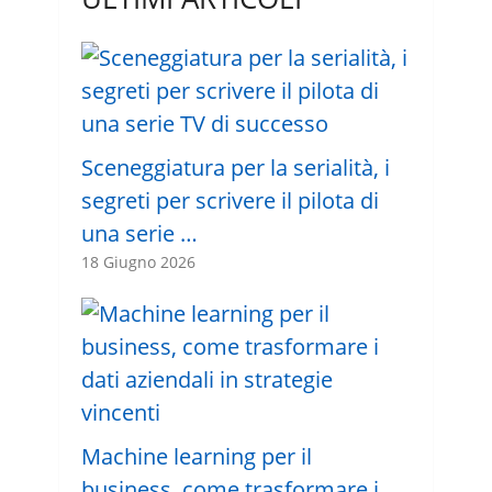
Sceneggiatura per la serialità, i
segreti per scrivere il pilota di
una serie …
18 Giugno 2026
Machine learning per il
business, come trasformare i