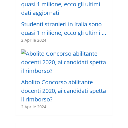
Studenti stranieri in Italia sono
quasi 1 milione, ecco gli ultimi …
2 Aprile 2024
Abolito Concorso abilitante
docenti 2020, ai candidati spetta
il rimborso?
2 Aprile 2024