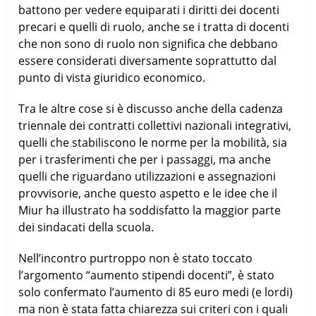
battono per vedere equiparati i diritti dei docenti
precari e quelli di ruolo, anche se i tratta di docenti
che non sono di ruolo non significa che debbano
essere considerati diversamente soprattutto dal
punto di vista giuridico economico.
Tra le altre cose si è discusso anche della cadenza
triennale dei contratti collettivi nazionali integrativi,
quelli che stabiliscono le norme per la mobilità, sia
per i trasferimenti che per i passaggi, ma anche
quelli che riguardano utilizzazioni e assegnazioni
provvisorie, anche questo aspetto e le idee che il
Miur ha illustrato ha soddisfatto la maggior parte
dei sindacati della scuola.
Nell’incontro purtroppo non è stato toccato
l’argomento “aumento stipendi docenti”, è stato
solo confermato l’aumento di 85 euro medi (e lordi)
ma non è stata fatta chiarezza sui criteri con i quali