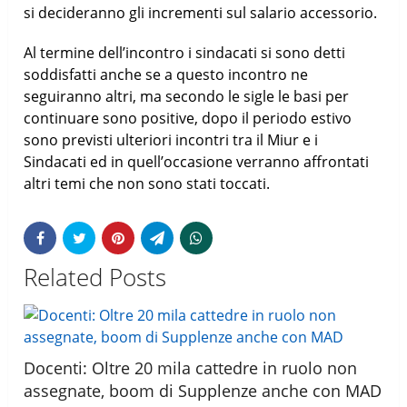
si decideranno gli incrementi sul salario accessorio.
Al termine dell’incontro i sindacati si sono detti
soddisfatti anche se a questo incontro ne
seguiranno altri, ma secondo le sigle le basi per
continuare sono positive, dopo il periodo estivo
sono previsti ulteriori incontri tra il Miur e i
Sindacati ed in quell’occasione verranno affrontati
altri temi che non sono stati toccati.
Related Posts
Docenti: Oltre 20 mila cattedre in ruolo non
assegnate, boom di Supplenze anche con MAD