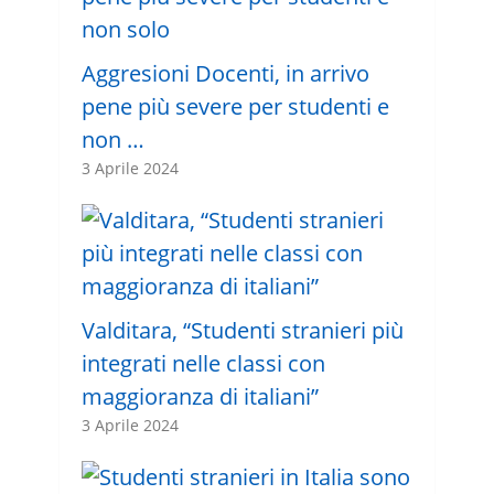
Aggresioni Docenti, in arrivo
pene più severe per studenti e
non …
3 Aprile 2024
Valditara, “Studenti stranieri più
integrati nelle classi con
maggioranza di italiani”
3 Aprile 2024