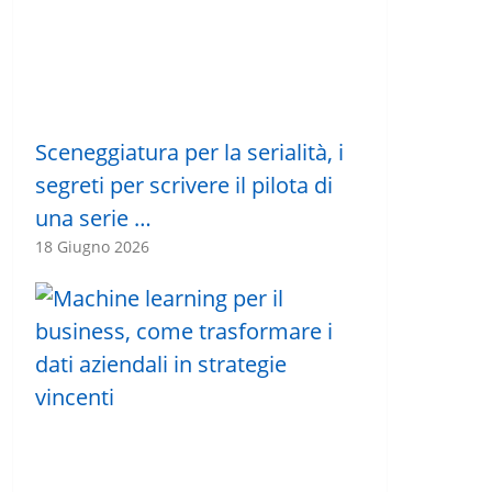
Sceneggiatura per la serialità, i
segreti per scrivere il pilota di
una serie …
18 Giugno 2026