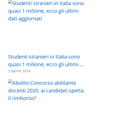
Studenti stranieri in Italia sono
quasi 1 milione, ecco gli ultimi …
2 Aprile 2024