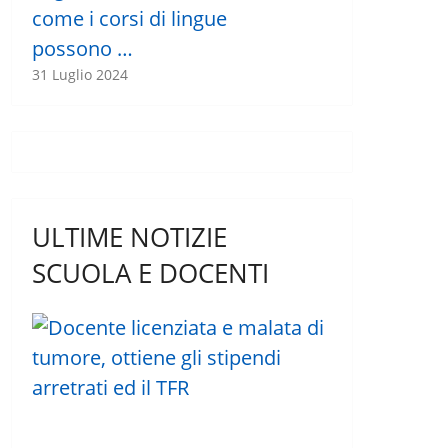
come i corsi di lingue
possono …
31 Luglio 2024
ULTIME NOTIZIE
SCUOLA E DOCENTI