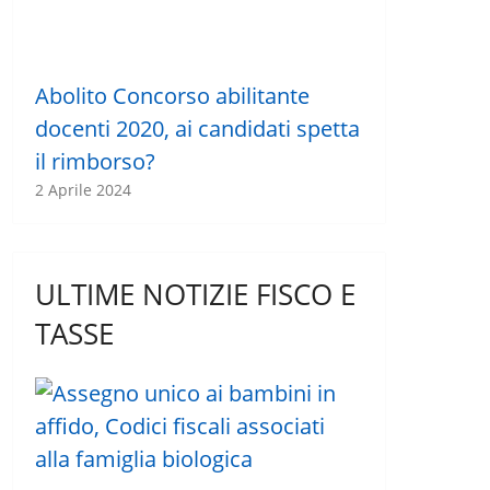
Abolito Concorso abilitante
docenti 2020, ai candidati spetta
il rimborso?
2 Aprile 2024
ULTIME NOTIZIE FISCO E
TASSE