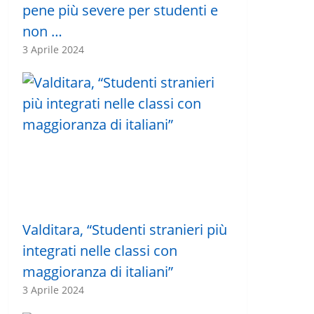
pene più severe per studenti e
non …
3 Aprile 2024
Valditara, “Studenti stranieri più
integrati nelle classi con
maggioranza di italiani”
3 Aprile 2024