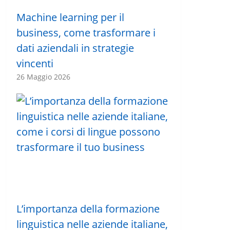
Machine learning per il
business, come trasformare i
dati aziendali in strategie
vincenti
26 Maggio 2026
L’importanza della formazione
linguistica nelle aziende italiane,