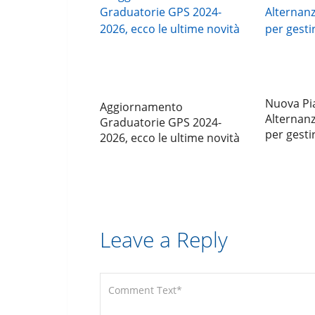
Nuova Pi
Aggiornamento
Alternan
Graduatorie GPS 2024-
per gestir
2026, ecco le ultime novità
Leave a Reply