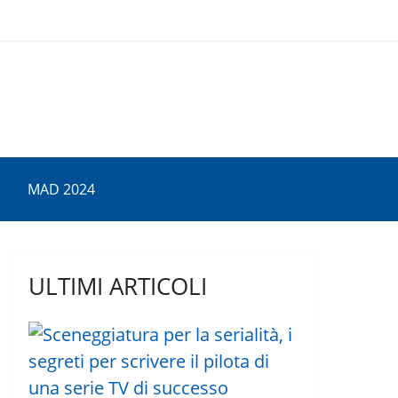
MAD 2024
ULTIMI ARTICOLI