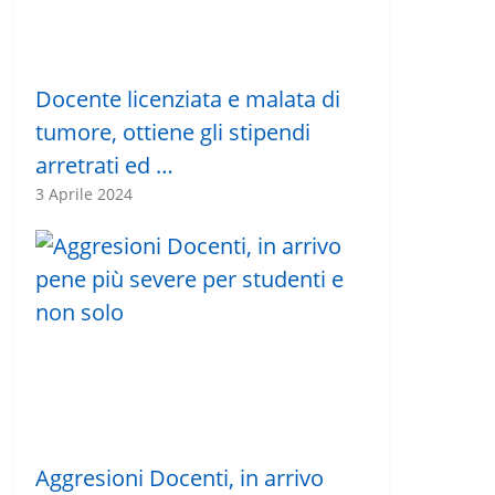
Docente licenziata e malata di
tumore, ottiene gli stipendi
arretrati ed …
3 Aprile 2024
Aggresioni Docenti, in arrivo