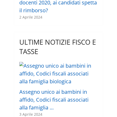
docenti 2020, ai candidati spetta
il rimborso?
2 Aprile 2024
ULTIME NOTIZIE FISCO E
TASSE
Assegno unico ai bambini in
affido, Codici fiscali associati
alla famiglia …
3 Aprile 2024