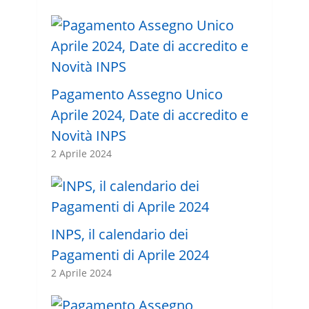
Pagamento Assegno Unico
Aprile 2024, Date di accredito e
Novità INPS
2 Aprile 2024
INPS, il calendario dei
Pagamenti di Aprile 2024
2 Aprile 2024