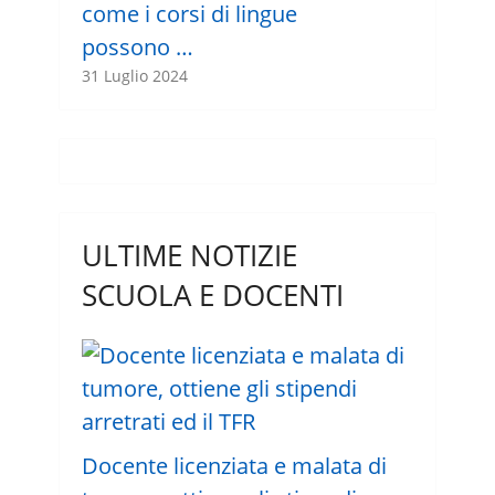
come i corsi di lingue
possono …
31 Luglio 2024
ULTIME NOTIZIE
SCUOLA E DOCENTI
Docente licenziata e malata di