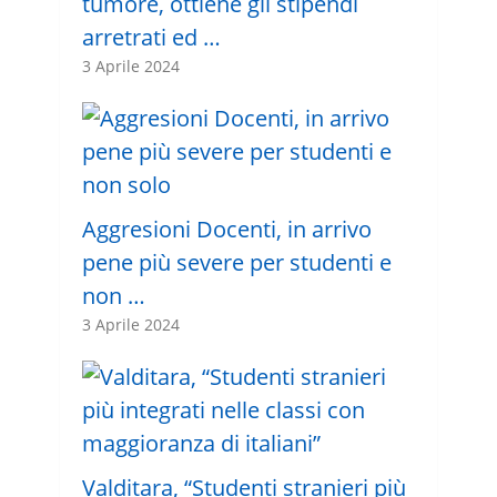
tumore, ottiene gli stipendi
arretrati ed …
3 Aprile 2024
Aggresioni Docenti, in arrivo
pene più severe per studenti e
non …
3 Aprile 2024
Valditara, “Studenti stranieri più