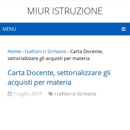
MIUR ISTRUZIONE
MENU
Home
-
I Lettori ci Scrivono
-
Carta Docente,
settorializzare gli acquisti per materia
Carta Docente, settorializzare gli
acquisti per materia
7 Luglio 2017
I Lettori ci Scrivono