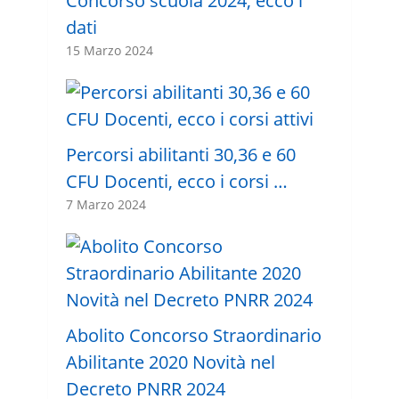
Concorso scuola 2024, ecco i
dati
15 Marzo 2024
Percorsi abilitanti 30,36 e 60
CFU Docenti, ecco i corsi …
7 Marzo 2024
Abolito Concorso Straordinario
Abilitante 2020 Novità nel
Decreto PNRR 2024