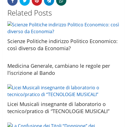
Related Posts
Scienze Politiche indirizzo Politico Economico:
così diverso da Economia?
Medicina Generale, cambiano le regole per
l’iscrizione al Bando
Licei Musicali insegnante di laboratorio o
tecnico/pratico di “TECNOLOGIE MUSICALI”