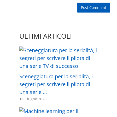
ULTIMI ARTICOLI
Sceneggiatura per la serialità, i
segreti per scrivere il pilota di
una serie …
18 Giugno 2026