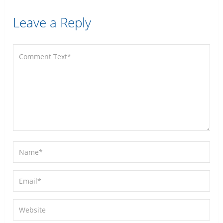
Leave a Reply