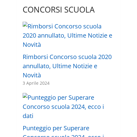
CONCORSI SCUOLA
Rimborsi Concorso scuola 2020
annullato, Ultime Notizie e
Novità
3 Aprile 2024
Punteggio per Superare