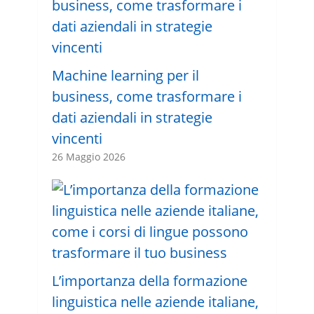
Machine learning per il
business, come trasformare i
dati aziendali in strategie
vincenti
26 Maggio 2026
L’importanza della formazione
linguistica nelle aziende italiane,