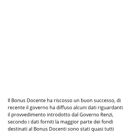
Il Bonus Docente ha riscosso un buon successo, di
recente il governo ha diffuso alcuni dati riguardanti
il provvedimento introdotto dal Governo Renzi,
secondo i dati forniti la maggior parte dei fondi
destinati al Bonus Docenti sono stati quasi tutti