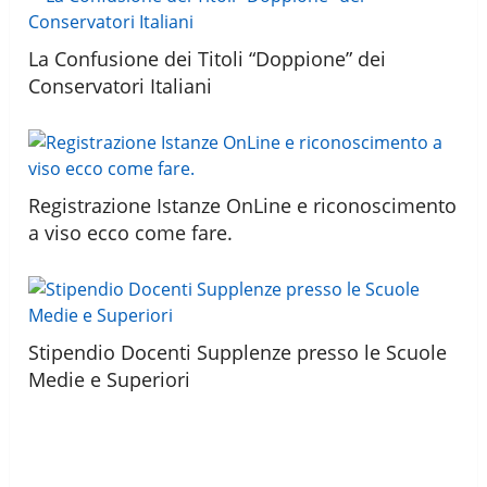
La Confusione dei Titoli “Doppione” dei
Conservatori Italiani
Registrazione Istanze OnLine e riconoscimento
a viso ecco come fare.
Stipendio Docenti Supplenze presso le Scuole
Medie e Superiori