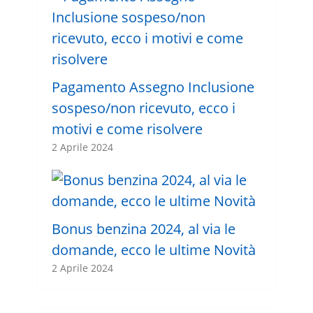
Pagamento Assegno Inclusione
sospeso/non ricevuto, ecco i
motivi e come risolvere
2 Aprile 2024
Bonus benzina 2024, al via le
domande, ecco le ultime Novità
2 Aprile 2024