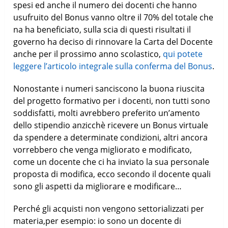
spesi ed anche il numero dei docenti che hanno
usufruito del Bonus vanno oltre il 70% del totale che
na ha beneficiato, sulla scia di questi risultati il
governo ha deciso di rinnovare la Carta del Docente
anche per il prossimo anno scolastico,
qui potete
leggere l’articolo integrale sulla conferma del Bonus
.
Nonostante i numeri sanciscono la buona riuscita
del progetto formativo per i docenti, non tutti sono
soddisfatti, molti avrebbero preferito un’amento
dello stipendio anzicchè ricevere un Bonus virtuale
da spendere a determinate condizioni, altri ancora
vorrebbero che venga migliorato e modificato,
come un docente che ci ha inviato la sua personale
proposta di modifica, ecco secondo il docente quali
sono gli aspetti da migliorare e modificare…
Perché gli acquisti non vengono settorializzati per
materia,per esempio: io sono un docente di