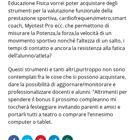
Educazione Fisica vorrei poter acquistare degli
strumenti per la valutazione funzionale della
prestazione sportiva, cardiofrequenzimetro,smart
coach, Myotest Pro ecc. che permettono di
misurare la Potenza,la forza,la velocità di un
movimento sportivo nonché l’altezza di un salto, i
tempi di contatto e ancora la resistenza alla fatica
dell’alunno/atleta?
Questi strumenti e tanti altri,purtroppo non sono
contemplati fra le cose che si possono acquistare,
dare la possibilità di aggiornare/monitorare e
professionalizzare docenti e alunni. “Altrimenti per
spendere il bonus il prossimo compleanno mi
toccherà festeggiare invitando parenti e amici e
portarli tutti a teatro o comprare l’ennesimo
computer o tablet.