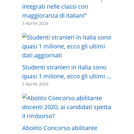
integrati nelle classi con
maggioranza di italiani”
3 Aprile 2024
Studenti stranieri in Italia sono
quasi 1 milione, ecco gli ultimi …
2 Aprile 2024
Abolito Concorso abilitante