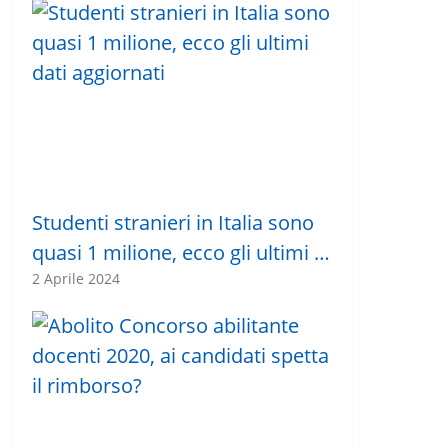
Studenti stranieri in Italia sono
quasi 1 milione, ecco gli ultimi …
2 Aprile 2024