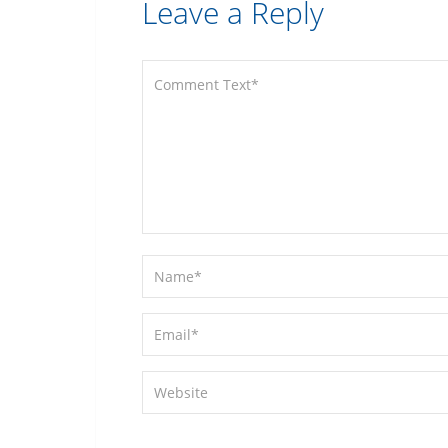
Leave a Reply