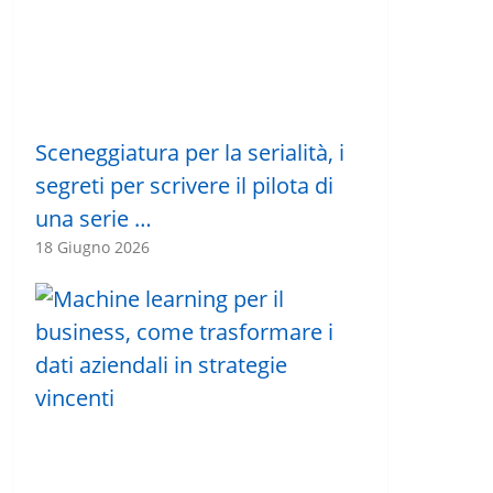
Sceneggiatura per la serialità, i
segreti per scrivere il pilota di
una serie …
18 Giugno 2026