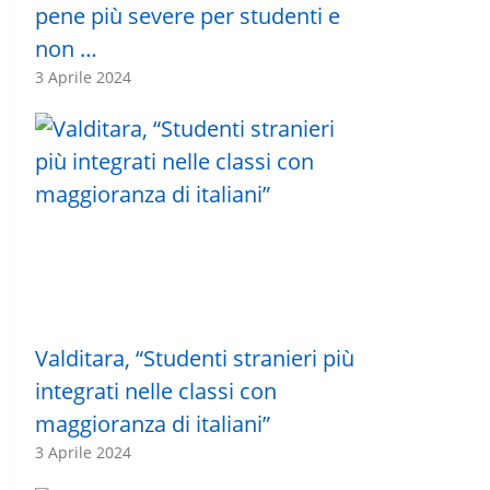
pene più severe per studenti e
non …
3 Aprile 2024
Valditara, “Studenti stranieri più
integrati nelle classi con
maggioranza di italiani”
3 Aprile 2024