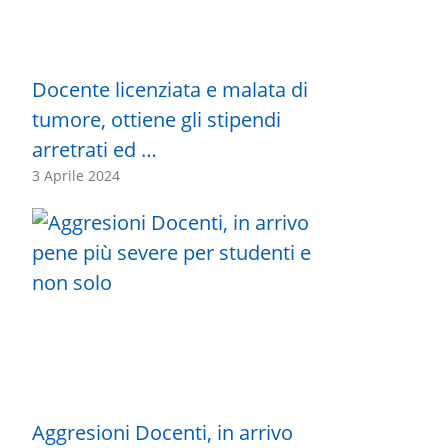
Docente licenziata e malata di
tumore, ottiene gli stipendi
arretrati ed …
3 Aprile 2024
Aggresioni Docenti, in arrivo