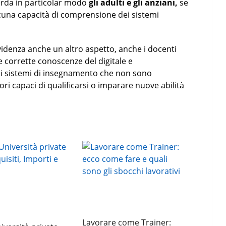
arda in particolar modo
gli adulti e gli anziani,
se
lcuna capacità di comprensione dei sistemi
videnza anche un altro aspetto, anche i docenti
 corrette conoscenze del digitale e
ei sistemi di insegnamento che non sono
ori capaci di qualificarsi o imparare nuove abilità
Lavorare come Trainer: