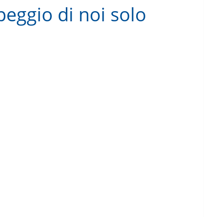
 peggio di noi solo