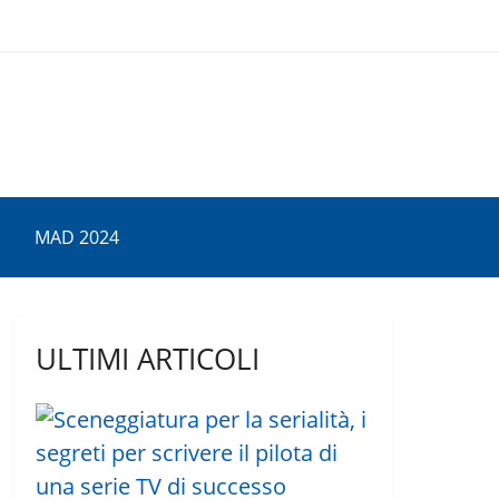
MAD 2024
ULTIMI ARTICOLI