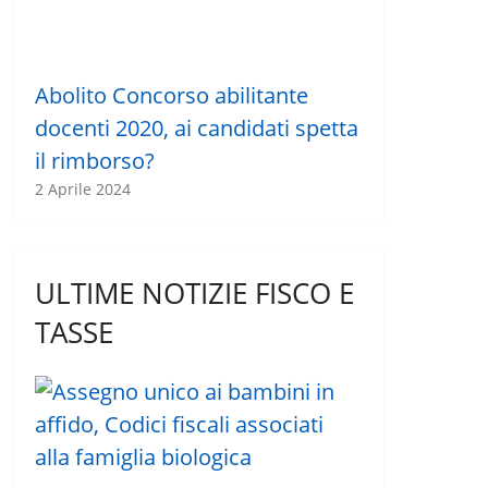
Abolito Concorso abilitante
docenti 2020, ai candidati spetta
il rimborso?
2 Aprile 2024
ULTIME NOTIZIE FISCO E
TASSE