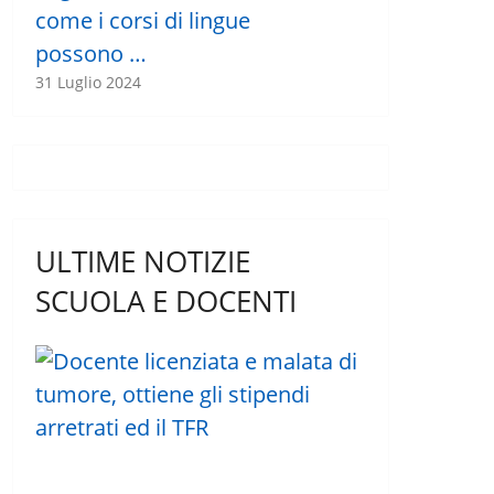
come i corsi di lingue
possono …
31 Luglio 2024
ULTIME NOTIZIE
SCUOLA E DOCENTI