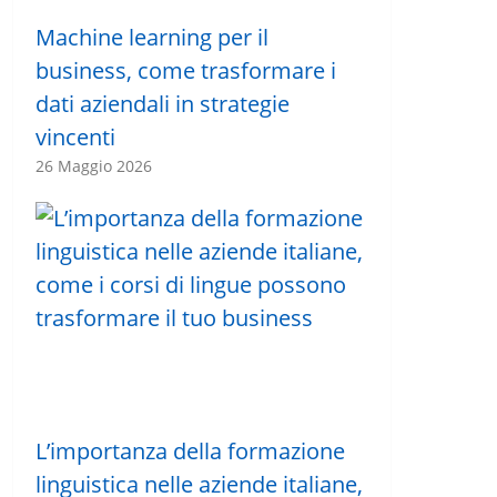
Machine learning per il
business, come trasformare i
dati aziendali in strategie
vincenti
26 Maggio 2026
L’importanza della formazione
linguistica nelle aziende italiane,