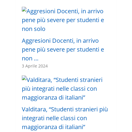
Aggresioni Docenti, in arrivo
pene più severe per studenti e
non …
3 Aprile 2024
Valditara, “Studenti stranieri più
integrati nelle classi con
maggioranza di italiani”