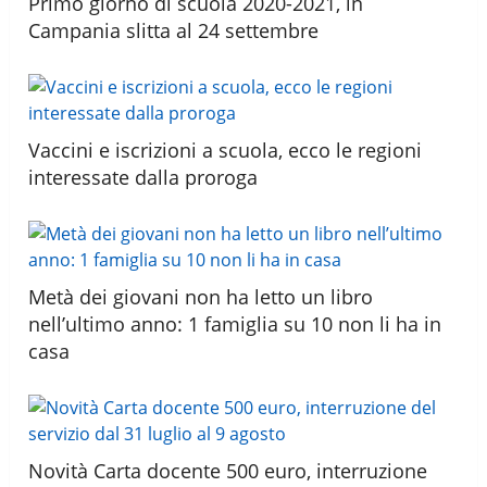
Primo giorno di scuola 2020-2021, in
Campania slitta al 24 settembre
Vaccini e iscrizioni a scuola, ecco le regioni
interessate dalla proroga
Metà dei giovani non ha letto un libro
nell’ultimo anno: 1 famiglia su 10 non li ha in
casa
Novità Carta docente 500 euro, interruzione