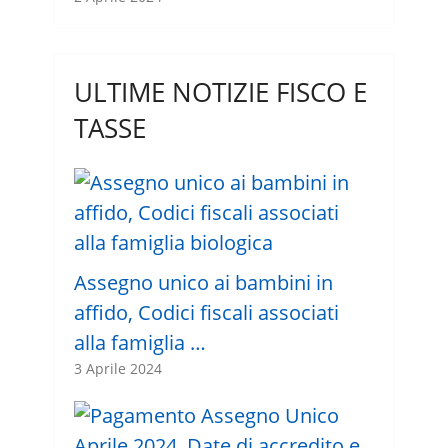
ULTIME NOTIZIE FISCO E
TASSE
Assegno unico ai bambini in
affido, Codici fiscali associati
alla famiglia …
3 Aprile 2024