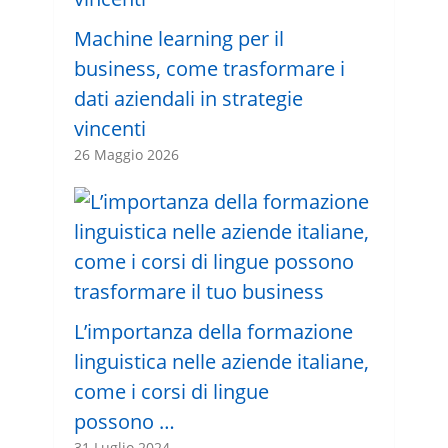
Machine learning per il
business, come trasformare i
dati aziendali in strategie
vincenti
26 Maggio 2026
L’importanza della formazione
linguistica nelle aziende italiane,
come i corsi di lingue
possono …
31 Luglio 2024