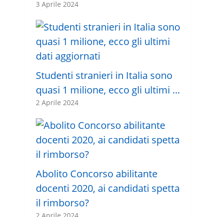
3 Aprile 2024
Studenti stranieri in Italia sono
quasi 1 milione, ecco gli ultimi …
2 Aprile 2024
Abolito Concorso abilitante
docenti 2020, ai candidati spetta
il rimborso?
2 Aprile 2024