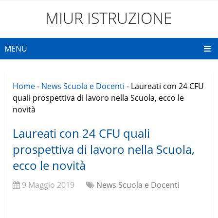
MIUR ISTRUZIONE
MENU
Home
-
News Scuola e Docenti
-
Laureati con 24 CFU
quali prospettiva di lavoro nella Scuola, ecco le
novità
Laureati con 24 CFU quali
prospettiva di lavoro nella Scuola,
ecco le novità
9 Maggio 2019
News Scuola e Docenti