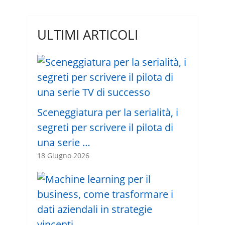
ULTIMI ARTICOLI
Sceneggiatura per la serialità, i
segreti per scrivere il pilota di
una serie …
18 Giugno 2026