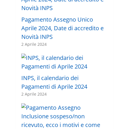
Pagamento Assegno Unico
Aprile 2024, Date di accredito e
Novità INPS
2 Aprile 2024
INPS, il calendario dei
Pagamenti di Aprile 2024
2 Aprile 2024