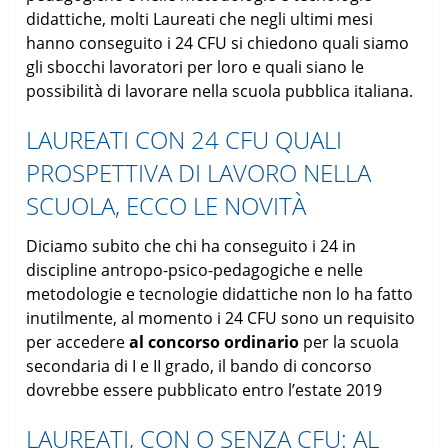
didattiche, molti Laureati che negli ultimi mesi
hanno conseguito i 24 CFU si chiedono quali siamo
gli sbocchi lavoratori per loro e quali siano le
possibilità di lavorare nella scuola pubblica italiana.
LAUREATI CON 24 CFU QUALI
PROSPETTIVA DI LAVORO NELLA
SCUOLA, ECCO LE NOVITÀ
Diciamo subito che chi ha conseguito i 24 in
discipline antropo-psico-pedagogiche e nelle
metodologie e tecnologie didattiche non lo ha fatto
inutilmente, al momento i 24 CFU sono un requisito
per accedere
al concorso ordinario
per la scuola
secondaria di I e II grado, il bando di concorso
dovrebbe essere pubblicato entro l’estate 2019
LAUREATI, CON O SENZA CFU: AL