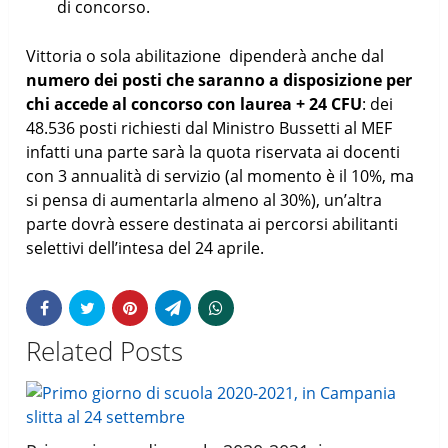
di concorso.
Vittoria o sola abilitazione dipenderà anche dal
numero dei posti che saranno a disposizione per
chi accede al concorso con laurea + 24 CFU
: dei
48.536 posti richiesti dal Ministro Bussetti al MEF
infatti una parte sarà la quota riservata ai docenti
con 3 annualità di servizio (al momento è il 10%, ma
si pensa di aumentarla almeno al 30%), un’altra
parte dovrà essere destinata ai percorsi abilitanti
selettivi dell’intesa del 24 aprile.
Related Posts