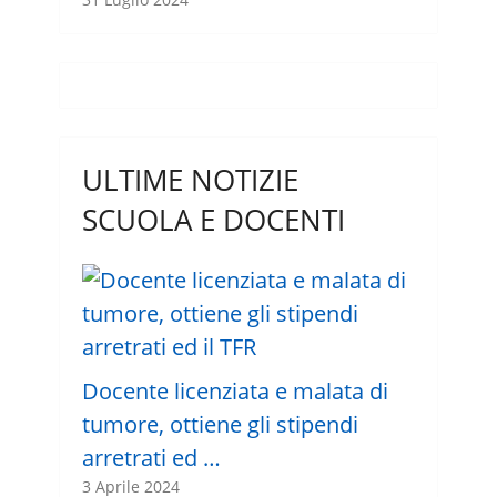
ULTIME NOTIZIE
SCUOLA E DOCENTI
Docente licenziata e malata di
tumore, ottiene gli stipendi
arretrati ed …
3 Aprile 2024