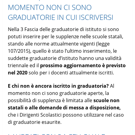
MOMENTO NON CI SONO
GRADUATORIE IN CUI ISCRIVERSI
Nella 3 Fascia delle graduatorie di istituto si sono
potuti inserire per le supplenze nelle scuole statali,
stando alle norme attualmente vigenti (legge
107/2015), quello è stato l’ultimo inserimento, le
suddette graduatorie d’istituto hanno una validità
triennale ed il
prossimo aggiornamento è previsto
nel 2020
solo per i docenti attualmente iscritti.
E chi non è ancora iscritto in graduatoria?
Al
momento non ci sono graduatorie aperte, la
possibilità di supplenza è limitata alle
scuole non
statali o alle domande di messa a disposizione,
che i Dirigenti Scolastici possono utilizzare nel caso
di graduatorie esaurite.