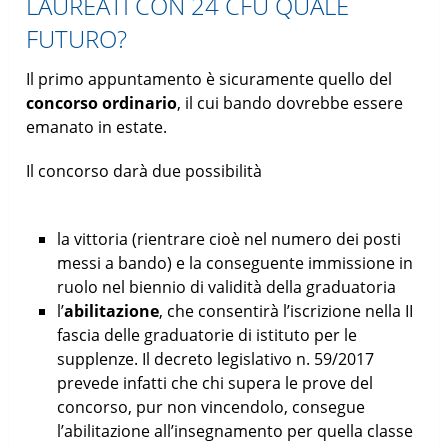
LAUREATI CON 24 CFU QUALE
FUTURO?
Il primo appuntamento è sicuramente quello del
concorso ordinario
, il cui bando dovrebbe essere
emanato in estate.
Il concorso darà due possibilità
la vittoria (rientrare cioè nel numero dei posti
messi a bando) e la conseguente immissione in
ruolo nel biennio di validità della graduatoria
l’
abilitazione
, che consentirà l’iscrizione nella II
fascia delle graduatorie di istituto per le
supplenze. Il decreto legislativo n. 59/2017
prevede infatti che chi supera le prove del
concorso, pur non vincendolo, consegue
l’abilitazione all’insegnamento per quella classe