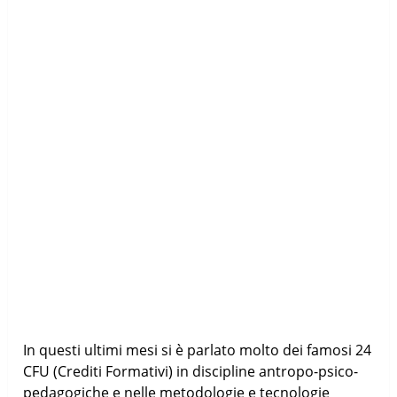
In questi ultimi mesi si è parlato molto dei famosi 24
CFU (Crediti Formativi) in discipline antropo-psico-
pedagogiche e nelle metodologie e tecnologie