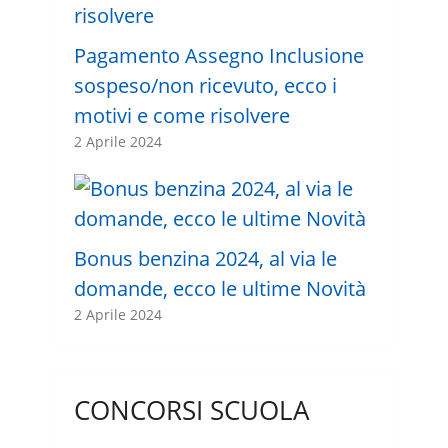
Pagamento Assegno Inclusione
sospeso/non ricevuto, ecco i
motivi e come risolvere
2 Aprile 2024
Bonus benzina 2024, al via le
domande, ecco le ultime Novità
2 Aprile 2024
CONCORSI SCUOLA