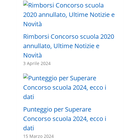
Rimborsi Concorso scuola 2020
annullato, Ultime Notizie e
Novità
3 Aprile 2024
Punteggio per Superare
Concorso scuola 2024, ecco i
dati
15 Marzo 2024