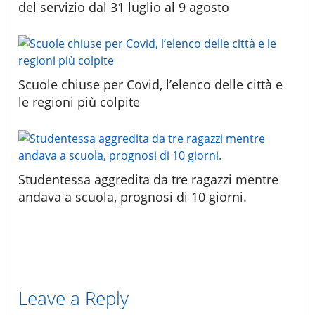
del servizio dal 31 luglio al 9 agosto
Scuole chiuse per Covid, l’elenco delle città e
le regioni più colpite
Studentessa aggredita da tre ragazzi mentre
andava a scuola, prognosi di 10 giorni.
Leave a Reply