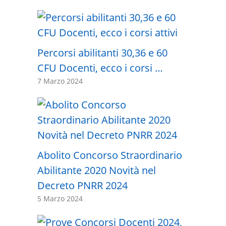
Percorsi abilitanti 30,36 e 60
CFU Docenti, ecco i corsi …
7 Marzo 2024
Abolito Concorso Straordinario
Abilitante 2020 Novità nel
Decreto PNRR 2024
5 Marzo 2024