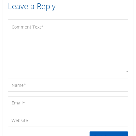
Leave a Reply