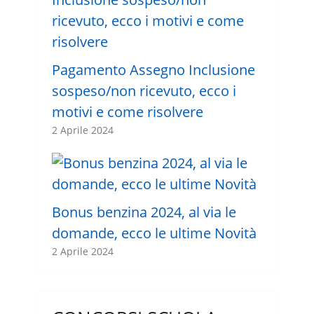
Pagamento Assegno Inclusione
sospeso/non ricevuto, ecco i
motivi e come risolvere
2 Aprile 2024
Bonus benzina 2024, al via le
domande, ecco le ultime Novità
2 Aprile 2024