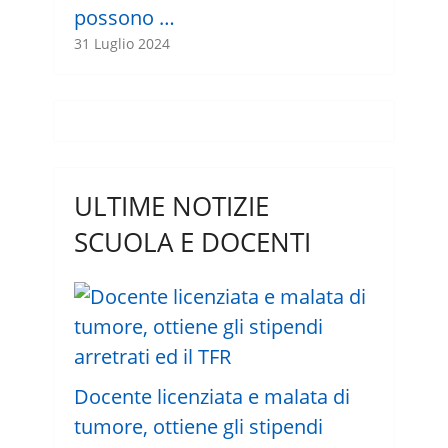
possono …
31 Luglio 2024
ULTIME NOTIZIE
SCUOLA E DOCENTI
Docente licenziata e malata di
tumore, ottiene gli stipendi