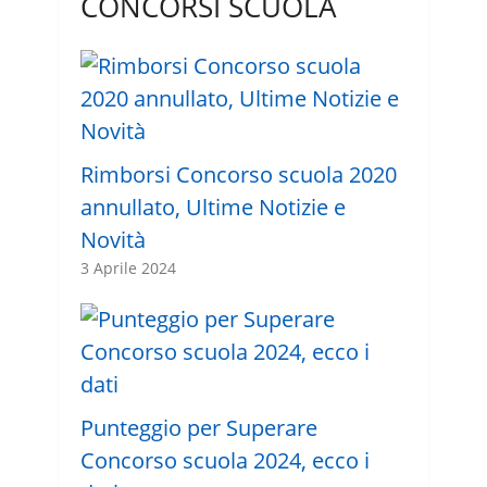
CONCORSI SCUOLA
Rimborsi Concorso scuola 2020
annullato, Ultime Notizie e
Novità
3 Aprile 2024
Punteggio per Superare
Concorso scuola 2024, ecco i