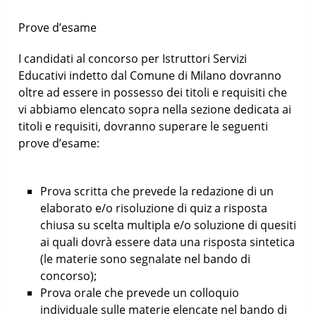
Prove d’esame
I candidati al concorso per Istruttori Servizi
Educativi indetto dal Comune di Milano dovranno
oltre ad essere in possesso dei titoli e requisiti che
vi abbiamo elencato sopra nella sezione dedicata ai
titoli e requisiti, dovranno superare le seguenti
prove d’esame:
Prova scritta che prevede la redazione di un
elaborato e/o risoluzione di quiz a risposta
chiusa su scelta multipla e/o soluzione di quesiti
ai quali dovrà essere data una risposta sintetica
(le materie sono segnalate nel bando di
concorso);
Prova orale che prevede un colloquio
individuale sulle materie elencate nel bando di