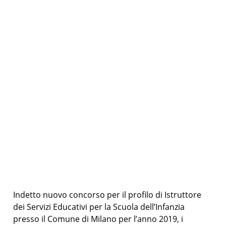
Indetto nuovo concorso per il profilo di Istruttore
dei Servizi Educativi per la Scuola dell’Infanzia
presso il Comune di Milano per l’anno 2019, i