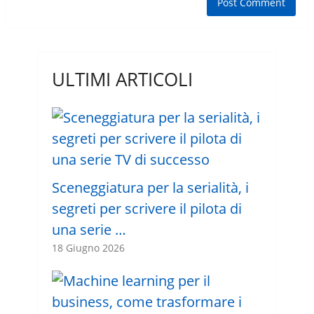
ULTIMI ARTICOLI
Sceneggiatura per la serialità, i
segreti per scrivere il pilota di
una serie …
18 Giugno 2026