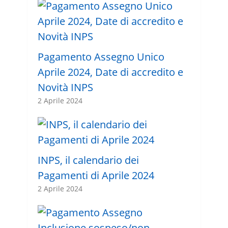
Pagamento Assegno Unico
Aprile 2024, Date di accredito e
Novità INPS
2 Aprile 2024
INPS, il calendario dei
Pagamenti di Aprile 2024
2 Aprile 2024