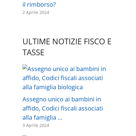
il rimborso?
2 Aprile 2024
ULTIME NOTIZIE FISCO E
TASSE
Assegno unico ai bambini in
affido, Codici fiscali associati
alla famiglia …
3 Aprile 2024