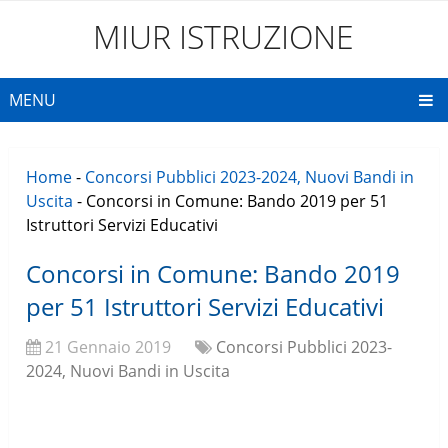
MIUR ISTRUZIONE
MENU
Home
-
Concorsi Pubblici 2023-2024, Nuovi Bandi in
Uscita
-
Concorsi in Comune: Bando 2019 per 51
Istruttori Servizi Educativi
Concorsi in Comune: Bando 2019
per 51 Istruttori Servizi Educativi
21 Gennaio 2019
Concorsi Pubblici 2023-
2024, Nuovi Bandi in Uscita