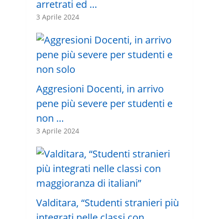
arretrati ed …
3 Aprile 2024
Aggresioni Docenti, in arrivo
pene più severe per studenti e
non …
3 Aprile 2024
Valditara, “Studenti stranieri più
integrati nelle classi con