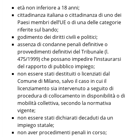
età non inferiore a 18 anni;
cittadinanza italiana o cittadinanza di uno dei
Paesi membri dell’UE o di una delle categorie
riferite sul bando;
godimento dei diritti civili e politici;
assenza di condanne penali definitive o
provvedimenti definitivi del Tribunale (l.
475/1999) che possano impedire l’instaurarsi
del rapporto di pubblico impiego;
non essere stati destituiti o licenziati dal
Comune di Milano, salvo il caso in cui il
licenziamento sia intervenuto a seguito di
procedura di collocamento in disponibilità o di
mobilità collettiva, secondo la normativa
vigente;
non essere stati dichiarati decaduti da un
impiego statale;
non aver procedimenti penali in corso;