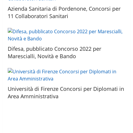
Azienda Sanitaria di Pordenone, Concorsi per
11 Collaboratori Sanitari
Difesa, pubblicato Concorso 2022 per
Marescialli, Novità e Bando
Università di Firenze Concorsi per Diplomati in
Area Amministrativa