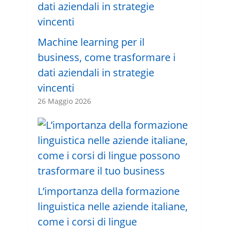
Machine learning per il
business, come trasformare i
dati aziendali in strategie
vincenti
26 Maggio 2026
L’importanza della formazione
linguistica nelle aziende italiane,
come i corsi di lingue