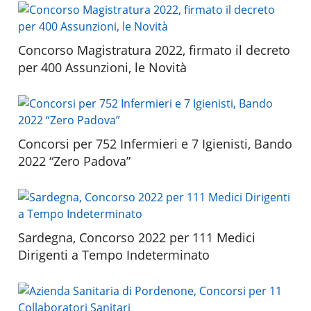
Concorso Magistratura 2022, firmato il decreto
per 400 Assunzioni, le Novità
Concorsi per 752 Infermieri e 7 Igienisti, Bando
2022 “Zero Padova”
Sardegna, Concorso 2022 per 111 Medici
Dirigenti a Tempo Indeterminato