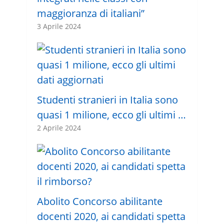
maggioranza di italiani”
3 Aprile 2024
Studenti stranieri in Italia sono
quasi 1 milione, ecco gli ultimi …
2 Aprile 2024
Abolito Concorso abilitante
docenti 2020, ai candidati spetta