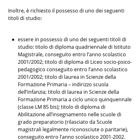
Inoltre, è richiesto il possesso di uno dei seguenti
titoli di studio:
essere in possesso di uno dei seguenti titoli di
studio: titolo di diploma quadriennale di Istituto
Magistrale, conseguito entro l’anno scolastico
2001/2002; titolo di diploma di Liceo socio-psico-
pedagogico conseguito entro l’anno scolastico
2001/2002; titolo di laurea in Scienze della
Formazione Primaria – indirizzo scuola
dell’infanzia; titolo di laurea in Scienze della
Formazione Primaria a ciclo unico quinquennale
(classe LM 85 bis); titolo di diploma di
Abilitazione all’insegnamento nelle scuole di
grado preparatorio (rilasciato da Scuole
magistrali legalmente riconosciute o paritarie),
conseguito entro l’anno scolastico 2001-2002.