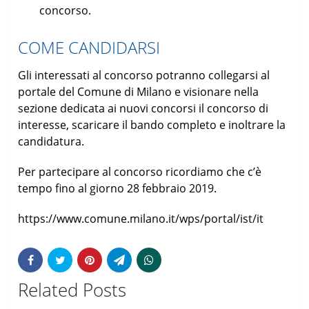
concorso.
COME CANDIDARSI
Gli interessati al concorso potranno collegarsi al
portale del Comune di Milano e visionare nella
sezione dedicata ai nuovi concorsi il concorso di
interesse, scaricare il bando completo e inoltrare la
candidatura.
Per partecipare al concorso ricordiamo che c’è
tempo fino al giorno 28 febbraio 2019.
https://www.comune.milano.it/wps/portal/ist/it
Related Posts