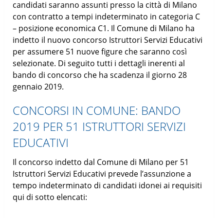
candidati saranno assunti presso la città di Milano
con contratto a tempi indeterminato in categoria C
– posizione economica C1. Il Comune di Milano ha
indetto il nuovo concorso Istruttori Servizi Educativi
per assumere 51 nuove figure che saranno così
selezionate. Di seguito tutti i dettagli inerenti al
bando di concorso che ha scadenza il giorno 28
gennaio 2019.
CONCORSI IN COMUNE: BANDO
2019 PER 51 ISTRUTTORI SERVIZI
EDUCATIVI
Il concorso indetto dal Comune di Milano per 51
Istruttori Servizi Educativi prevede l’assunzione a
tempo indeterminato di candidati idonei ai requisiti
qui di sotto elencati: