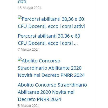
dati
15 Marzo 2024
Percorsi abilitanti 30,36 e 60
CFU Docenti, ecco i corsi …
7 Marzo 2024
Abolito Concorso Straordinario
Abilitante 2020 Novità nel
Decreto PNRR 2024
5 Marzo 2024