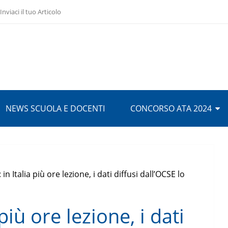
Inviaci il tuo Articolo
NEWS SCUOLA E DOCENTI
CONCORSO ATA 2024
 in Italia più ore lezione, i dati diffusi dall’OCSE lo
 più ore lezione, i dati