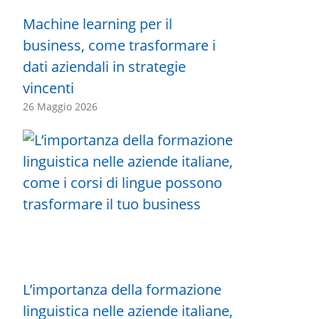
Machine learning per il
business, come trasformare i
dati aziendali in strategie
vincenti
26 Maggio 2026
L’importanza della formazione
linguistica nelle aziende italiane,