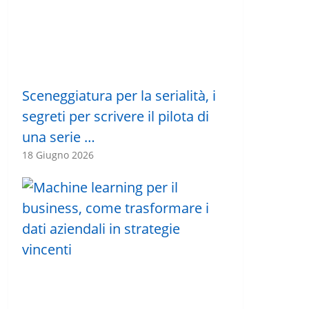
Sceneggiatura per la serialità, i
segreti per scrivere il pilota di
una serie …
18 Giugno 2026