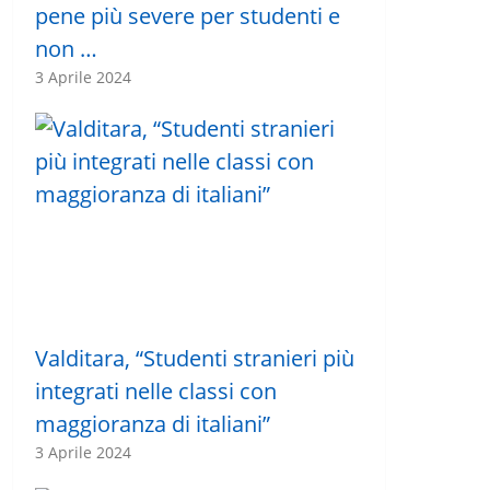
pene più severe per studenti e
non …
3 Aprile 2024
Valditara, “Studenti stranieri più
integrati nelle classi con
maggioranza di italiani”
3 Aprile 2024