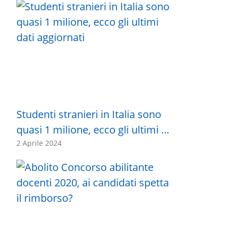
Studenti stranieri in Italia sono
quasi 1 milione, ecco gli ultimi …
2 Aprile 2024