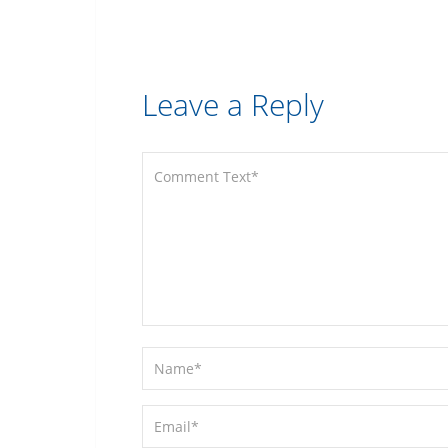
Leave a Reply