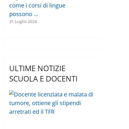
come i corsi di lingue
possono …
31 Luglio 2024
ULTIME NOTIZIE
SCUOLA E DOCENTI