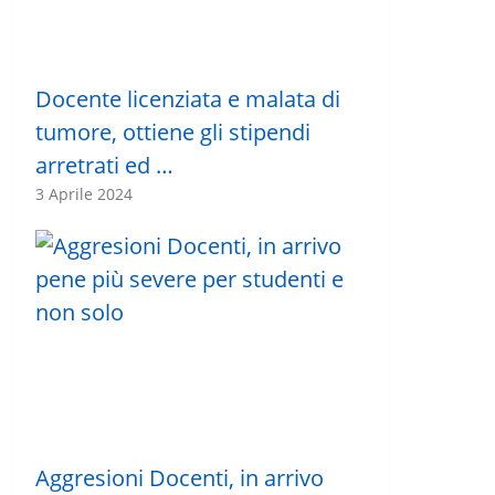
Docente licenziata e malata di
tumore, ottiene gli stipendi
arretrati ed …
3 Aprile 2024
Aggresioni Docenti, in arrivo