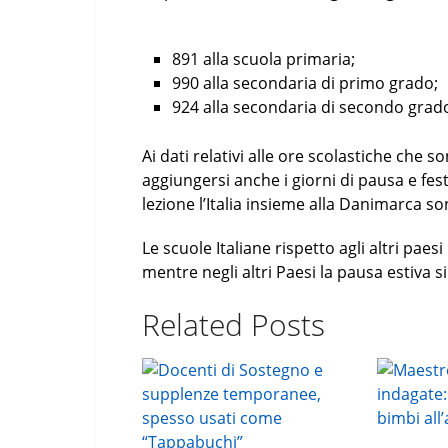
891 alla scuola primaria;
990 alla secondaria di primo grado;
924 alla secondaria di secondo grad
Ai dati relativi alle ore scolastiche che 
aggiungersi anche i giorni di pausa e fes
lezione l’Italia insieme alla Danimarca son
Le scuole Italiane rispetto agli altri pae
mentre negli altri Paesi la pausa estiva s
Related Posts