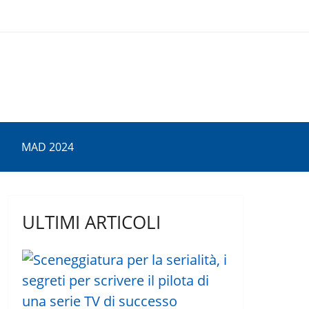
MAD 2024
ULTIMI ARTICOLI