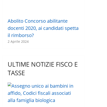
Abolito Concorso abilitante
docenti 2020, ai candidati spetta
il rimborso?
2 Aprile 2024
ULTIME NOTIZIE FISCO E
TASSE