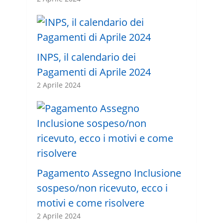
INPS, il calendario dei
Pagamenti di Aprile 2024
2 Aprile 2024
Pagamento Assegno Inclusione
sospeso/non ricevuto, ecco i
motivi e come risolvere
2 Aprile 2024