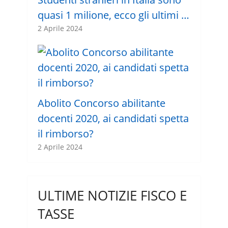
quasi 1 milione, ecco gli ultimi …
2 Aprile 2024
Abolito Concorso abilitante
docenti 2020, ai candidati spetta
il rimborso?
2 Aprile 2024
ULTIME NOTIZIE FISCO E
TASSE