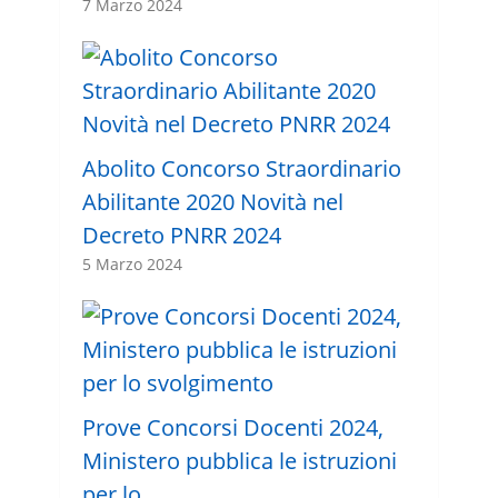
7 Marzo 2024
Abolito Concorso Straordinario
Abilitante 2020 Novità nel
Decreto PNRR 2024
5 Marzo 2024
Prove Concorsi Docenti 2024,
Ministero pubblica le istruzioni
per lo …