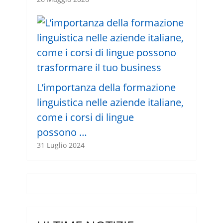
L’importanza della formazione
linguistica nelle aziende italiane,
come i corsi di lingue
possono …
31 Luglio 2024