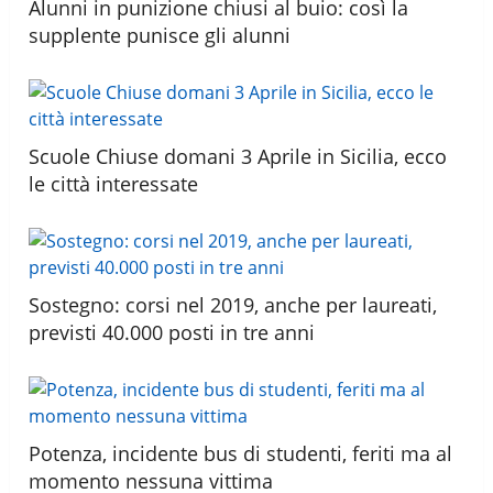
Alunni in punizione chiusi al buio: così la
supplente punisce gli alunni
Scuole Chiuse domani 3 Aprile in Sicilia, ecco
le città interessate
Sostegno: corsi nel 2019, anche per laureati,
previsti 40.000 posti in tre anni
Potenza, incidente bus di studenti, feriti ma al
momento nessuna vittima