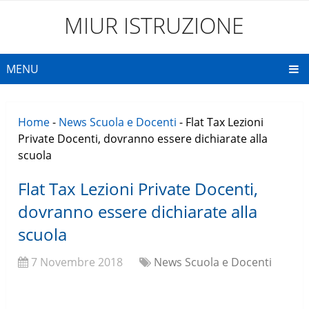
MIUR ISTRUZIONE
MENU
Home
-
News Scuola e Docenti
-
Flat Tax Lezioni
Private Docenti, dovranno essere dichiarate alla
scuola
Flat Tax Lezioni Private Docenti,
dovranno essere dichiarate alla
scuola
7 Novembre 2018
News Scuola e Docenti