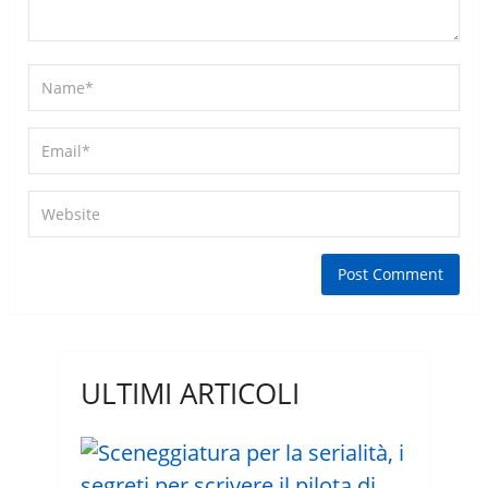
ULTIMI ARTICOLI