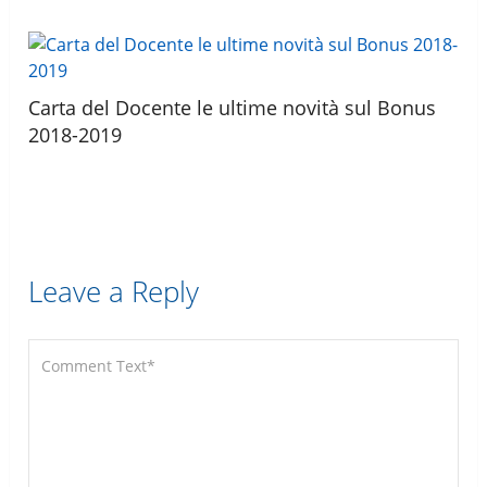
Carta del Docente le ultime novità sul Bonus
2018-2019
Leave a Reply