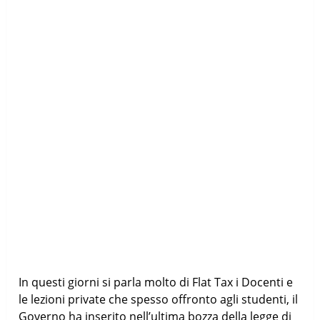
In questi giorni si parla molto di Flat Tax i Docenti e
le lezioni private che spesso offronto agli studenti, il
Governo ha inserito nell’ultima bozza della legge di