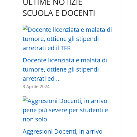
ULTIME NOTIZIE
SCUOLA E DOCENTI
Docente licenziata e malata di
tumore, ottiene gli stipendi
arretrati ed …
3 Aprile 2024
Aggresioni Docenti, in arrivo