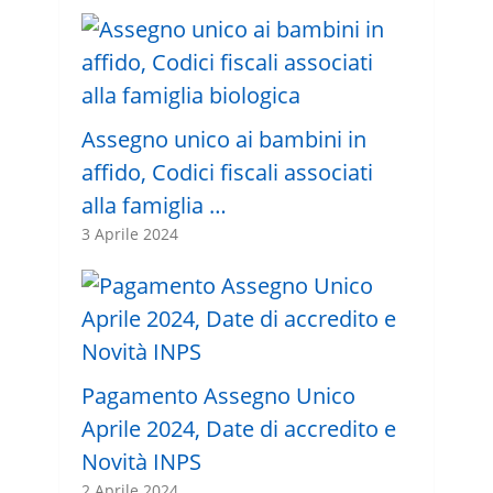
Assegno unico ai bambini in
affido, Codici fiscali associati
alla famiglia …
3 Aprile 2024
Pagamento Assegno Unico
Aprile 2024, Date di accredito e
Novità INPS
2 Aprile 2024