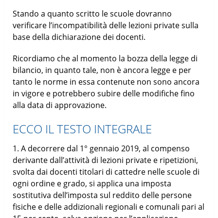
Stando a quanto scritto le scuole dovranno
verificare l’incompatibilità delle lezioni private sulla
base della dichiarazione dei docenti.
Ricordiamo che al momento la bozza della legge di
bilancio, in quanto tale, non è ancora legge e per
tanto le norme in essa contenute non sono ancora
in vigore e potrebbero subire delle modifiche fino
alla data di approvazione.
ECCO IL TESTO INTEGRALE
1. A decorrere dal 1° gennaio 2019, al compenso
derivante dall’attività di lezioni private e ripetizioni,
svolta dai docenti titolari di cattedre nelle scuole di
ogni ordine e grado, si applica una imposta
sostitutiva dell’imposta sul reddito delle persone
fisiche e delle addizionali regionali e comunali pari al