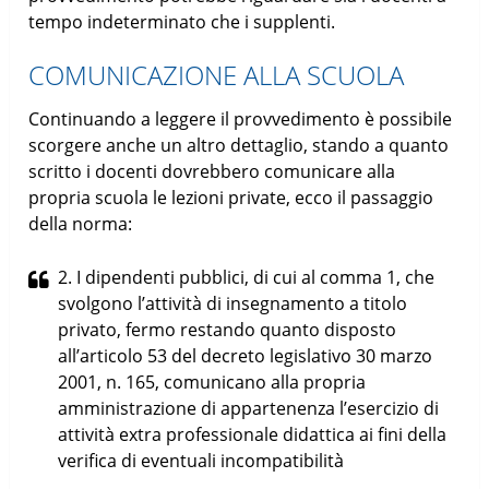
tempo indeterminato che i supplenti.
COMUNICAZIONE ALLA SCUOLA
Continuando a leggere il provvedimento è possibile
scorgere anche un altro dettaglio, stando a quanto
scritto i docenti dovrebbero comunicare alla
propria scuola le lezioni private, ecco il passaggio
della norma:
2. I dipendenti pubblici, di cui al comma 1, che
svolgono l’attività di insegnamento a titolo
privato, fermo restando quanto disposto
all’articolo 53 del decreto legislativo 30 marzo
2001, n. 165, comunicano alla propria
amministrazione di appartenenza l’esercizio di
attività extra professionale didattica ai fini della
verifica di eventuali incompatibilità