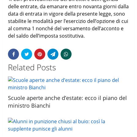
delle entrate, da emanare entro novanta giorni dalla
data di entrata in vigore della presente legge, sono
stabilite le modalità per l’esercizio dell’opzione di cui
al comma 1 nonché del versamento dell’acconto e
del saldo dell’imposta sostitutiva.
Related Posts
Scuole aperte anche d’estate: ecco il piano del
ministro Bianchi