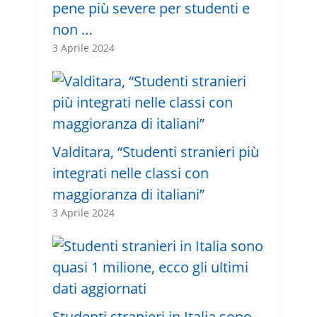
pene più severe per studenti e
non …
3 Aprile 2024
Valditara, “Studenti stranieri più
integrati nelle classi con
maggioranza di italiani”
3 Aprile 2024
Studenti stranieri in Italia sono