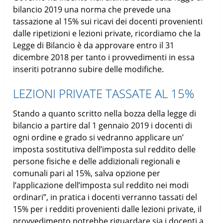
bilancio 2019 una norma che prevede una
tassazione al 15% sui ricavi dei docenti provenienti
dalle ripetizioni e lezioni private, ricordiamo che la
Legge di Bilancio è da approvare entro il 31
dicembre 2018 per tanto i provvedimenti in essa
inseriti potranno subire delle modifiche.
LEZIONI PRIVATE TASSATE AL 15%
Stando a quanto scritto nella bozza della legge di
bilancio a partire dal 1 gennaio 2019 i docenti di
ogni ordine e grado si vedranno applicare un’
imposta sostitutiva dell’imposta sul reddito delle
persone fisiche e delle addizionali regionali e
comunali pari al 15%, salva opzione per
l’applicazione dell’imposta sul reddito nei modi
ordinari”, in pratica i docenti verranno tassati del
15% per i redditi provenienti dalle lezioni private, il
provvedimento potrebbe riguardare sia i docenti a