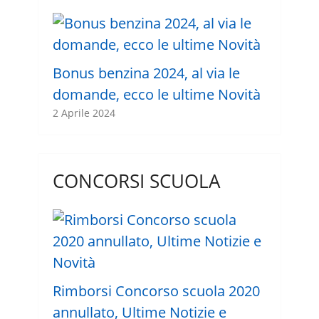
Bonus benzina 2024, al via le
domande, ecco le ultime Novità
2 Aprile 2024
CONCORSI SCUOLA
Rimborsi Concorso scuola 2020
annullato, Ultime Notizie e