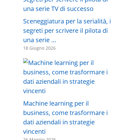
Sceneggiatura per la serialità, i
segreti per scrivere il pilota di
una serie …
18 Giugno 2026
Machine learning per il
business, come trasformare i
dati aziendali in strategie
vincenti
26 Maggio 2026