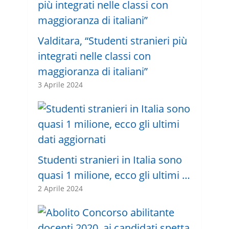
Valditara, “Studenti stranieri più
integrati nelle classi con
maggioranza di italiani”
3 Aprile 2024
Studenti stranieri in Italia sono
quasi 1 milione, ecco gli ultimi …
2 Aprile 2024