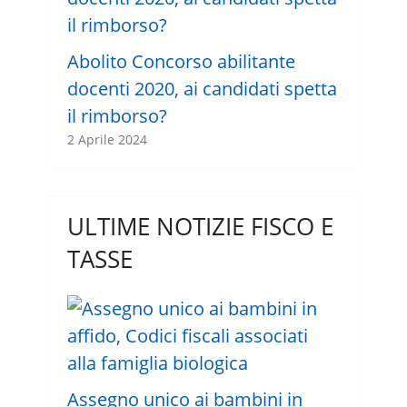
Abolito Concorso abilitante
docenti 2020, ai candidati spetta
il rimborso?
2 Aprile 2024
ULTIME NOTIZIE FISCO E
TASSE
Assegno unico ai bambini in