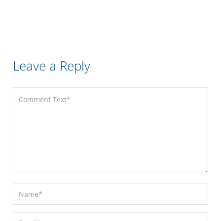
Leave a Reply