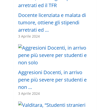
Docente licenziata e malata di
tumore, ottiene gli stipendi
arretrati ed …
3 Aprile 2024
Aggresioni Docenti, in arrivo
pene più severe per studenti e
non …
3 Aprile 2024