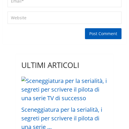
ULTIMI ARTICOLI
Sceneggiatura per la serialità, i
segreti per scrivere il pilota di
una serie …