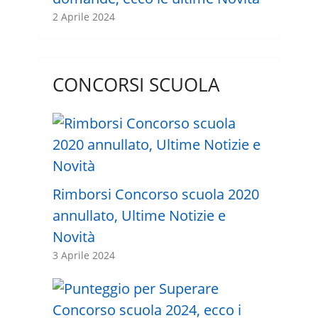
2 Aprile 2024
CONCORSI SCUOLA
Rimborsi Concorso scuola 2020
annullato, Ultime Notizie e
Novità
3 Aprile 2024