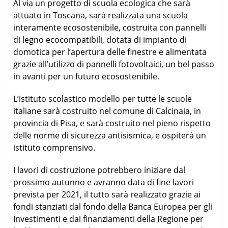
Al via un progetto di scuola ecologica che sarà
attuato in Toscana, sarà realizzata una scuola
interamente ecosostenibile, costruita con pannelli
di legno ecocompatibili, dotata di impianto di
domotica per l’apertura delle finestre e alimentata
grazie all’utilizzo di pannelli fotovoltaici, un bel passo
in avanti per un futuro ecosostenibile.
L’istituto scolastico modello per tutte le scuole
italiane sarà costruito nel comune di Calcinaia, in
provincia di Pisa, e sarà costruito nel pieno rispetto
delle norme di sicurezza antisismica, e ospiterà un
istituto comprensivo.
I lavori di costruzione potrebbero iniziare dal
prossimo autunno e avranno data di fine lavori
prevista per 2021, il tutto sarà realizzato grazie ai
fondi stanziati dal fondo della Banca Europea per gli
Investimenti e dai finanziamenti della Regione per