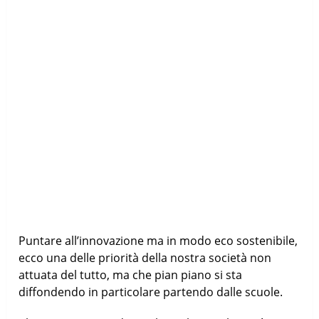
Puntare all’innovazione ma in modo eco sostenibile,
ecco una delle priorità della nostra società non
attuata del tutto, ma che pian piano si sta
diffondendo in particolare partendo dalle scuole.