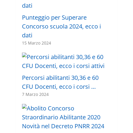
Punteggio per Superare
Concorso scuola 2024, ecco i
dati
15 Marzo 2024
Percorsi abilitanti 30,36 e 60
CFU Docenti, ecco i corsi …
7 Marzo 2024