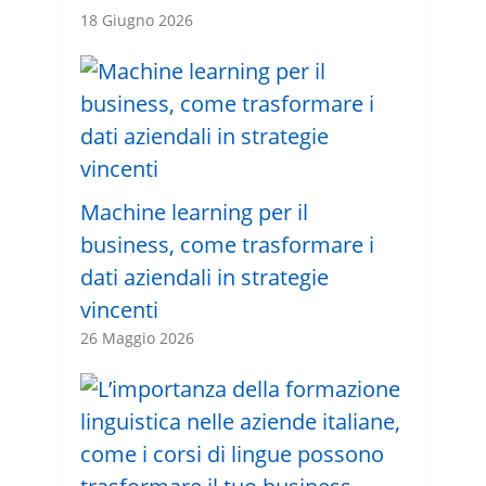
18 Giugno 2026
Machine learning per il
business, come trasformare i
dati aziendali in strategie
vincenti
26 Maggio 2026