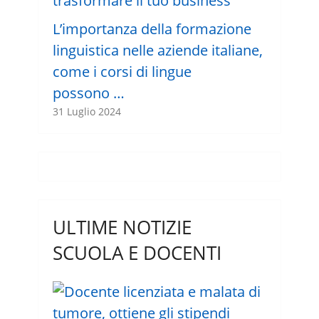
L’importanza della formazione
linguistica nelle aziende italiane,
come i corsi di lingue
possono …
31 Luglio 2024
ULTIME NOTIZIE
SCUOLA E DOCENTI