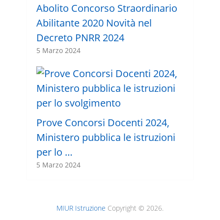
Abolito Concorso Straordinario
Abilitante 2020 Novità nel
Decreto PNRR 2024
5 Marzo 2024
Prove Concorsi Docenti 2024,
Ministero pubblica le istruzioni
per lo …
5 Marzo 2024
MIUR Istruzione
Copyright © 2026.