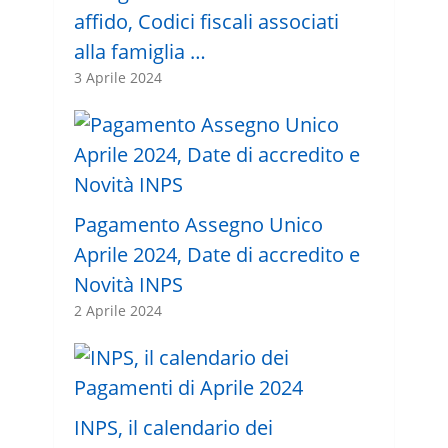
affido, Codici fiscali associati
alla famiglia …
3 Aprile 2024
Pagamento Assegno Unico
Aprile 2024, Date di accredito e
Novità INPS
2 Aprile 2024
INPS, il calendario dei