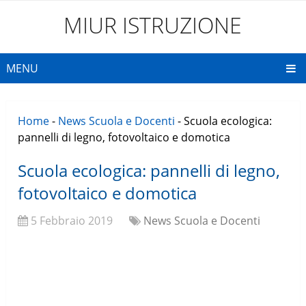
MIUR ISTRUZIONE
MENU
Home
-
News Scuola e Docenti
-
Scuola ecologica:
pannelli di legno, fotovoltaico e domotica
Scuola ecologica: pannelli di legno,
fotovoltaico e domotica
5 Febbraio 2019
News Scuola e Docenti