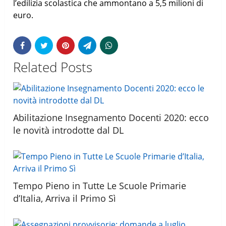
l’edilizia scolastica che ammontano a 5,5 milioni di
euro.
Related Posts
Abilitazione Insegnamento Docenti 2020: ecco
le novità introdotte dal DL
Tempo Pieno in Tutte Le Scuole Primarie
d’Italia, Arriva il Primo Sì