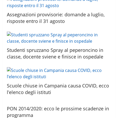
Assegnazioni provvisorie: domande a luglio,
risposte entro il 31 agosto
Studenti spruzzano Spray al peperoncino in
classe, docente sviene e finisce in ospedale
Scuole chiuse in Campania causa COVID, ecco
l’elenco degli istituti
PON 2014/2020: ecco le prossime scadenze in
programma