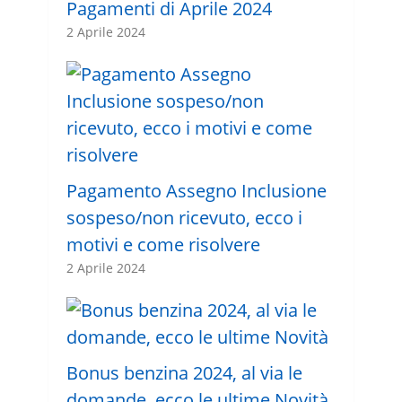
Pagamenti di Aprile 2024
2 Aprile 2024
Pagamento Assegno Inclusione
sospeso/non ricevuto, ecco i
motivi e come risolvere
2 Aprile 2024
Bonus benzina 2024, al via le
domande, ecco le ultime Novità