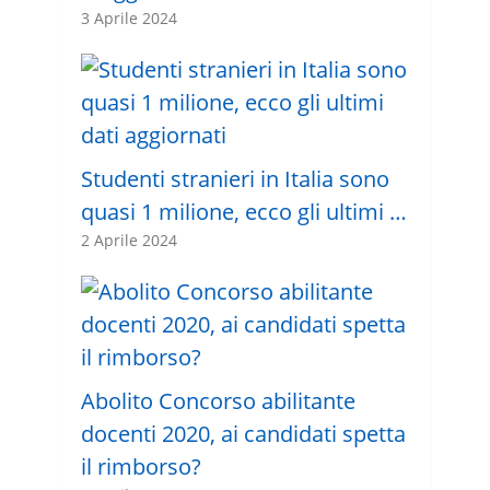
3 Aprile 2024
Studenti stranieri in Italia sono
quasi 1 milione, ecco gli ultimi …
2 Aprile 2024
Abolito Concorso abilitante
docenti 2020, ai candidati spetta
il rimborso?