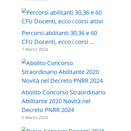
Percorsi abilitanti 30,36 e 60
CFU Docenti, ecco i corsi …
7 Marzo 2024
Abolito Concorso Straordinario
Abilitante 2020 Novità nel
Decreto PNRR 2024
5 Marzo 2024