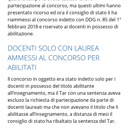
partecipazione al concorso, ma questi ultimi hanno
presentato ricorso ed ora il consiglio di stato li ha
riammessi al concorso indetto con DDG n. 85 del 1°
febbraio 2018 e riservato ai docenti in possesso di
abilitazione.
DOCENTI SOLO CON LAUREA
AMMESSI AL CONCORSO PER
ABILITATI
Il concorso in oggetto era stato indetto solo per i
docenti in possesso del titolo abilitante
all’insegnamento, ma il Tar con una sentenza aveva
escluso la richiesta di partecipazione da parte di
docenti laureati ma che non avevano il titolo che li
abilitasse all’insegnamento, a distanza di mesi il
consiglio di stato ha ribaltato la sentenza del Tar.