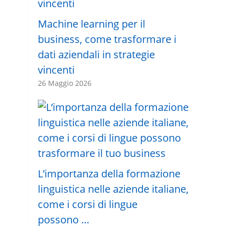
Machine learning per il
business, come trasformare i
dati aziendali in strategie
vincenti
26 Maggio 2026
L’importanza della formazione
linguistica nelle aziende italiane,
come i corsi di lingue
possono …