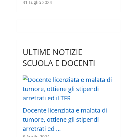
31 Luglio 2024
ULTIME NOTIZIE
SCUOLA E DOCENTI
Docente licenziata e malata di
tumore, ottiene gli stipendi
arretrati ed …
3 Aprile 2024