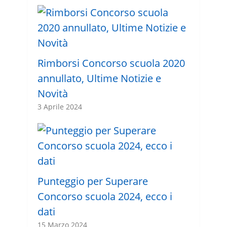
Rimborsi Concorso scuola 2020
annullato, Ultime Notizie e
Novità
3 Aprile 2024
Punteggio per Superare
Concorso scuola 2024, ecco i
dati
15 Marzo 2024