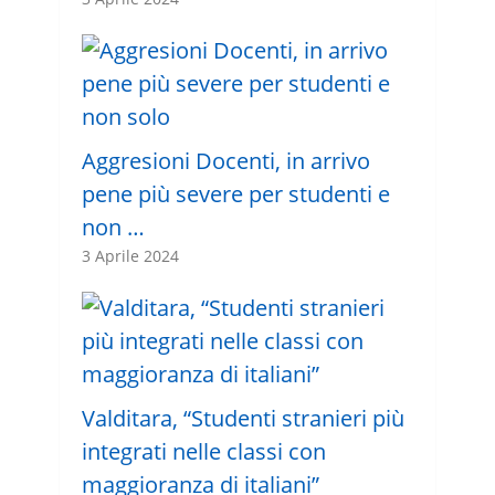
Aggresioni Docenti, in arrivo
pene più severe per studenti e
non …
3 Aprile 2024
Valditara, “Studenti stranieri più
integrati nelle classi con
maggioranza di italiani”