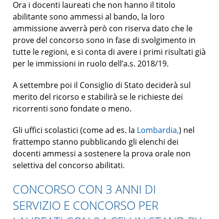
Ora i docenti laureati che non hanno il titolo
abilitante sono ammessi al bando, la loro
ammissione avverrà però con riserva dato che le
prove del concorso sono in fase di svolgimento in
tutte le regioni, e si conta di avere i primi risultati già
per le immissioni in ruolo dell’a.s. 2018/19.
A settembre poi il Consiglio di Stato deciderà sul
merito del ricorso e stabilirà se le richieste dei
ricorrenti sono fondate o meno.
Gli uffici scolastici (come ad es. la
Lombardia,
) nel
frattempo stanno pubblicando gli elenchi dei
docenti ammessi a sostenere la prova orale non
selettiva del concorso abilitati.
CONCORSO CON 3 ANNI DI
SERVIZIO E CONCORSO PER