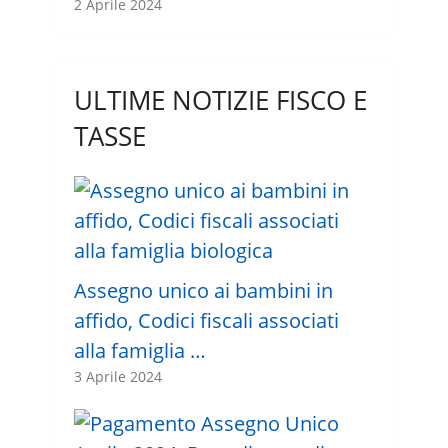
2 Aprile 2024
ULTIME NOTIZIE FISCO E
TASSE
Assegno unico ai bambini in
affido, Codici fiscali associati
alla famiglia …
3 Aprile 2024