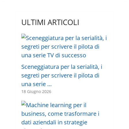
ULTIMI ARTICOLI
Sceneggiatura per la serialità, i
segreti per scrivere il pilota di
una serie …
18 Giugno 2026