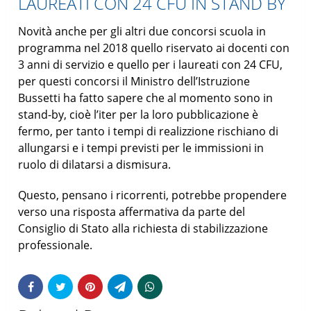
LAUREATI CON 24 CFU IN STAND BY
Novità anche per gli altri due concorsi scuola in
programma nel 2018 quello riservato ai docenti con
3 anni di servizio e quello per i laureati con 24 CFU,
per questi concorsi il Ministro dell’Istruzione
Bussetti ha fatto sapere che al momento sono in
stand-by, cioè l’iter per la loro pubblicazione è
fermo, per tanto i tempi di realizzione rischiano di
allungarsi e i tempi previsti per le immissioni in
ruolo di dilatarsi a dismisura.
Questo, pensano i ricorrenti, potrebbe propendere
verso una risposta affermativa da parte del
Consiglio di Stato alla richiesta di stabilizzazione
professionale.