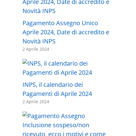
Pagamento Assegno Unico
Aprile 2024, Date di accredito e
Novità INPS
2 Aprile 2024
INPS, il calendario dei
Pagamenti di Aprile 2024
2 Aprile 2024