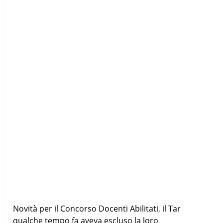
Novità per il Concorso Docenti Abilitati, il Tar
qualche tempo fa aveva escluso la loro