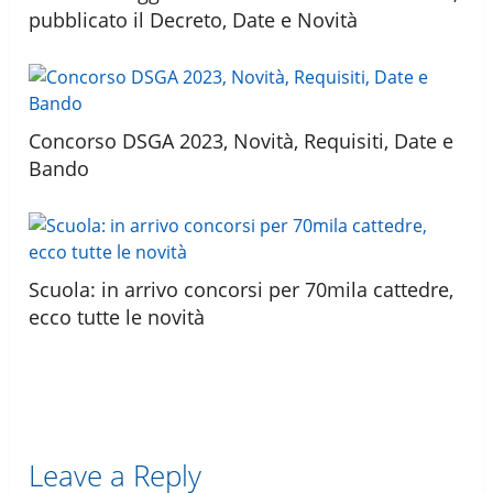
pubblicato il Decreto, Date e Novità
Concorso DSGA 2023, Novità, Requisiti, Date e
Bando
Scuola: in arrivo concorsi per 70mila cattedre,
ecco tutte le novità
Leave a Reply