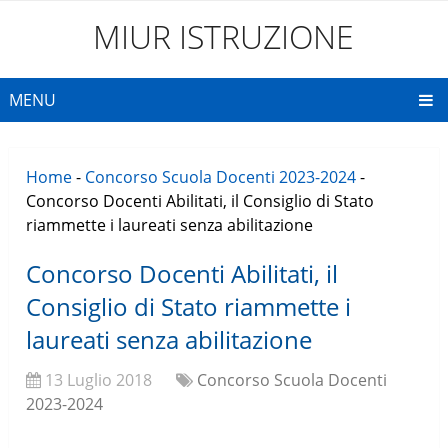
MIUR ISTRUZIONE
MENU
Home
-
Concorso Scuola Docenti 2023-2024
-
Concorso Docenti Abilitati, il Consiglio di Stato
riammette i laureati senza abilitazione
Concorso Docenti Abilitati, il
Consiglio di Stato riammette i
laureati senza abilitazione
13 Luglio 2018
Concorso Scuola Docenti
2023-2024