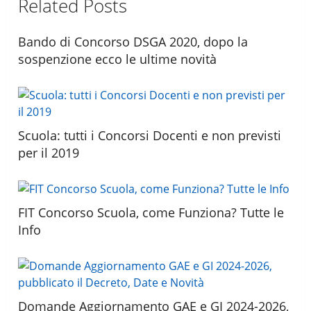
Related Posts
Bando di Concorso DSGA 2020, dopo la
sospenzione ecco le ultime novità
Scuola: tutti i Concorsi Docenti e non previsti
per il 2019
FIT Concorso Scuola, come Funziona? Tutte le
Info
Domande Aggiornamento GAE e GI 2024-2026,