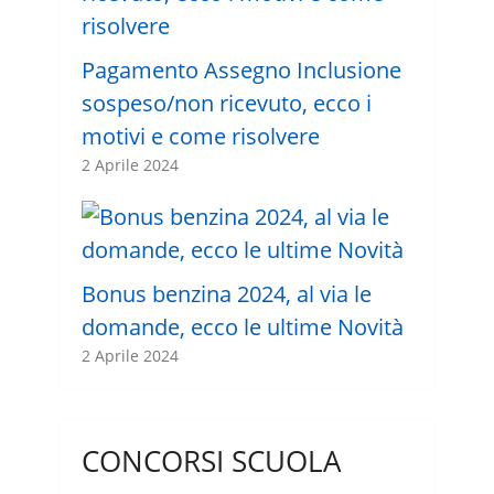
Pagamento Assegno Inclusione
sospeso/non ricevuto, ecco i
motivi e come risolvere
2 Aprile 2024
Bonus benzina 2024, al via le
domande, ecco le ultime Novità
2 Aprile 2024
CONCORSI SCUOLA