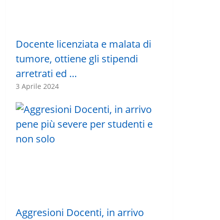
Docente licenziata e malata di
tumore, ottiene gli stipendi
arretrati ed …
3 Aprile 2024
Aggresioni Docenti, in arrivo