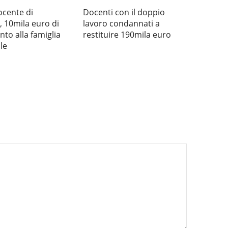
cente di
Docenti con il doppio
 10mila euro di
lavoro condannati a
nto alla famiglia
restituire 190mila euro
le