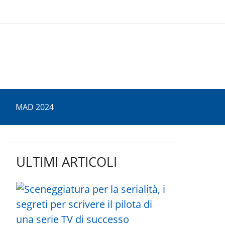
MAD 2024
ULTIMI ARTICOLI