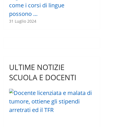
come i corsi di lingue
possono …
31 Luglio 2024
ULTIME NOTIZIE
SCUOLA E DOCENTI