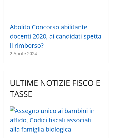
Abolito Concorso abilitante
docenti 2020, ai candidati spetta
il rimborso?
2 Aprile 2024
ULTIME NOTIZIE FISCO E
TASSE