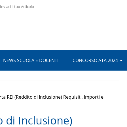
Inviaci il tuo Articolo
NEWS SCUOLA E DOCENTI
CONCORSO ATA 2024
rta REI (Reddito di Inclusione) Requisiti, Importi e
 di Inclusione)