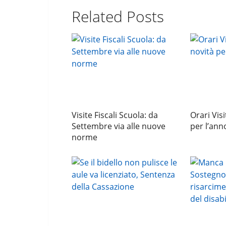
Related Posts
Visite Fiscali Scuola: da
Orari Visi
Settembre via alle nuove
per l’ann
norme