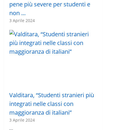
pene più severe per studenti e
non …
3 Aprile 2024
Valditara, “Studenti stranieri più
integrati nelle classi con
maggioranza di italiani”
3 Aprile 2024