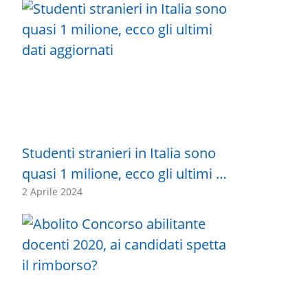
Studenti stranieri in Italia sono
quasi 1 milione, ecco gli ultimi …
2 Aprile 2024