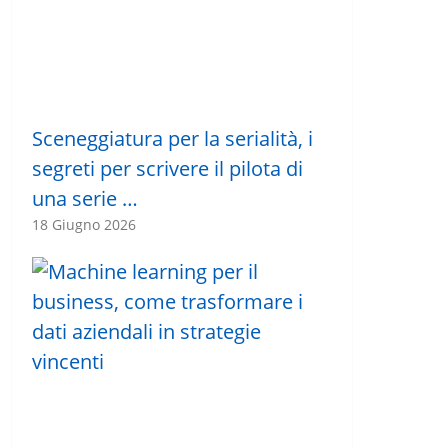
Sceneggiatura per la serialità, i
segreti per scrivere il pilota di
una serie …
18 Giugno 2026