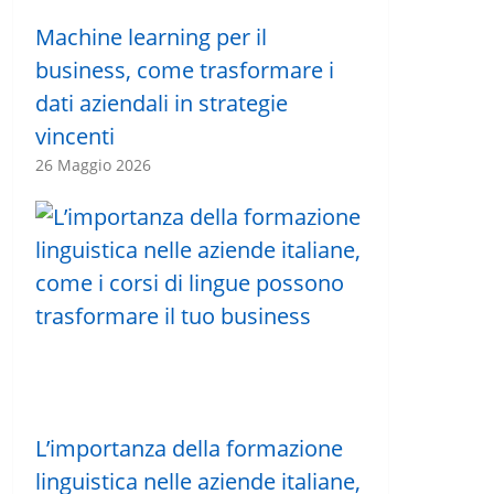
Machine learning per il
business, come trasformare i
dati aziendali in strategie
vincenti
26 Maggio 2026
L’importanza della formazione
linguistica nelle aziende italiane,