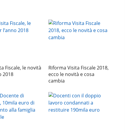
ta Fiscale, le novità
Riforma Visita Fiscale 2018,
o 2018
ecco le novità e cosa
cambia