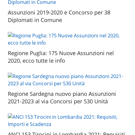
Assunzioni 2019-2020 e Concorso per 38
Diplomati in Comune
Regione Puglia: 175 Nuove Assunzioni nel
2020, ecco tutte le info
Regione Sardegna nuovo piano Assunzioni
2021-2023 al via Concorsi per 530 Unità
ANCI 153 Tirocini in Lombardia 2021: Requisiti,