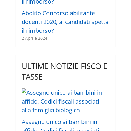
Abolito Concorso abilitante
docenti 2020, ai candidati spetta
il rimborso?
2 Aprile 2024
ULTIME NOTIZIE FISCO E
TASSE
Assegno unico ai bambini in
affido, Codici fiscali associati