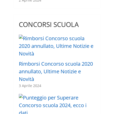
2 Aprile 2024
CONCORSI SCUOLA
Rimborsi Concorso scuola 2020
annullato, Ultime Notizie e
Novità
3 Aprile 2024