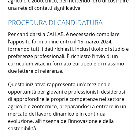
agricolo e zootecnico, permettendo loro di costruire
una rete di contatti significativa.
PROCEDURA DI CANDIDATURA
Per candidarsi a CAI LAB, è necessario compilare
l’apposito form online entro il 15 marzo 2024,
fornendo tutti i dati richiesti, inclusi titolo di studio e
preferenze professionali. È richiesto l’invio di un
curriculum vitae in formato europeo e di massimo
due lettere di referenze.
Questa iniziativa rappresenta un’eccezionale
opportunità per giovani e professionisti desiderosi
di approfondire le proprie competenze nel settore
agricolo e zootecnico, preparandosi a entrare in un
mercato del lavoro dinamico e in continua
evoluzione, all’insegna dell’innovazione e della
sostenibilità.