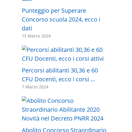
Punteggio per Superare
Concorso scuola 2024, ecco i
dati
15 Marzo 2024
Percorsi abilitanti 30,36 e 60
CFU Docenti, ecco i corsi …
7 Marzo 2024
Abolito Concorso Straordinario