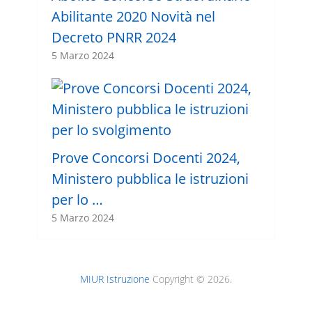
Abilitante 2020 Novità nel
Decreto PNRR 2024
5 Marzo 2024
Prove Concorsi Docenti 2024,
Ministero pubblica le istruzioni
per lo …
5 Marzo 2024
MIUR Istruzione
Copyright © 2026.