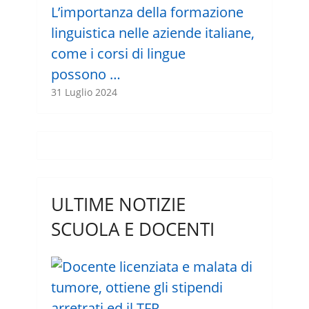
L’importanza della formazione
linguistica nelle aziende italiane,
come i corsi di lingue
possono …
31 Luglio 2024
ULTIME NOTIZIE
SCUOLA E DOCENTI