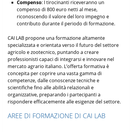
Compenso
: I tirocinanti riceveranno un
compenso di 800 euro netti al mese,
riconoscendo il valore del loro impegno e
contributo durante il periodo di formazione.
CAI LAB propone una formazione altamente
specializzata e orientata verso il futuro del settore
agricolo e zootecnico, puntando a creare
professionisti capaci di integrarsi e innovare nel
mercato agrario italiano. L’offerta formativa è
concepita per coprire una vasta gamma di
competenze, dalle conoscenze tecniche e
scientifiche fino alle abilità relazionali e
organizzative, preparando i partecipanti a
rispondere efficacemente alle esigenze del settore.
AREE DI FORMAZIONE DI CAI LAB