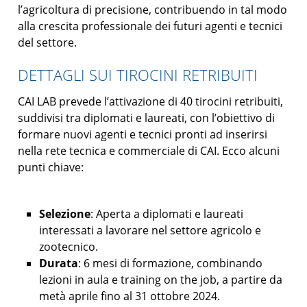
l’agricoltura di precisione, contribuendo in tal modo
alla crescita professionale dei futuri agenti e tecnici
del settore.
DETTAGLI SUI TIROCINI RETRIBUITI
CAI LAB prevede l’attivazione di 40 tirocini retribuiti,
suddivisi tra diplomati e laureati, con l’obiettivo di
formare nuovi agenti e tecnici pronti ad inserirsi
nella rete tecnica e commerciale di CAI. Ecco alcuni
punti chiave:
Selezione
: Aperta a diplomati e laureati
interessati a lavorare nel settore agricolo e
zootecnico.
Durata
: 6 mesi di formazione, combinando
lezioni in aula e training on the job, a partire da
metà aprile fino al 31 ottobre 2024.