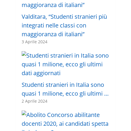
Valditara, “Studenti stranieri più
integrati nelle classi con
maggioranza di italiani”
3 Aprile 2024
Studenti stranieri in Italia sono
quasi 1 milione, ecco gli ultimi …
2 Aprile 2024