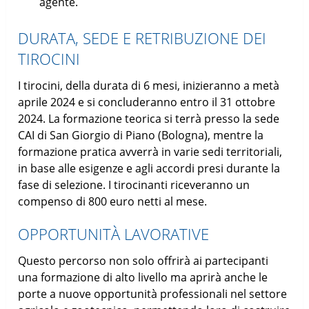
agente.
DURATA, SEDE E RETRIBUZIONE DEI
TIROCINI
I tirocini, della durata di 6 mesi, inizieranno a metà
aprile 2024 e si concluderanno entro il 31 ottobre
2024. La formazione teorica si terrà presso la sede
CAI di San Giorgio di Piano (Bologna), mentre la
formazione pratica avverrà in varie sedi territoriali,
in base alle esigenze e agli accordi presi durante la
fase di selezione. I tirocinanti riceveranno un
compenso di 800 euro netti al mese.
OPPORTUNITÀ LAVORATIVE
Questo percorso non solo offrirà ai partecipanti
una formazione di alto livello ma aprirà anche le
porte a nuove opportunità professionali nel settore