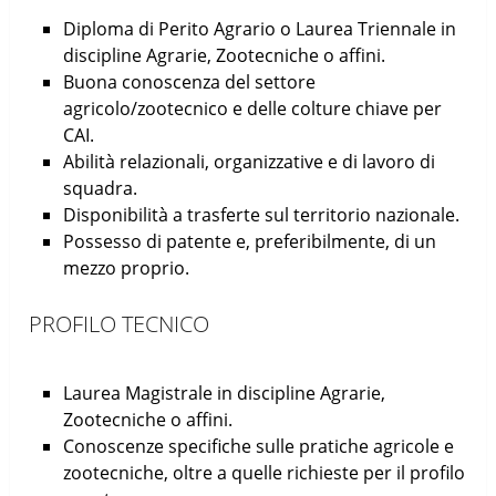
Diploma di Perito Agrario o Laurea Triennale in
discipline Agrarie, Zootecniche o affini.
Buona conoscenza del settore
agricolo/zootecnico e delle colture chiave per
CAI.
Abilità relazionali, organizzative e di lavoro di
squadra.
Disponibilità a trasferte sul territorio nazionale.
Possesso di patente e, preferibilmente, di un
mezzo proprio.
PROFILO TECNICO
Laurea Magistrale in discipline Agrarie,
Zootecniche o affini.
Conoscenze specifiche sulle pratiche agricole e
zootecniche, oltre a quelle richieste per il profilo