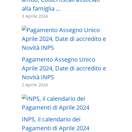
alla famiglia …
3 Aprile 2024
Pagamento Assegno Unico
Aprile 2024, Date di accredito e
Novità INPS
2 Aprile 2024
INPS, il calendario dei
Pagamenti di Aprile 2024