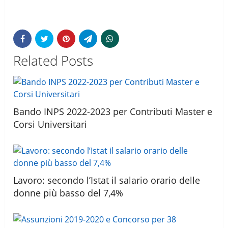
Related Posts
Bando INPS 2022-2023 per Contributi Master e
Corsi Universitari
Lavoro: secondo l’Istat il salario orario delle
donne più basso del 7,4%