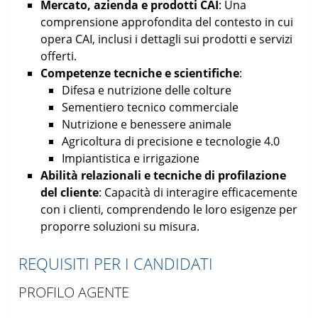
Mercato, azienda e prodotti CAI
: Una
comprensione approfondita del contesto in cui
opera CAI, inclusi i dettagli sui prodotti e servizi
offerti.
Competenze tecniche e scientifiche
:
Difesa e nutrizione delle colture
Sementiero tecnico commerciale
Nutrizione e benessere animale
Agricoltura di precisione e tecnologie 4.0
Impiantistica e irrigazione
Abilità relazionali e tecniche di profilazione
del cliente
: Capacità di interagire efficacemente
con i clienti, comprendendo le loro esigenze per
proporre soluzioni su misura.
REQUISITI PER I CANDIDATI
PROFILO AGENTE