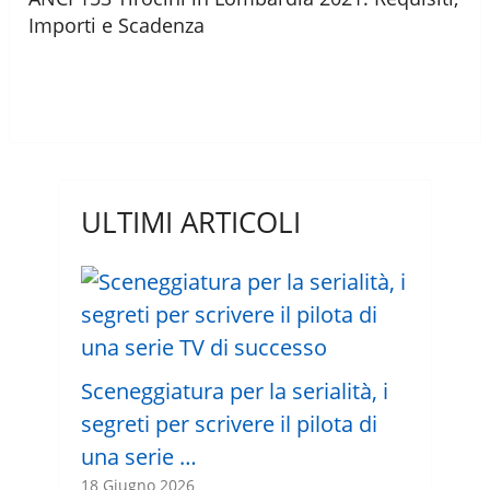
Importi e Scadenza
ULTIMI ARTICOLI
Sceneggiatura per la serialità, i
segreti per scrivere il pilota di
una serie …
18 Giugno 2026