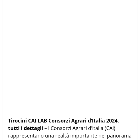
Tirocini CAI LAB Consorzi Agrari d’Italia 2024,
tutti i dettagli
– I Consorzi Agrari d’Italia (CAI)
rappresentano una realtà importante nel panorama