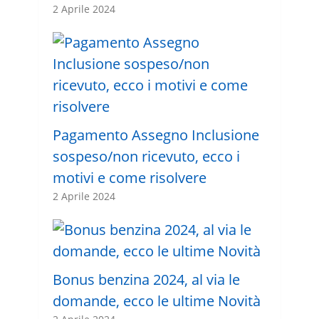
2 Aprile 2024
Pagamento Assegno Inclusione
sospeso/non ricevuto, ecco i
motivi e come risolvere
2 Aprile 2024
Bonus benzina 2024, al via le
domande, ecco le ultime Novità