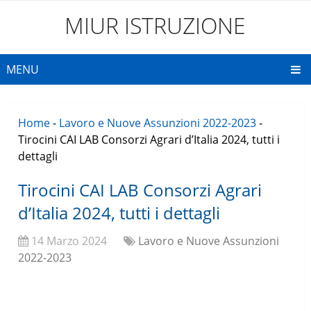
MIUR ISTRUZIONE
MENU
Home
-
Lavoro e Nuove Assunzioni 2022-2023
-
Tirocini CAI LAB Consorzi Agrari d’Italia 2024, tutti i
dettagli
Tirocini CAI LAB Consorzi Agrari
d’Italia 2024, tutti i dettagli
14 Marzo 2024
Lavoro e Nuove Assunzioni
2022-2023