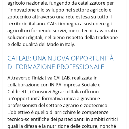
agricolo nazionale, fungendo da catalizzatore per
l’innovazione e lo sviluppo nel settore agricolo e
zootecnico attraverso una rete estesa su tutto il
territorio italiano. CAI si impegna a sostenere gli
agricoltori fornendo servizi, mezzi tecnici avanzati e
soluzioni digitali, nel pieno rispetto della tradizione
e della qualità del Made in Italy.
CAI LAB: UNA NUOVA OPPORTUNITÀ
DI FORMAZIONE PROFESSIONALE
Attraverso l’iniziativa CAI LAB, realizzata in
collaborazione con INIPA Impresa Sociale e
Coldiretti, i Consorzi Agrari d’Italia offrono
un’opportunità formativa unica a giovani e
professionisti del settore agrario e zootecnico.
L’obiettivo è quello di arricchire le competenze
tecnico-scientifiche dei partecipanti in ambiti critici
quali la difesa e la nutrizione delle colture, nonché