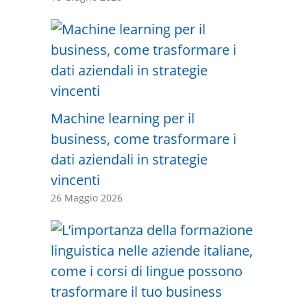
Machine learning per il
business, come trasformare i
dati aziendali in strategie
vincenti
26 Maggio 2026