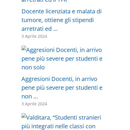
Docente licenziata e malata di
tumore, ottiene gli stipendi
arretrati ed …
3 Aprile 2024
Aggresioni Docenti, in arrivo
pene più severe per studenti e
non …
3 Aprile 2024