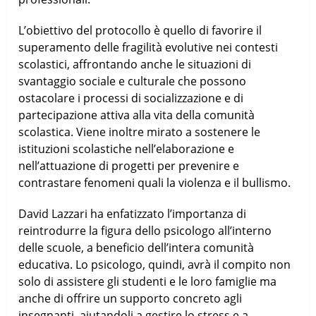
L’obiettivo del protocollo è quello di favorire il
superamento delle fragilità evolutive nei contesti
scolastici, affrontando anche le situazioni di
svantaggio sociale e culturale che possono
ostacolare i processi di socializzazione e di
partecipazione attiva alla vita della comunità
scolastica. Viene inoltre mirato a sostenere le
istituzioni scolastiche nell’elaborazione e
nell’attuazione di progetti per prevenire e
contrastare fenomeni quali la violenza e il bullismo.
David Lazzari ha enfatizzato l’importanza di
reintrodurre la figura dello psicologo all’interno
delle scuole, a beneficio dell’intera comunità
educativa. Lo psicologo, quindi, avrà il compito non
solo di assistere gli studenti e le loro famiglie ma
anche di offrire un supporto concreto agli
insegnanti, aiutandoli a gestire lo stress e a