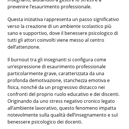
prevenire l’esaurimento professionale.
Questa iniziativa rappresenta un passo significativo
verso la creazione di un ambiente scolastico più
sano e supportivo, dove il benessere psicologico di
tutti gli attori coinvolti viene messo al centro
dell’attenzione.
Il burnout tra gli insegnanti si configura come
un’espressione di esaurimento professionale
particolarmente grave, caratterizzata da una
profonda demotivazione, stanchezza emotiva e
fisica, nonché da un progressivo distacco nei
confronti del proprio ruolo educativo e dei discenti.
Originando da uno stress negativo cronico legato
all’ambiente lavorativo, questo fenomeno impatta
notevolmente sulla qualità dell’insegnamento e sul
benessere psicologico dei docenti.