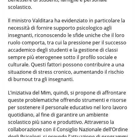
scolastico.
Il ministro Valditara ha evidenziato in particolare la
necessità di fornire supporto psicologico agli
insegnanti, riconoscendo le sfide uniche che il loro
ruolo comporta, tra cui la pressione per il successo
accademico degli studenti e la gestione di classi
sempre più eterogenee sotto il profilo sociale e
culturale. Questi fattori possono contribuire a una
situazione di stress cronico, aumentando il rischio
di burnout tra gli insegnanti.
L’iniziativa del Mim, quindi, si propone di affrontare
queste problematiche offrendo strumenti e risorse
per sostenere il personale educativo nel loro lavoro
quotidiano, al fine di garantire un ambiente
scolastico più sano e produttivo. Attraverso la
collaborazione con il Consiglio Nazionale dell’Ordine
degli Psicologi, si prevede l’attuazione di programmi