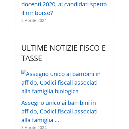
docenti 2020, ai candidati spetta
il rimborso?
2 Aprile 2024
ULTIME NOTIZIE FISCO E
TASSE
Assegno unico ai bambini in
affido, Codici fiscali associati
alla famiglia …
3 Aprile 2024