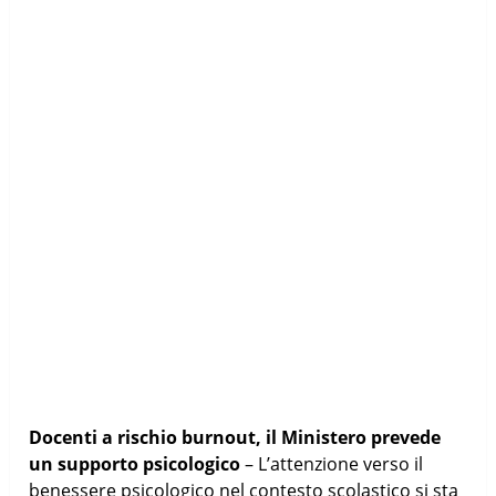
Docenti a rischio burnout, il Ministero prevede
un supporto psicologico
– L’attenzione verso il
benessere psicologico nel contesto scolastico si sta