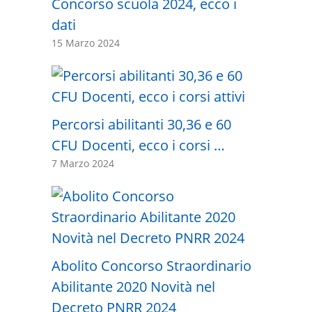
Concorso scuola 2024, ecco i
dati
15 Marzo 2024
Percorsi abilitanti 30,36 e 60
CFU Docenti, ecco i corsi …
7 Marzo 2024
Abolito Concorso Straordinario
Abilitante 2020 Novità nel
Decreto PNRR 2024