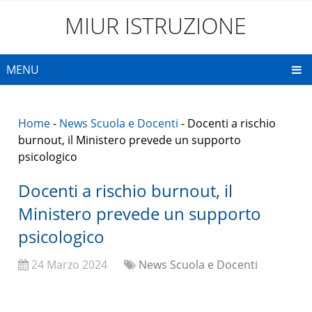
MIUR ISTRUZIONE
MENU
Home
-
News Scuola e Docenti
-
Docenti a rischio
burnout, il Ministero prevede un supporto
psicologico
Docenti a rischio burnout, il
Ministero prevede un supporto
psicologico
24 Marzo 2024
News Scuola e Docenti