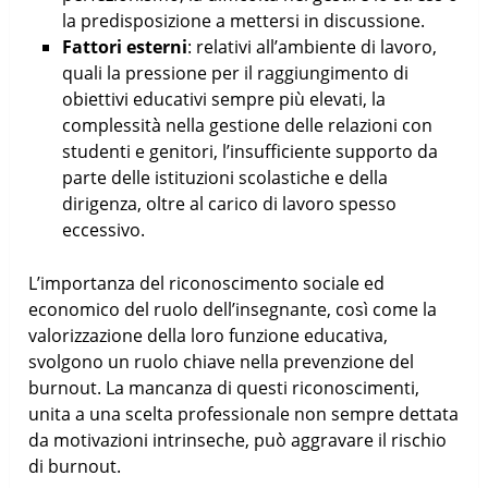
la predisposizione a mettersi in discussione.
Fattori esterni
: relativi all’ambiente di lavoro,
quali la pressione per il raggiungimento di
obiettivi educativi sempre più elevati, la
complessità nella gestione delle relazioni con
studenti e genitori, l’insufficiente supporto da
parte delle istituzioni scolastiche e della
dirigenza, oltre al carico di lavoro spesso
eccessivo.
L’importanza del riconoscimento sociale ed
economico del ruolo dell’insegnante, così come la
valorizzazione della loro funzione educativa,
svolgono un ruolo chiave nella prevenzione del
burnout. La mancanza di questi riconoscimenti,
unita a una scelta professionale non sempre dettata
da motivazioni intrinseche, può aggravare il rischio
di burnout.