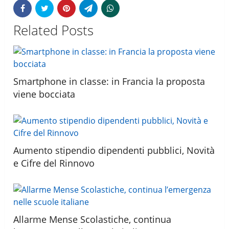
Related Posts
Smartphone in classe: in Francia la proposta
viene bocciata
Aumento stipendio dipendenti pubblici, Novità
e Cifre del Rinnovo
Allarme Mense Scolastiche, continua