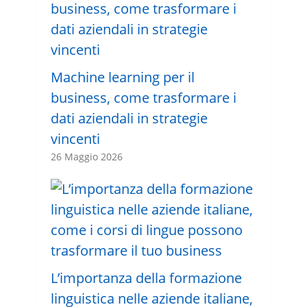
Machine learning per il
business, come trasformare i
dati aziendali in strategie
vincenti
26 Maggio 2026
L’importanza della formazione
linguistica nelle aziende italiane,