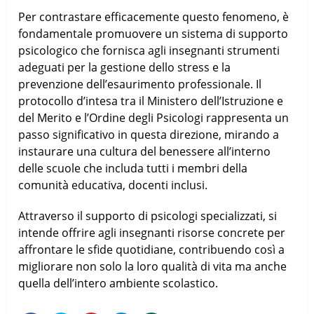
Per contrastare efficacemente questo fenomeno, è
fondamentale promuovere un sistema di supporto
psicologico che fornisca agli insegnanti strumenti
adeguati per la gestione dello stress e la
prevenzione dell’esaurimento professionale. Il
protocollo d’intesa tra il Ministero dell’Istruzione e
del Merito e l’Ordine degli Psicologi rappresenta un
passo significativo in questa direzione, mirando a
instaurare una cultura del benessere all’interno
delle scuole che includa tutti i membri della
comunità educativa, docenti inclusi.
Attraverso il supporto di psicologi specializzati, si
intende offrire agli insegnanti risorse concrete per
affrontare le sfide quotidiane, contribuendo così a
migliorare non solo la loro qualità di vita ma anche
quella dell’intero ambiente scolastico.