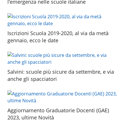
l’emergenza nelle scuole italiane
Iscrizioni Scuola 2019-2020, al via da metà
gennaio, ecco le date
Salvini: scuole più sicure da settembre, e via
anche gli spacciatori
Aggiornamento Graduatorie Docenti (GAE)
2023, ultime Novità