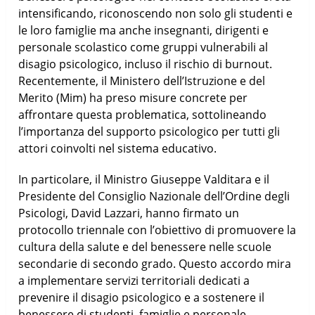
intensificando, riconoscendo non solo gli studenti e
le loro famiglie ma anche insegnanti, dirigenti e
personale scolastico come gruppi vulnerabili al
disagio psicologico, incluso il rischio di burnout.
Recentemente, il Ministero dell’Istruzione e del
Merito (Mim) ha preso misure concrete per
affrontare questa problematica, sottolineando
l’importanza del supporto psicologico per tutti gli
attori coinvolti nel sistema educativo.
In particolare, il Ministro Giuseppe Valditara e il
Presidente del Consiglio Nazionale dell’Ordine degli
Psicologi, David Lazzari, hanno firmato un
protocollo triennale con l’obiettivo di promuovere la
cultura della salute e del benessere nelle scuole
secondarie di secondo grado. Questo accordo mira
a implementare servizi territoriali dedicati a
prevenire il disagio psicologico e a sostenere il
benessere di studenti, famiglie e personale