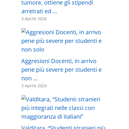
tumore, ottiene gli stipendi
arretrati ed …
3 Aprile 2024
Aggresioni Docenti, in arrivo
pene più severe per studenti e
non …
3 Aprile 2024
Valditara, “Studenti stranieri più