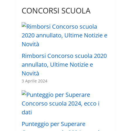
CONCORSI SCUOLA
Rimborsi Concorso scuola 2020
annullato, Ultime Notizie e
Novità
3 Aprile 2024
Punteggio per Superare