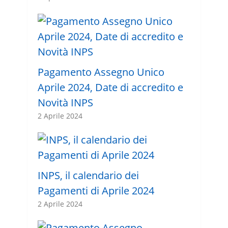
Pagamento Assegno Unico
Aprile 2024, Date di accredito e
Novità INPS
2 Aprile 2024
INPS, il calendario dei
Pagamenti di Aprile 2024
2 Aprile 2024