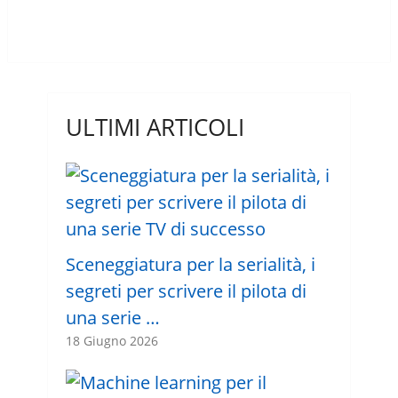
ULTIMI ARTICOLI
Sceneggiatura per la serialità, i
segreti per scrivere il pilota di
una serie …
18 Giugno 2026