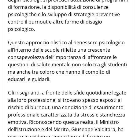
di formazione, la disponibilità di consulenze
psicologiche e lo sviluppo di strategie preventive
contro il burnout e altre forme di disagio
psicologico.
Questo approccio olistico al benessere psicologico
all’interno delle scuole riflette una crescente
consapevolezza dell’importanza di affrontare le
questioni di salute mentale non solo tra gli studenti
ma anche tra coloro che hanno il compito di
educarli e guidarli.
Gli insegnanti, a fronte delle sfide quotidiane legate
alla loro professione, si trovano spesso esposti al
rischio di burnout, una condizione di esaurimento
professionale caratterizzata da stress e stanchezza
emotiva. Riconoscendo questa realtà, il Ministro
dell’Istruzione e del Merito, Giuseppe Valditara, ha
messo in evidenza l’importanza di fornire un