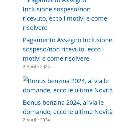
Pagamento Assegno Inclusione
sospeso/non ricevuto, ecco i
motivi e come risolvere
2 Aprile 2024
Bonus benzina 2024, al via le
domande, ecco le ultime Novità
2 Aprile 2024