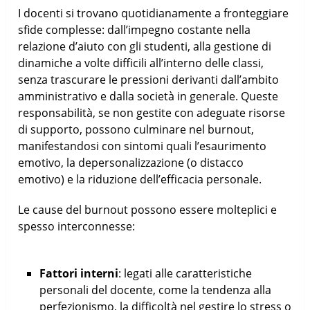
I docenti si trovano quotidianamente a fronteggiare
sfide complesse: dall’impegno costante nella
relazione d’aiuto con gli studenti, alla gestione di
dinamiche a volte difficili all’interno delle classi,
senza trascurare le pressioni derivanti dall’ambito
amministrativo e dalla società in generale. Queste
responsabilità, se non gestite con adeguate risorse
di supporto, possono culminare nel burnout,
manifestandosi con sintomi quali l’esaurimento
emotivo, la depersonalizzazione (o distacco
emotivo) e la riduzione dell’efficacia personale.
Le cause del burnout possono essere molteplici e
spesso interconnesse:
Fattori interni
: legati alle caratteristiche
personali del docente, come la tendenza alla
perfezionismo, la difficoltà nel gestire lo stress o