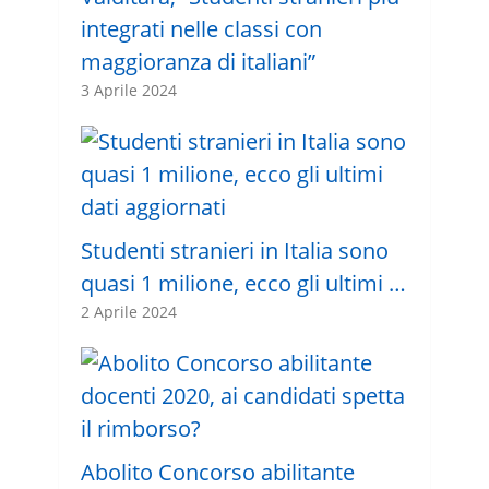
integrati nelle classi con
maggioranza di italiani”
3 Aprile 2024
Studenti stranieri in Italia sono
quasi 1 milione, ecco gli ultimi …
2 Aprile 2024
Abolito Concorso abilitante