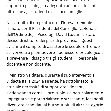
supporto psicologico adeguato anche ai docenti,
oltre che agli studenti e alle loro famiglie.
Nell’ambito di un protocollo d’intesa triennale
firmato con il Presidente del Consiglio Nazionale
dell’Ordine degli Psicologi, David Lazzari, è stato
deciso di istituire dei presidi provinciali. Questi
avranno il compito di assistere le scuole, offrendo
servizi volti a promuovere il benessere psicologico e
a prevenire il disagio tra gli studenti, il personale
docente e non docente.
Il Ministro Valditara, durante il suo intervento a
Didacta Italia 2024 a Firenze, ha sottolineato la
cruciale necessità di supportare i docenti,
evidenziando come il loro ruolo sia particolarmente
impegnativo e potenzialmente stressante, facendoli
diventare candidati al burnout più di altre categorie
professionali.