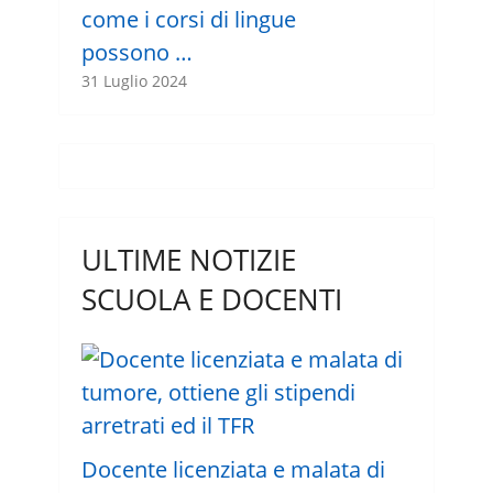
come i corsi di lingue
possono …
31 Luglio 2024
ULTIME NOTIZIE
SCUOLA E DOCENTI
Docente licenziata e malata di