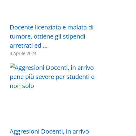
Docente licenziata e malata di
tumore, ottiene gli stipendi
arretrati ed …
3 Aprile 2024
Aggresioni Docenti, in arrivo