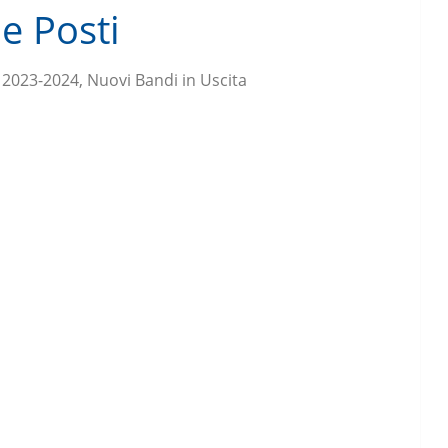
e Posti
 2023-2024, Nuovi Bandi in Uscita