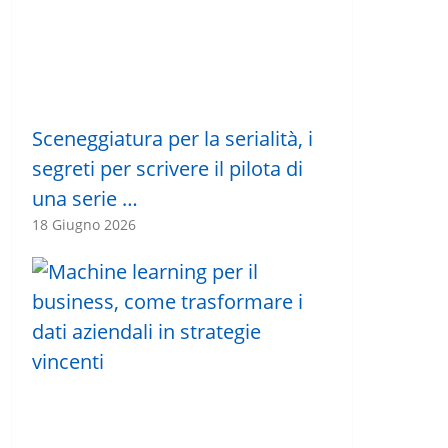
Sceneggiatura per la serialità, i
segreti per scrivere il pilota di
una serie …
18 Giugno 2026