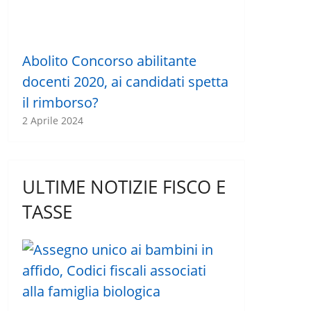
Abolito Concorso abilitante
docenti 2020, ai candidati spetta
il rimborso?
2 Aprile 2024
ULTIME NOTIZIE FISCO E
TASSE