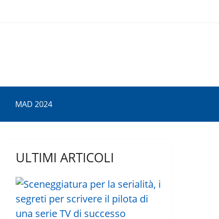
MAD 2024
ULTIMI ARTICOLI