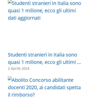
Studenti stranieri in Italia sono
quasi 1 milione, ecco gli ultimi …
2 Aprile 2024