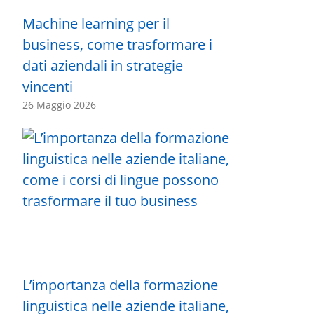
Machine learning per il
business, come trasformare i
dati aziendali in strategie
vincenti
26 Maggio 2026
L’importanza della formazione
linguistica nelle aziende italiane,