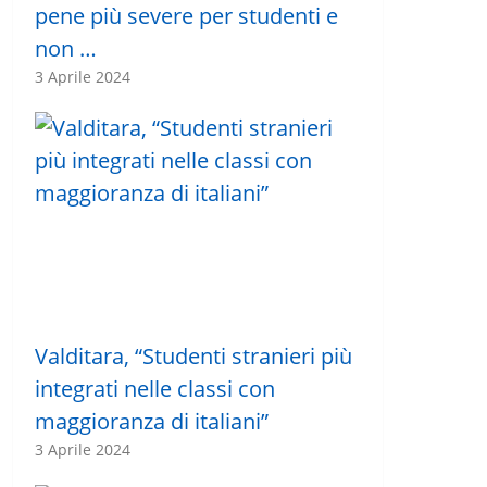
pene più severe per studenti e
non …
3 Aprile 2024
Valditara, “Studenti stranieri più
integrati nelle classi con
maggioranza di italiani”
3 Aprile 2024