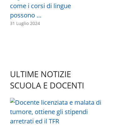
come i corsi di lingue
possono …
31 Luglio 2024
ULTIME NOTIZIE
SCUOLA E DOCENTI