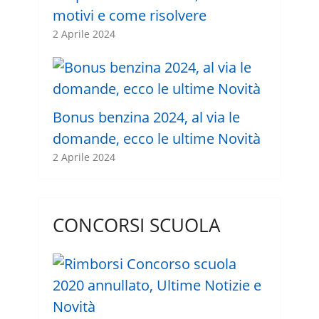
motivi e come risolvere
2 Aprile 2024
Bonus benzina 2024, al via le
domande, ecco le ultime Novità
2 Aprile 2024
CONCORSI SCUOLA