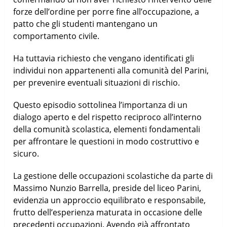
forze dell’ordine per porre fine all’occupazione, a
patto che gli studenti mantengano un
comportamento civile.
Ha tuttavia richiesto che vengano identificati gli
individui non appartenenti alla comunità del Parini,
per prevenire eventuali situazioni di rischio.
Questo episodio sottolinea l’importanza di un
dialogo aperto e del rispetto reciproco all’interno
della comunità scolastica, elementi fondamentali
per affrontare le questioni in modo costruttivo e
sicuro.
La gestione delle occupazioni scolastiche da parte di
Massimo Nunzio Barrella, preside del liceo Parini,
evidenzia un approccio equilibrato e responsabile,
frutto dell’esperienza maturata in occasione delle
precedenti occupazioni. Avendo già affrontato