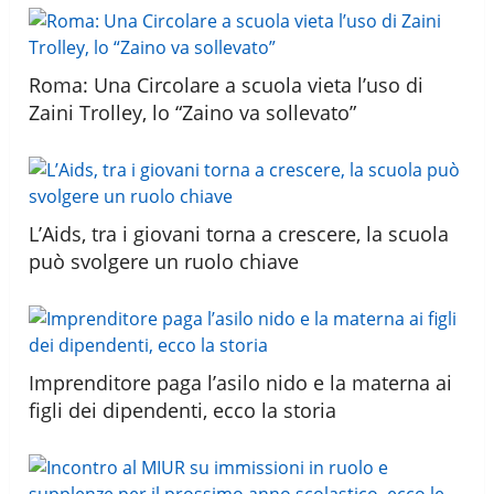
Roma: Una Circolare a scuola vieta l’uso di
Zaini Trolley, lo “Zaino va sollevato”
L’Aids, tra i giovani torna a crescere, la scuola
può svolgere un ruolo chiave
Imprenditore paga l’asilo nido e la materna ai
figli dei dipendenti, ecco la storia