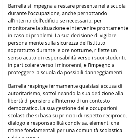
Barrella si impegna a restare presente nella scuola
durante l’occupazione, anche pernottando
all’interno dell’edificio se necessario, per
monitorare la situazione e intervenire prontamente
in caso di problemi. La sua decisione di vigilare
personalmente sulla sicurezza dell’istituto,
soprattutto durante le ore notturne, riflette un
senso acuto di responsabilità verso i suoi studenti,
in particolare verso i minorenni, e l’impegno a
proteggere la scuola da possibili danneggiamenti.
Barrella respinge fermamente qualsiasi accusa di
autoritarismo, sottolineando la sua dedizione alla
libertà di pensiero all’interno di un contesto
democratico. La sua gestione delle occupazioni
scolastiche si basa su principi di rispetto reciproco,
dialogo e responsabilità condivisa, elementi che
ritiene fondamentali per una comunità scolastica
salda e coesa.