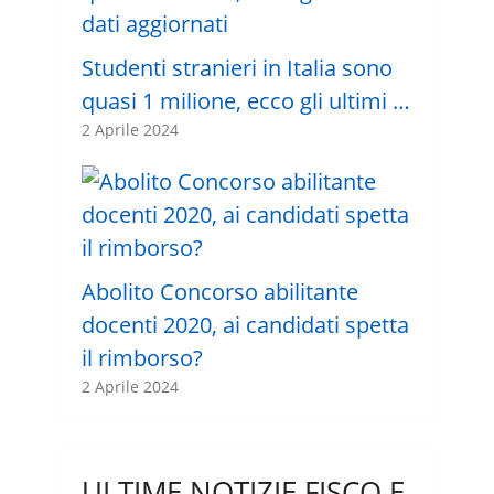
Studenti stranieri in Italia sono
quasi 1 milione, ecco gli ultimi …
2 Aprile 2024
Abolito Concorso abilitante
docenti 2020, ai candidati spetta
il rimborso?
2 Aprile 2024
ULTIME NOTIZIE FISCO E