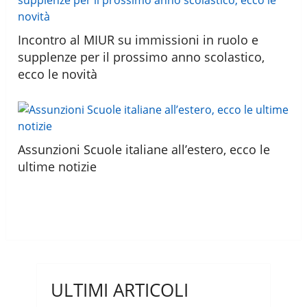
Incontro al MIUR su immissioni in ruolo e
supplenze per il prossimo anno scolastico,
ecco le novità
Assunzioni Scuole italiane all’estero, ecco le
ultime notizie
ULTIMI ARTICOLI