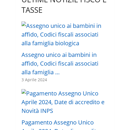
TASSE
Assegno unico ai bambini in
affido, Codici fiscali associati
alla famiglia …
3 Aprile 2024
Pagamento Assegno Unico