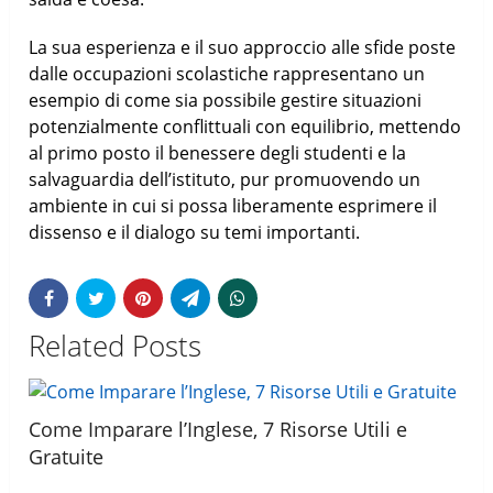
La sua esperienza e il suo approccio alle sfide poste
dalle occupazioni scolastiche rappresentano un
esempio di come sia possibile gestire situazioni
potenzialmente conflittuali con equilibrio, mettendo
al primo posto il benessere degli studenti e la
salvaguardia dell’istituto, pur promuovendo un
ambiente in cui si possa liberamente esprimere il
dissenso e il dialogo su temi importanti.
Related Posts
Come Imparare l’Inglese, 7 Risorse Utili e
Gratuite