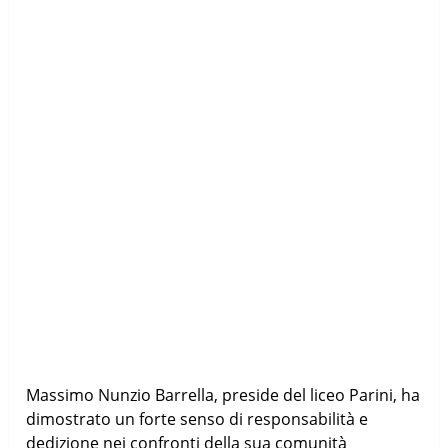
Massimo Nunzio Barrella, preside del liceo Parini, ha
dimostrato un forte senso di responsabilità e
dedizione nei confronti della sua comunità