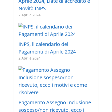
Aprile 2024, Date di accredito e
Novità INPS
2 Aprile 2024
INPS, il calendario dei
Pagamenti di Aprile 2024
2 Aprile 2024
Pagamento Assegno Inclusione
sospeso/non ricevuto, ecco i