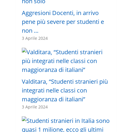
Aggresioni Docenti, in arrivo
pene più severe per studenti e
non …
3 Aprile 2024
Valditara, “Studenti stranieri più
integrati nelle classi con
maggioranza di italiani”
3 Aprile 2024