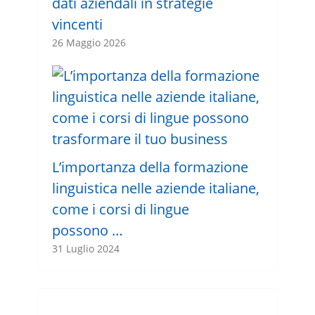
dati aziendali in strategie
vincenti
26 Maggio 2026
L’importanza della formazione
linguistica nelle aziende italiane,
come i corsi di lingue
possono …
31 Luglio 2024