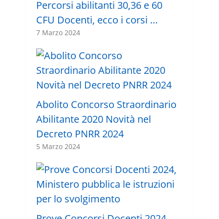
Percorsi abilitanti 30,36 e 60
CFU Docenti, ecco i corsi …
7 Marzo 2024
Abolito Concorso Straordinario
Abilitante 2020 Novità nel
Decreto PNRR 2024
5 Marzo 2024
Prove Concorsi Docenti 2024,