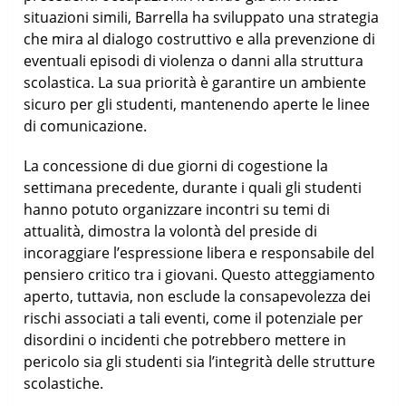
situazioni simili, Barrella ha sviluppato una strategia
che mira al dialogo costruttivo e alla prevenzione di
eventuali episodi di violenza o danni alla struttura
scolastica. La sua priorità è garantire un ambiente
sicuro per gli studenti, mantenendo aperte le linee
di comunicazione.
La concessione di due giorni di cogestione la
settimana precedente, durante i quali gli studenti
hanno potuto organizzare incontri su temi di
attualità, dimostra la volontà del preside di
incoraggiare l’espressione libera e responsabile del
pensiero critico tra i giovani. Questo atteggiamento
aperto, tuttavia, non esclude la consapevolezza dei
rischi associati a tali eventi, come il potenziale per
disordini o incidenti che potrebbero mettere in
pericolo sia gli studenti sia l’integrità delle strutture
scolastiche.