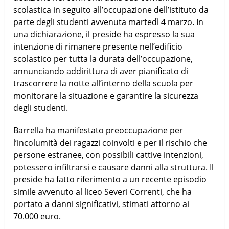
scolastica in seguito all’occupazione dell’istituto da
parte degli studenti avvenuta martedì 4 marzo. In
una dichiarazione, il preside ha espresso la sua
intenzione di rimanere presente nell’edificio
scolastico per tutta la durata dell’occupazione,
annunciando addirittura di aver pianificato di
trascorrere la notte all’interno della scuola per
monitorare la situazione e garantire la sicurezza
degli studenti.
Barrella ha manifestato preoccupazione per
l’incolumità dei ragazzi coinvolti e per il rischio che
persone estranee, con possibili cattive intenzioni,
potessero infiltrarsi e causare danni alla struttura. Il
preside ha fatto riferimento a un recente episodio
simile avvenuto al liceo Severi Correnti, che ha
portato a danni significativi, stimati attorno ai
70.000 euro.