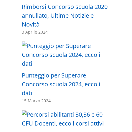
Rimborsi Concorso scuola 2020
annullato, Ultime Notizie e
Novità
3 Aprile 2024
Punteggio per Superare
Concorso scuola 2024, ecco i
dati
15 Marzo 2024