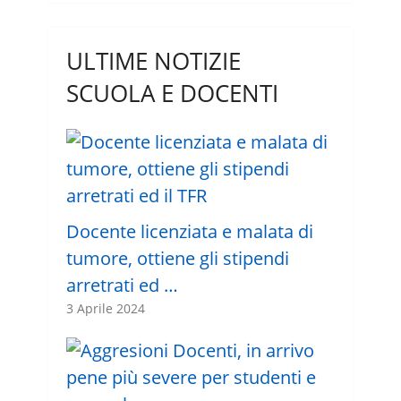
ULTIME NOTIZIE
SCUOLA E DOCENTI
Docente licenziata e malata di
tumore, ottiene gli stipendi
arretrati ed …
3 Aprile 2024