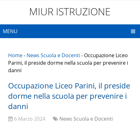
MIUR ISTRUZIONE
MENU
Home
-
News Scuola e Docenti
-
Occupazione Liceo
Parini, il preside dorme nella scuola per prevenire i
danni
Occupazione Liceo Parini, il preside
dorme nella scuola per prevenire i
danni
6 Marzo 2024
News Scuola e Docenti