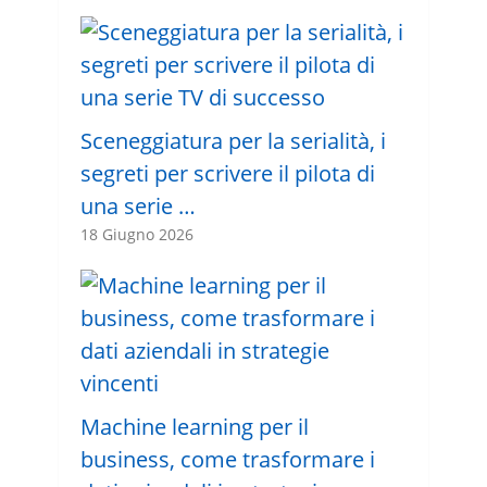
Sceneggiatura per la serialità, i
segreti per scrivere il pilota di
una serie …
18 Giugno 2026
Machine learning per il
business, come trasformare i