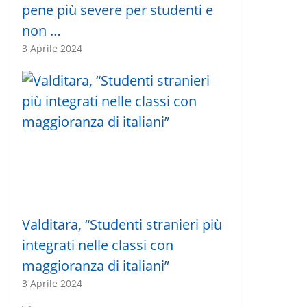
pene più severe per studenti e
non …
3 Aprile 2024
Valditara, “Studenti stranieri più
integrati nelle classi con
maggioranza di italiani”
3 Aprile 2024