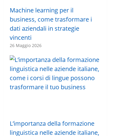
Machine learning per il
business, come trasformare i
dati aziendali in strategie
vincenti
26 Maggio 2026
L’importanza della formazione
linguistica nelle aziende italiane,