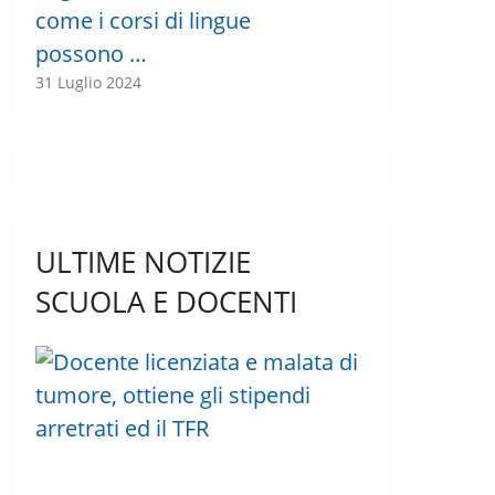
come i corsi di lingue
possono …
31 Luglio 2024
ULTIME NOTIZIE
SCUOLA E DOCENTI