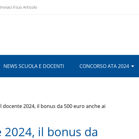
Inviaci il tuo Articolo
NEWS SCUOLA E DOCENTI
CONCORSO ATA 2024
l docente 2024, il bonus da 500 euro anche ai
 2024, il bonus da