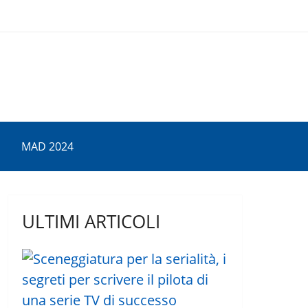
MAD 2024
ULTIMI ARTICOLI