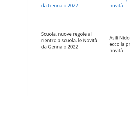
Scuola, nuove regole al
Asili Nido
rientro a scuola, le Novità
ecco la p
da Gennaio 2022
novità