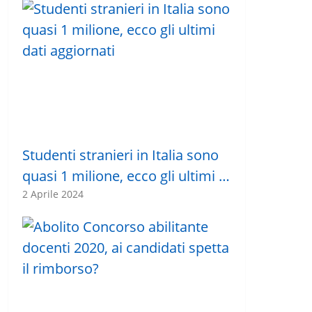
Studenti stranieri in Italia sono
quasi 1 milione, ecco gli ultimi …
2 Aprile 2024