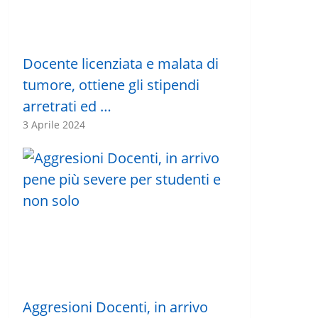
Docente licenziata e malata di
tumore, ottiene gli stipendi
arretrati ed …
3 Aprile 2024
Aggresioni Docenti, in arrivo