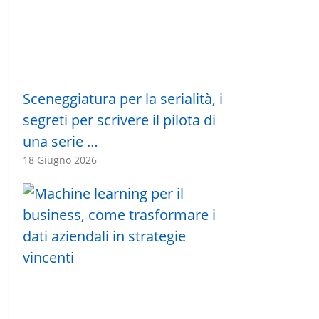
Sceneggiatura per la serialità, i
segreti per scrivere il pilota di
una serie …
18 Giugno 2026