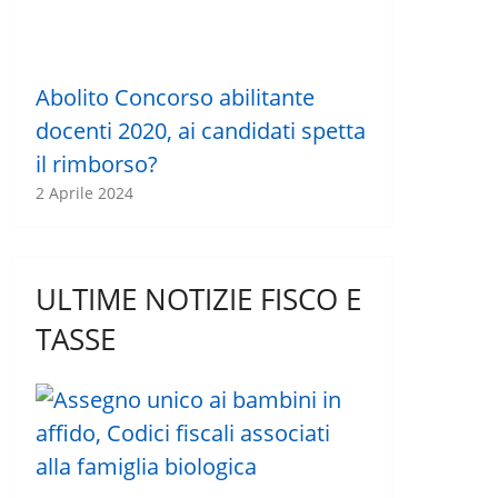
Abolito Concorso abilitante
docenti 2020, ai candidati spetta
il rimborso?
2 Aprile 2024
ULTIME NOTIZIE FISCO E
TASSE