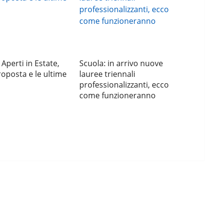
 Aperti in Estate,
Scuola: in arrivo nuove
roposta e le ultime
lauree triennali
professionalizzanti, ecco
come funzioneranno