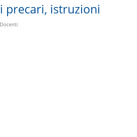
 precari, istruzioni
 Docenti