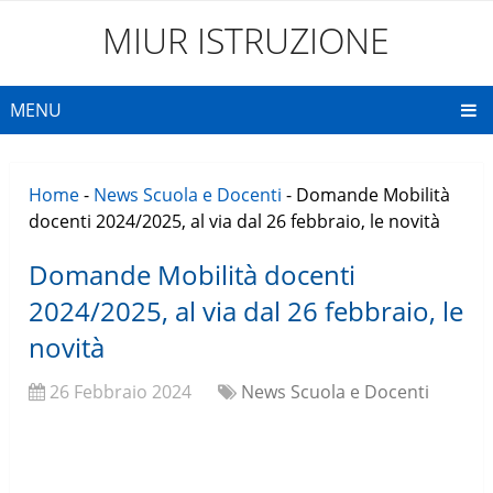
MIUR ISTRUZIONE
MENU
Home
-
News Scuola e Docenti
-
Domande Mobilità
docenti 2024/2025, al via dal 26 febbraio, le novità
Domande Mobilità docenti
2024/2025, al via dal 26 febbraio, le
novità
26 Febbraio 2024
News Scuola e Docenti