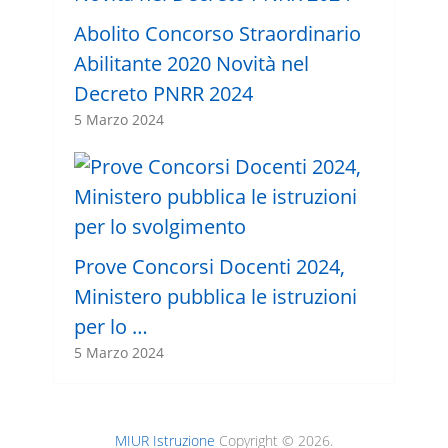
Abolito Concorso Straordinario
Abilitante 2020 Novità nel
Decreto PNRR 2024
5 Marzo 2024
Prove Concorsi Docenti 2024,
Ministero pubblica le istruzioni
per lo …
5 Marzo 2024
MIUR Istruzione
Copyright © 2026.