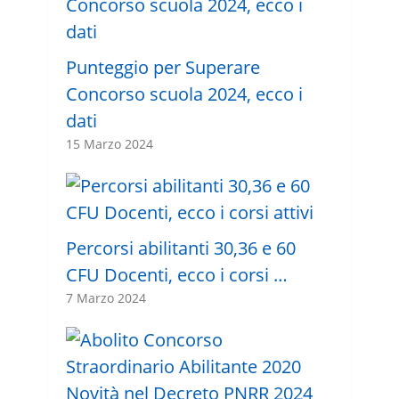
Punteggio per Superare
Concorso scuola 2024, ecco i
dati
15 Marzo 2024
Percorsi abilitanti 30,36 e 60
CFU Docenti, ecco i corsi …
7 Marzo 2024