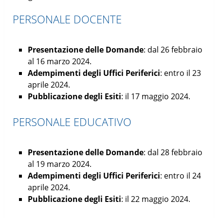
PERSONALE DOCENTE
Presentazione delle Domande
: dal 26 febbraio
al 16 marzo 2024.
Adempimenti degli Uffici Periferici
: entro il 23
aprile 2024.
Pubblicazione degli Esiti
: il 17 maggio 2024.
PERSONALE EDUCATIVO
Presentazione delle Domande
: dal 28 febbraio
al 19 marzo 2024.
Adempimenti degli Uffici Periferici
: entro il 24
aprile 2024.
Pubblicazione degli Esiti
: il 22 maggio 2024.