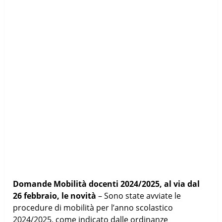
Domande Mobilità docenti 2024/2025, al via dal
26 febbraio, le novità
– Sono state avviate le
procedure di mobilità per l’anno scolastico
2024/2025, come indicato dalle ordinanze