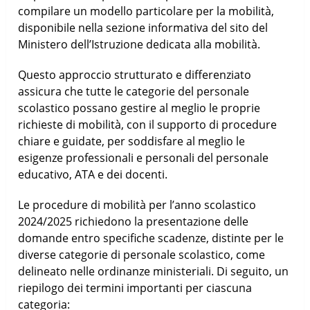
compilare un modello particolare per la mobilità,
disponibile nella sezione informativa del sito del
Ministero dell’Istruzione dedicata alla mobilità.
Questo approccio strutturato e differenziato
assicura che tutte le categorie del personale
scolastico possano gestire al meglio le proprie
richieste di mobilità, con il supporto di procedure
chiare e guidate, per soddisfare al meglio le
esigenze professionali e personali del personale
educativo, ATA e dei docenti.
Le procedure di mobilità per l’anno scolastico
2024/2025 richiedono la presentazione delle
domande entro specifiche scadenze, distinte per le
diverse categorie di personale scolastico, come
delineato nelle ordinanze ministeriali. Di seguito, un
riepilogo dei termini importanti per ciascuna
categoria: