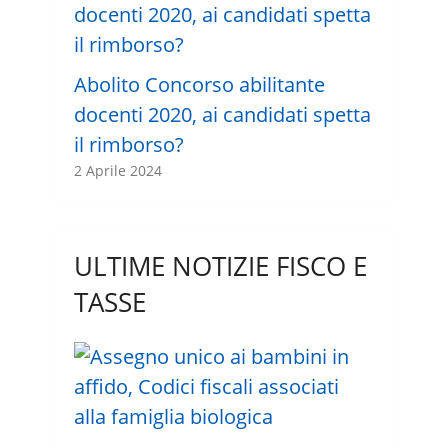
Abolito Concorso abilitante
docenti 2020, ai candidati spetta
il rimborso?
2 Aprile 2024
ULTIME NOTIZIE FISCO E
TASSE