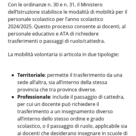
Con le ordinanze n. 30 e n. 31, il Ministero
dell’Istruzione stabilisce le modalità di mobilità per il
personale scolastico per l’anno scolastico
2024/2025. Questo processo consente ai docenti, al
personale educativo e ATA di richiedere
trasferimenti o passaggi di ruolo/cattedra.
La mobilità volontaria si articola in due tipologie:
Territoriale
: permette il trasferimento da una
sede all’altra, sia all’interno della stessa
provincia che tra province diverse.
Professionale
: include il passaggio di cattedra,
per cui un docente può richiedere il
trasferimento a un insegnamento diverso
all’interno dello stesso ordine e grado
scolastico, o il passaggio di ruolo, applicabile sia
ai docenti che desiderano insegnare in scuole di