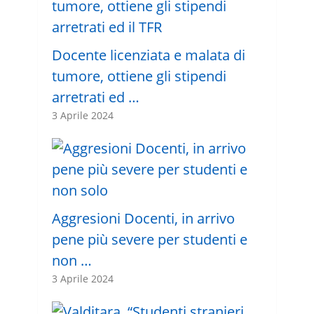
Docente licenziata e malata di
tumore, ottiene gli stipendi
arretrati ed …
3 Aprile 2024
Aggresioni Docenti, in arrivo
pene più severe per studenti e
non …
3 Aprile 2024