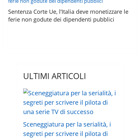
Sentenza Corte Ue, l’Italia deve monetizzare le
ferie non godute dei dipendenti pubblici
ULTIMI ARTICOLI
Sceneggiatura per la serialità, i
segreti per scrivere il pilota di