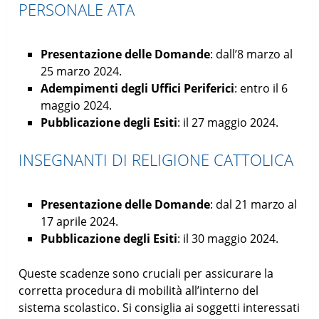
PERSONALE ATA
Presentazione delle Domande
: dall’8 marzo al
25 marzo 2024.
Adempimenti degli Uffici Periferici
: entro il 6
maggio 2024.
Pubblicazione degli Esiti
: il 27 maggio 2024.
INSEGNANTI DI RELIGIONE CATTOLICA
Presentazione delle Domande
: dal 21 marzo al
17 aprile 2024.
Pubblicazione degli Esiti
: il 30 maggio 2024.
Queste scadenze sono cruciali per assicurare la
corretta procedura di mobilità all’interno del
sistema scolastico. Si consiglia ai soggetti interessati