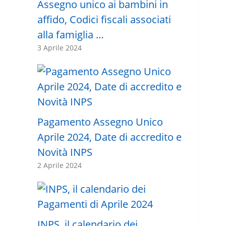
Assegno unico ai bambini in
affido, Codici fiscali associati
alla famiglia …
3 Aprile 2024
Pagamento Assegno Unico
Aprile 2024, Date di accredito e
Novità INPS
2 Aprile 2024
INPS, il calendario dei