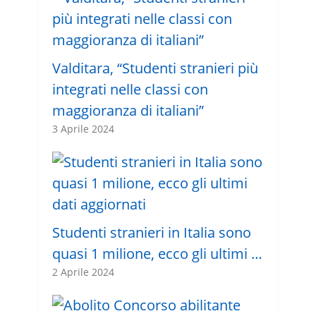
Valditara, “Studenti stranieri più
integrati nelle classi con
maggioranza di italiani”
3 Aprile 2024
Studenti stranieri in Italia sono
quasi 1 milione, ecco gli ultimi …
2 Aprile 2024