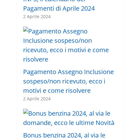
Pagamenti di Aprile 2024
2 Aprile 2024
Pagamento Assegno Inclusione
sospeso/non ricevuto, ecco i
motivi e come risolvere
2 Aprile 2024
Bonus benzina 2024, al via le