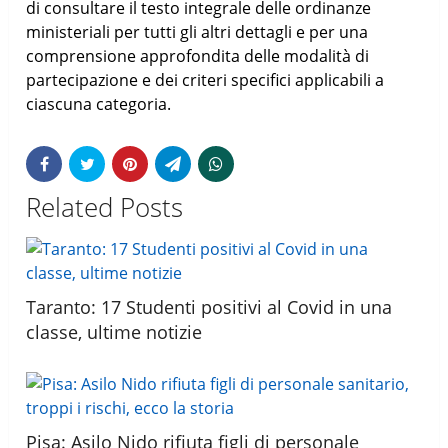
di consultare il testo integrale delle ordinanze
ministeriali per tutti gli altri dettagli e per una
comprensione approfondita delle modalità di
partecipazione e dei criteri specifici applicabili a
ciascuna categoria.
Related Posts
Taranto: 17 Studenti positivi al Covid in una
classe, ultime notizie
Pisa: Asilo Nido rifiuta figli di personale