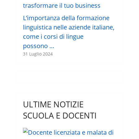
L’importanza della formazione
linguistica nelle aziende italiane,
come i corsi di lingue
possono …
31 Luglio 2024
ULTIME NOTIZIE
SCUOLA E DOCENTI