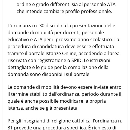
ordine e grado differenti sia al personale ATA
che intende cambiare profilo professionale.
L’ordinanza n. 30 disciplina la presentazione delle
domande di mobilità per docenti, personale
educativo e ATA per il prossimo anno scolastico. La
procedura di candidatura deve essere effettuata
tramite il portale Istanze Online, accedendo all’area
riservata con registrazione o SPID. Le istruzioni
dettagliate e le guide per la compilazione della
domanda sono disponibili sul portale.
Le domande di mobilità devono essere inviate entro
il termine stabilito dall’ordinanza, periodo durante il
quale è anche possibile modificare la propria
istanza, anche se già presentata.
Per gli insegnanti di religione cattolica, l’ordinanza n.
31 prevede una procedura specifica. È richiesto di