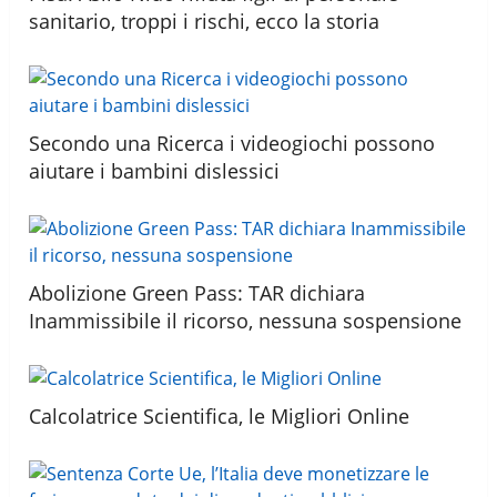
sanitario, troppi i rischi, ecco la storia
Secondo una Ricerca i videogiochi possono
aiutare i bambini dislessici
Abolizione Green Pass: TAR dichiara
Inammissibile il ricorso, nessuna sospensione
Calcolatrice Scientifica, le Migliori Online