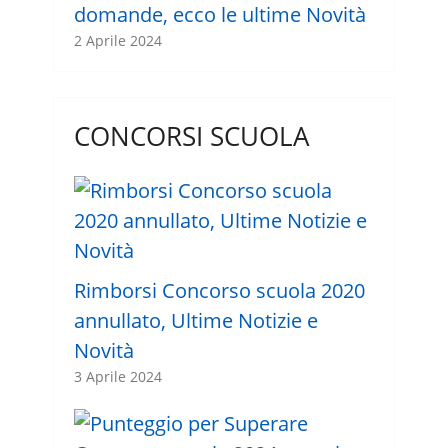
domande, ecco le ultime Novità
2 Aprile 2024
CONCORSI SCUOLA
Rimborsi Concorso scuola 2020
annullato, Ultime Notizie e
Novità
3 Aprile 2024