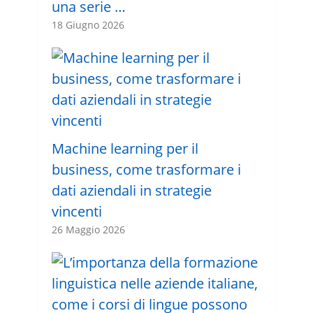
una serie …
18 Giugno 2026
Machine learning per il
business, come trasformare i
dati aziendali in strategie
vincenti
26 Maggio 2026