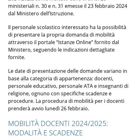
ministeriali n. 30 e n. 31 emesse il 23 febbraio 2024
dal Ministero dell’Istruzione.
Il personale scolastico interessato ha la possibilità
di presentare la propria domanda di mobilità
attraverso il portale “Istanze Online” fornito dal
Ministero, seguendo le indicazioni dettagliate
fornite.
Le date di presentazione delle domande variano in
base alla categoria di appartenenza: docenti,
personale educativo, personale ATA e insegnanti di
religione, ognuno con specifiche scadenze e
procedure. La procedura di mobilità per i docenti
prenderà avvio lunedì 26 febbraio.
MOBILITÀ DOCENTI 2024/2025:
MODALITÀ E SCADENZE