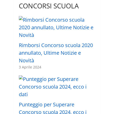
CONCORSI SCUOLA
Rimborsi Concorso scuola 2020
annullato, Ultime Notizie e
Novità
3 Aprile 2024
Punteggio per Superare
Concorso scuola 2024, ecco i