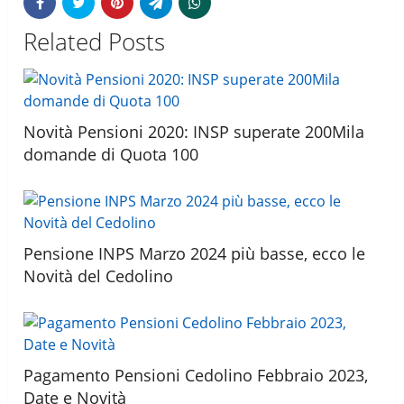
Related Posts
Novità Pensioni 2020: INSP superate 200Mila
domande di Quota 100
Pensione INPS Marzo 2024 più basse, ecco le
Novità del Cedolino
Pagamento Pensioni Cedolino Febbraio 2023,
Date e Novità