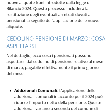
nuove aliquote Irpef introdotte dalla legge di
Bilancio 2024. Questo processo includerà la
restituzione degli eventuali arretrati dovuti ai
pensionati a seguito dell’applicazione delle nuove
aliquote.
CEDOLINO PENSIONE DI MARZO: COSA
ASPETTARSI
Nel dettaglio, ecco cosa i pensionati possono
aspettarsi dal cedolino di pensione relativo al mese
di marzo, pagabile effettivamente il primo giorno
del mese:
Addizionali Comunali
: L’applicazione delle
addizionali comunali in acconto per il 2024 può
ridurre l’importo netto della pensione. Queste
addizionali variano a seconda del comune di