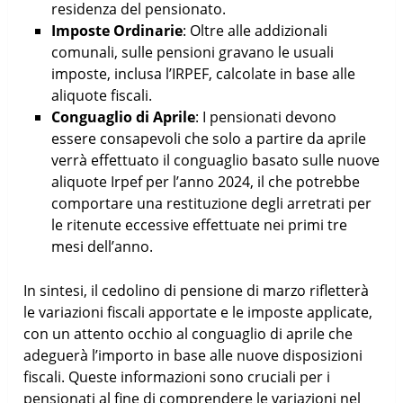
residenza del pensionato.
Imposte Ordinarie
: Oltre alle addizionali
comunali, sulle pensioni gravano le usuali
imposte, inclusa l’IRPEF, calcolate in base alle
aliquote fiscali.
Conguaglio di Aprile
: I pensionati devono
essere consapevoli che solo a partire da aprile
verrà effettuato il conguaglio basato sulle nuove
aliquote Irpef per l’anno 2024, il che potrebbe
comportare una restituzione degli arretrati per
le ritenute eccessive effettuate nei primi tre
mesi dell’anno.
In sintesi, il cedolino di pensione di marzo rifletterà
le variazioni fiscali apportate e le imposte applicate,
con un attento occhio al conguaglio di aprile che
adeguerà l’importo in base alle nuove disposizioni
fiscali. Queste informazioni sono cruciali per i
pensionati al fine di comprendere le variazioni nel