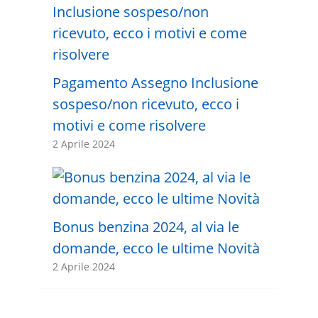
Pagamento Assegno Inclusione
sospeso/non ricevuto, ecco i
motivi e come risolvere
2 Aprile 2024
Bonus benzina 2024, al via le
domande, ecco le ultime Novità
2 Aprile 2024