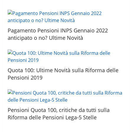
Pagamento Pensioni INPS Gennaio 2022
anticipato o no? Ultime Novità
Quota 100: Ultime Novità sulla Riforma delle
Pensioni 2019
Pensioni Quota 100, critiche da tutti sulla
Riforma delle Pensioni Lega-5 Stelle