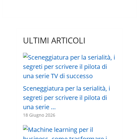
ULTIMI ARTICOLI
Sceneggiatura per la serialità, i
segreti per scrivere il pilota di
una serie …
18 Giugno 2026