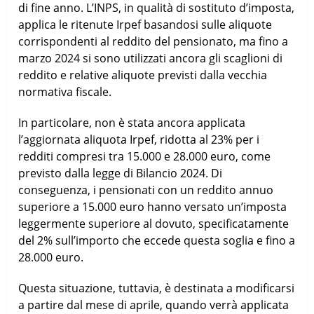
di fine anno. L’INPS, in qualità di sostituto d’imposta,
applica le ritenute Irpef basandosi sulle aliquote
corrispondenti al reddito del pensionato, ma fino a
marzo 2024 si sono utilizzati ancora gli scaglioni di
reddito e relative aliquote previsti dalla vecchia
normativa fiscale.
In particolare, non è stata ancora applicata
l’aggiornata aliquota Irpef, ridotta al 23% per i
redditi compresi tra 15.000 e 28.000 euro, come
previsto dalla legge di Bilancio 2024. Di
conseguenza, i pensionati con un reddito annuo
superiore a 15.000 euro hanno versato un’imposta
leggermente superiore al dovuto, specificatamente
del 2% sull’importo che eccede questa soglia e fino a
28.000 euro.
Questa situazione, tuttavia, è destinata a modificarsi
a partire dal mese di aprile, quando verrà applicata