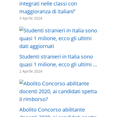
integrati nelle classi con
maggioranza di italiani”
3 Aprile 2024
Studenti stranieri in Italia sono
quasi 1 milione, ecco gli ultimi …
2 Aprile 2024
Abolito Concorso abilitante