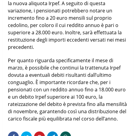
la nuova aliquota Irpef. A seguito di questa
variazione, i pensionati potrebbero notare un
incremento fino a 20 euro mensili sul proprio
cedolino, per coloro il cui reddito annuo è pari o
superiore a 28.000 euro. Inoltre, sarà effettuata la
restituzione degli importi eccedenti versati nei mesi
precedenti.
Per quanto riguarda specificamente il mese di
marzo, è possibile che continui la trattenuta Irpef
dovuta a eventuali debiti risultanti dall’ultimo
conguaglio. È importante ricordare che, per i
pensionati con un reddito annuo fino a 18.000 euro
e un debito Irpef superiore ai 100 euro, la
rateizzazione del debito è prevista fino alla mensilità
di novembre, garantendo così una distribuzione del
carico fiscale più equilibrata nel corso dell’anno.