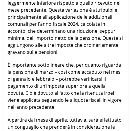
leggermente inferiore rispetto a quello ricevuto nel
mese precedente. Questa variazione è attribuibile
principalmente all’applicazione delle addizionali
comunali per l’anno fiscale 2024, calcolate in
acconto, che determinano una riduzione, seppur
minima, dell’importo netto della pensione. Queste si
aggiungono alle altre imposte che ordinariamente
gravano sulle pensioni.
È importante sottolineare che, per quanto riguarda
la pensione di marzo – così come accaduto nei mesi
di gennaio e febbraio – potrebbe verificarsi il
pagamento di un’imposta superiore a quella
dovuta. Ciò è dovuto al fatto che la ritenuta Irpef
viene applicata seguendo le aliquote fiscali in vigore
nell’anno precedente.
A partire dal mese di aprile, tuttavia, sarà effettuato
un conguaglio che prenderà in considerazione le