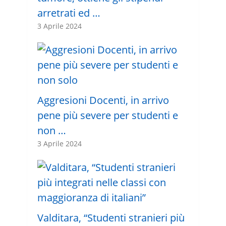
arretrati ed …
3 Aprile 2024
Aggresioni Docenti, in arrivo
pene più severe per studenti e
non …
3 Aprile 2024
Valditara, “Studenti stranieri più