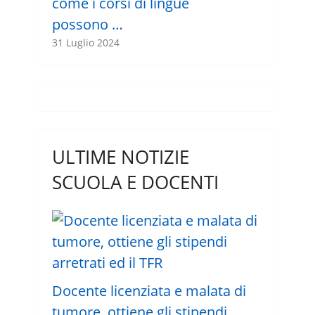
come i corsi di lingue
possono …
31 Luglio 2024
ULTIME NOTIZIE
SCUOLA E DOCENTI
Docente licenziata e malata di
tumore, ottiene gli stipendi