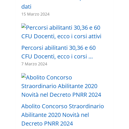
dati
15 Marzo 2024
Percorsi abilitanti 30,36 e 60
CFU Docenti, ecco i corsi …
7 Marzo 2024
Abolito Concorso Straordinario
Abilitante 2020 Novità nel
Decreto PNRR 2024