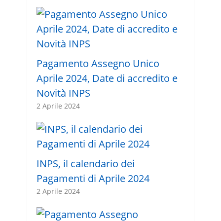
Pagamento Assegno Unico
Aprile 2024, Date di accredito e
Novità INPS
2 Aprile 2024
INPS, il calendario dei
Pagamenti di Aprile 2024
2 Aprile 2024