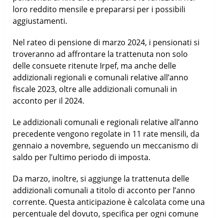
loro reddito mensile e prepararsi per i possibili
aggiustamenti.
Nel rateo di pensione di marzo 2024, i pensionati si
troveranno ad affrontare la trattenuta non solo
delle consuete ritenute Irpef, ma anche delle
addizionali regionali e comunali relative all’anno
fiscale 2023, oltre alle addizionali comunali in
acconto per il 2024.
Le addizionali comunali e regionali relative all’anno
precedente vengono regolate in 11 rate mensili, da
gennaio a novembre, seguendo un meccanismo di
saldo per l’ultimo periodo di imposta.
Da marzo, inoltre, si aggiunge la trattenuta delle
addizionali comunali a titolo di acconto per l’anno
corrente. Questa anticipazione è calcolata come una
percentuale del dovuto, specifica per ogni comune