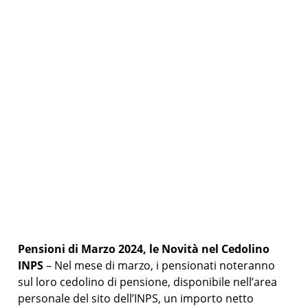
Pensioni di Marzo 2024, le Novità nel Cedolino
INPS
– Nel mese di marzo, i pensionati noteranno
sul loro cedolino di pensione, disponibile nell’area
personale del sito dell’INPS, un importo netto