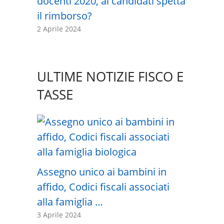
docenti 2020, ai candidati spetta
il rimborso?
2 Aprile 2024
ULTIME NOTIZIE FISCO E
TASSE
Assegno unico ai bambini in
affido, Codici fiscali associati
alla famiglia …
3 Aprile 2024