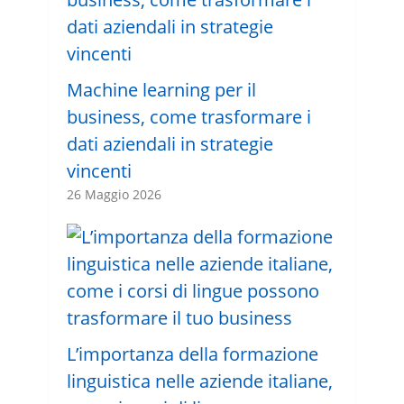
Machine learning per il
business, come trasformare i
dati aziendali in strategie
vincenti
26 Maggio 2026
L’importanza della formazione
linguistica nelle aziende italiane,