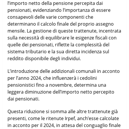
l’importo netto della pensione percepita dai
pensionati, evidenziando l’importanza di essere
consapevoli delle varie componenti che
determinano il calcolo finale del proprio assegno
mensile. La gestione di queste trattenute, incentrata
sulla necessità di equilibrare le esigenze fiscali con
quelle dei pensionati, riflette la complessità del
sistema tributario e la sua diretta incidenza sul
reddito disponibile degli individui.
L’introduzione delle addizionali comunali in acconto
per l’anno 2024, che influenzerà i cedolini
pensionistici fino a novembre, determina una
leggera diminuzione dell’importo netto percepito
dai pensionati.
Questa riduzione si somma alle altre trattenute già
presenti, come le ritenute Irpef, anch’esse calcolate
in acconto per il 2024, in attesa del conguaglio finale