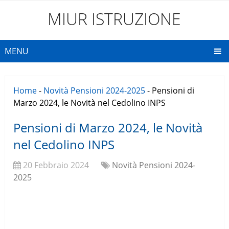
MIUR ISTRUZIONE
MENU
Home
-
Novità Pensioni 2024-2025
-
Pensioni di
Marzo 2024, le Novità nel Cedolino INPS
Pensioni di Marzo 2024, le Novità
nel Cedolino INPS
20 Febbraio 2024
Novità Pensioni 2024-
2025