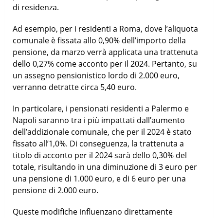
di residenza.
Ad esempio, per i residenti a Roma, dove l’aliquota
comunale è fissata allo 0,90% dell’importo della
pensione, da marzo verrà applicata una trattenuta
dello 0,27% come acconto per il 2024. Pertanto, su
un assegno pensionistico lordo di 2.000 euro,
verranno detratte circa 5,40 euro.
In particolare, i pensionati residenti a Palermo e
Napoli saranno tra i più impattati dall’aumento
dell’addizionale comunale, che per il 2024 è stato
fissato all’1,0%. Di conseguenza, la trattenuta a
titolo di acconto per il 2024 sarà dello 0,30% del
totale, risultando in una diminuzione di 3 euro per
una pensione di 1.000 euro, e di 6 euro per una
pensione di 2.000 euro.
Queste modifiche influenzano direttamente