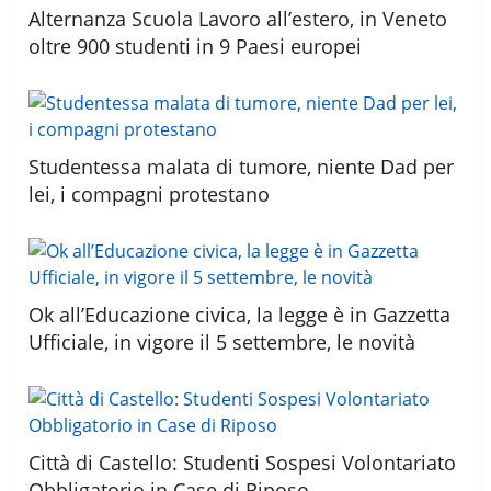
Alternanza Scuola Lavoro all’estero, in Veneto
oltre 900 studenti in 9 Paesi europei
Studentessa malata di tumore, niente Dad per
lei, i compagni protestano
Ok all’Educazione civica, la legge è in Gazzetta
Ufficiale, in vigore il 5 settembre, le novità
Città di Castello: Studenti Sospesi Volontariato
Obbligatorio in Case di Riposo