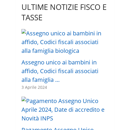
ULTIME NOTIZIE FISCO E
TASSE
Assegno unico ai bambini in
affido, Codici fiscali associati
alla famiglia …
3 Aprile 2024
Pagamento Assegno Unico