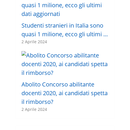
Studenti stranieri in Italia sono
quasi 1 milione, ecco gli ultimi …
2 Aprile 2024
Abolito Concorso abilitante
docenti 2020, ai candidati spetta
il rimborso?
2 Aprile 2024