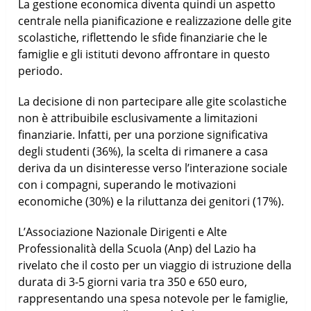
La gestione economica diventa quindi un aspetto
centrale nella pianificazione e realizzazione delle gite
scolastiche, riflettendo le sfide finanziarie che le
famiglie e gli istituti devono affrontare in questo
periodo.
La decisione di non partecipare alle gite scolastiche
non è attribuibile esclusivamente a limitazioni
finanziarie. Infatti, per una porzione significativa
degli studenti (36%), la scelta di rimanere a casa
deriva da un disinteresse verso l’interazione sociale
con i compagni, superando le motivazioni
economiche (30%) e la riluttanza dei genitori (17%).
L’Associazione Nazionale Dirigenti e Alte
Professionalità della Scuola (Anp) del Lazio ha
rivelato che il costo per un viaggio di istruzione della
durata di 3-5 giorni varia tra 350 e 650 euro,
rappresentando una spesa notevole per le famiglie,