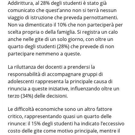
Addirittura, al 28% degli studenti è stato già
comunicato che quest’anno non si terrà nessun
viaggio di istruzione che preveda pernottamenti.
Non va dimenticato il 10% che non parteciperà per
scelta propria o della famiglia. Si registra un calo
anche nelle gite di un solo giorno, con oltre un
quarto degli studenti (28%) che prevede di non
partecipare nemmeno a queste.
La riluttanza dei docenti a prendersi la
responsabilità di accompagnare gruppi di
adolescenti rappresenta la principale causa di
rinuncia a queste iniziative, influenzando oltre un
terzo (34%) delle decisioni.
Le difficoltà economiche sono un altro fattore
critico, rappresentando quasi un quarto delle
rinunce: il 15% degli studenti ha indicato l’eccessivo
costo delle gite come motivo principale, mentre il