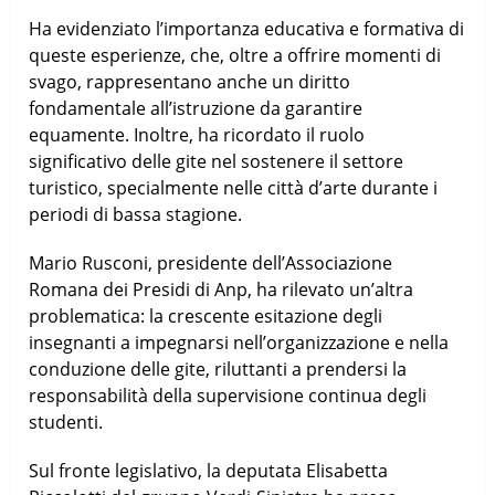
Ha evidenziato l’importanza educativa e formativa di
queste esperienze, che, oltre a offrire momenti di
svago, rappresentano anche un diritto
fondamentale all’istruzione da garantire
equamente. Inoltre, ha ricordato il ruolo
significativo delle gite nel sostenere il settore
turistico, specialmente nelle città d’arte durante i
periodi di bassa stagione.
Mario Rusconi, presidente dell’Associazione
Romana dei Presidi di Anp, ha rilevato un’altra
problematica: la crescente esitazione degli
insegnanti a impegnarsi nell’organizzazione e nella
conduzione delle gite, riluttanti a prendersi la
responsabilità della supervisione continua degli
studenti.
Sul fronte legislativo, la deputata Elisabetta