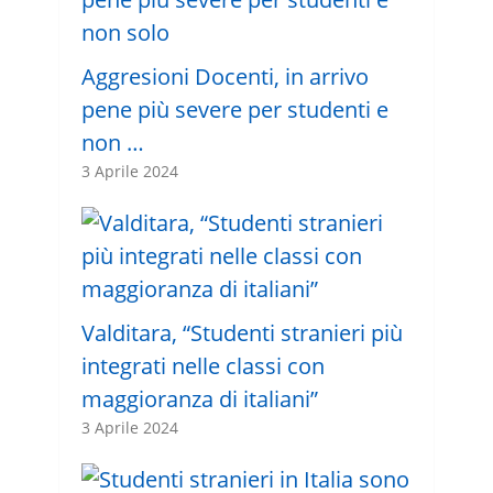
Aggresioni Docenti, in arrivo
pene più severe per studenti e
non …
3 Aprile 2024
Valditara, “Studenti stranieri più
integrati nelle classi con
maggioranza di italiani”
3 Aprile 2024