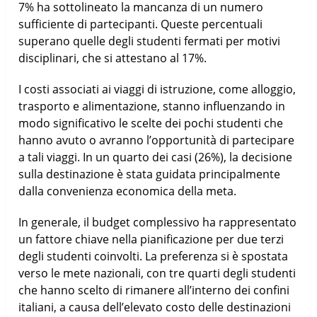
7% ha sottolineato la mancanza di un numero
sufficiente di partecipanti. Queste percentuali
superano quelle degli studenti fermati per motivi
disciplinari, che si attestano al 17%.
I costi associati ai viaggi di istruzione, come alloggio,
trasporto e alimentazione, stanno influenzando in
modo significativo le scelte dei pochi studenti che
hanno avuto o avranno l’opportunità di partecipare
a tali viaggi. In un quarto dei casi (26%), la decisione
sulla destinazione è stata guidata principalmente
dalla convenienza economica della meta.
In generale, il budget complessivo ha rappresentato
un fattore chiave nella pianificazione per due terzi
degli studenti coinvolti. La preferenza si è spostata
verso le mete nazionali, con tre quarti degli studenti
che hanno scelto di rimanere all’interno dei confini
italiani, a causa dell’elevato costo delle destinazioni