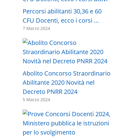
Percorsi abilitanti 30,36 e 60
CFU Docenti, ecco i corsi …
7 Marzo 2024
Abolito Concorso Straordinario
Abilitante 2020 Novità nel
Decreto PNRR 2024
5 Marzo 2024