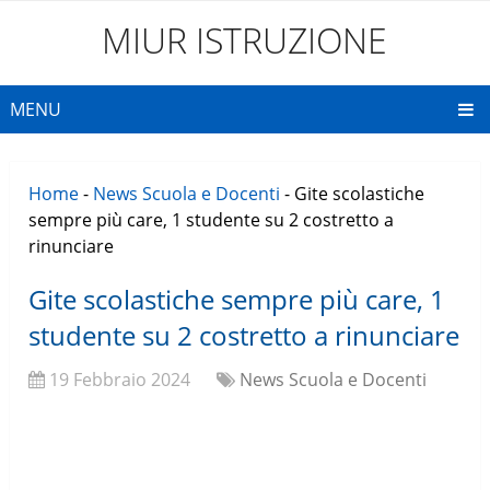
MIUR ISTRUZIONE
MENU
Home
-
News Scuola e Docenti
-
Gite scolastiche
sempre più care, 1 studente su 2 costretto a
rinunciare
Gite scolastiche sempre più care, 1
studente su 2 costretto a rinunciare
19 Febbraio 2024
News Scuola e Docenti