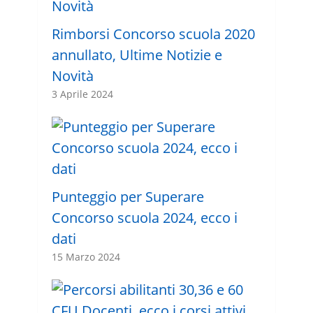
Rimborsi Concorso scuola 2020
annullato, Ultime Notizie e
Novità
3 Aprile 2024
Punteggio per Superare
Concorso scuola 2024, ecco i
dati
15 Marzo 2024