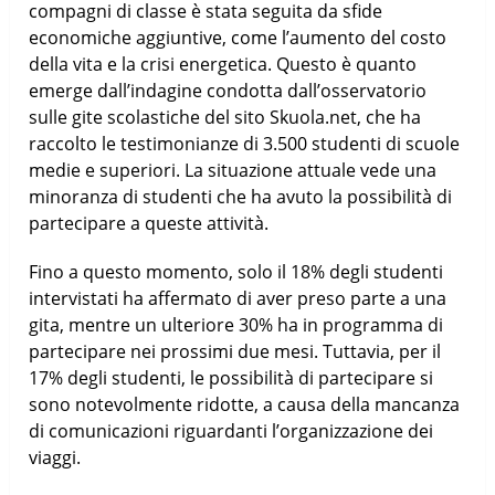
compagni di classe è stata seguita da sfide
economiche aggiuntive, come l’aumento del costo
della vita e la crisi energetica. Questo è quanto
emerge dall’indagine condotta dall’osservatorio
sulle gite scolastiche del sito Skuola.net, che ha
raccolto le testimonianze di 3.500 studenti di scuole
medie e superiori. La situazione attuale vede una
minoranza di studenti che ha avuto la possibilità di
partecipare a queste attività.
Fino a questo momento, solo il 18% degli studenti
intervistati ha affermato di aver preso parte a una
gita, mentre un ulteriore 30% ha in programma di
partecipare nei prossimi due mesi. Tuttavia, per il
17% degli studenti, le possibilità di partecipare si
sono notevolmente ridotte, a causa della mancanza
di comunicazioni riguardanti l’organizzazione dei
viaggi.