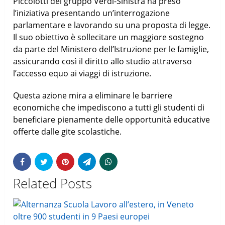
Piccolotti del gruppo Verdi-Sinistra ha preso
l’iniziativa presentando un’interrogazione
parlamentare e lavorando su una proposta di legge.
Il suo obiettivo è sollecitare un maggiore sostegno
da parte del Ministero dell’Istruzione per le famiglie,
assicurando così il diritto allo studio attraverso
l’accesso equo ai viaggi di istruzione.
Questa azione mira a eliminare le barriere
economiche che impediscono a tutti gli studenti di
beneficiare pienamente delle opportunità educative
offerte dalle gite scolastiche.
Related Posts