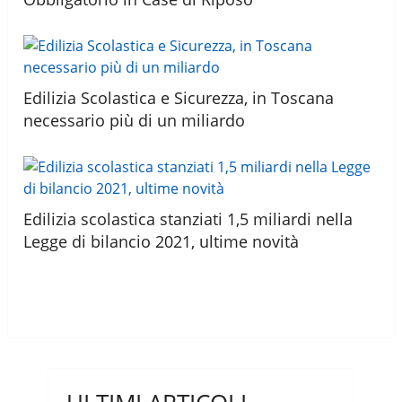
Edilizia Scolastica e Sicurezza, in Toscana
necessario più di un miliardo
Edilizia scolastica stanziati 1,5 miliardi nella
Legge di bilancio 2021, ultime novità