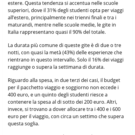
estere. Questa tendenza si accentua nelle scuole
superiori, dove il 31% degli studenti opta per viaggi
all’estero, principalmente nei trienni finali e tra i
maturandi, mentre nelle scuole medie, le gite in
Italia rappresentano quasi il 90% del totale.
La durata più comune di queste gite è di due o tre
notti, con quasi la metà (43%) delle esperienze che
rientrano in questo intervallo. Solo il 16% dei viaggi
raggiunge o supera la settimana di durata.
Riguardo alla spesa, in due terzi dei casi, il budget
per il pacchetto viaggio e soggiorno non eccede i
400 euro, e un quinto degli studenti riesce a
contenere la spesa al di sotto dei 200 euro. Altri,
invece, si trovano a dover allocare tra i 400 e i 600
euro per il viaggio, con circa un settimo che supera
questa soglia.