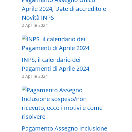
Aprile 2024, Date di accredito e
Novità INPS
2 Aprile 2024
INPS, il calendario dei
Pagamenti di Aprile 2024
2 Aprile 2024
Pagamento Assegno Inclusione