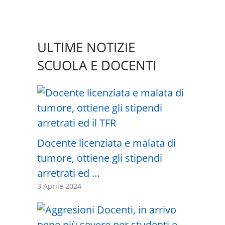
ULTIME NOTIZIE
SCUOLA E DOCENTI
Docente licenziata e malata di
tumore, ottiene gli stipendi
arretrati ed …
3 Aprile 2024