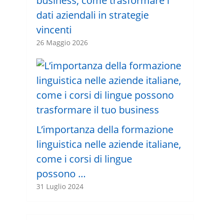
business, come trasformare i
dati aziendali in strategie
vincenti
26 Maggio 2026
L’importanza della formazione
linguistica nelle aziende italiane,
come i corsi di lingue
possono …
31 Luglio 2024