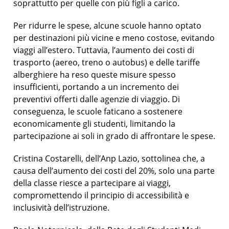
soprattutto per quelle con più figli a carico.
Per ridurre le spese, alcune scuole hanno optato
per destinazioni più vicine e meno costose, evitando
viaggi all’estero. Tuttavia, l’aumento dei costi di
trasporto (aereo, treno o autobus) e delle tariffe
alberghiere ha reso queste misure spesso
insufficienti, portando a un incremento dei
preventivi offerti dalle agenzie di viaggio. Di
conseguenza, le scuole faticano a sostenere
economicamente gli studenti, limitando la
partecipazione ai soli in grado di affrontare le spese.
Cristina Costarelli, dell’Anp Lazio, sottolinea che, a
causa dell’aumento dei costi del 20%, solo una parte
della classe riesce a partecipare ai viaggi,
compromettendo il principio di accessibilità e
inclusività dell’istruzione.