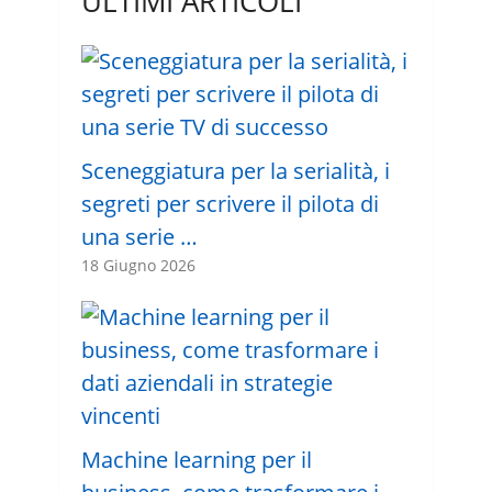
ULTIMI ARTICOLI
Sceneggiatura per la serialità, i
segreti per scrivere il pilota di
una serie …
18 Giugno 2026
Machine learning per il