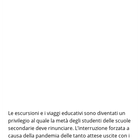
Le escursioni e i viaggi educativi sono diventati un
privilegio al quale la metà degli studenti delle scuole
secondarie deve rinunciare. L’interruzione forzata a
causa della pandemia delle tanto attese uscite con i