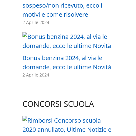
sospeso/non ricevuto, ecco i
motivi e come risolvere
2 Aprile 2024
Bonus benzina 2024, al via le
domande, ecco le ultime Novità
2 Aprile 2024
CONCORSI SCUOLA