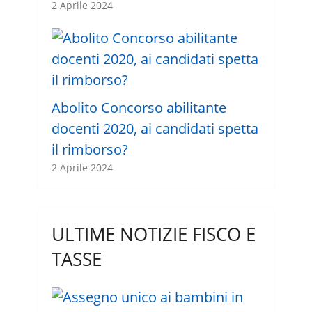
2 Aprile 2024
Abolito Concorso abilitante
docenti 2020, ai candidati spetta
il rimborso?
2 Aprile 2024
ULTIME NOTIZIE FISCO E
TASSE