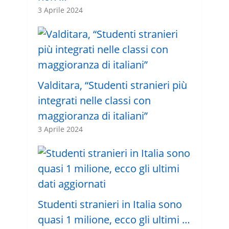
3 Aprile 2024
Valditara, “Studenti stranieri più
integrati nelle classi con
maggioranza di italiani”
3 Aprile 2024
Studenti stranieri in Italia sono
quasi 1 milione, ecco gli ultimi …