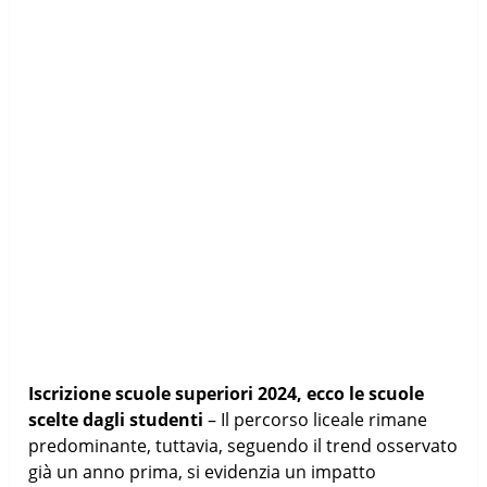
Iscrizione scuole superiori 2024, ecco le scuole
scelte dagli studenti
– Il percorso liceale rimane
predominante, tuttavia, seguendo il trend osservato
già un anno prima, si evidenzia un impatto