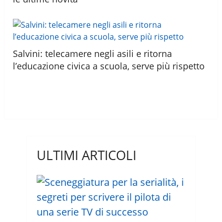
Salvini: telecamere negli asili e ritorna
l’educazione civica a scuola, serve più rispetto
ULTIMI ARTICOLI