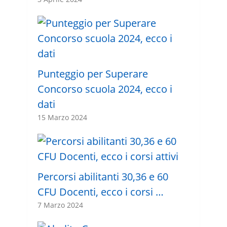
Punteggio per Superare
Concorso scuola 2024, ecco i
dati
15 Marzo 2024
Percorsi abilitanti 30,36 e 60
CFU Docenti, ecco i corsi …
7 Marzo 2024