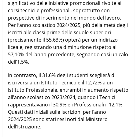
significativo delle iniziative promozionali rivolte ai
corsi tecnici e professionali, soprattutto con
prospettive di inserimento nel mondo del lavoro.
Per l’anno scolastico 2024/2025, più della metà degli
iscritti alle classi prime delle scuole superiori
(precisamente il 55,63%) opterà per un indirizzo
liceale, registrando una diminuzione rispetto al
57,10% dell’anno precedente, segnando così un calo
dell’1,5%.
In contrasto, il 31,6% degli studenti sceglierà di
iscriversi a un Istituto Tecnico e il 12,72% a un
Istituto Professionale, entrambi in aumento rispetto
all’anno scolastico 2023/2024, quando i Tecnici
rappresentavano il 30,9% e i Professionali il 12,1%.
Questi dati iniziali sulle iscrizioni per l’anno
2024/2025 sono stati resi noti dal Ministero
dell’Istruzione.