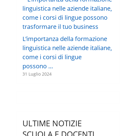
L’importanza della formazione
linguistica nelle aziende italiane,
come i corsi di lingue
possono …
31 Luglio 2024
ULTIME NOTIZIE
SCUOLA E DOCENTI