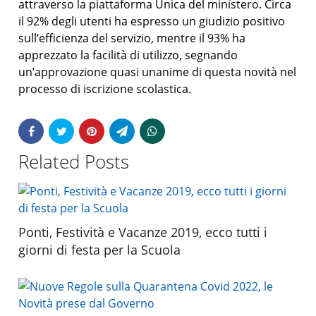
attraverso la piattaforma Unica del ministero. Circa
il 92% degli utenti ha espresso un giudizio positivo
sull’efficienza del servizio, mentre il 93% ha
apprezzato la facilità di utilizzo, segnando
un’approvazione quasi unanime di questa novità nel
processo di iscrizione scolastica.
Related Posts
Ponti, Festività e Vacanze 2019, ecco tutti i
giorni di festa per la Scuola