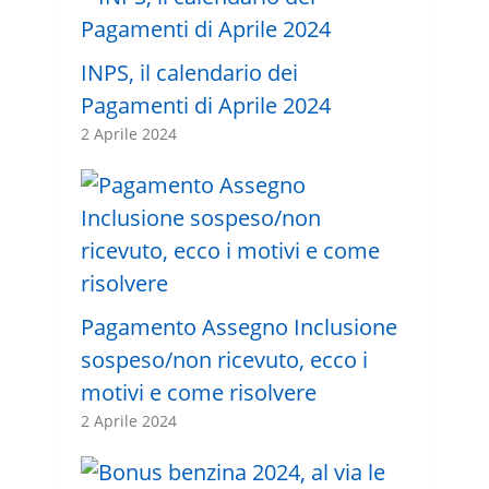
INPS, il calendario dei
Pagamenti di Aprile 2024
2 Aprile 2024
Pagamento Assegno Inclusione
sospeso/non ricevuto, ecco i
motivi e come risolvere
2 Aprile 2024