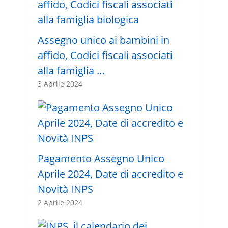
Assegno unico ai bambini in
affido, Codici fiscali associati
alla famiglia …
3 Aprile 2024
Pagamento Assegno Unico
Aprile 2024, Date di accredito e
Novità INPS
2 Aprile 2024