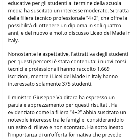
educative per gli studenti al termine della scuola
media ha suscitato un interesse moderato. Si tratta
della filiera tecnico professionale “4+2”, che offre la
possibilità di ottenere un diploma in soli quattro
anni, e del nuovo e molto discusso Liceo del Made in
Italy.
Nonostante le aspettative, l’attrattiva degli studenti
per questi percorsi è stata contenuta: i nuovi corsi
tecnici e professionali hanno raccolto 1.669
iscrizioni, mentre i Licei del Made in Italy hanno
interessato solamente 375 studenti.
Il ministro Giuseppe Valditara ha espresso un
parziale apprezzamento per questi risultati. Ha
evidenziato come la filiera “4+2” abbia suscitato un
notevole interesse tra le famiglie, considerandolo
un esito di rilievo e non scontato. Ha sottolineato
l’importanza di un’offerta formativa che prevede