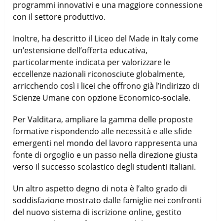
programmi innovativi e una maggiore connessione
con il settore produttivo.
Inoltre, ha descritto il Liceo del Made in Italy come
un’estensione dell’offerta educativa,
particolarmente indicata per valorizzare le
eccellenze nazionali riconosciute globalmente,
arricchendo così i licei che offrono già l’indirizzo di
Scienze Umane con opzione Economico-sociale.
Per Valditara, ampliare la gamma delle proposte
formative rispondendo alle necessità e alle sfide
emergenti nel mondo del lavoro rappresenta una
fonte di orgoglio e un passo nella direzione giusta
verso il successo scolastico degli studenti italiani.
Un altro aspetto degno di nota è l’alto grado di
soddisfazione mostrato dalle famiglie nei confronti
del nuovo sistema di iscrizione online, gestito