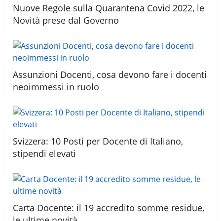
Nuove Regole sulla Quarantena Covid 2022, le
Novità prese dal Governo
Assunzioni Docenti, cosa devono fare i docenti
neoimmessi in ruolo
Svizzera: 10 Posti per Docente di Italiano,
stipendi elevati
Carta Docente: il 19 accredito somme residue,
le ultime novità