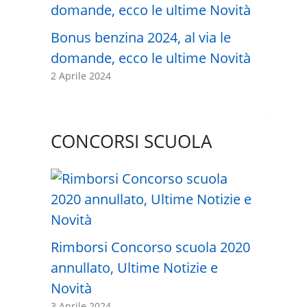
Bonus benzina 2024, al via le
domande, ecco le ultime Novità
2 Aprile 2024
CONCORSI SCUOLA
Rimborsi Concorso scuola 2020
annullato, Ultime Notizie e
Novità
3 Aprile 2024