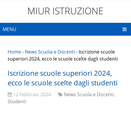
MIUR ISTRUZIONE
MENU
Home
-
News Scuola e Docenti
-
Iscrizione scuole
superiori 2024, ecco le scuole scelte dagli studenti
Iscrizione scuole superiori 2024,
ecco le scuole scelte dagli studenti
12 Febbraio 2024
News Scuola e Docenti
,
Studenti