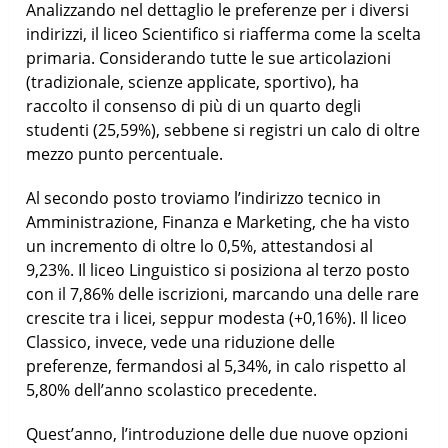
Analizzando nel dettaglio le preferenze per i diversi
indirizzi, il liceo Scientifico si riafferma come la scelta
primaria. Considerando tutte le sue articolazioni
(tradizionale, scienze applicate, sportivo), ha
raccolto il consenso di più di un quarto degli
studenti (25,59%), sebbene si registri un calo di oltre
mezzo punto percentuale.
Al secondo posto troviamo l’indirizzo tecnico in
Amministrazione, Finanza e Marketing, che ha visto
un incremento di oltre lo 0,5%, attestandosi al
9,23%. Il liceo Linguistico si posiziona al terzo posto
con il 7,86% delle iscrizioni, marcando una delle rare
crescite tra i licei, seppur modesta (+0,16%). Il liceo
Classico, invece, vede una riduzione delle
preferenze, fermandosi al 5,34%, in calo rispetto al
5,80% dell’anno scolastico precedente.
Quest’anno, l’introduzione delle due nuove opzioni