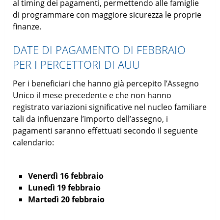
al timing dei pagamenti, permettendo alle famiglie
di programmare con maggiore sicurezza le proprie
finanze.
DATE DI PAGAMENTO DI FEBBRAIO
PER I PERCETTORI DI AUU
Per i beneficiari che hanno già percepito l’Assegno
Unico il mese precedente e che non hanno
registrato variazioni significative nel nucleo familiare
tali da influenzare l’importo dell’assegno, i
pagamenti saranno effettuati secondo il seguente
calendario:
Venerdì 16 febbraio
Lunedì 19 febbraio
Martedì 20 febbraio