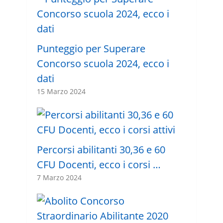
Punteggio per Superare
Concorso scuola 2024, ecco i
dati
15 Marzo 2024
Percorsi abilitanti 30,36 e 60
CFU Docenti, ecco i corsi …
7 Marzo 2024