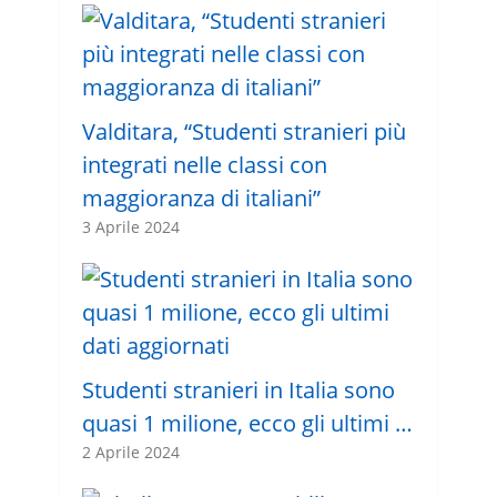
Valditara, “Studenti stranieri più
integrati nelle classi con
maggioranza di italiani”
3 Aprile 2024
Studenti stranieri in Italia sono
quasi 1 milione, ecco gli ultimi …
2 Aprile 2024