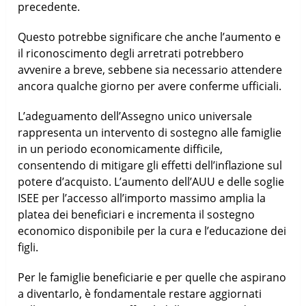
precedente.
Questo potrebbe significare che anche l’aumento e
il riconoscimento degli arretrati potrebbero
avvenire a breve, sebbene sia necessario attendere
ancora qualche giorno per avere conferme ufficiali.
L’adeguamento dell’Assegno unico universale
rappresenta un intervento di sostegno alle famiglie
in un periodo economicamente difficile,
consentendo di mitigare gli effetti dell’inflazione sul
potere d’acquisto. L’aumento dell’AUU e delle soglie
ISEE per l’accesso all’importo massimo amplia la
platea dei beneficiari e incrementa il sostegno
economico disponibile per la cura e l’educazione dei
figli.
Per le famiglie beneficiarie e per quelle che aspirano
a diventarlo, è fondamentale restare aggiornati