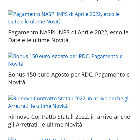
Pagamento NASPI INPS di Aprile 2022, ecco le
Date e le ultime Novità
Bonus 150 euro Agosto per RDC, Pagamento e
Novità
Rinnovo Contratto Statali 2022, in arrivo anche
gli Arretrati, le ultime Novità