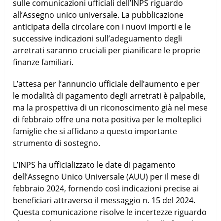
sulle comunicazioni ufficiali dell’INPS riguardo
all’Assegno unico universale. La pubblicazione
anticipata della circolare con i nuovi importi e le
successive indicazioni sull’adeguamento degli
arretrati saranno cruciali per pianificare le proprie
finanze familiari.
L’attesa per l’annuncio ufficiale dell’aumento e per
le modalità di pagamento degli arretrati è palpabile,
ma la prospettiva di un riconoscimento già nel mese
di febbraio offre una nota positiva per le molteplici
famiglie che si affidano a questo importante
strumento di sostegno.
L’INPS ha ufficializzato le date di pagamento
dell’Assegno Unico Universale (AUU) per il mese di
febbraio 2024, fornendo così indicazioni precise ai
beneficiari attraverso il messaggio n. 15 del 2024.
Questa comunicazione risolve le incertezze riguardo