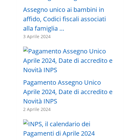
Assegno unico ai bambini in
affido, Codici fiscali associati
alla famiglia …
3 Aprile 2024
Pagamento Assegno Unico
Aprile 2024, Date di accredito e
Novità INPS
2 Aprile 2024