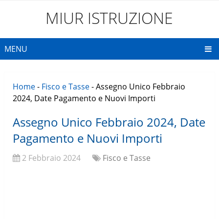
MIUR ISTRUZIONE
MENU
Home
-
Fisco e Tasse
-
Assegno Unico Febbraio
2024, Date Pagamento e Nuovi Importi
Assegno Unico Febbraio 2024, Date
Pagamento e Nuovi Importi
2 Febbraio 2024
Fisco e Tasse