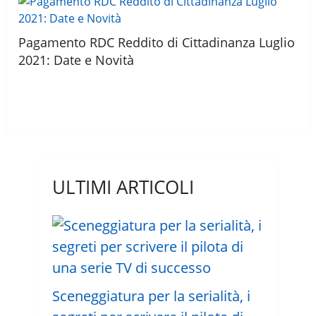
Pagamento RDC Reddito di Cittadinanza Luglio
2021: Date e Novità
ULTIMI ARTICOLI
Sceneggiatura per la serialità, i