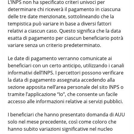
L’INPS non ha specificato criteri univoci per
determinare chi riceverà il pagamento in ciascuna
delle tre date menzionate, sottolineando che la
tempistica può variare in base a diversi fattori
relativi a ciascun caso. Questo significa che la data
esatta di pagamento per ciascun beneficiario potrà
variare senza un criterio predeterminato.
Le date di pagamento verranno comunicate ai
beneficiari con un certo anticipo, utilizzando i canali
informativi dell’INPS. I percettori possono verificare
la data di pagamento assegnata accedendo alla
sezione apposita nell’area personale del sito INPS o
tramite l’applicazione “Io”, che consente un facile
accesso alle informazioni relative ai servizi pubblici.
I beneficiari che hanno presentato domanda di AUU
solo nel mese precedente, così come coloro che
hanno subito variazioni significative nel nucleo