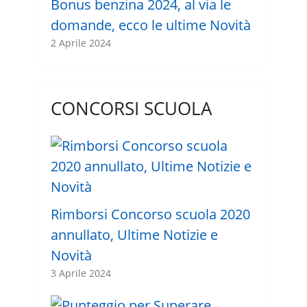
Bonus benzina 2024, al via le
domande, ecco le ultime Novità
2 Aprile 2024
CONCORSI SCUOLA
Rimborsi Concorso scuola 2020
annullato, Ultime Notizie e
Novità
3 Aprile 2024