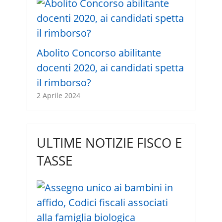
Abolito Concorso abilitante
docenti 2020, ai candidati spetta
il rimborso?
2 Aprile 2024
ULTIME NOTIZIE FISCO E
TASSE