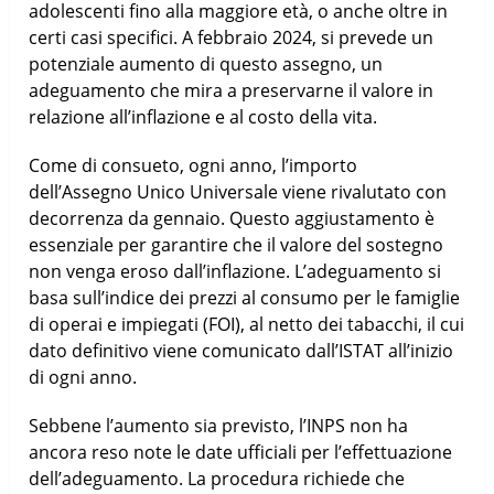
adolescenti fino alla maggiore età, o anche oltre in
certi casi specifici. A febbraio 2024, si prevede un
potenziale aumento di questo assegno, un
adeguamento che mira a preservarne il valore in
relazione all’inflazione e al costo della vita.
Come di consueto, ogni anno, l’importo
dell’Assegno Unico Universale viene rivalutato con
decorrenza da gennaio. Questo aggiustamento è
essenziale per garantire che il valore del sostegno
non venga eroso dall’inflazione. L’adeguamento si
basa sull’indice dei prezzi al consumo per le famiglie
di operai e impiegati (FOI), al netto dei tabacchi, il cui
dato definitivo viene comunicato dall’ISTAT all’inizio
di ogni anno.
Sebbene l’aumento sia previsto, l’INPS non ha
ancora reso note le date ufficiali per l’effettuazione
dell’adeguamento. La procedura richiede che