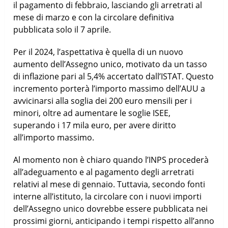
il pagamento di febbraio, lasciando gli arretrati al
mese di marzo e con la circolare definitiva
pubblicata solo il 7 aprile.
Per il 2024, l’aspettativa è quella di un nuovo
aumento dell’Assegno unico, motivato da un tasso
di inflazione pari al 5,4% accertato dall’ISTAT. Questo
incremento porterà l’importo massimo dell’AUU a
avvicinarsi alla soglia dei 200 euro mensili per i
minori, oltre ad aumentare le soglie ISEE,
superando i 17 mila euro, per avere diritto
all’importo massimo.
Al momento non è chiaro quando l’INPS procederà
all’adeguamento e al pagamento degli arretrati
relativi al mese di gennaio. Tuttavia, secondo fonti
interne all’istituto, la circolare con i nuovi importi
dell’Assegno unico dovrebbe essere pubblicata nei
prossimi giorni, anticipando i tempi rispetto all’anno