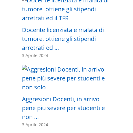
Docente licenziata e malata di
tumore, ottiene gli stipendi
arretrati ed …
3 Aprile 2024
Aggresioni Docenti, in arrivo
pene più severe per studenti e
non …
3 Aprile 2024