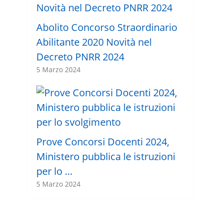
Abolito Concorso Straordinario
Abilitante 2020 Novità nel
Decreto PNRR 2024
5 Marzo 2024
Prove Concorsi Docenti 2024,
Ministero pubblica le istruzioni
per lo …
5 Marzo 2024