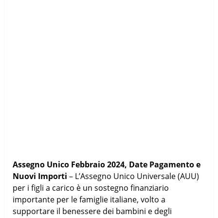
Assegno Unico Febbraio 2024, Date Pagamento e
Nuovi Importi
– L’Assegno Unico Universale (AUU)
per i figli a carico è un sostegno finanziario
importante per le famiglie italiane, volto a
supportare il benessere dei bambini e degli