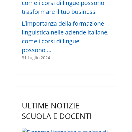
L’importanza della formazione
linguistica nelle aziende italiane,
come i corsi di lingue
possono …
31 Luglio 2024
ULTIME NOTIZIE
SCUOLA E DOCENTI