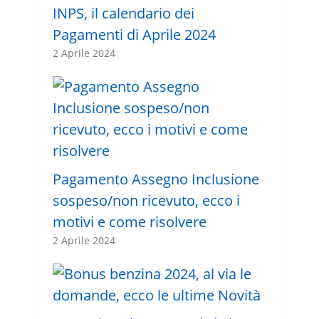
INPS, il calendario dei
Pagamenti di Aprile 2024
2 Aprile 2024
Pagamento Assegno Inclusione
sospeso/non ricevuto, ecco i
motivi e come risolvere
2 Aprile 2024