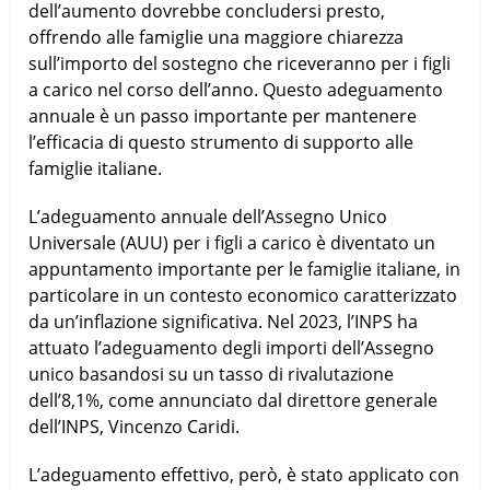
dell’aumento dovrebbe concludersi presto,
offrendo alle famiglie una maggiore chiarezza
sull’importo del sostegno che riceveranno per i figli
a carico nel corso dell’anno. Questo adeguamento
annuale è un passo importante per mantenere
l’efficacia di questo strumento di supporto alle
famiglie italiane.
L’adeguamento annuale dell’Assegno Unico
Universale (AUU) per i figli a carico è diventato un
appuntamento importante per le famiglie italiane, in
particolare in un contesto economico caratterizzato
da un’inflazione significativa. Nel 2023, l’INPS ha
attuato l’adeguamento degli importi dell’Assegno
unico basandosi su un tasso di rivalutazione
dell’8,1%, come annunciato dal direttore generale
dell’INPS, Vincenzo Caridi.
L’adeguamento effettivo, però, è stato applicato con