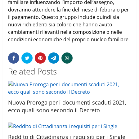
familiare influenzando l’importo dell’assegno,
dovranno attendere la fine del mese di febbraio per
il pagamento. Questo gruppo include quindi sia i
nuovi richiedenti sia coloro che hanno avuto
cambiamenti rilevanti nella composizione o nelle
condizioni economiche del proprio nucleo familiare.
Related Posts
Nuova Proroga per i documenti scaduti 2021,
ecco quali sono secondo il Decreto
Reddito di Cittadinanza i requisiti per i Single