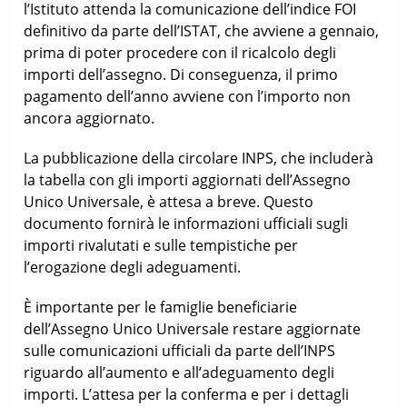
l’Istituto attenda la comunicazione dell’indice FOI
definitivo da parte dell’ISTAT, che avviene a gennaio,
prima di poter procedere con il ricalcolo degli
importi dell’assegno. Di conseguenza, il primo
pagamento dell’anno avviene con l’importo non
ancora aggiornato.
La pubblicazione della circolare INPS, che includerà
la tabella con gli importi aggiornati dell’Assegno
Unico Universale, è attesa a breve. Questo
documento fornirà le informazioni ufficiali sugli
importi rivalutati e sulle tempistiche per
l’erogazione degli adeguamenti.
È importante per le famiglie beneficiarie
dell’Assegno Unico Universale restare aggiornate
sulle comunicazioni ufficiali da parte dell’INPS
riguardo all’aumento e all’adeguamento degli
importi. L’attesa per la conferma e per i dettagli