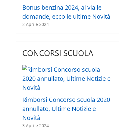
Bonus benzina 2024, al via le
domande, ecco le ultime Novità
2 Aprile 2024
CONCORSI SCUOLA
Rimborsi Concorso scuola 2020
annullato, Ultime Notizie e
Novità
3 Aprile 2024