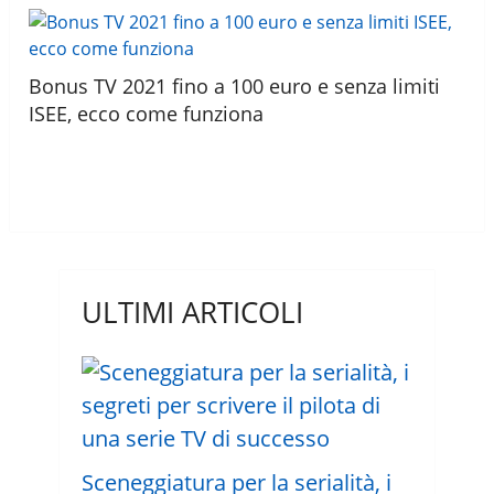
Bonus TV 2021 fino a 100 euro e senza limiti
ISEE, ecco come funziona
ULTIMI ARTICOLI
Sceneggiatura per la serialità, i