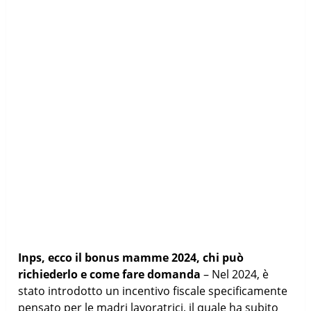
Inps, ecco il bonus mamme 2024, chi può
richiederlo e come fare domanda
– Nel 2024, è
stato introdotto un incentivo fiscale specificamente
pensato per le madri lavoratrici, il quale ha subito