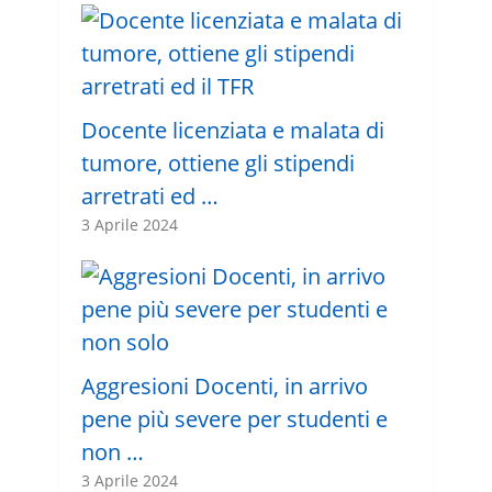
Docente licenziata e malata di
tumore, ottiene gli stipendi
arretrati ed …
3 Aprile 2024
Aggresioni Docenti, in arrivo
pene più severe per studenti e
non …
3 Aprile 2024