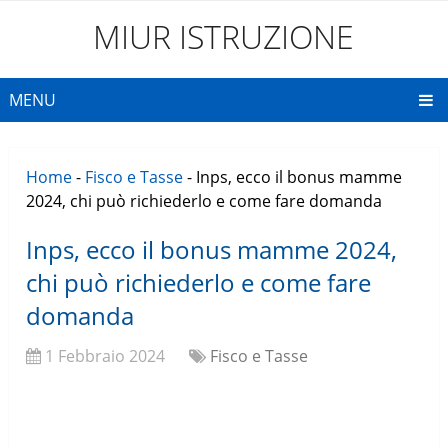
MIUR ISTRUZIONE
MENU
Home
-
Fisco e Tasse
-
Inps, ecco il bonus mamme
2024, chi può richiederlo e come fare domanda
Inps, ecco il bonus mamme 2024,
chi può richiederlo e come fare
domanda
1 Febbraio 2024
Fisco e Tasse