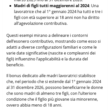
Madri di figli tutti maggiorenni al 2024
: Una
lavoratrice che al 1° gennaio 2024 ha tutti e tre i
figli con età superiore ai 18 anni non ha diritto
all’agevolazione contributiva.
Questi esempi mirano a delineare i contorni
dell’esonero contributivo, mostrando come esso si
adatti a diverse configurazioni familiari e come le
varie date significative (nascite e compleanni dei
figli) influenzino l’applicabilità e la durata del
beneficio.
Il bonus dedicato alle madri lavoratrici stabilisce
che, nel periodo che si estende dal 1° gennaio 2024
al 31 dicembre 2026, possono beneficiarne le donne
che sono madri di almeno tre figli, con l’ulteriore
condizione che il figlio più giovane sia minorenne,
ovvero abbia meno di 18 anni.