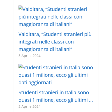
Valditara, “Studenti stranieri più
integrati nelle classi con
maggioranza di italiani”
3 Aprile 2024
Studenti stranieri in Italia sono
quasi 1 milione, ecco gli ultimi …
2 Aprile 2024