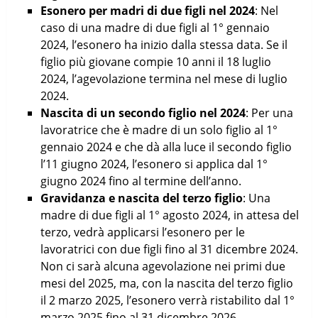
Esonero per madri di due figli nel 2024
: Nel
caso di una madre di due figli al 1° gennaio
2024, l’esonero ha inizio dalla stessa data. Se il
figlio più giovane compie 10 anni il 18 luglio
2024, l’agevolazione termina nel mese di luglio
2024.
Nascita di un secondo figlio nel 2024
: Per una
lavoratrice che è madre di un solo figlio al 1°
gennaio 2024 e che dà alla luce il secondo figlio
l’11 giugno 2024, l’esonero si applica dal 1°
giugno 2024 fino al termine dell’anno.
Gravidanza e nascita del terzo figlio
: Una
madre di due figli al 1° agosto 2024, in attesa del
terzo, vedrà applicarsi l’esonero per le
lavoratrici con due figli fino al 31 dicembre 2024.
Non ci sarà alcuna agevolazione nei primi due
mesi del 2025, ma, con la nascita del terzo figlio
il 2 marzo 2025, l’esonero verrà ristabilito dal 1°
marzo 2025 fino al 31 dicembre 2026.