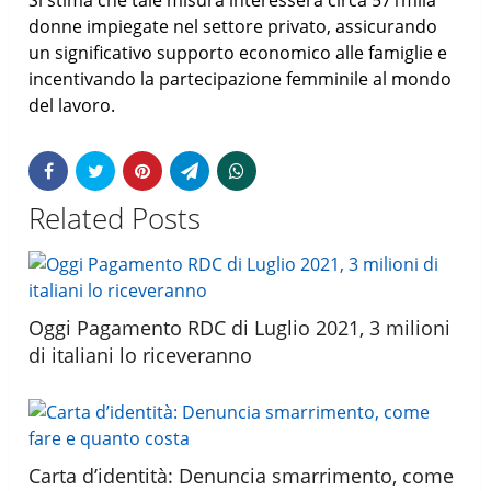
donne impiegate nel settore privato, assicurando
un significativo supporto economico alle famiglie e
incentivando la partecipazione femminile al mondo
del lavoro.
Related Posts
Oggi Pagamento RDC di Luglio 2021, 3 milioni
di italiani lo riceveranno
Carta d’identità: Denuncia smarrimento, come