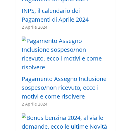
INPS, il calendario dei
Pagamenti di Aprile 2024
2 Aprile 2024
Pagamento Assegno Inclusione
sospeso/non ricevuto, ecco i
motivi e come risolvere
2 Aprile 2024