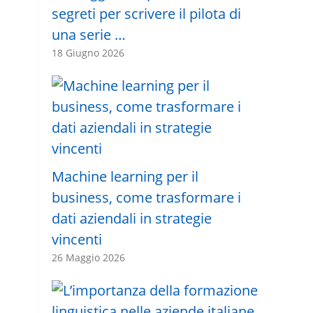
segreti per scrivere il pilota di
una serie …
18 Giugno 2026
Machine learning per il
business, come trasformare i
dati aziendali in strategie
vincenti
26 Maggio 2026