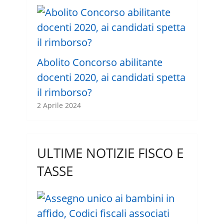
Abolito Concorso abilitante
docenti 2020, ai candidati spetta
il rimborso?
2 Aprile 2024
ULTIME NOTIZIE FISCO E
TASSE