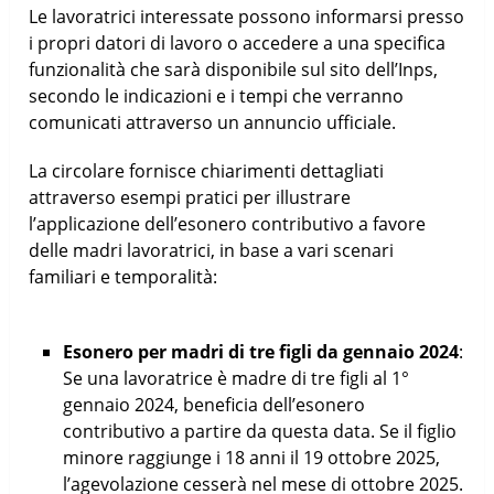
Le lavoratrici interessate possono informarsi presso
i propri datori di lavoro o accedere a una specifica
funzionalità che sarà disponibile sul sito dell’Inps,
secondo le indicazioni e i tempi che verranno
comunicati attraverso un annuncio ufficiale.
La circolare fornisce chiarimenti dettagliati
attraverso esempi pratici per illustrare
l’applicazione dell’esonero contributivo a favore
delle madri lavoratrici, in base a vari scenari
familiari e temporalità:
Esonero per madri di tre figli da gennaio 2024
:
Se una lavoratrice è madre di tre figli al 1°
gennaio 2024, beneficia dell’esonero
contributivo a partire da questa data. Se il figlio
minore raggiunge i 18 anni il 19 ottobre 2025,
l’agevolazione cesserà nel mese di ottobre 2025.