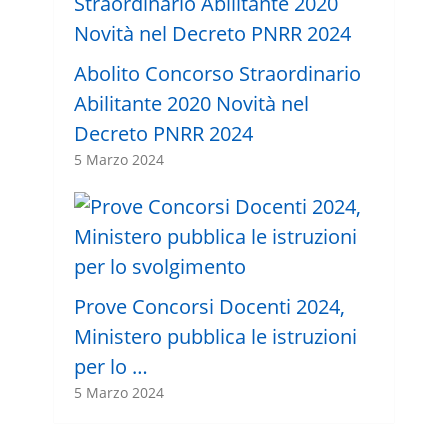
Abolito Concorso Straordinario
Abilitante 2020 Novità nel
Decreto PNRR 2024
5 Marzo 2024
Prove Concorsi Docenti 2024,
Ministero pubblica le istruzioni
per lo …
5 Marzo 2024