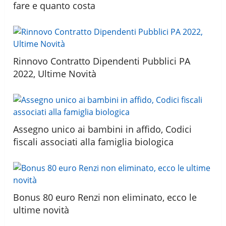
fare e quanto costa
Rinnovo Contratto Dipendenti Pubblici PA
2022, Ultime Novità
Assegno unico ai bambini in affido, Codici
fiscali associati alla famiglia biologica
Bonus 80 euro Renzi non eliminato, ecco le
ultime novità