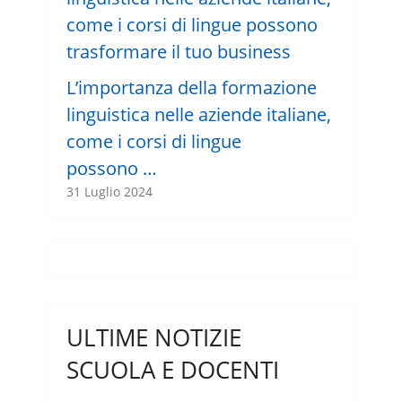
L’importanza della formazione
linguistica nelle aziende italiane,
come i corsi di lingue
possono …
31 Luglio 2024
ULTIME NOTIZIE
SCUOLA E DOCENTI