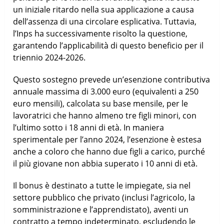
un iniziale ritardo nella sua applicazione a causa
dell’assenza di una circolare esplicativa. Tuttavia,
l’Inps ha successivamente risolto la questione,
garantendo l’applicabilità di questo beneficio per il
triennio 2024-2026.
Questo sostegno prevede un’esenzione contributiva
annuale massima di 3.000 euro (equivalenti a 250
euro mensili), calcolata su base mensile, per le
lavoratrici che hanno almeno tre figli minori, con
l’ultimo sotto i 18 anni di età. In maniera
sperimentale per l’anno 2024, l’esenzione è estesa
anche a coloro che hanno due figli a carico, purché
il più giovane non abbia superato i 10 anni di età.
Il bonus è destinato a tutte le impiegate, sia nel
settore pubblico che privato (inclusi l’agricolo, la
somministrazione e l’apprendistato), aventi un
contratto a tempo indeterminato, escludendo le