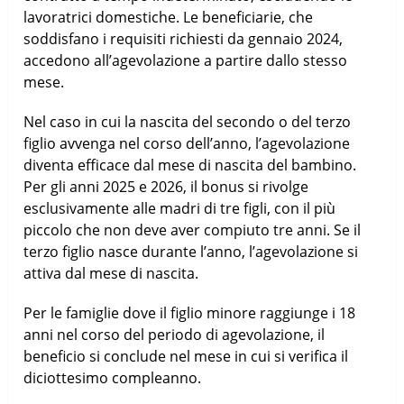
lavoratrici domestiche. Le beneficiarie, che
soddisfano i requisiti richiesti da gennaio 2024,
accedono all’agevolazione a partire dallo stesso
mese.
Nel caso in cui la nascita del secondo o del terzo
figlio avvenga nel corso dell’anno, l’agevolazione
diventa efficace dal mese di nascita del bambino.
Per gli anni 2025 e 2026, il bonus si rivolge
esclusivamente alle madri di tre figli, con il più
piccolo che non deve aver compiuto tre anni. Se il
terzo figlio nasce durante l’anno, l’agevolazione si
attiva dal mese di nascita.
Per le famiglie dove il figlio minore raggiunge i 18
anni nel corso del periodo di agevolazione, il
beneficio si conclude nel mese in cui si verifica il
diciottesimo compleanno.