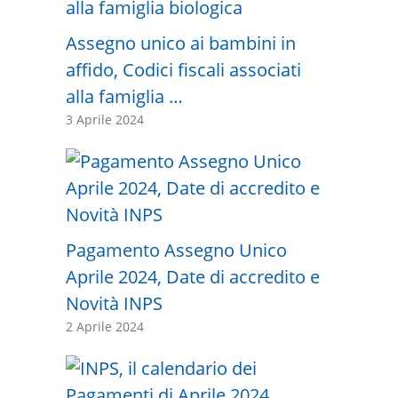
Assegno unico ai bambini in
affido, Codici fiscali associati
alla famiglia …
3 Aprile 2024
Pagamento Assegno Unico
Aprile 2024, Date di accredito e
Novità INPS
2 Aprile 2024