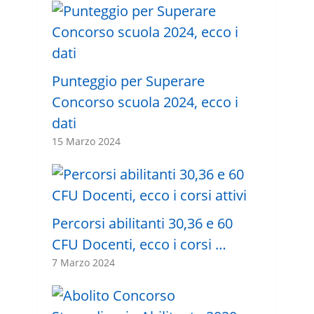
Punteggio per Superare
Concorso scuola 2024, ecco i
dati
15 Marzo 2024
Percorsi abilitanti 30,36 e 60
CFU Docenti, ecco i corsi …
7 Marzo 2024