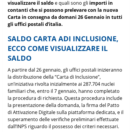
visualizzare il saldo
e quali sono gli
importi in
contanti che si possono prelevare con la nuova
Carta in consegna da domani 26 Gennaio in tutti
gli uffici postali d’italia.
SALDO CARTA ADI INCLUSIONE,
ECCO COME VISUALIZZARE IL
SALDO
A partire dal 26 gennaio, gli uffici postali inizieranno
la distribuzione della “Carta di Inclusione”,
un’iniziativa rivolta inizialmente ai 287.704 nuclei
familiari che, entro il 7 gennaio, hanno completato
la procedura di richiesta. Questa procedura include
la presentazione della domanda, la firma del Patto
di Attivazione Digitale sulla piattaforma dedicata, e il
superamento delle verifiche preliminari effettuate
dall’INPS riguardo il possesso dei criteri necessari.