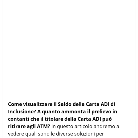
Come visualizzare il Saldo della Carta ADI di
Inclusione? A quanto ammonta il prelievo in
contanti che il titolare della Carta ADI può
ritirare agli ATM?
In questo articolo andremo a
vedere quali sono le diverse soluzioni per