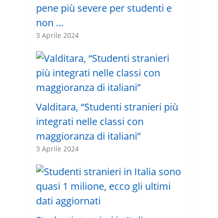
pene più severe per studenti e
non …
3 Aprile 2024
Valditara, “Studenti stranieri più
integrati nelle classi con
maggioranza di italiani”
3 Aprile 2024