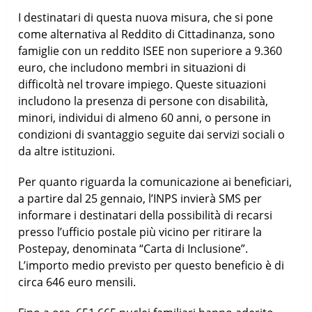
I destinatari di questa nuova misura, che si pone
come alternativa al Reddito di Cittadinanza, sono
famiglie con un reddito ISEE non superiore a 9.360
euro, che includono membri in situazioni di
difficoltà nel trovare impiego. Queste situazioni
includono la presenza di persone con disabilità,
minori, individui di almeno 60 anni, o persone in
condizioni di svantaggio seguite dai servizi sociali o
da altre istituzioni.
Per quanto riguarda la comunicazione ai beneficiari,
a partire dal 25 gennaio, l’INPS invierà SMS per
informare i destinatari della possibilità di recarsi
presso l’ufficio postale più vicino per ritirare la
Postepay, denominata “Carta di Inclusione”.
L’importo medio previsto per questo beneficio è di
circa 646 euro mensili.