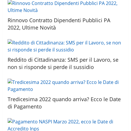
Rinnovo Contratto Dipendenti Pubblici PA
2022, Ultime Novità
Reddito di Cittadinanza: SMS per il Lavoro, se
non si risponde si perde il sussidio
Tredicesima 2022 quando arriva? Ecco le Date
di Pagamento