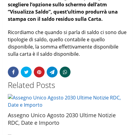
scegliere l’opzione sullo schermo dell’atm
“Visualizza Saldo”, quest’ultimo produrrà una
stampa con il saldo residuo sulla Carta.
Ricordiamo che quando si parla di saldo ci sono due
tipologie di saldo, quello contabile e quello
disponibile, la somma effettivamente disponibile
sulla carta è il saldo disponibile.
Related Posts
Assegno Unico Agosto 2030 Ultime Notizie
RDC, Date e Importo