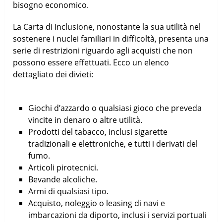
bisogno economico.
La Carta di Inclusione, nonostante la sua utilità nel
sostenere i nuclei familiari in difficoltà, presenta una
serie di restrizioni riguardo agli acquisti che non
possono essere effettuati. Ecco un elenco
dettagliato dei divieti:
Giochi d’azzardo o qualsiasi gioco che preveda
vincite in denaro o altre utilità.
Prodotti del tabacco, inclusi sigarette
tradizionali e elettroniche, e tutti i derivati del
fumo.
Articoli pirotecnici.
Bevande alcoliche.
Armi di qualsiasi tipo.
Acquisto, noleggio o leasing di navi e
imbarcazioni da diporto, inclusi i servizi portuali