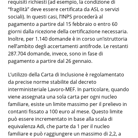
requisiti richiesti (ad esempio, la condizione di
“fragilità” deve essere certificata da ASL o servizi
sociali). In questi casi, l’INPS procederà al
pagamento a partire dal 15 febbraio o entro 60
giorni dalla ricezione della certificazione necessaria.
Inoltre, per 1.140 domande è in corso un’istruttoria
nell’ambito degli accertamenti antifrode. Le restanti
287.704 domande, invece, sono in fase di
pagamento a partire dal 26 gennaio.
L’utilizzo della Carta di Inclusione è regolamentato
da precise norme stabilite dal decreto
interministeriale Lavoro-MEF. In particolare, quando
viene assegnata una sola carta per ogni nucleo
familiare, esiste un limite massimo per il prelievo in
contanti fissato a 100 euro al mese. Questo limite
può essere incrementato in base alla scala di
equivalenza Adi, che parte da 1 per il nucleo
familiare e può raggiungere un massimo di 2,2, a