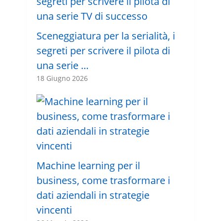
Sceneggiatura per la serialità, i
segreti per scrivere il pilota di
una serie …
18 Giugno 2026
Machine learning per il
business, come trasformare i
dati aziendali in strategie
vincenti