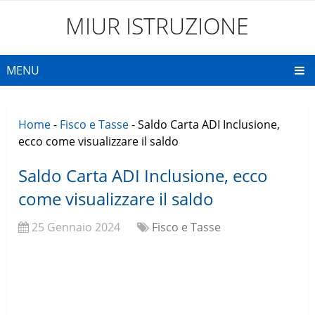
MIUR ISTRUZIONE
MENU
Home
-
Fisco e Tasse
-
Saldo Carta ADI Inclusione,
ecco come visualizzare il saldo
Saldo Carta ADI Inclusione, ecco
come visualizzare il saldo
25 Gennaio 2024
Fisco e Tasse