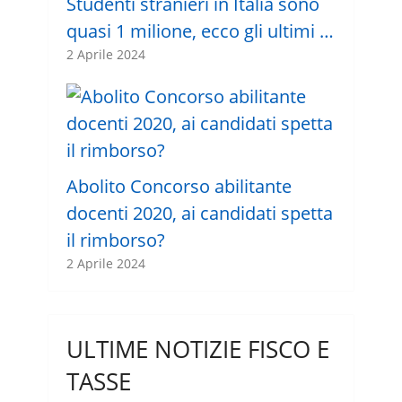
Studenti stranieri in Italia sono
quasi 1 milione, ecco gli ultimi …
2 Aprile 2024
Abolito Concorso abilitante
docenti 2020, ai candidati spetta
il rimborso?
2 Aprile 2024
ULTIME NOTIZIE FISCO E
TASSE