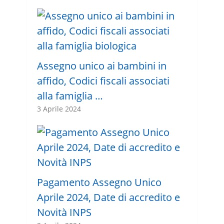
Assegno unico ai bambini in
affido, Codici fiscali associati
alla famiglia …
3 Aprile 2024
Pagamento Assegno Unico
Aprile 2024, Date di accredito e
Novità INPS