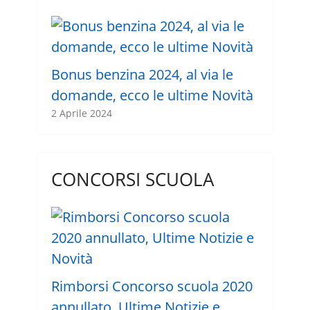
Bonus benzina 2024, al via le
domande, ecco le ultime Novità
2 Aprile 2024
CONCORSI SCUOLA
Rimborsi Concorso scuola 2020
annullato, Ultime Notizie e