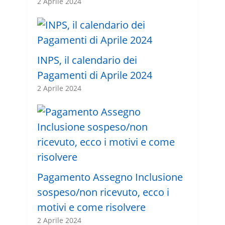
2 Aprile 2024
INPS, il calendario dei
Pagamenti di Aprile 2024
2 Aprile 2024
Pagamento Assegno Inclusione
sospeso/non ricevuto, ecco i
motivi e come risolvere
2 Aprile 2024