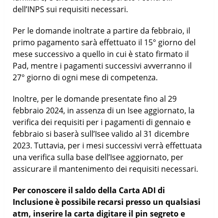
dell’INPS sui requisiti necessari.
Per le domande inoltrate a partire da febbraio, il
primo pagamento sarà effettuato il 15° giorno del
mese successivo a quello in cui è stato firmato il
Pad, mentre i pagamenti successivi avverranno il
27° giorno di ogni mese di competenza.
Inoltre, per le domande presentate fino al 29
febbraio 2024, in assenza di un Isee aggiornato, la
verifica dei requisiti per i pagamenti di gennaio e
febbraio si baserà sull’Isee valido al 31 dicembre
2023. Tuttavia, per i mesi successivi verrà effettuata
una verifica sulla base dell’Isee aggiornato, per
assicurare il mantenimento dei requisiti necessari.
Per conoscere il saldo della Carta ADI di
Inclusione è possibile recarsi presso un qualsiasi
atm, inserire la carta digitare il pin segreto e