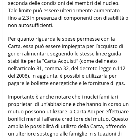
seconda delle condizioni dei membri del nucleo.
Tale limite può essere ulteriormente aumentato
fino a 2,3 in presenza di componenti con disabilità o
non autosufficienti.
Per quanto riguarda le spese permesse con la
Carta, essa può essere impiegata per l’acquisto di
generi alimentari, seguendo le stesse linee guida
stabilite per la “Carta Acquisti” (come delineato
nell’articolo 81, comma 32, del decreto-legge n.112
del 2008). In aggiunta, è possibile utilizzarla per
pagare le bollette energetiche e le forniture di gas.
Importante è anche notare che i nuclei familiari
proprietari di un’abitazione e che hanno in corso un
mutuo possono utilizzare la Carta Adi per effettuare
bonifici mensili all’ente creditore del mutuo. Questo
amplia le possibilità di utilizzo della Carta, offrendo
un ulteriore sostegno alle famiglie in situazioni di