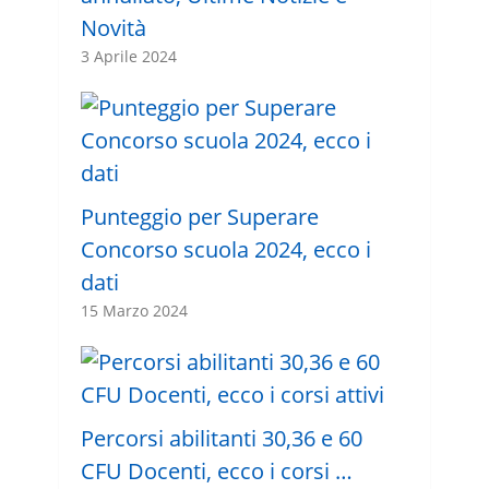
Novità
3 Aprile 2024
Punteggio per Superare
Concorso scuola 2024, ecco i
dati
15 Marzo 2024
Percorsi abilitanti 30,36 e 60
CFU Docenti, ecco i corsi …