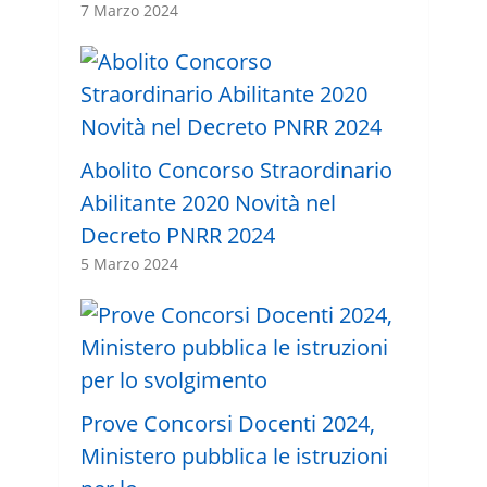
7 Marzo 2024
Abolito Concorso Straordinario
Abilitante 2020 Novità nel
Decreto PNRR 2024
5 Marzo 2024
Prove Concorsi Docenti 2024,
Ministero pubblica le istruzioni