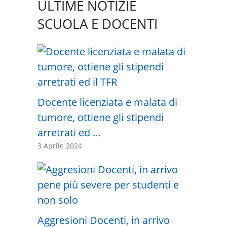
ULTIME NOTIZIE
SCUOLA E DOCENTI
Docente licenziata e malata di
tumore, ottiene gli stipendi
arretrati ed …
3 Aprile 2024
Aggresioni Docenti, in arrivo