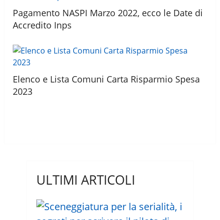
Pagamento NASPI Marzo 2022, ecco le Date di
Accredito Inps
Elenco e Lista Comuni Carta Risparmio Spesa
2023
ULTIMI ARTICOLI