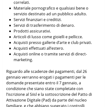
correlati.
Materiale pornografico e qualsiasi bene o
servizio destinato ad un pubblico adulto.
Servizi finanziari e creditizi.
Servizi di trasferimento di denaro.
Prodotti assicurativi.
Articoli di lusso come gioielli e pellicce.
Acquisti presso gallerie d’arte e club privati.
Acquisti effettuati all’estero.
Acquisti online o tramite servizi di direct-
marketing.
Riguardo alle scadenze dei pagamenti, dal 26
gennaio verranno erogati i pagamenti per le
domande presentate entro il 7 gennaio, a
condizione che siano state completate con
l’iscrizione al Siisl e la sottoscrizione del Patto di
Attivazione Digitale (Pad) da parte del nucleo
familiare, e che abbiano superato i controlli