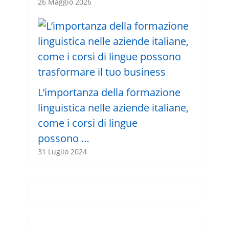
26 Maggio 2026
L’importanza della formazione
linguistica nelle aziende italiane,
come i corsi di lingue
possono …
31 Luglio 2024