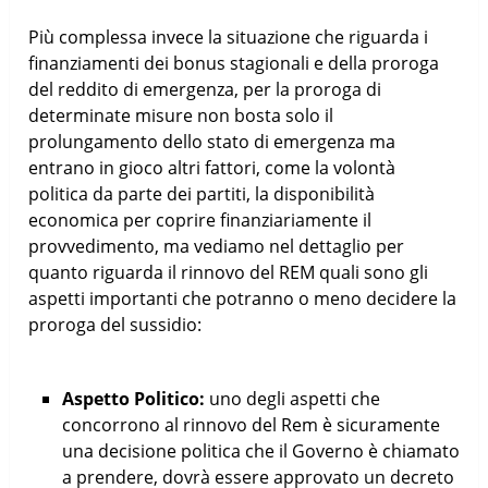
Più complessa invece la situazione che riguarda i
finanziamenti dei bonus stagionali e della proroga
del reddito di emergenza, per la proroga di
determinate misure non bosta solo il
prolungamento dello stato di emergenza ma
entrano in gioco altri fattori, come la volontà
politica da parte dei partiti, la disponibilità
economica per coprire finanziariamente il
provvedimento, ma vediamo nel dettaglio per
quanto riguarda il rinnovo del REM quali sono gli
aspetti importanti che potranno o meno decidere la
proroga del sussidio:
Aspetto Politico:
uno degli aspetti che
concorrono al rinnovo del Rem è sicuramente
una decisione politica che il Governo è chiamato
a prendere, dovrà essere approvato un decreto