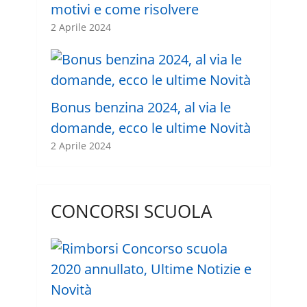
motivi e come risolvere
2 Aprile 2024
Bonus benzina 2024, al via le
domande, ecco le ultime Novità
2 Aprile 2024
CONCORSI SCUOLA