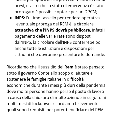
brevi, e visto che lo stato di emergenza è stato
prorogato è possibile optare per un DPCM;
INPS:
l’ultimo tassello per rendere operativa
l’eventuale proroga del REM è la circolare
attuativa che l’INPS dovrà pubblicare,
infatti i
pagamenti delle varie rate sono disposti
dall’INPS, la circolare dell’INPS conterrebe poi
anche tutte le istruzioni e disposizioni per i
cittadini che dovranno presentare le domande.
Ricordiamo che il sussidio del
Rem
è stato pensato
sotto il governo Conte allo scopo di aiutare e
sostenere le famiglie italiane in difficoltà
economiche durante i mesi più duri della pandemia
dove molte persone hanno perso il posto di lavoro
a causa della chiusura di molte aziende in seguito ai
molti mesi di lockdown, ricordiamo brevemente
quali sono i requisiti per poter beneficiare del REM: