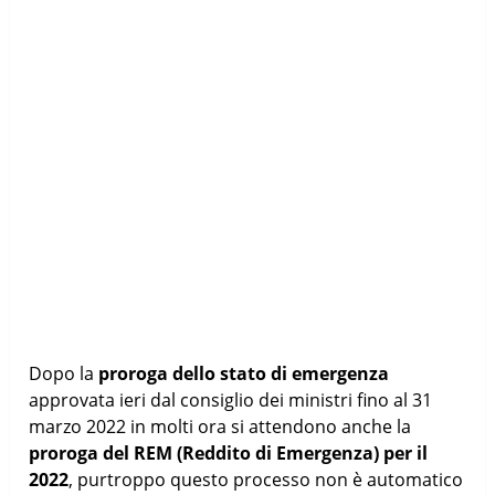
Dopo la
proroga dello stato di emergenza
approvata ieri dal consiglio dei ministri fino al 31
marzo 2022 in molti ora si attendono anche la
proroga del REM (Reddito di Emergenza) per il
2022
, purtroppo questo processo non è automatico