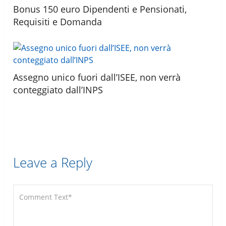
Bonus 150 euro Dipendenti e Pensionati,
Requisiti e Domanda
Assegno unico fuori dall’ISEE, non verrà
conteggiato dall’INPS
Leave a Reply