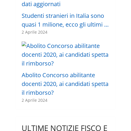
Studenti stranieri in Italia sono
quasi 1 milione, ecco gli ultimi …
2 Aprile 2024
Abolito Concorso abilitante
docenti 2020, ai candidati spetta
il rimborso?
2 Aprile 2024
ULTIME NOTIZIE FISCO E