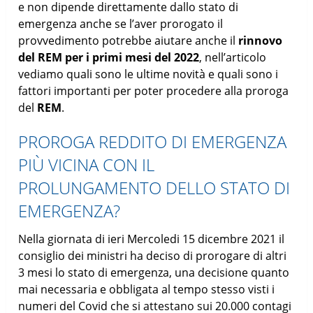
e non dipende direttamente dallo stato di
emergenza anche se l’aver prorogato il
provvedimento potrebbe aiutare anche il
rinnovo
del REM per i primi mesi del 2022
, nell’articolo
vediamo quali sono le ultime novità e quali sono i
fattori importanti per poter procedere alla proroga
del
REM
.
PROROGA REDDITO DI EMERGENZA
PIÙ VICINA CON IL
PROLUNGAMENTO DELLO STATO DI
EMERGENZA?
Nella giornata di ieri Mercoledi 15 dicembre 2021 il
consiglio dei ministri ha deciso di prorogare di altri
3 mesi lo stato di emergenza, una decisione quanto
mai necessaria e obbligata al tempo stesso visti i
numeri del Covid che si attestano sui 20.000 contagi