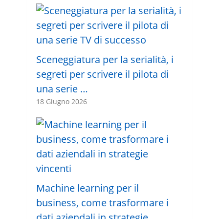
Sceneggiatura per la serialità, i
segreti per scrivere il pilota di
una serie …
18 Giugno 2026
Machine learning per il
business, come trasformare i
dati aziendali in strategie