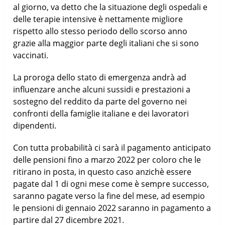
al giorno, va detto che la situazione degli ospedali e
delle terapie intensive è nettamente migliore
rispetto allo stesso periodo dello scorso anno
grazie alla maggior parte degli italiani che si sono
vaccinati.
La proroga dello stato di emergenza andrà ad
influenzare anche alcuni sussidi e prestazioni a
sostegno del reddito da parte del governo nei
confronti della famiglie italiane e dei lavoratori
dipendenti.
Con tutta probabilità ci sarà il pagamento anticipato
delle pensioni fino a marzo 2022 per coloro che le
ritirano in posta, in questo caso anzichè essere
pagate dal 1 di ogni mese come è sempre successo,
saranno pagate verso la fine del mese, ad esempio
le pensioni di gennaio 2022 saranno in pagamento a
partire dal 27 dicembre 2021.