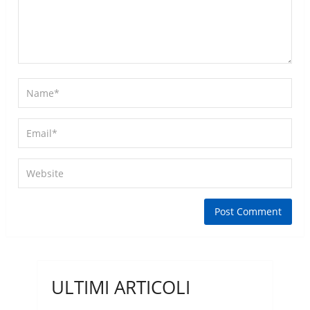
ULTIMI ARTICOLI