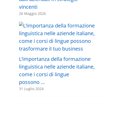
vincenti
26 Maggio 2026
L’importanza della formazione
linguistica nelle aziende italiane,
come i corsi di lingue
possono …
31 Luglio 2024