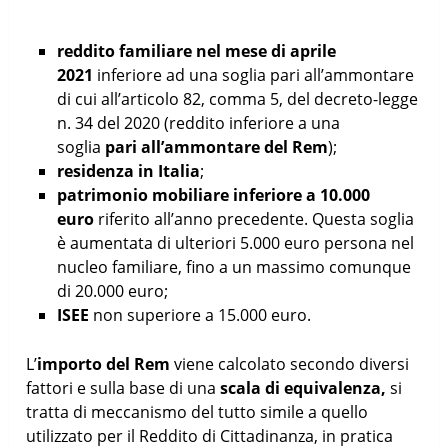
reddito familiare nel mese di aprile
2021
inferiore ad una soglia pari all’ammontare
di cui all’articolo 82, comma 5, del decreto-legge
n. 34 del 2020 (reddito inferiore a una
soglia
pari all’ammontare del Rem
);
residenza in Italia
;
patrimonio mobiliare inferiore a 10.000
euro
riferito all’anno precedente. Questa soglia
è aumentata di ulteriori 5.000 euro persona nel
nucleo familiare, fino a un massimo comunque
di 20.000 euro;
ISEE
non superiore a 15.000 euro.
L’
importo del Rem
viene calcolato secondo diversi
fattori e sulla base di una
scala di equivalenza,
si
tratta di meccanismo del tutto simile a quello
utilizzato per il Reddito di Cittadinanza, in pratica