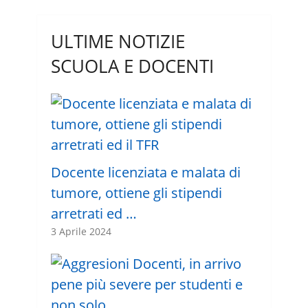
ULTIME NOTIZIE
SCUOLA E DOCENTI
Docente licenziata e malata di
tumore, ottiene gli stipendi
arretrati ed …
3 Aprile 2024