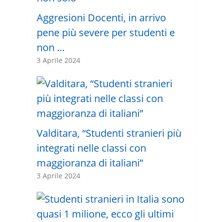
Aggresioni Docenti, in arrivo
pene più severe per studenti e
non …
3 Aprile 2024
Valditara, “Studenti stranieri più
integrati nelle classi con
maggioranza di italiani”
3 Aprile 2024