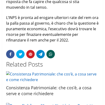
risposta che fa capire che qualcosa si stia
muovendo in tal senso.
L’INPS è pronta ad erogare ulteriori rate del rem ora
la palla passa al governo, è chiaro che la questione è
puramente economica, l’esecutivo dovrà trovare le
risorse per finaziare eventualemente per
rifinanziare il rem anche per il 2022.
Related Posts
Consistenza Patrimoniale: che cos’è, a cosa
serve e come richiedere