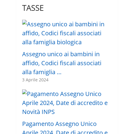
TASSE
Assegno unico ai bambini in
affido, Codici fiscali associati
alla famiglia …
3 Aprile 2024
Pagamento Assegno Unico
Aprile 2024, Date di accredito e