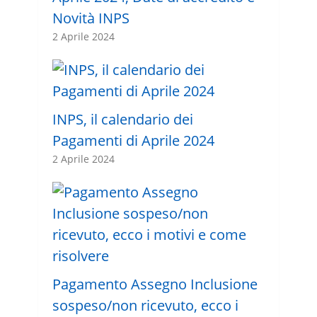
Novità INPS
2 Aprile 2024
INPS, il calendario dei
Pagamenti di Aprile 2024
2 Aprile 2024
Pagamento Assegno Inclusione
sospeso/non ricevuto, ecco i