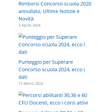
Rimborsi Concorso scuola 2020
annullato, Ultime Notizie e
Novità
3 Aprile 2024
Punteggio per Superare
Concorso scuola 2024, ecco i
dati
15 Marzo 2024