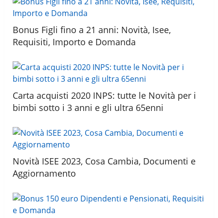
Bonus Figli fino a 21 anni: Novità, Isee,
Requisiti, Importo e Domanda
Carta acquisti 2020 INPS: tutte le Novità per i
bimbi sotto i 3 anni e gli ultra 65enni
Novità ISEE 2023, Cosa Cambia, Documenti e
Aggiornamento