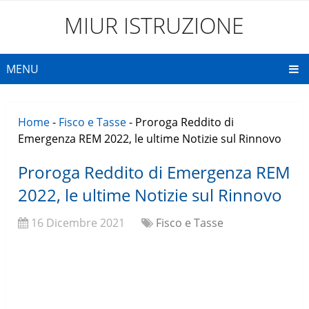
MIUR ISTRUZIONE
MENU
Home
-
Fisco e Tasse
-
Proroga Reddito di
Emergenza REM 2022, le ultime Notizie sul Rinnovo
Proroga Reddito di Emergenza REM
2022, le ultime Notizie sul Rinnovo
16 Dicembre 2021
Fisco e Tasse