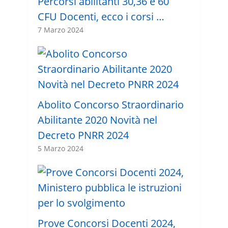
Percorsi abilitanti 30,36 e 60
CFU Docenti, ecco i corsi …
7 Marzo 2024
Abolito Concorso Straordinario
Abilitante 2020 Novità nel
Decreto PNRR 2024
5 Marzo 2024
Prove Concorsi Docenti 2024,