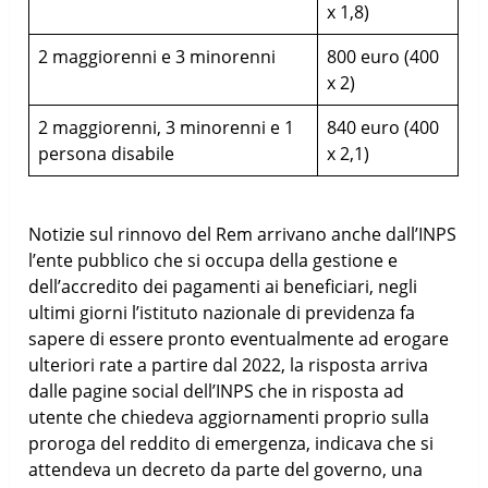
x 1,8)
2 maggiorenni e 3 minorenni
800 euro (400
x 2)
2 maggiorenni, 3 minorenni e 1
840 euro (400
persona disabile
x 2,1)
Notizie sul rinnovo del Rem arrivano anche dall’INPS
l’ente pubblico che si occupa della gestione e
dell’accredito dei pagamenti ai beneficiari, negli
ultimi giorni l’istituto nazionale di previdenza fa
sapere di essere pronto eventualmente ad erogare
ulteriori rate a partire dal 2022, la risposta arriva
dalle pagine social dell’INPS che in risposta ad
utente che chiedeva aggiornamenti proprio sulla
proroga del reddito di emergenza, indicava che si
attendeva un decreto da parte del governo, una