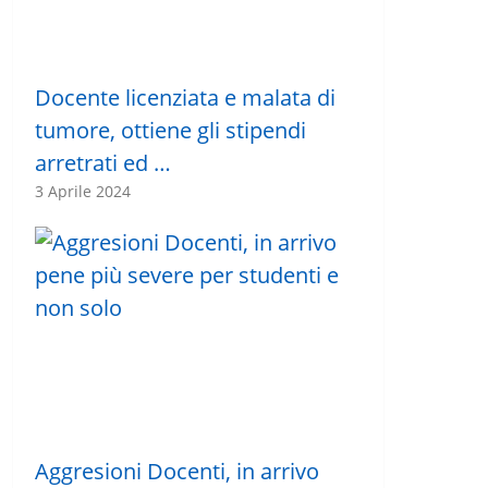
Docente licenziata e malata di
tumore, ottiene gli stipendi
arretrati ed …
3 Aprile 2024
Aggresioni Docenti, in arrivo