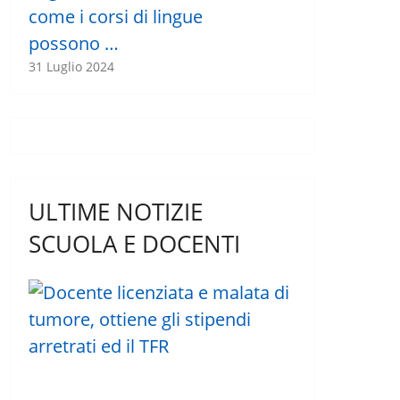
come i corsi di lingue
possono …
31 Luglio 2024
ULTIME NOTIZIE
SCUOLA E DOCENTI