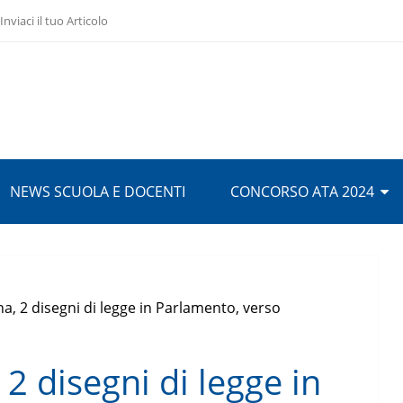
Inviaci il tuo Articolo
NEWS SCUOLA E DOCENTI
CONCORSO ATA 2024
a, 2 disegni di legge in Parlamento, verso
2 disegni di legge in