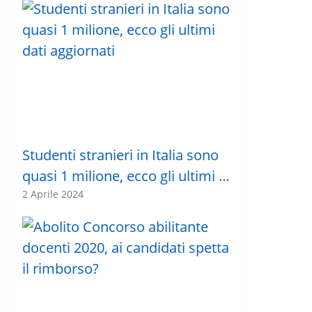
Studenti stranieri in Italia sono
quasi 1 milione, ecco gli ultimi …
2 Aprile 2024