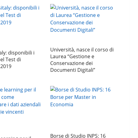
Università, nasce il corso di
ly: disponibili i
Laurea “Gestione e
del Test di
Conservazione dei
 2019
Documenti Digitali”
Borse di Studio INPS: 16