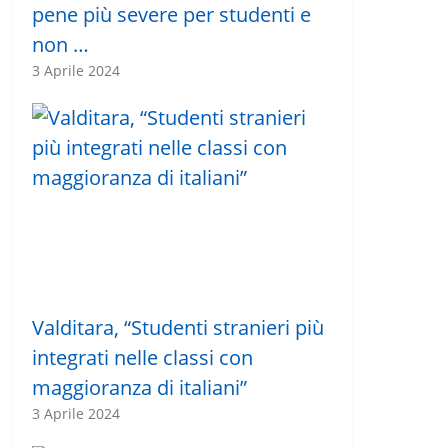
pene più severe per studenti e
non …
3 Aprile 2024
Valditara, “Studenti stranieri più
integrati nelle classi con
maggioranza di italiani”
3 Aprile 2024