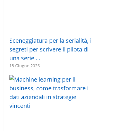
Sceneggiatura per la serialità, i
segreti per scrivere il pilota di
una serie …
18 Giugno 2026