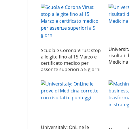
Universita
Scuola e Corona Virus: stop
risultati 
alle gite fino al 15 Marzo e
Medicina
certificato medico per
assenze superiori a 5 giorni
Universitaly: OnLine le