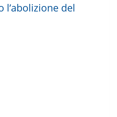
 l’abolizione del