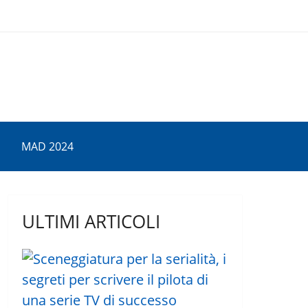
MAD 2024
ULTIMI ARTICOLI