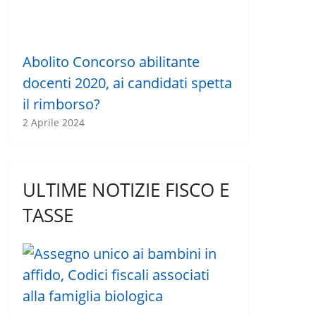
Abolito Concorso abilitante
docenti 2020, ai candidati spetta
il rimborso?
2 Aprile 2024
ULTIME NOTIZIE FISCO E
TASSE