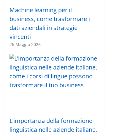
Machine learning per il
business, come trasformare i
dati aziendali in strategie
vincenti
26 Maggio 2026
L’importanza della formazione
linguistica nelle aziende italiane,