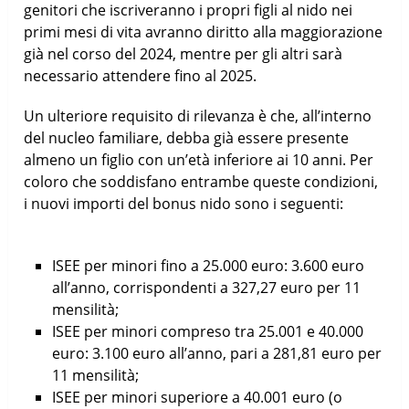
genitori che iscriveranno i propri figli al nido nei
primi mesi di vita avranno diritto alla maggiorazione
già nel corso del 2024, mentre per gli altri sarà
necessario attendere fino al 2025.
Un ulteriore requisito di rilevanza è che, all’interno
del nucleo familiare, debba già essere presente
almeno un figlio con un’età inferiore ai 10 anni. Per
coloro che soddisfano entrambe queste condizioni,
i nuovi importi del bonus nido sono i seguenti:
ISEE per minori fino a 25.000 euro: 3.600 euro
all’anno, corrispondenti a 327,27 euro per 11
mensilità;
ISEE per minori compreso tra 25.001 e 40.000
euro: 3.100 euro all’anno, pari a 281,81 euro per
11 mensilità;
ISEE per minori superiore a 40.001 euro (o