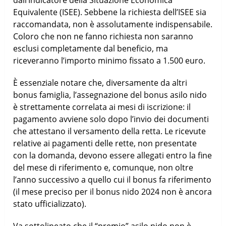
dall’Indicatore della Situazione Economica
Equivalente (ISEE). Sebbene la richiesta dell’ISEE sia
raccomandata, non è assolutamente indispensabile.
Coloro che non ne fanno richiesta non saranno
esclusi completamente dal beneficio, ma
riceveranno l’importo minimo fissato a 1.500 euro.
È essenziale notare che, diversamente da altri
bonus famiglia, l’assegnazione del bonus asilo nido
è strettamente correlata ai mesi di iscrizione: il
pagamento avviene solo dopo l’invio dei documenti
che attestano il versamento della retta. Le ricevute
relative ai pagamenti delle rette, non presentate
con la domanda, devono essere allegati entro la fine
del mese di riferimento e, comunque, non oltre
l’anno successivo a quello cui il bonus fa riferimento
(il mese preciso per il bonus nido 2024 non è ancora
stato ufficializzato).