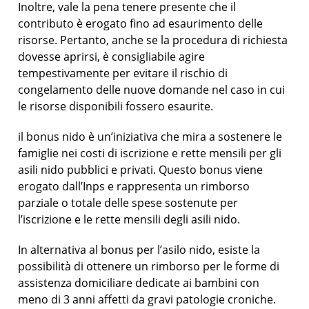
Inoltre, vale la pena tenere presente che il
contributo è erogato fino ad esaurimento delle
risorse. Pertanto, anche se la procedura di richiesta
dovesse aprirsi, è consigliabile agire
tempestivamente per evitare il rischio di
congelamento delle nuove domande nel caso in cui
le risorse disponibili fossero esaurite.
il bonus nido è un’iniziativa che mira a sostenere le
famiglie nei costi di iscrizione e rette mensili per gli
asili nido pubblici e privati. Questo bonus viene
erogato dall’Inps e rappresenta un rimborso
parziale o totale delle spese sostenute per
l’iscrizione e le rette mensili degli asili nido.
In alternativa al bonus per l’asilo nido, esiste la
possibilità di ottenere un rimborso per le forme di
assistenza domiciliare dedicate ai bambini con
meno di 3 anni affetti da gravi patologie croniche.