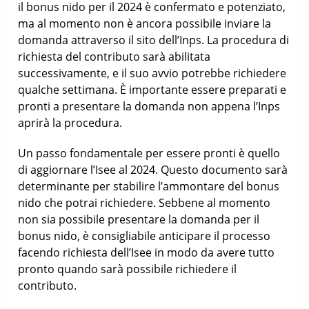
il bonus nido per il 2024 è confermato e potenziato,
ma al momento non è ancora possibile inviare la
domanda attraverso il sito dell’Inps. La procedura di
richiesta del contributo sarà abilitata
successivamente, e il suo avvio potrebbe richiedere
qualche settimana. È importante essere preparati e
pronti a presentare la domanda non appena l’Inps
aprirà la procedura.
Un passo fondamentale per essere pronti è quello
di aggiornare l’Isee al 2024. Questo documento sarà
determinante per stabilire l’ammontare del bonus
nido che potrai richiedere. Sebbene al momento
non sia possibile presentare la domanda per il
bonus nido, è consigliabile anticipare il processo
facendo richiesta dell’Isee in modo da avere tutto
pronto quando sarà possibile richiedere il
contributo.