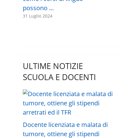
possono …
31 Luglio 2024
ULTIME NOTIZIE
SCUOLA E DOCENTI
Docente licenziata e malata di
tumore, ottiene gli stipendi