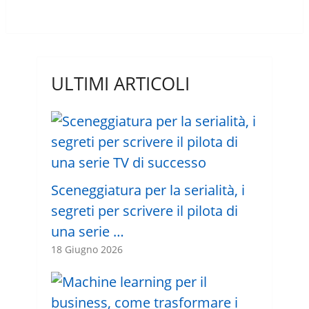
ULTIMI ARTICOLI
Sceneggiatura per la serialità, i
segreti per scrivere il pilota di
una serie …
18 Giugno 2026