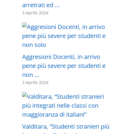
arretrati ed …
3 Aprile 2024
Aggresioni Docenti, in arrivo
pene più severe per studenti e
non …
3 Aprile 2024
Valditara, “Studenti stranieri più