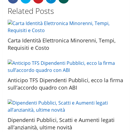
Related Posts
Carta Identità Elettronica Minorenni, Tempi,
Requisiti e Costo
Anticipo TFS Dipendenti Pubblici, ecco la firma
sull’accordo quadro con ABI
Dipendenti Pubblici, Scatti e Aumenti legati
all’anzianità, ultime novità