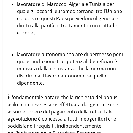
lavoratore di Marocco, Algeria e Tunisia per i
quale gli accordi euromediterranei tra l’Unione
europea e questi Paesi prevedono il generale
diritto alla parità di trattamento con i cittadini
europei;
lavoratore autonomo titolare di permesso per il
quale l’inclusione tra i potenziali beneficiari è
motivata dalla circostanza che la norma non
discrimina il lavoro autonomo da quello
dipendente.
È fondamentale notare che la richiesta del bonus
asilo nido deve essere effettuata dal genitore che
assume l’onere del pagamento della retta. Tale
agevolazione è concessa a tutti i neogenitori che
soddisfano i requisiti, indipendentemente