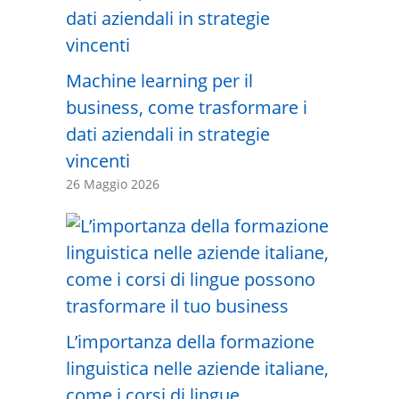
Machine learning per il
business, come trasformare i
dati aziendali in strategie
vincenti
26 Maggio 2026
L’importanza della formazione
linguistica nelle aziende italiane,
come i corsi di lingue