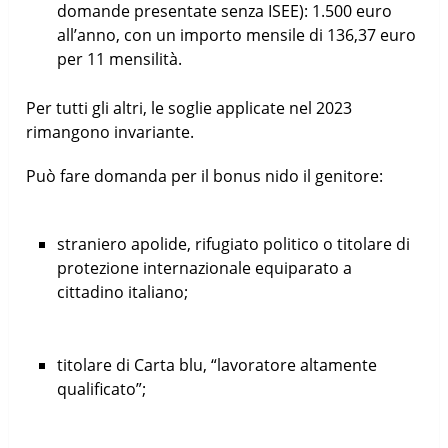
domande presentate senza ISEE): 1.500 euro
all’anno, con un importo mensile di 136,37 euro
per 11 mensilità.
Per tutti gli altri, le soglie applicate nel 2023
rimangono invariante.
Può fare domanda per il bonus nido il genitore:
straniero apolide, rifugiato politico o titolare di
protezione internazionale equiparato a
cittadino italiano;
titolare di Carta blu, “lavoratore altamente
qualificato”;