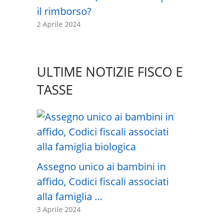
il rimborso?
2 Aprile 2024
ULTIME NOTIZIE FISCO E
TASSE
Assegno unico ai bambini in
affido, Codici fiscali associati
alla famiglia …
3 Aprile 2024