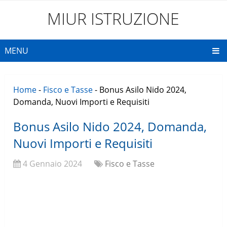
MIUR ISTRUZIONE
MENU
Home
-
Fisco e Tasse
-
Bonus Asilo Nido 2024,
Domanda, Nuovi Importi e Requisiti
Bonus Asilo Nido 2024, Domanda,
Nuovi Importi e Requisiti
4 Gennaio 2024
Fisco e Tasse