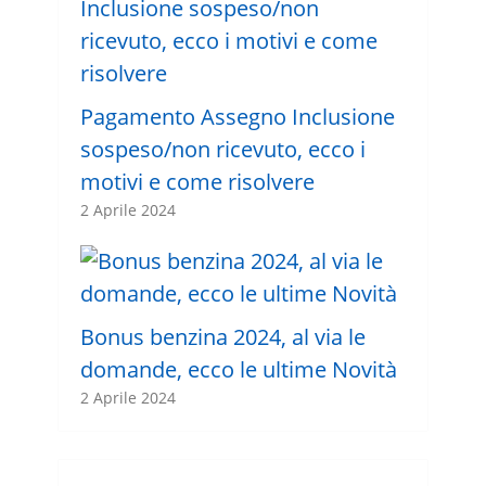
Pagamento Assegno Inclusione
sospeso/non ricevuto, ecco i
motivi e come risolvere
2 Aprile 2024
Bonus benzina 2024, al via le
domande, ecco le ultime Novità
2 Aprile 2024