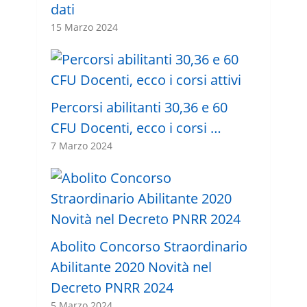
dati
15 Marzo 2024
Percorsi abilitanti 30,36 e 60
CFU Docenti, ecco i corsi …
7 Marzo 2024
Abolito Concorso Straordinario
Abilitante 2020 Novità nel
Decreto PNRR 2024
5 Marzo 2024