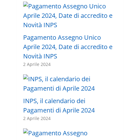
Pagamento Assegno Unico
Aprile 2024, Date di accredito e
Novità INPS
2 Aprile 2024
INPS, il calendario dei
Pagamenti di Aprile 2024
2 Aprile 2024