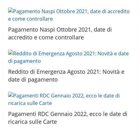
Pagamento Naspi Ottobre 2021, date di
accredito e come controllare
Reddito di Emergenza Agosto 2021: Novità e
date di pagamento
Pagamenti RDC Gennaio 2022, ecco le date di
ricarica sulle Carte