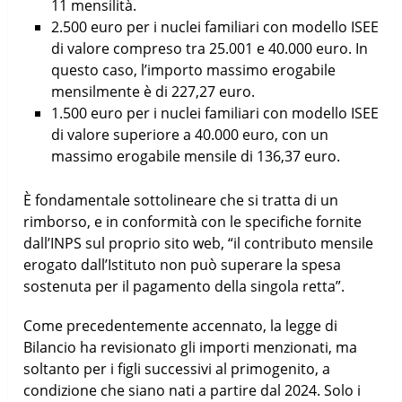
11 mensilità.
2.500 euro per i nuclei familiari con modello ISEE
di valore compreso tra 25.001 e 40.000 euro. In
questo caso, l’importo massimo erogabile
mensilmente è di 227,27 euro.
1.500 euro per i nuclei familiari con modello ISEE
di valore superiore a 40.000 euro, con un
massimo erogabile mensile di 136,37 euro.
È fondamentale sottolineare che si tratta di un
rimborso, e in conformità con le specifiche fornite
dall’INPS sul proprio sito web, “il contributo mensile
erogato dall’Istituto non può superare la spesa
sostenuta per il pagamento della singola retta”.
Come precedentemente accennato, la legge di
Bilancio ha revisionato gli importi menzionati, ma
soltanto per i figli successivi al primogenito, a
condizione che siano nati a partire dal 2024. Solo i