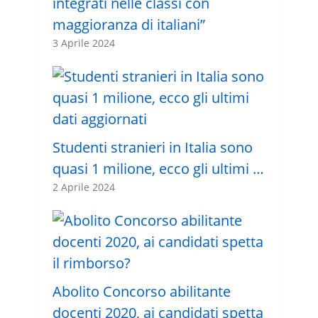
integrati nelle classi con
maggioranza di italiani”
3 Aprile 2024
Studenti stranieri in Italia sono
quasi 1 milione, ecco gli ultimi …
2 Aprile 2024
Abolito Concorso abilitante
docenti 2020, ai candidati spetta