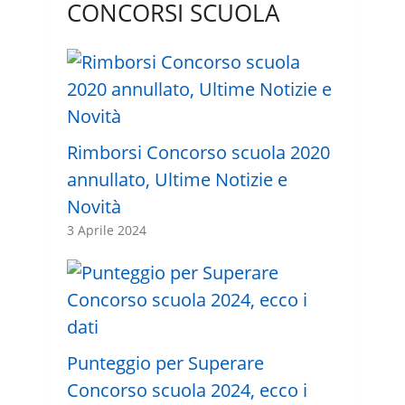
CONCORSI SCUOLA
Rimborsi Concorso scuola 2020
annullato, Ultime Notizie e
Novità
3 Aprile 2024
Punteggio per Superare
Concorso scuola 2024, ecco i