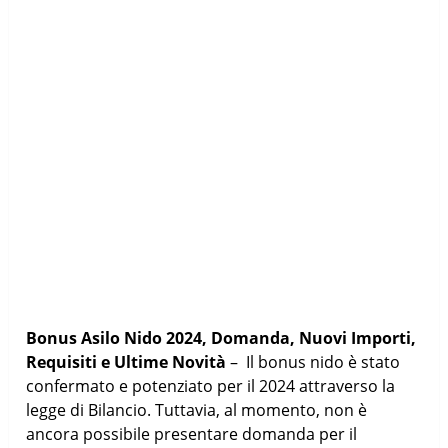
Bonus Asilo Nido 2024, Domanda, Nuovi Importi,
Requisiti e Ultime Novità
– Il bonus nido è stato
confermato e potenziato per il 2024 attraverso la
legge di Bilancio. Tuttavia, al momento, non è
ancora possibile presentare domanda per il