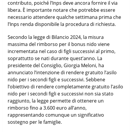
contributo, poiché l’Inps deve ancora fornire il via
libera. È importante notare che potrebbe essere
necessario attendere qualche settimana prima che
l’Inps renda disponibile la procedura di richiesta.
Secondo la legge di Bilancio 2024, la misura
massima del rimborso per il bonus nido viene
incrementata nel caso di figli successivi al primo,
soprattutto se nati durante quest’anno. La
presidente del Consiglio, Giorgia Meloni, ha
annunciato l’intenzione di rendere gratuito l’asilo
nido per i secondi figli e successivi. Sebbene
l’obiettivo di rendere completamente gratuito l’asilo
nido per i secondi figli e successivi non sia stato
raggiunto, la legge permette di ottenere un
rimborso fino a 3.600 euro all’anno,
rappresentando comunque un significativo
sostegno per le famiglie.