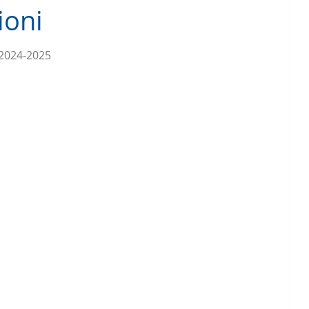
ioni
 2024-2025