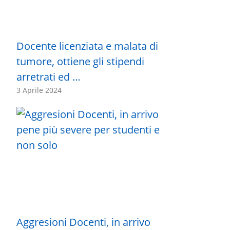
Docente licenziata e malata di
tumore, ottiene gli stipendi
arretrati ed …
3 Aprile 2024
Aggresioni Docenti, in arrivo