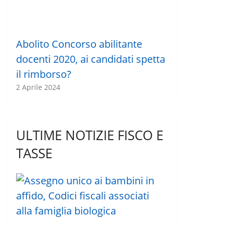
Abolito Concorso abilitante
docenti 2020, ai candidati spetta
il rimborso?
2 Aprile 2024
ULTIME NOTIZIE FISCO E
TASSE