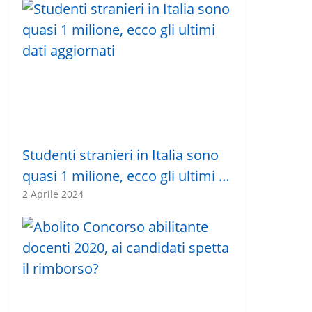
Studenti stranieri in Italia sono
quasi 1 milione, ecco gli ultimi …
2 Aprile 2024