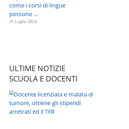
come i corsi di lingue
possono …
31 Luglio 2024
ULTIME NOTIZIE
SCUOLA E DOCENTI