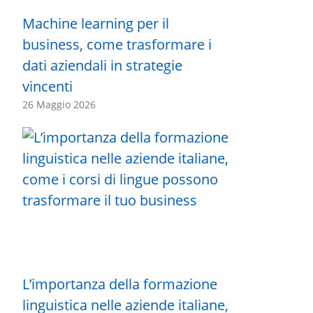
Machine learning per il
business, come trasformare i
dati aziendali in strategie
vincenti
26 Maggio 2026
L’importanza della formazione
linguistica nelle aziende italiane,