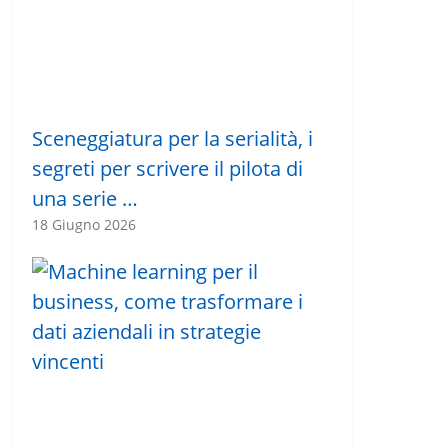
Sceneggiatura per la serialità, i
segreti per scrivere il pilota di
una serie …
18 Giugno 2026