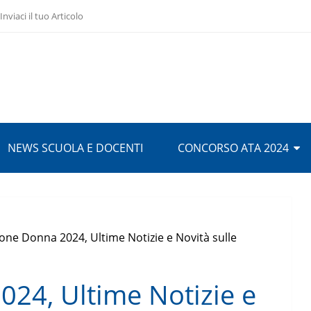
Inviaci il tuo Articolo
NEWS SCUOLA E DOCENTI
CONCORSO ATA 2024
one Donna 2024, Ultime Notizie e Novità sulle
24, Ultime Notizie e