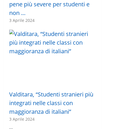
pene più severe per studenti e
non …
3 Aprile 2024
Valditara, “Studenti stranieri più
integrati nelle classi con
maggioranza di italiani”
3 Aprile 2024