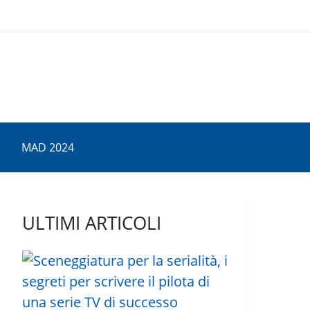
MAD 2024
ULTIMI ARTICOLI