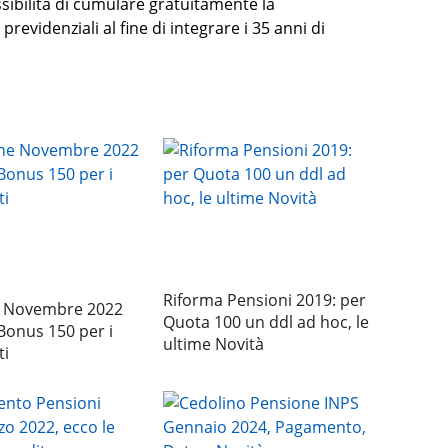
sibilità di cumulare gratuitamente la
revidenziali al fine di integrare i 35 anni di
Riforma Pensioni 2019: per
 Novembre 2022
Quota 100 un ddl ad hoc, le
 Bonus 150 per i
ultime Novità
ti