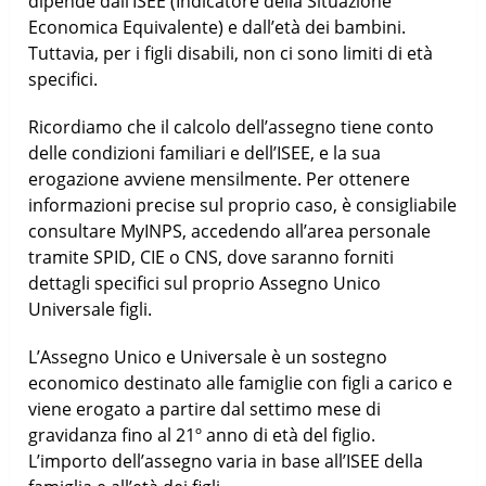
dipende dall’ISEE (Indicatore della Situazione
Economica Equivalente) e dall’età dei bambini.
Tuttavia, per i figli disabili, non ci sono limiti di età
specifici.
Ricordiamo che il calcolo dell’assegno tiene conto
delle condizioni familiari e dell’ISEE, e la sua
erogazione avviene mensilmente. Per ottenere
informazioni precise sul proprio caso, è consigliabile
consultare MyINPS, accedendo all’area personale
tramite SPID, CIE o CNS, dove saranno forniti
dettagli specifici sul proprio Assegno Unico
Universale figli.
L’Assegno Unico e Universale è un sostegno
economico destinato alle famiglie con figli a carico e
viene erogato a partire dal settimo mese di
gravidanza fino al 21º anno di età del figlio.
L’importo dell’assegno varia in base all’ISEE della