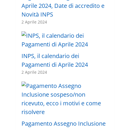
Aprile 2024, Date di accredito e
Novità INPS
2 Aprile 2024
INPS, il calendario dei
Pagamenti di Aprile 2024
2 Aprile 2024
Pagamento Assegno Inclusione