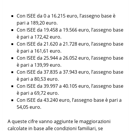
Con ISEE da 0 a 16.215 euro, l’assegno base è
pari a 189,20 euro.
Con ISEE da 19.458 a 19.566 euro, l’assegno base
è pari a 172,42 euro.
Con ISEE da 21.620 a 21.728 euro, l’assegno base
è pari a 161,61 euro.
Con ISEE da 25.944 a 26.052 euro, l’assegno base
è pari a 139,99 euro.
Con ISEE da 37.835 a 37.943 euro, l’assegno base
è pari a 80,53 euro.
Con ISEE da 39.997 a 40.105 euro, l’assegno base
è pari a 69,72 euro.
Con ISEE da 43.240 euro, l’assegno base è pari a
54,05 euro.
A queste cifre vanno aggiunte le maggiorazioni
calcolate in base alle condizioni familiari, se