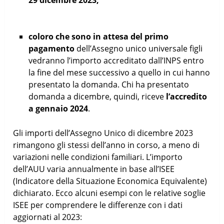
29 dicembre 2023;
coloro che sono in attesa del primo
pagamento
dell’Assegno unico universale figli
vedranno l’importo accreditato dall’INPS entro
la fine del mese successivo a quello in cui hanno
presentato la domanda. Chi ha presentato
domanda a dicembre, quindi, riceve
l’accredito
a gennaio 2024
.
Gli importi dell’Assegno Unico di dicembre 2023
rimangono gli stessi dell’anno in corso, a meno di
variazioni nelle condizioni familiari. L’importo
dell’AUU varia annualmente in base all’ISEE
(Indicatore della Situazione Economica Equivalente)
dichiarato. Ecco alcuni esempi con le relative soglie
ISEE per comprendere le differenze con i dati
aggiornati al 2023: