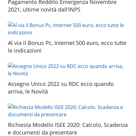
Pagamento Reddito Emergenza Novembre
2021, ultime novità dall’INPS
Al via il Bonus Pc, Internet 500 euro, ecco tutte
le indicazioni
Assegno Unico 2022 su RDC ecco quando
arriva, le Novità
Richiesta Modello ISEE 2020: Calcolo, Scadenza
e documenti da presentare