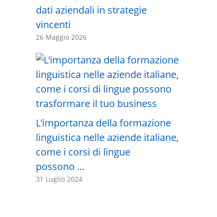
dati aziendali in strategie
vincenti
26 Maggio 2026
L’importanza della formazione
linguistica nelle aziende italiane,
come i corsi di lingue
possono …
31 Luglio 2024