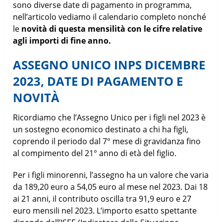
sono diverse date di pagamento in programma,
nell’articolo vediamo il calendario completo nonché
le
novità di questa mensilità con le cifre relative
agli importi di fine anno.
ASSEGNO UNICO INPS DICEMBRE
2023, DATE DI PAGAMENTO E
NOVITÀ
Ricordiamo che l’Assegno Unico per i figli nel 2023 è
un sostegno economico destinato a chi ha figli,
coprendo il periodo dal 7° mese di gravidanza fino
al compimento del 21° anno di età del figlio.
Per i figli minorenni, l’assegno ha un valore che varia
da 189,20 euro a 54,05 euro al mese nel 2023. Dai 18
ai 21 anni, il contributo oscilla tra 91,9 euro e 27
euro mensili nel 2023. L’importo esatto spettante