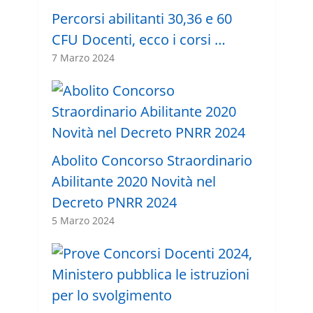
Percorsi abilitanti 30,36 e 60
CFU Docenti, ecco i corsi …
7 Marzo 2024
Abolito Concorso Straordinario
Abilitante 2020 Novità nel
Decreto PNRR 2024
5 Marzo 2024