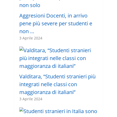
Aggresioni Docenti, in arrivo
pene più severe per studenti e
non …
3 Aprile 2024
Valditara, “Studenti stranieri più
integrati nelle classi con
maggioranza di italiani”
3 Aprile 2024