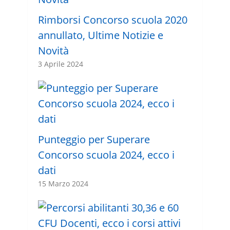
Rimborsi Concorso scuola 2020
annullato, Ultime Notizie e
Novità
3 Aprile 2024
Punteggio per Superare
Concorso scuola 2024, ecco i
dati
15 Marzo 2024