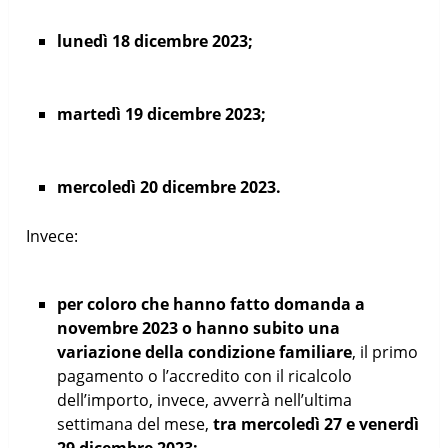
lunedì 18 dicembre 2023;
martedì 19 dicembre 2023;
mercoledì 20 dicembre 2023.
Invece:
per coloro che hanno fatto domanda a
novembre 2023 o hanno subito una
variazione della condizione familiare
, il primo
pagamento o l’accredito con il ricalcolo
dell’importo, invece, avverrà nell’ultima
settimana del mese,
tra mercoledì 27 e venerdì