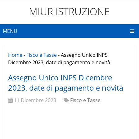
MIUR ISTRUZIONE
MENU
Home
-
Fisco e Tasse
-
Assegno Unico INPS
Dicembre 2023, date di pagamento e novità
Assegno Unico INPS Dicembre
2023, date di pagamento e novità
11 Dicembre 2023
Fisco e Tasse