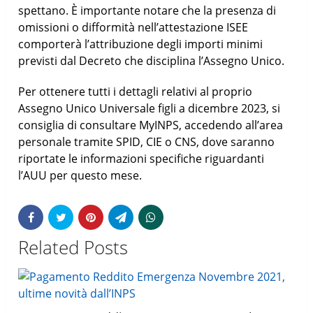
spettano. È importante notare che la presenza di
omissioni o difformità nell’attestazione ISEE
comporterà l’attribuzione degli importi minimi
previsti dal Decreto che disciplina l’Assegno Unico.
Per ottenere tutti i dettagli relativi al proprio
Assegno Unico Universale figli a dicembre 2023, si
consiglia di consultare MyINPS, accedendo all’area
personale tramite SPID, CIE o CNS, dove saranno
riportate le informazioni specifiche riguardanti
l’AUU per questo mese.
Related Posts