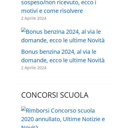
sospeso/non ricevuto, ecco i
motivi e come risolvere
2 Aprile 2024
Bonus benzina 2024, al via le
domande, ecco le ultime Novità
2 Aprile 2024
CONCORSI SCUOLA