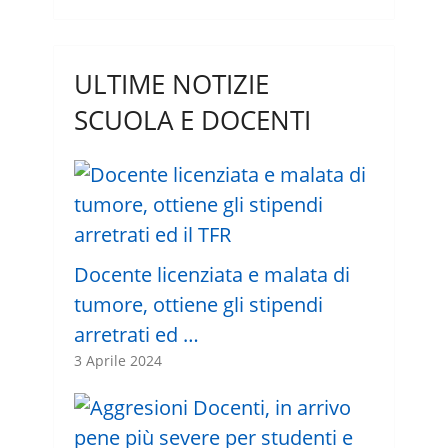
ULTIME NOTIZIE
SCUOLA E DOCENTI
Docente licenziata e malata di
tumore, ottiene gli stipendi
arretrati ed …
3 Aprile 2024