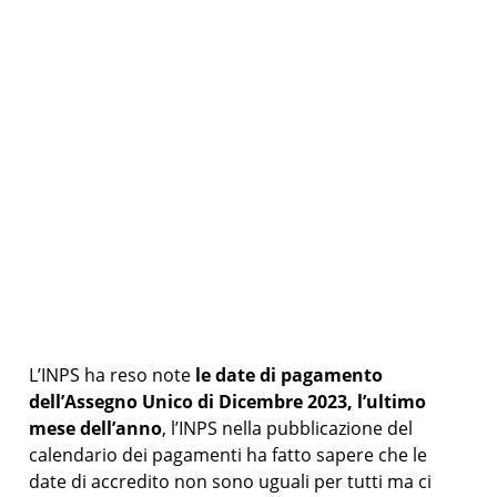
L’INPS ha reso note
le date di pagamento
dell’Assegno Unico di Dicembre 2023, l’ultimo
mese dell’anno
, l’INPS nella pubblicazione del
calendario dei pagamenti ha fatto sapere che le
date di accredito non sono uguali per tutti ma ci