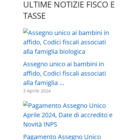
ULTIME NOTIZIE FISCO E
TASSE
Assegno unico ai bambini in
affido, Codici fiscali associati
alla famiglia …
3 Aprile 2024
Pagamento Assegno Unico