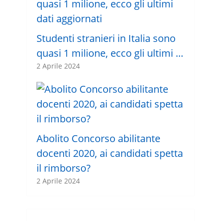
Studenti stranieri in Italia sono
quasi 1 milione, ecco gli ultimi …
2 Aprile 2024
Abolito Concorso abilitante
docenti 2020, ai candidati spetta
il rimborso?
2 Aprile 2024