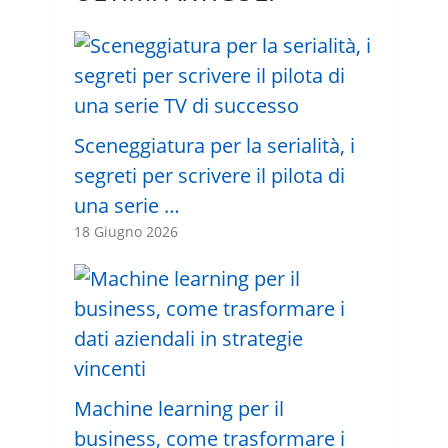
Sceneggiatura per la serialità, i
segreti per scrivere il pilota di
una serie …
18 Giugno 2026
Machine learning per il
business, come trasformare i