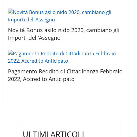
Novità Bonus asilo nido 2020, cambiano gli
Importi dell’Assegno
Pagamento Reddito di Cittadinanza Febbraio
2022, Accredito Anticipato
ULTIMI ARTICOLI